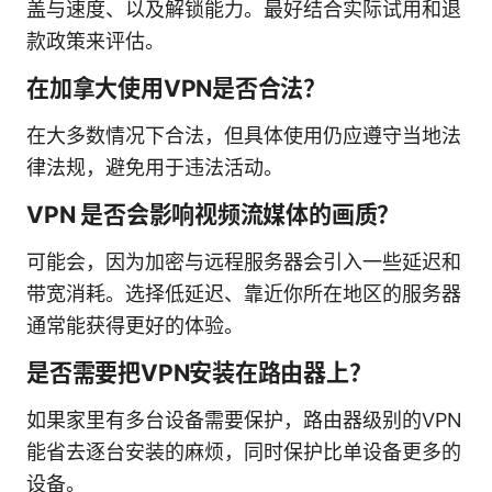
盖与速度、以及解锁能力。最好结合实际试用和退
款政策来评估。
在加拿大使用VPN是否合法？
在大多数情况下合法，但具体使用仍应遵守当地法
律法规，避免用于违法活动。
VPN 是否会影响视频流媒体的画质？
可能会，因为加密与远程服务器会引入一些延迟和
带宽消耗。选择低延迟、靠近你所在地区的服务器
通常能获得更好的体验。
是否需要把VPN安装在路由器上？
如果家里有多台设备需要保护，路由器级别的VPN
能省去逐台安装的麻烦，同时保护比单设备更多的
设备。