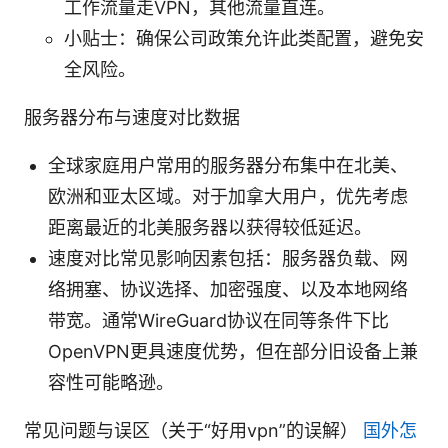
工作流量走VPN，其他流量直连。
小贴士：确保公司政策允许此类配置，避免安
全风险。
服务器分布与速度对比数据
全球家庭用户常用的服务器分布集中在北美、
欧洲和亚太区域。对于加拿大用户，优先考虑
距离最近的北美服务器以获得较低延迟。
速度对比常见影响因素包括：服务器负载、网
络拥塞、协议选择、加密强度、以及本地网络
带宽。通常WireGuard协议在同等条件下比
OpenVPN更具速度优势，但在部分旧设备上兼
容性可能略逊。
常见问题与误区（关于“好用vpn”的误解）
国外怎