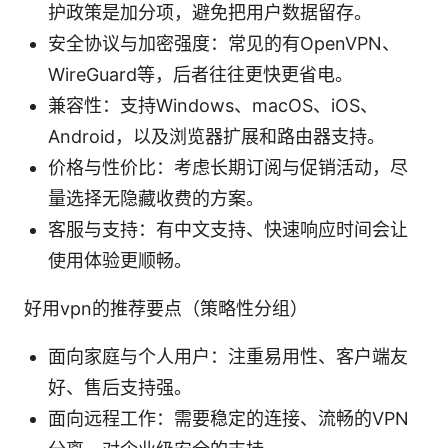
护政策是加分项，避免把用户数据留存。
安全协议与加密强度：常见的有OpenVPN、
WireGuard等，后者往往更快更省电。
兼容性：支持Windows、macOS、iOS、
Android，以及浏览器扩展和路由器支持。
价格与性价比：考虑长期订阅与促销活动，尽
量选择无隐藏收费的方案。
客服与支持：有中文支持、快速响应时间会让
使用体验更顺畅。
好用vpn的推荐要点（策略性分组）
面向家庭与个人用户：注重易用性、客户端友
好、售后支持强。
面向远程工作：需要稳定的连接、流畅的VPN