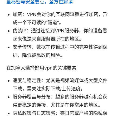
量秘密与安全要点，全方位解读
加密：VPN会对你的互联网流量进行加密，形
成一个不可读的“隧道”。
伪装IP：通过连接到VPN服务器，你的设备看
起来像是来自服务器所在的地区。
安全传输：数据在传输过程中的完整性得到保
护，降低被篡改的风险。
在加拿大选择好用vpn的关键要素
速度与稳定性：尤其是视频流媒体或大型文件
下载，需关注实际下载/上传速度。
服务器覆盖与分布：越多的服务器越有机会获
得更稳定的连接，尤其是在你常用的地区。
隐私政策与日志策略：零日志或严格的隐私保