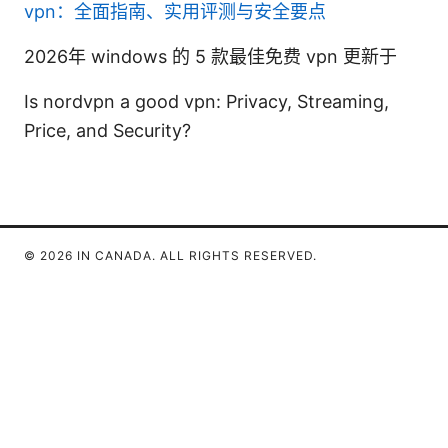
vpn：全面指南、实用评测与安全要点
2026年 windows 的 5 款最佳免费 vpn 更新于
Is nordvpn a good vpn: Privacy, Streaming,
Price, and Security?
© 2026 IN CANADA. ALL RIGHTS RESERVED.