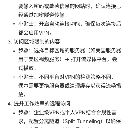
要输入密码或敏感信息的网站时，确认连接已
经通过加密隧道传输。
小贴士：开启自动连接功能，确保每次连接后
都会启用VPN。
访问区域限制的内容
步骤：选择目标区域的服务器（如美国服务器
用于美区视频服务）→ 打开流媒体平台，尝
试播放。
小贴士：不同平台对VPN的检测策略不同，
偶尔需要更换服务器或清理缓存以获得流畅播
放。
提升工作效率的远程访问
步骤：企业级VPN或个人VPN结合合规性需
求，配置分离隧道（Split Tunneling）以确保