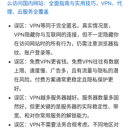
么访问国内网站：全面指南与实用技巧，VPN、代
理、云服务全覆盖
误区：VPN等同于完全匿名。真实情况是，
VPN隐藏你与互联网的连接，但不一定隐藏你
在访问网站时的所有行为，仍需注意浏览器指
纹、账户登录等。
误区：免费VPN更省钱。免费VPN往往有数据
上限、速度慢、广告多，且有流量与隐私的潜
在风险。付费方案通常更稳定且隐私保护更
好。
误区：VPN越多服务器越好。服务器数量多固
然好，但更关键的是服务器的实际稳定性、带
宽、和对你常用服务的解锁能力。
误区：VPN不需要法务合规考虑。不同地区对