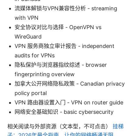
流媒体解锁与VPN兼容性分析 - streaming
with VPN
安全协议对比与选择 - OpenVPN vs
WireGuard
VPN 服务商独立审计报告 - independent
audits for VPNs
隐私保护与浏览器指纹综述 - browser
fingerprinting overview
加拿大公开网络隐私政策 - Canadian privacy
policy portal
VPN 路由器设置入门 - VPN on router guide
网络安全基础知识 - basic cybersecurity
相关阅读与外部资源（文本型，不可点击）
挂梯
子：2026年最全指南，让你的网络畅通无阻