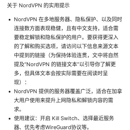
关于 NordVPN 的实用提示
NordVPN 在多地服务器、隐私保护、以及同时
连接数方面表现稳健，且有中文支持，适合需
要稳定解锁和隐私保护的用户。要获得更深入
的了解和购买选项，请访问以下信息来源文本
中提到的链接（为保持体验连贯，文中将自然
提及“NordVPN 的链接文本”以引导你了解更
多，但具体文本会按实际需要在阅读时呈
现）：
NordVPN 提供的服务器覆盖广泛，适合在加拿
大用户使用来提升上网隐私和解锁内容的需
求。
使用建议：开启 Kill Switch、选择最近服务
器、优先考虑WireGuard协议等。