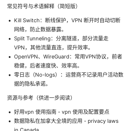
常见符号与术语解释（简短版）
Kill Switch：断线保护，VPN 断开时自动切断
网络，防止数据暴露。
Split Tunneling：分离隧道，部分流量走
VPN，其他流量直连，提升效率。
OpenVPN、WireGuard：常用VPN协议，前者
稳健，后者速度快、效率高。
零日志（No-logs）：运营商不记录用户活动数
据的隐私承诺。
资源与参考（供进一步阅读）
好用vpn 使用指南 - vpn 使用及配置要点
数据隐私在加拿大全境的应用 - privacy laws
in Canada