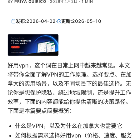
BY
PRIYA QUIRICO
·
2026年4月2日
·
1
MIN
发布:
2026-04-02
·
更新:
2026-05-10
好用vpn，这个词在日常上网中越来越常见。本文
将带你全面了解VPN的工作原理、选择要点、在加
拿大的实用场景，以及不同场景下的最佳选择。无
论你是想保护隐私、绕过地域限制，还是提升工作
效率，下面的内容都能给你提供清晰的决策路径。
下面是本篇要点简要概览：
什么是VPN，以及为什么在加拿大也需要它
如何根据需求选择好用vpn（价格、速度、服务