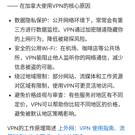
—— 在加拿大使用VPN的核心原因
数据隐私保护：公开网络环境下，常常会有第
三方进行数据监控。VPN通过加密隧道隐藏你
的上网行为，降低被窥探风险。
安全的公用Wi-Fi：在机场、咖啡店等公共场
所，VPN能阻止他人监听你的网络通信，减少
信息被盗的可能。
绕过地域限制：部分网站、流媒体和工作资源
对区域有限制，使用VPN可更灵活地访问。
避免价格歧视与审查：有些服务对地区有不同
定价，VPN可以帮助你比较不同地区的价格，
避免被默认地区策略影响。
VPN的工作原理简述
上外网：VPN 使用指南、流