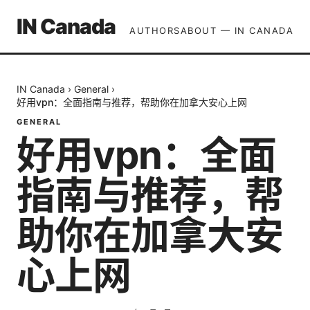
IN Canada
AUTHORS
ABOUT — IN CANADA
IN Canada
›
General
›
好用vpn：全面指南与推荐，帮助你在加拿大安心上网
GENERAL
好用vpn：全面
指南与推荐，帮
助你在加拿大安
心上网