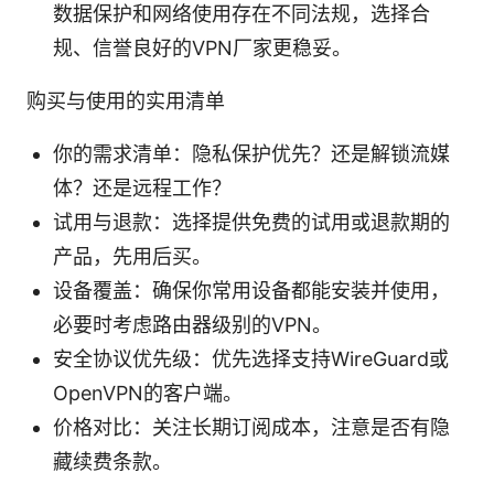
数据保护和网络使用存在不同法规，选择合
规、信誉良好的VPN厂家更稳妥。
购买与使用的实用清单
你的需求清单：隐私保护优先？还是解锁流媒
体？还是远程工作？
试用与退款：选择提供免费的试用或退款期的
产品，先用后买。
设备覆盖：确保你常用设备都能安装并使用，
必要时考虑路由器级别的VPN。
安全协议优先级：优先选择支持WireGuard或
OpenVPN的客户端。
价格对比：关注长期订阅成本，注意是否有隐
藏续费条款。