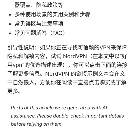
器覆盖、隐私政策等
多种使用场景的实用案例和步骤
常见误区与注意事项
常见问题解答（FAQ）
引导性说明：如果你正在寻找可信赖的VPN来保障
隐私和解锁内容，试试 NordVPN（在本文中以“好
用vpn”的优选描述出现），你可以点击下面的连接
了解更多信息。NordVPN 的链接示例文本会在文
中自然嵌入，方便你在阅读中直接点击购买或了解
更多。
Parts of this article were generated with AI
assistance. Please double-check important details
before relying on them.