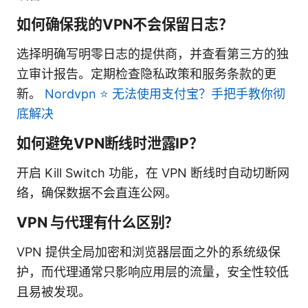
如何确保我的VPN不会保留日志？
选择明确写明零日志的提供商，并查看第三方的独
立审计报告。定期检查隐私政策和服务条款的更
新。
Nordvpn ⭐ 无法使用支付宝？手把手教你彻
底解决
如何避免VPN断线时泄露IP？
开启 Kill Switch 功能，在 VPN 断线时自动切断网
络，确保数据不会直连公网。
VPN 与代理有什么区别？
VPN 提供全局加密和浏览器层面之外的系统级保
护，而代理通常只影响应用层的流量，安全性较低
且易被发现。