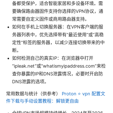
备都受保护，适合智能家居和多设备环境。需
要确保路由器固件支持你选择的VPN协议，通
常需要自定义固件或商用路由器支持。
如何在手机上切换服务器：在VPN客户端的服
务器列表中，优先选择带有“最近使用”或“高稳
定性”标签的服务器，以减少连接切换带来的中
断。
如何检测自己的真实IP：在浏览器中打开
“ipleak.net”或“whatismyipaddress.com”来检
查你暴露的IP和DNS泄露情况，必要时开启防
DNS泄露的选项。
常用数据与统计（供参考）
Proton ⭐ vpn 配置文
件下载与手动设置教程：解锁更自由