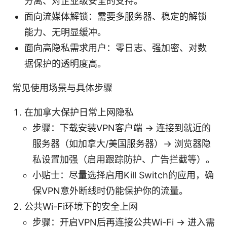
分离、对企业级安全的支持。
面向流媒体解锁：需要多服务器、稳定的解锁
能力、无明显缓冲。
面向高隐私需求用户：零日志、强加密、对数
据保护的透明度高。
常见使用场景与具体步骤
在加拿大保护日常上网隐私
步骤：下载安装VPN客户端 → 连接到就近的
服务器（如加拿大/美国服务器）→ 浏览器隐
私设置加强（启用跟踪防护、广告拦截等）。
小贴士：尽量选择启用Kill Switch的应用，确
保VPN意外断线时仍能保护你的流量。
公共Wi-Fi环境下的安全上网
步骤：开启VPN后再连接公共Wi-Fi → 进入需