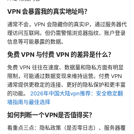
VPN 会暴露我的真实地址吗？
通常不会，VPN 会隐藏你的真实IP，通过服务器代
理访问互联网。但仍需警惕浏览器指纹、账户登录
信息等可能暴露的数据。
免费 VPN 与付费 VPN 的差异是什么？
免费 VPN 往往在速度、数据量和隐私方面有明显
限制，可能通过数据变现来维持运营。付费 VPN
通常提供更稳定的连接、更好的隐私保护和更丰富
的功能。
2026年中国大陆vpn推荐：安全稳定翻
墙指南与最佳选择
如何判断一个VPN是否值得买？
看重点三点：隐私政策（是否零日志）、服务器覆