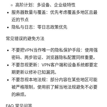
高阶计划：多设备、企业级特性
服务器数量与覆盖：优先考虑覆盖多地区且最
近的节点
隐私与日志：零日志政策优先
常见错误的避免方法
不要把VPN当作唯一的隐私保护手段：使用强
密码、两步验证、浏览器隐私配置同样重要。
不要忽视更新：VPN客户端和设备系统都要定
期更新以修补已知漏洞。
不要忽视本地法规：部分内容在某些地区可能
被严格限制，使用前了解当地法规避免不必要
的麻烦。
FAQ 常见问答