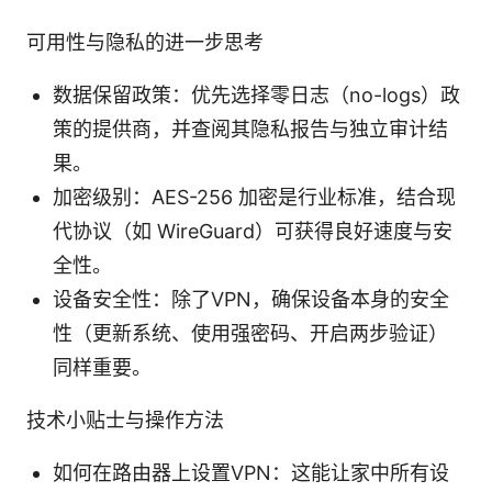
可用性与隐私的进一步思考
数据保留政策：优先选择零日志（no-logs）政
策的提供商，并查阅其隐私报告与独立审计结
果。
加密级别：AES-256 加密是行业标准，结合现
代协议（如 WireGuard）可获得良好速度与安
全性。
设备安全性：除了VPN，确保设备本身的安全
性（更新系统、使用强密码、开启两步验证）
同样重要。
技术小贴士与操作方法
如何在路由器上设置VPN：这能让家中所有设