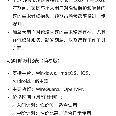
全球VPN市场规模持续增长，2024年至2026
年期间，家庭与个人用户对隐私保护和解锁内
容的需求继续抬头，预期市场渗透率将进一步
提升。
加拿大用户对跨境内容的需求稳定存在，尤其
在流媒体服务、新闻网站、以及远程工作工具
方面。
可操作的对比表（简易版）
支持平台：Windows、macOS、iOS、
Android、路由器
主要协议：WireGuard、OpenVPN
价格区间（月/年计划）：
入门计划：低价位，适合试用
中阶计划：性价比高，适合日常使用