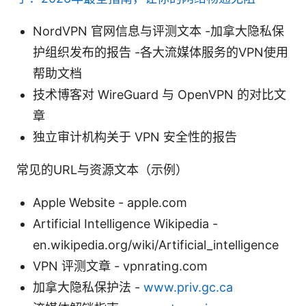
NordVPN 官网信息与评测文本 -加拿大隐私保
护组织发布的报告 -各大流媒体服务的VPN使用
帮助文档
技术博客对 WireGuard 与 OpenVPN 的对比文
章
独立审计机构关于 VPN 安全性的报告
常见的URL与资源文本（示例）
Apple Website - apple.com
Artificial Intelligence Wikipedia -
en.wikipedia.org/wiki/Artificial_intelligence
VPN 评测文章 - vpnrating.com
加拿大隐私保护法 -
www.priv.gc.ca