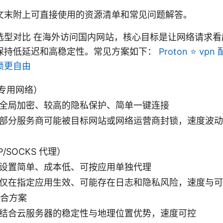
文末附上可直接使用的资源清单和常见问题解答。
选型对比 在海外访问国内网站，核心目标是让网络请求看
保持低延迟和高稳定性。常见方案如下：
Proton ⭐ v
锁更自由
拟专用网络）
全局加密、较高的隐私保护、简单一键连接
部分服务商可能被目标网站或网络运营商封锁，速度波动
/SOCKS 代理）
设置简单、成本低、可按应用单独代理
仅在指定应用生效、可能存在日志和隐私风险，速度与可
混合方案
结合云服务器的稳定性与地理位置优势，速度可控