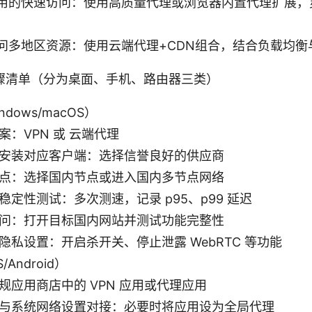
用的快速访问：使用高质量代理或浏览器内置代理扩展，
问多地区资源：使用云端代理+CDN组合，结合负载均衡
骤清单（分为桌面、手机、路由器三类）
dows/macOS）
案：VPN 或 云端代理
安装对应客户端：选择信誉良好的供应商
点：选择国内节点或进入国内多节点网络
稳定性测试：多次测速，记录 p95、p99 延迟
问：打开目标国内网站并测试功能完整性
隐私设置：开启杀开关、停止泄露 WebRTC 等功能
Android）
规应用商店中的 VPN 应用或代理应用
与系统网络设置对接：必要时将应用设为全局代理