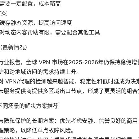
需要一定配置，成本略高
方案
缓存静态资源，提高访问速度
对动态内容帮助有限，需要配合其他工具
（最新情况）
业报告，全球 VPN 市场在2025-2026年仍保持稳健
护和跨地域访问的需求持续上升。
对 VPN/代理的检测越来越智能，稳定性和低时延成为决
云服务提供商提供多区域出口节点，形成了更灵活的组合
不同场景的解决方案推荐
与隐私保护的长期方案：优先考虑安静、信誉良好的商用 V
理策略，以降低单点故障风险。