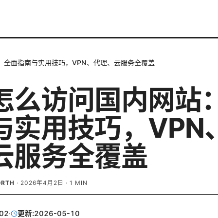
：全面指南与实用技巧，VPN、代理、云服务全覆盖
怎么访问国内网站
与实用技巧，VPN
云服务全覆盖
ORTH
·
2026年4月2日
·
1
MIN
02
·
更新:
2026-05-10