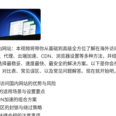
内网站：本视频将带你从基础到高级全方位了解在海外访
N、代理、云端加速、CDN、浏览器设置等多种方法，并
选择最稳妥、速度最快、最安全的解决方案。以下是你会
、对比表、常见误区、以及常见问题解答。现在就开始吧
海外访问国内网站的优势与风险
的适用场景与设置要点
DN加速的组合方案
地区的封锁与绕过策略
法律合规的注意事项