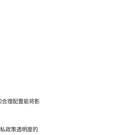
和合理配置能将影
私政策透明度的