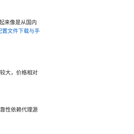
起来像是从国内
pn 配置文件下载与手
较大，价格相对
靠性依赖代理源