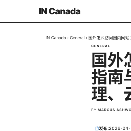
IN Canada
IN Canada
›
General
›
国外怎么访问国内网站
GENERAL
国外
指南
理、
BY
MARCUS ASHW
发布:
2026-04-