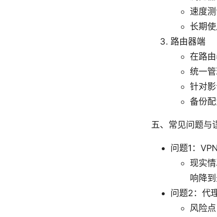
速度测
长期使
路由器端
在路由
统一管
针对影
备份配
五、常见问题与
问题1：VP
现实情
响降到
问题2：代
风险点