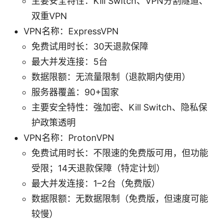
主要安全特性：Kill Switch、VPN分割隧道、
双重VPN
VPN名称：ExpressVPN
免费试用时长：30天退款保障
最大并发连接：5台
数据限额：无流量限制（退款期内使用）
服务器覆盖：90+国家
主要安全特性：強加密、Kill Switch、隐私保
护政策透明
VPN名称：ProtonVPN
免费试用时长：不限速的免费版可用，但功能
受限；14天退款保障（特定计划）
最大并发连接：1–2台（免费版）
数据限额：无数据限制（免费版，但速度可能
较慢）