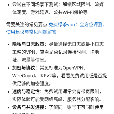
尝试在不同场景下测试：解锁区域限制、流媒
体速度、游戏延迟、公共Wi-Fi保护等。
需要关注的常见要点
免费绿茶vpn：全方位评测、
使用建议与常见问题解答
隐私与日志政策
：尽量选择无日志或最小日志
策略的VPN，查看是否记录连接时间、IP地
址、流量等信息。
加密与协议
：常见标准为OpenVPN、
WireGuard、IKEv2等，看看免费试用版是否提
供足够的加密强度。
速度与稳定性
：免费试用通常会有带宽限制，
实际体验可能受网络高峰、服务器分配影响。
设备与并发连接
：了解同一账号下可同时使用