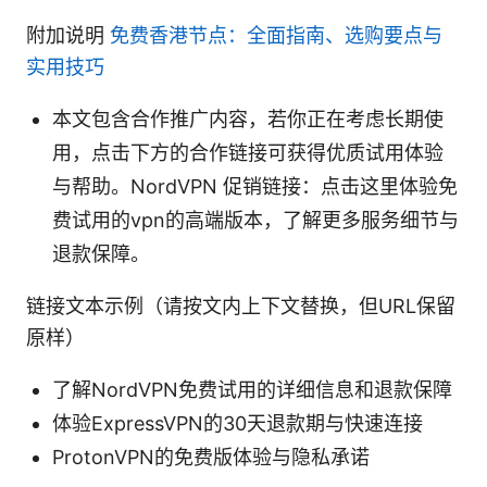
附加说明
免费香港节点：全面指南、选购要点与
实用技巧
本文包含合作推广内容，若你正在考虑长期使
用，点击下方的合作链接可获得优质试用体验
与帮助。NordVPN 促销链接：点击这里体验免
费试用的vpn的高端版本，了解更多服务细节与
退款保障。
链接文本示例（请按文内上下文替换，但URL保留
原样）
了解NordVPN免费试用的详细信息和退款保障
体验ExpressVPN的30天退款期与快速连接
ProtonVPN的免费版体验与隐私承诺