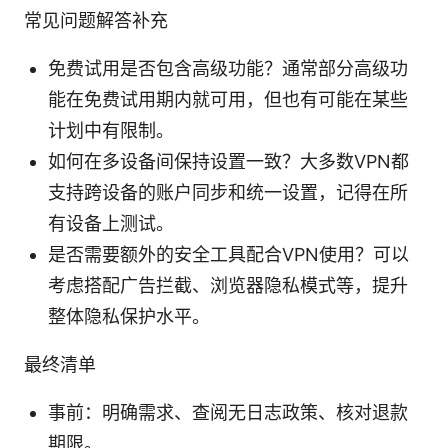
常见问题解答补充
免费试用是否包含高级功能？通常部分高级功
能在免费试用期内就可用，但也有可能在某些
计划中有限制。
如何在多设备间保持设置一致？大多数VPN都
支持跨设备的账户同步和统一设置，记得在所
有设备上测试。
是否需要额外的安全工具配合VPN使用？可以
考虑搭配广告拦截、浏览器隐私模式等，提升
整体隐私保护水平。
最终清单
事前：明确需求、查阅无日志政策、核对退款
期限。