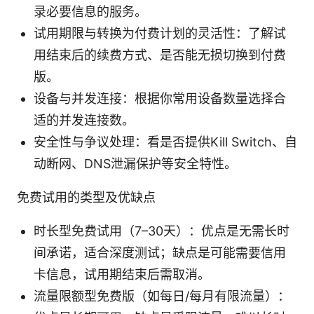
录必要信息的服务。
试用期限与转换为付费计划的灵活性：了解试
用结束后的续费方式、是否能无损切换到付费
版。
设备与并发连接：根据你常用设备数量选择合
适的并发连接数。
安全性与争议处理：看是否提供Kill Switch、自
动断网、DNS泄漏保护等安全特性。
免费试用的类型及优缺点
时长型免费试用（7–30天）：优点是无需长时
间承诺，适合深度测试；缺点是可能需要信用
卡信息，试用期结束后需取消。
流量限额型免费版（如每日/每月有限流量）：