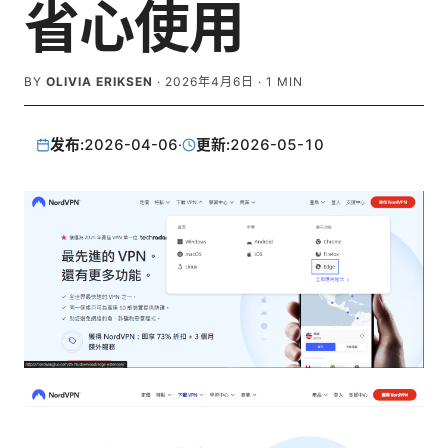
省心使用
BY
OLIVIA ERIKSEN
·
2026年4月6日
·
1
MIN
发布:
2026-04-06
·
更新:
2026-05-10