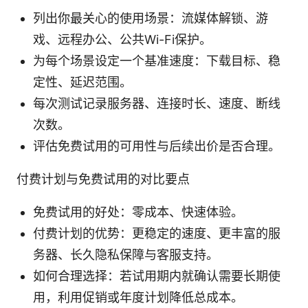
列出你最关心的使用场景：流媒体解锁、游
戏、远程办公、公共Wi-Fi保护。
为每个场景设定一个基准速度：下载目标、稳
定性、延迟范围。
每次测试记录服务器、连接时长、速度、断线
次数。
评估免费试用的可用性与后续出价是否合理。
付费计划与免费试用的对比要点
免费试用的好处：零成本、快速体验。
付费计划的优势：更稳定的速度、更丰富的服
务器、长久隐私保障与客服支持。
如何合理选择：若试用期内就确认需要长期使
用，利用促销或年度计划降低总成本。