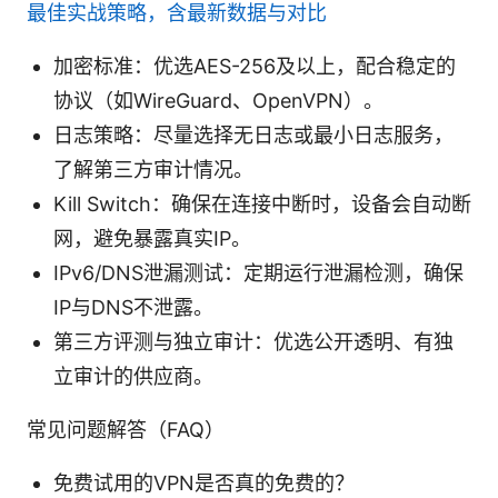
最佳实战策略，含最新数据与对比
加密标准：优选AES-256及以上，配合稳定的
协议（如WireGuard、OpenVPN）。
日志策略：尽量选择无日志或最小日志服务，
了解第三方审计情况。
Kill Switch：确保在连接中断时，设备会自动断
网，避免暴露真实IP。
IPv6/DNS泄漏测试：定期运行泄漏检测，确保
IP与DNS不泄露。
第三方评测与独立审计：优选公开透明、有独
立审计的供应商。
常见问题解答（FAQ）
免费试用的VPN是否真的免费的？