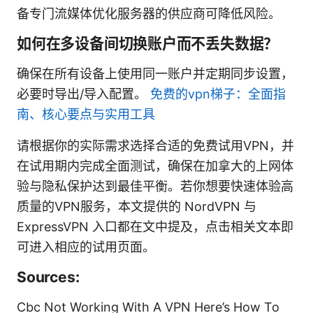
备专门流媒体优化服务器的供应商可降低风险。
如何在多设备间切换账户而不丢失数据？
确保在所有设备上使用同一账户并定期同步设置，
必要时导出/导入配置。
免费的vpn梯子：全面指
南、核心要点与实用工具
请根据你的实际需求选择合适的免费试用VPN，并
在试用期内完成全面测试，确保在加拿大的上网体
验与隐私保护达到最佳平衡。若你想要快速体验高
质量的VPN服务，本文提供的 NordVPN 与
ExpressVPN 入口都在文中提及，点击相关文本即
可进入相应的试用页面。
Sources:
Cbc Not Working With A VPN Here’s How To