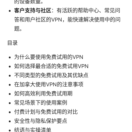
的设备数量。
客户支持与社区
：有活跃的帮助中心、常见问
答和用户社区的VPN，能快速解决使用中的问
题。
目录
为什么要使用免费试用的VPN
如何选择最合适的免费试用VPN
不同类型的免费试用及其优缺点
在加拿大使用VPN的注意事项
如何高效利用免费试用期
常见场景下的使用案例
付费计划与免费试用的对比
安全性与隐私保护要点
结语与实操清单