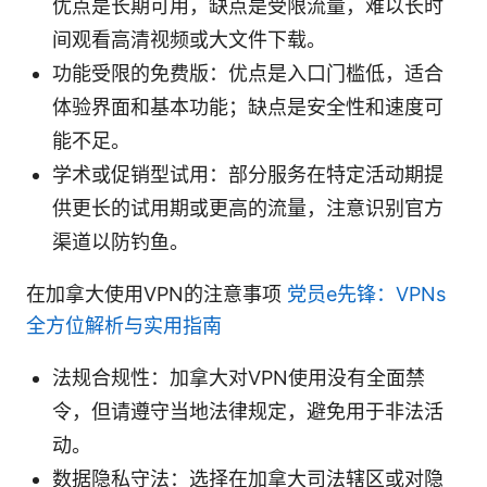
优点是长期可用，缺点是受限流量，难以长时
间观看高清视频或大文件下载。
功能受限的免费版：优点是入口门槛低，适合
体验界面和基本功能；缺点是安全性和速度可
能不足。
学术或促销型试用：部分服务在特定活动期提
供更长的试用期或更高的流量，注意识别官方
渠道以防钓鱼。
在加拿大使用VPN的注意事项
党员e先锋：VPNs
全方位解析与实用指南
法规合规性：加拿大对VPN使用没有全面禁
令，但请遵守当地法律规定，避免用于非法活
动。
数据隐私守法：选择在加拿大司法辖区或对隐