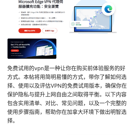
免费试用的vpn是一种让你在购买前体验服务的好
方式。本帖将用简明易懂的方式，带你了解如何选
择、使用以及评估VPN的免费试用版本，确保你在
保护隐私与提升上网自由之间取得平衡。以下内容
包含实用清单、对比、常见问题，以及一个完整的
使用步骤指南，帮助你在加拿大环境下做出明智选
择。