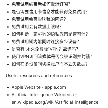
免费试用结束后如何取消订阅？
是否需要信用卡信息才能获得免费试用？
免费试用会否影响我的网速？
免费试用会有数据上限吗？
如何判断一家VPN的隐私政策是否可信？
免费试用期内能同时连接多少设备？
是否有“永久免费版”VPN？靠谱吗？
使用VPN访问流媒体是否会被识别并封锁？
如何在多设备间切换账户而不丢失数据？
Useful resources and references
Apple Website - apple.com
Artificial Intelligence Wikipedia -
en.wikipedia.org/wiki/Artificial_intelligence