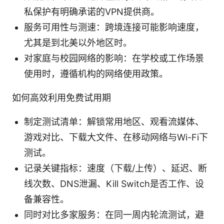
私保护有明确承诺的VPN提供商。
服务可用性与测速：跨境连接可能影响速度，
尤其是到北美以外地区时。
对家庭与校园网络的影响：在学校或工作场景
使用时，遵循机构的网络使用政策。
如何高效利用免费试用期
制定测试清单：解锁常用地区、观看流媒体、
游戏对比、下载大文件、在移动网络与Wi-Fi下
测试。
记录关键指标：速度（下载/上传）、延迟、断
线次数、DNS泄漏、Kill Switch是否工作、设
备兼容性。
同时对比多家服务：在同一周内轮流测试，避