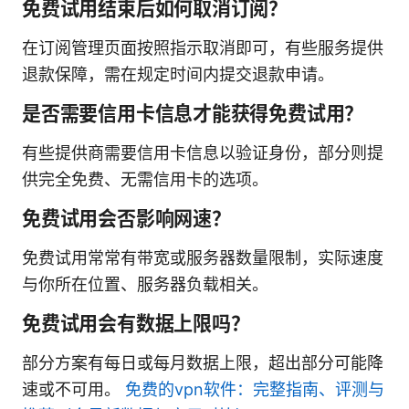
免费试用结束后如何取消订阅？
在订阅管理页面按照指示取消即可，有些服务提供
退款保障，需在规定时间内提交退款申请。
是否需要信用卡信息才能获得免费试用？
有些提供商需要信用卡信息以验证身份，部分则提
供完全免费、无需信用卡的选项。
免费试用会否影响网速？
免费试用常常有带宽或服务器数量限制，实际速度
与你所在位置、服务器负载相关。
免费试用会有数据上限吗？
部分方案有每日或每月数据上限，超出部分可能降
速或不可用。
免费的vpn软件：完整指南、评测与