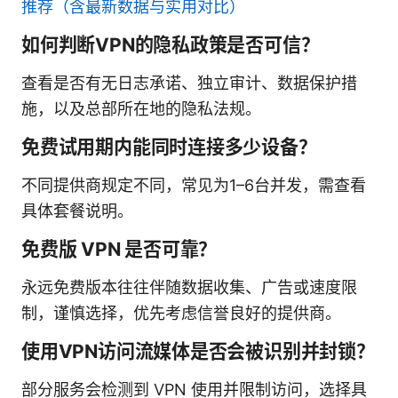
推荐（含最新数据与实用对比）
如何判断VPN的隐私政策是否可信？
查看是否有无日志承诺、独立审计、数据保护措
施，以及总部所在地的隐私法规。
免费试用期内能同时连接多少设备？
不同提供商规定不同，常见为1–6台并发，需查看
具体套餐说明。
免费版 VPN 是否可靠？
永远免费版本往往伴随数据收集、广告或速度限
制，谨慎选择，优先考虑信誉良好的提供商。
使用VPN访问流媒体是否会被识别并封锁？
部分服务会检测到 VPN 使用并限制访问，选择具