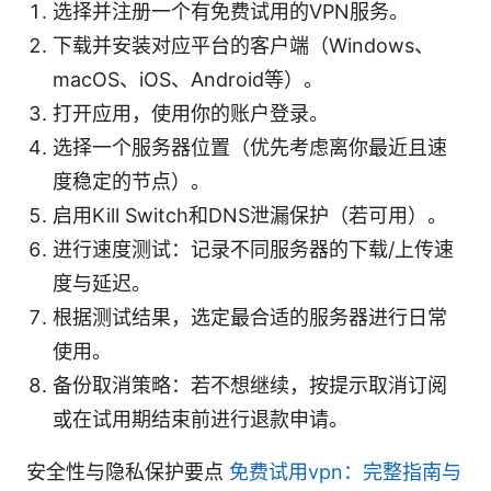
选择并注册一个有免费试用的VPN服务。
下载并安装对应平台的客户端（Windows、
macOS、iOS、Android等）。
打开应用，使用你的账户登录。
选择一个服务器位置（优先考虑离你最近且速
度稳定的节点）。
启用Kill Switch和DNS泄漏保护（若可用）。
进行速度测试：记录不同服务器的下载/上传速
度与延迟。
根据测试结果，选定最合适的服务器进行日常
使用。
备份取消策略：若不想继续，按提示取消订阅
或在试用期结束前进行退款申请。
安全性与隐私保护要点
免费试用vpn：完整指南与