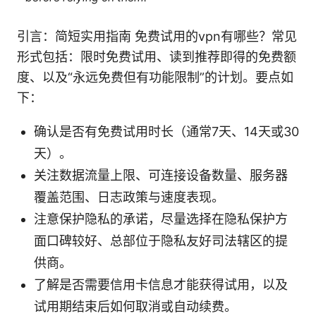
引言：简短实用指南 免费试用的vpn有哪些？常见
形式包括：限时免费试用、读到推荐即得的免费额
度、以及“永远免费但有功能限制”的计划。要点如
下：
确认是否有免费试用时长（通常7天、14天或30
天）。
关注数据流量上限、可连接设备数量、服务器
覆盖范围、日志政策与速度表现。
注意保护隐私的承诺，尽量选择在隐私保护方
面口碑较好、总部位于隐私友好司法辖区的提
供商。
了解是否需要信用卡信息才能获得试用，以及
试用期结束后如何取消或自动续费。