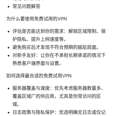
常见问题解答
为什么要使用免费试用的VPN
评估是否能达到你的需求：解锁区域限制、保
护隐私、提升上网速度等。
避免购买后才发现不符合预期的尴尬局面。
对新手友好：让你在不承担长期承诺的情况下
熟悉客户端界面与设置。
如何选择最合适的免费试用VPN
服务器覆盖与速度：优先考虑服务器数量多、
覆盖区域广的供应商，尤其是你常访问的区
域。
日志政策与隐私保护：优选明确无日志或仅记