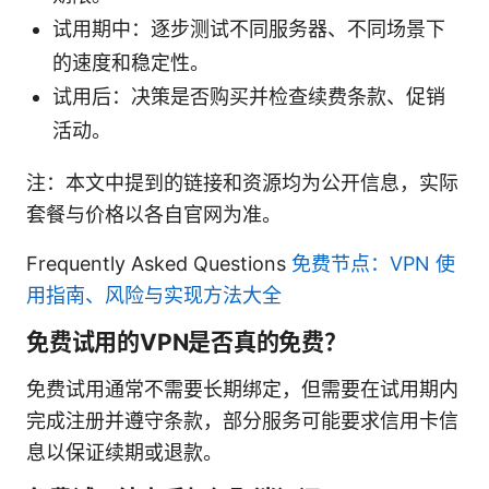
试用期中：逐步测试不同服务器、不同场景下
的速度和稳定性。
试用后：决策是否购买并检查续费条款、促销
活动。
注：本文中提到的链接和资源均为公开信息，实际
套餐与价格以各自官网为准。
Frequently Asked Questions
免费节点：VPN 使
用指南、风险与实现方法大全
免费试用的VPN是否真的免费？
免费试用通常不需要长期绑定，但需要在试用期内
完成注册并遵守条款，部分服务可能要求信用卡信
息以保证续期或退款。