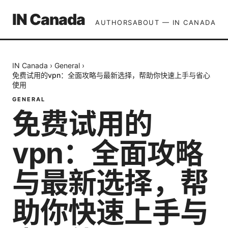
IN Canada
AUTHORS
ABOUT — IN CANADA
IN Canada
›
General
›
免费试用的vpn：全面攻略与最新选择，帮助你快速上手与省心
使用
GENERAL
免费试用的
vpn：全面攻略
与最新选择，帮
助你快速上手与