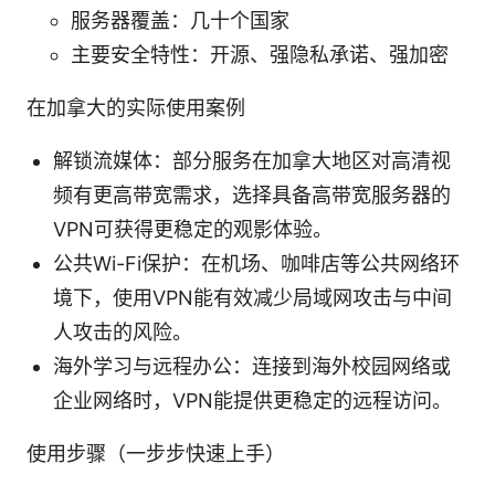
服务器覆盖：几十个国家
主要安全特性：开源、强隐私承诺、强加密
在加拿大的实际使用案例
解锁流媒体：部分服务在加拿大地区对高清视
频有更高带宽需求，选择具备高带宽服务器的
VPN可获得更稳定的观影体验。
公共Wi-Fi保护：在机场、咖啡店等公共网络环
境下，使用VPN能有效减少局域网攻击与中间
人攻击的风险。
海外学习与远程办公：连接到海外校园网络或
企业网络时，VPN能提供更稳定的远程访问。
使用步骤（一步步快速上手）