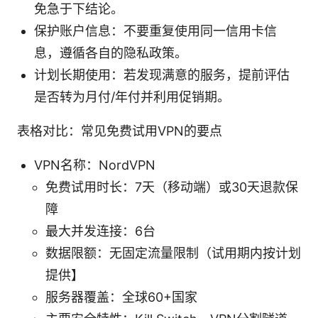
免急于下结论。
保护账户信息：不要重复使用同一信用卡信
息，遵循各自的隐私政策。
计划长期使用：若发现满意的服务，提前评估
是否转为月付/年付并利用促销期。
表格对比：常见免费试用VPN的要点
VPN名称：NordVPN
免费试用时长：7天（移动端）或30天退款保
障
最大并发连接：6台
数据限额：无固定流量限制（试用期内按计划
提供】
服务器覆盖：全球60+国家