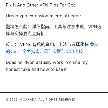
Fix It And Other VPN Tips For Cbc
Urban vpn extension microsoft edge
翻墙怎么翻：详细指南、工具与注意事项，VPN选
择与实操要点全解析
反诘： VPNs 背后的真相、用法与选择秘籍
免费
的vpn：全面指南、最佳实践与实用比较
Does nordvpn actually work in china my
honest take and how to use it
© 2026 IN CANADA. ALL RIGHTS RESERVED.