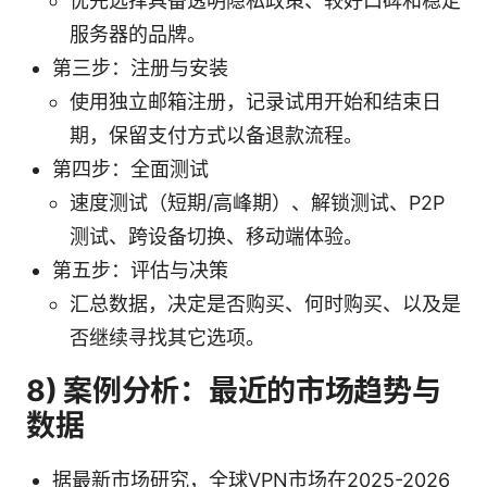
优先选择具备透明隐私政策、较好口碑和稳定
服务器的品牌。
第三步：注册与安装
使用独立邮箱注册，记录试用开始和结束日
期，保留支付方式以备退款流程。
第四步：全面测试
速度测试（短期/高峰期）、解锁测试、P2P
测试、跨设备切换、移动端体验。
第五步：评估与决策
汇总数据，决定是否购买、何时购买、以及是
否继续寻找其它选项。
8) 案例分析：最近的市场趋势与
数据
据最新市场研究，全球VPN市场在2025-2026