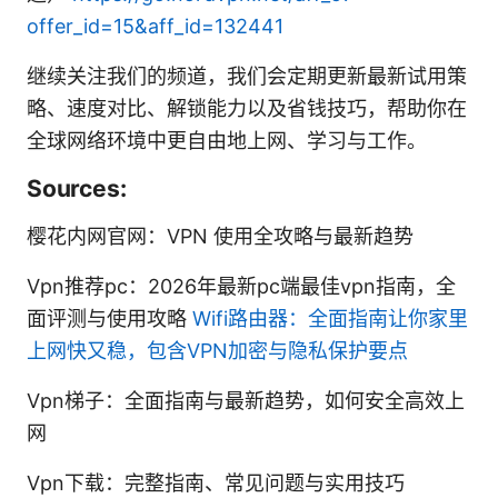
offer_id=15&aff_id=132441
继续关注我们的频道，我们会定期更新最新试用策
略、速度对比、解锁能力以及省钱技巧，帮助你在
全球网络环境中更自由地上网、学习与工作。
Sources:
樱花内网官网：VPN 使用全攻略与最新趋势
Vpn推荐pc：2026年最新pc端最佳vpn指南，全
面评测与使用攻略
Wifi路由器：全面指南让你家里
上网快又稳，包含VPN加密与隐私保护要点
Vpn梯子：全面指南与最新趋势，如何安全高效上
网
Vpn下载：完整指南、常见问题与实用技巧