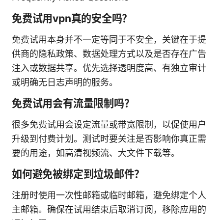
免费试用vpn真的安全吗？
免费试用本身并不一定等同于不安全，关键在于提
供商的隐私政策、数据处理方式以及是否存在广告
注入或数据共享。优先选择透明度高、有独立审计
或明确无日志声明的服务。
免费试用会有流量限制吗？
很多免费试用会设定流量或带宽限制，以促使用户
升级到付费计划。测试时要关注是否影响你真正需
要的用途，如高清视频流、大文件下载等。
如何避免被绑定到垃圾邮件？
注册时使用一次性邮箱或临时邮箱，避免绑定个人
主邮箱。确保在试用结束后取消订阅，移除应用的