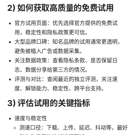
2) 如何获取高质量的免费试用
官方试用页面：优先选择官方提供的免费试
用，稳定性和隐私政策更可信。
大型品牌口碑：知名品牌的试用通常更透明，
避免被植入广告或数据采集。
关注数据政策：查看隐私条款、是否保留日
志、数据分享给第三方的情况。
评测与对比：查阅最近的独立评测，关注速
度、解锁能力、稳定性、跨平台支持。
3) 评估试用的关键指标
速度与稳定性
测速口径：下载、上传、延迟、抖动等，最好