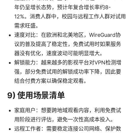
年仍呈增长态势，预计年复合增长率约8-
12%。消费人群中，校园与远程工作人群对试用
需求旺盛。
速度对比：在欧洲和北美地区，WireGuard协
议的普及提高了稳定性，免费试用时如果服务
器没有优化，速度波动可能明显增大。
解锁能力：越来越多的影视平台对VPN检测增
强，部分免费试用的解锁成功率下降，因此要
结合付费方案以确保稳定观看。
9) 使用场景清单
家庭用户：想要跨地域观看内容，利用免费试
用阶段进行评估，避免一次性高成本投入。
远程工作者：需要稳定连接公司网络、保护数