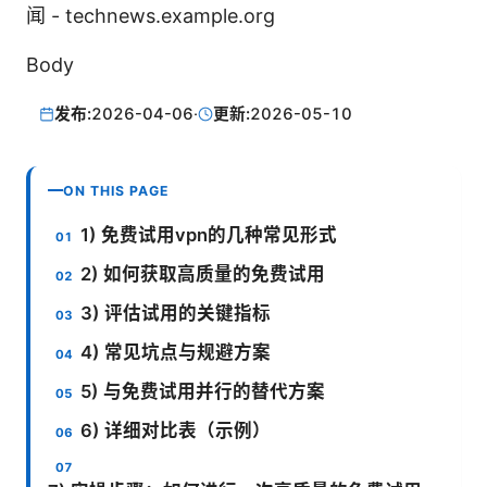
闻 - technews.example.org
Body
发布:
2026-04-06
·
更新:
2026-05-10
ON THIS PAGE
1) 免费试用vpn的几种常见形式
2) 如何获取高质量的免费试用
3) 评估试用的关键指标
4) 常见坑点与规避方案
5) 与免费试用并行的替代方案
6) 详细对比表（示例）