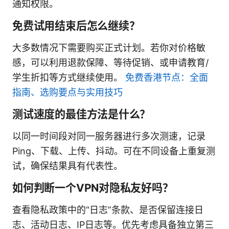
通知权限。
免费试用结束后怎么继续？
大多数情况下需要购买正式计划。若你对价格敏
感，可以利用退款保障、等待促销、或申请教育/
学生折扣等方式继续使用。
免费香港节点：全面
指南、选购要点与实用技巧
测试速度的最佳方法是什么？
以同一时间段对同一服务器进行多次测速，记录
Ping、下载、上传、抖动。可在不同设备上重复测
试，确保结果具有代表性。
如何判断一个VPN对隐私友好吗？
查看隐私政策中的“日志”条款、是否保留连接日
志、活动日志、IP日志等。优先考虑具备独立第三