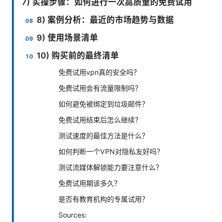
7) 实操步骤：如何进行一次高质量的免费试用
8) 案例分析：最近的市场趋势与数据
9) 使用场景清单
10) 购买前的最终清单
免费试用vpn真的安全吗？
免费试用会有流量限制吗？
如何避免被绑定到垃圾邮件？
免费试用结束后怎么继续？
测试速度的最佳方法是什么？
如何判断一个VPN对隐私友好吗？
测试流媒体解锁能力要注意什么？
免费试用期该多久？
是否有教育机构的专属试用？
Sources: