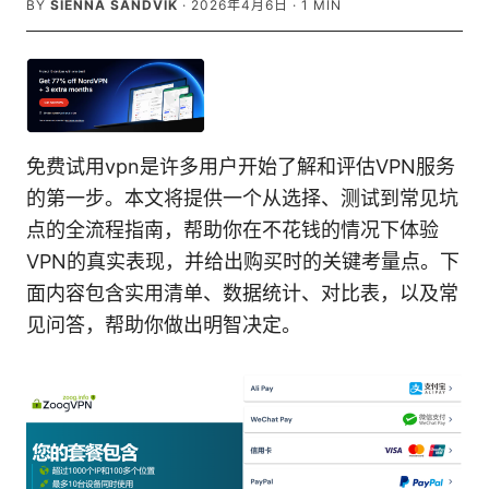
BY
SIENNA SANDVIK
·
2026年4月6日
·
1
MIN
免费试用vpn是许多用户开始了解和评估VPN服务
的第一步。本文将提供一个从选择、测试到常见坑
点的全流程指南，帮助你在不花钱的情况下体验
VPN的真实表现，并给出购买时的关键考量点。下
面内容包含实用清单、数据统计、对比表，以及常
见问答，帮助你做出明智决定。