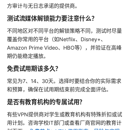
方审计与无日志承诺的提供商。
测试流媒体解锁能力要注意什么？
不同地区对不同平台的解锁策略不同，测试时尽量
覆盖你常用的平台（如Netflix、Disney+、
Amazon Prime Video、HBO等），并验证在高峰
期仍能稳定播放。
免费试用期该多久？
常见为7、14、30天。选择时要结合你的实际需求
和预算，确保在试用期结束前完成全面评估。
是否有教育机构的专属试用？
有些VPN提供商对学生或教育机构有特殊折扣或试
用计划。咨询学校IT部门或查看厂商官网的教育计