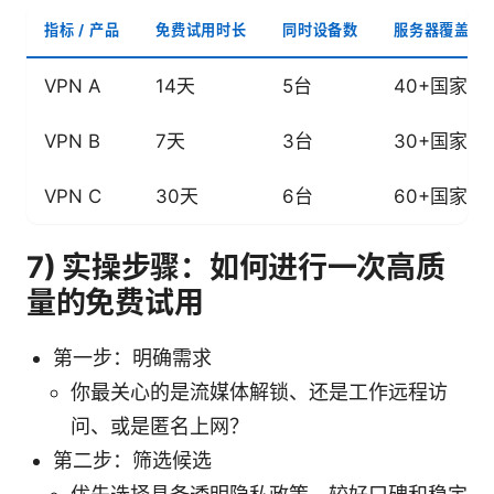
指标 / 产品
免费试用时长
同时设备数
服务器覆盖
VPN A
14天
5台
40+国家
VPN B
7天
3台
30+国家
VPN C
30天
6台
60+国家
7) 实操步骤：如何进行一次高质
量的免费试用
第一步：明确需求
你最关心的是流媒体解锁、还是工作远程访
问、或是匿名上网？
第二步：筛选候选