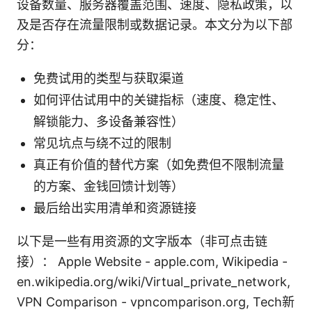
设备数量、服务器覆盖范围、速度、隐私政策，以
及是否存在流量限制或数据记录。本文分为以下部
分：
免费试用的类型与获取渠道
如何评估试用中的关键指标（速度、稳定性、
解锁能力、多设备兼容性）
常见坑点与绕不过的限制
真正有价值的替代方案（如免费但不限制流量
的方案、金钱回馈计划等）
最后给出实用清单和资源链接
以下是一些有用资源的文字版本（非可点击链
接）： Apple Website - apple.com, Wikipedia -
en.wikipedia.org/wiki/Virtual_private_network,
VPN Comparison - vpncomparison.org, Tech新