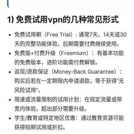
1) 免费试用vpn的几种常见形式
免费试用期（Free Trial）: 通常7天、14天或30
天的完整功能体验，后期需要付费继续使用。
免费版+付费升级（Freemium）：有基本功能
的免费版本，进阶功能需付费解锁。
返现/退款保证（Money-Back Guarantee）：
购买后若在一定期限内申请退款，等于获得“无
风险试用”。
限速或流量限制的试用计划：在规定流量或带
宽内体验，超出部分需要升级。
学生/教育或特定地区优惠：通过教育资源可能
获得短期试用或折扣。