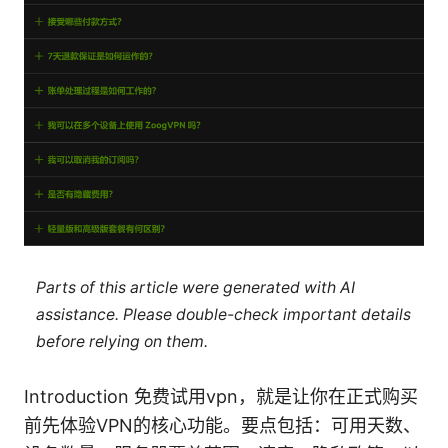
Parts of this article were generated with AI
assistance. Please double-check important details
before relying on them.
Introduction 免费试用vpn，就是让你在正式购买
前先体验VPN的核心功能。要点包括：可用天数、