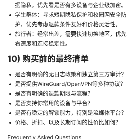
据隐私，优先看是否有多设备与企业级加密。
学生群体：寻求短期隐私保护和校园网安全防
护，优先考虑退款条件友好和价格灵活性。
旅行者：经常出差，需要快速切换地区，优先
看速度和连接稳定性。
10) 购买前的最终清单
是否有明确的无日志政策和独立第三方审计？
是否提供WireGuard/OpenVPN等多种协议？
是否有明确的退款期限与流程？
是否支持你常用的设备与平台？
是否有稳定的解锁能力，特别是流媒体平台？
价格、折扣、以及长期订阅的性价比如何？
Frequently Asked Questions