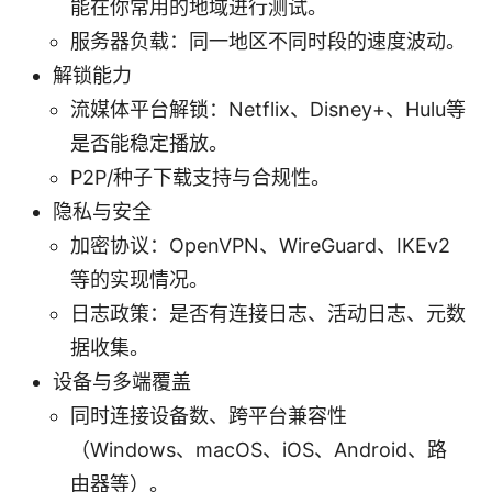
能在你常用的地域进行测试。
服务器负载：同一地区不同时段的速度波动。
解锁能力
流媒体平台解锁：Netflix、Disney+、Hulu等
是否能稳定播放。
P2P/种子下载支持与合规性。
隐私与安全
加密协议：OpenVPN、WireGuard、IKEv2
等的实现情况。
日志政策：是否有连接日志、活动日志、元数
据收集。
设备与多端覆盖
同时连接设备数、跨平台兼容性
（Windows、macOS、iOS、Android、路
由器等）。