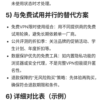
未使用状态时才处理。
5) 与免费试用并行的替代方案
免费VPN限时使用组合：用不同提供商的免费
试用轮换，避免长期依赖单一厂商。
公共评测的折扣季：关注品牌的促销活动、学
生计划、年度折扣等。
数据保护优先的免费工具：如内置隐私功能的
浏览器或安全代理，不是完整VPN但能提升匿
名性。
退款保障的“无风险购买”策略：先体验再购买，
确保符合退款期限和条件。
6) 详细对比表（示例）