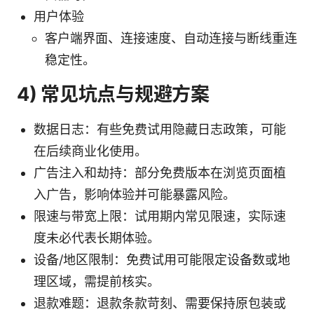
用户体验
客户端界面、连接速度、自动连接与断线重连
稳定性。
4) 常见坑点与规避方案
数据日志：有些免费试用隐藏日志政策，可能
在后续商业化使用。
广告注入和劫持：部分免费版本在浏览页面植
入广告，影响体验并可能暴露风险。
限速与带宽上限：试用期内常见限速，实际速
度未必代表长期体验。
设备/地区限制：免费试用可能限定设备数或地
理区域，需提前核实。
退款难题：退款条款苛刻、需要保持原包装或