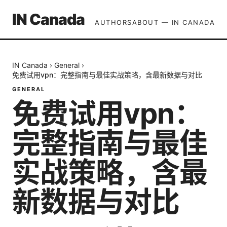
IN Canada
AUTHORS
ABOUT — IN CANADA
IN Canada
›
General
›
免费试用vpn：完整指南与最佳实战策略，含最新数据与对比
GENERAL
免费试用vpn：
完整指南与最佳
实战策略，含最
新数据与对比