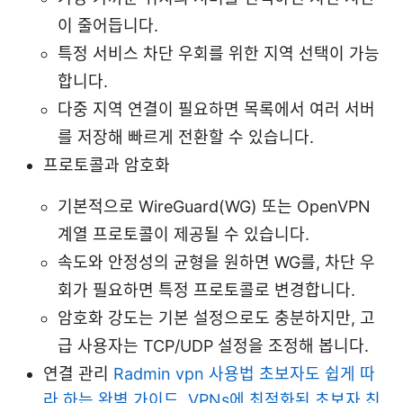
이 줄어듭니다.
특정 서비스 차단 우회를 위한 지역 선택이 가능
합니다.
다중 지역 연결이 필요하면 목록에서 여러 서버
를 저장해 빠르게 전환할 수 있습니다.
프로토콜과 암호화
기본적으로 WireGuard(WG) 또는 OpenVPN
계열 프로토콜이 제공될 수 있습니다.
속도와 안정성의 균형을 원하면 WG를, 차단 우
회가 필요하면 특정 프로토콜로 변경합니다.
암호화 강도는 기본 설정으로도 충분하지만, 고
급 사용자는 TCP/UDP 설정을 조정해 봅니다.
연결 관리
Radmin vpn 사용법 초보자도 쉽게 따
라 하는 완벽 가이드, VPNs에 최적화된 초보자 친