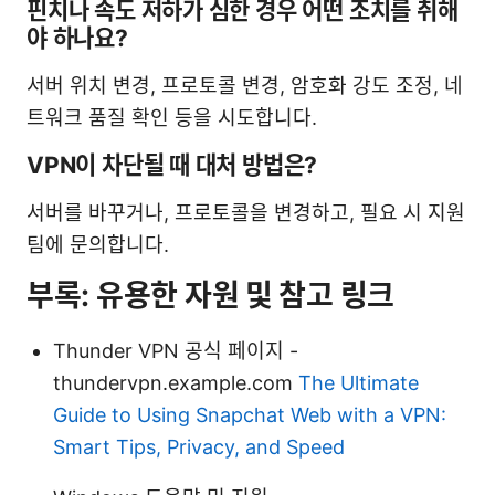
핀치나 속도 저하가 심한 경우 어떤 조치를 취해
야 하나요?
서버 위치 변경, 프로토콜 변경, 암호화 강도 조정, 네
트워크 품질 확인 등을 시도합니다.
VPN이 차단될 때 대처 방법은?
서버를 바꾸거나, 프로토콜을 변경하고, 필요 시 지원
팀에 문의합니다.
부록: 유용한 자원 및 참고 링크
Thunder VPN 공식 페이지 -
thundervpn.example.com
The Ultimate
Guide to Using Snapchat Web with a VPN:
Smart Tips, Privacy, and Speed