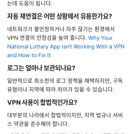
는데 도움이 됩니다.
자동 재연결은 어떤 상황에서 유용한가요?
네트워크가 불안정하거나 자주 끊기는 환경에서
VPN 연결의 안정성을 높여 줍니다.
Why Your
National Lottery App Isn’t Working With a VPN
and How to Fix It
로그는 얼마나 보관되나요?
일반적으로 최소한의 로그 정책을 채택하지만, 구독
유형이나 지역에 따라 차이가 있을 수 있습니다.
VPN 사용이 합법적인가요?
대부분의 나라에서 합법적이지만, 지역 법규나 서비
스 약관을 준수해야 합니다.