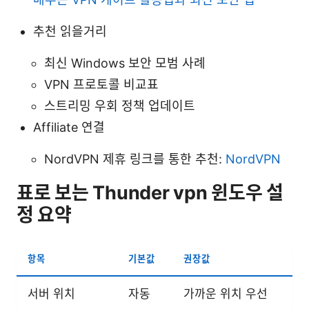
추천 읽을거리
최신 Windows 보안 모범 사례
VPN 프로토콜 비교표
스트리밍 우회 정책 업데이트
Affiliate 연결
NordVPN 제휴 링크를 통한 추천:
NordVPN
표로 보는 Thunder vpn 윈도우 설
정 요약
항목
기본값
권장값
서버 위치
자동
가까운 위치 우선