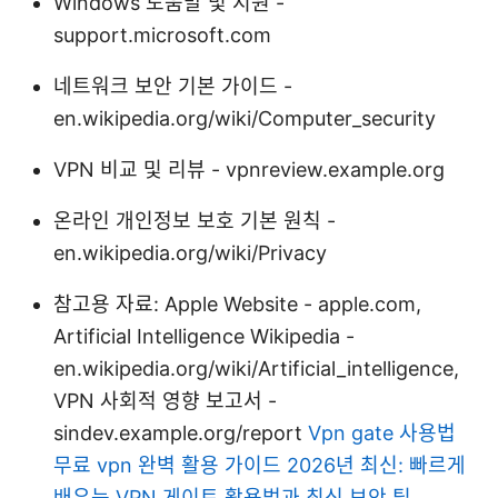
Windows 도움말 및 지원 -
support.microsoft.com
네트워크 보안 기본 가이드 -
en.wikipedia.org/wiki/Computer_security
VPN 비교 및 리뷰 - vpnreview.example.org
온라인 개인정보 보호 기본 원칙 -
en.wikipedia.org/wiki/Privacy
참고용 자료: Apple Website - apple.com,
Artificial Intelligence Wikipedia -
en.wikipedia.org/wiki/Artificial_intelligence,
VPN 사회적 영향 보고서 -
sindev.example.org/report
Vpn gate 사용법
무료 vpn 완벽 활용 가이드 2026년 최신: 빠르게
배우는 VPN 게이트 활용법과 최신 보안 팁