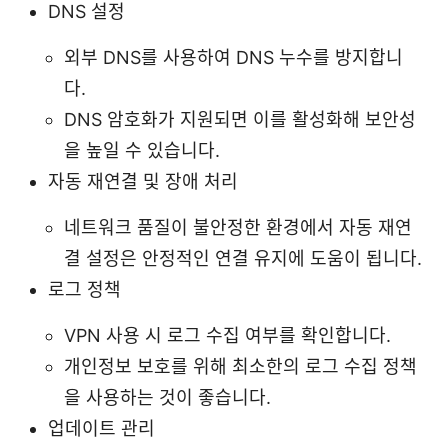
DNS 설정
외부 DNS를 사용하여 DNS 누수를 방지합니
다.
DNS 암호화가 지원되면 이를 활성화해 보안성
을 높일 수 있습니다.
자동 재연결 및 장애 처리
네트워크 품질이 불안정한 환경에서 자동 재연
결 설정은 안정적인 연결 유지에 도움이 됩니다.
로그 정책
VPN 사용 시 로그 수집 여부를 확인합니다.
개인정보 보호를 위해 최소한의 로그 수집 정책
을 사용하는 것이 좋습니다.
업데이트 관리