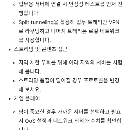
업무용 서버에 연결 시 안정성 테스트를 먼저 진
행합니다.
Split tunneling을 활용해 업무 트래픽만 VPN
로 라우팅하고 나머지 트래픽은 로컬 네트워크
를 사용합니다.
스트리밍 및 콘텐츠 접근
지역 제한 우회를 위해 여러 지역의 서버를 시험
해 봅니다.
스트리밍 품질이 떨어질 경우 프로토콜을 변경
해 보세요.
게임 플레이
핑이 중요한 경우 가까운 서버를 선택하고 필요
시 QoS 설정과 네트워크 최적화 수치를 확인합
니다.