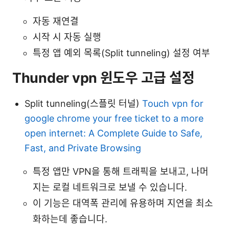
자동 재연결
시작 시 자동 실행
특정 앱 예외 목록(Split tunneling) 설정 여부
Thunder vpn 윈도우 고급 설정
Split tunneling(스플릿 터널)
Touch vpn for
google chrome your free ticket to a more
open internet: A Complete Guide to Safe,
Fast, and Private Browsing
특정 앱만 VPN을 통해 트래픽을 보내고, 나머
지는 로컬 네트워크로 보낼 수 있습니다.
이 기능은 대역폭 관리에 유용하며 지연을 최소
화하는데 좋습니다.