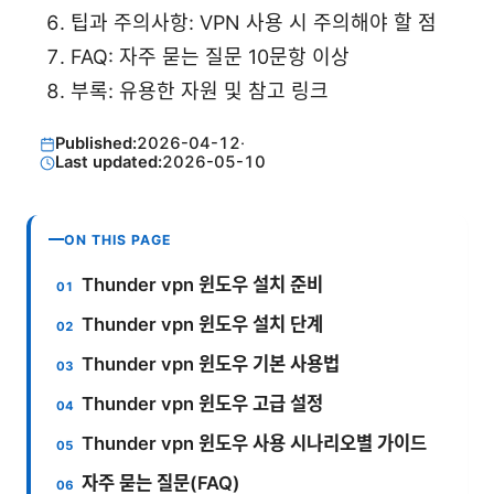
팁과 주의사항: VPN 사용 시 주의해야 할 점
FAQ: 자주 묻는 질문 10문항 이상
부록: 유용한 자원 및 참고 링크
Published:
2026-04-12
·
Last updated:
2026-05-10
ON THIS PAGE
Thunder vpn 윈도우 설치 준비
Thunder vpn 윈도우 설치 단계
Thunder vpn 윈도우 기본 사용법
Thunder vpn 윈도우 고급 설정
Thunder vpn 윈도우 사용 시나리오별 가이드
자주 묻는 질문(FAQ)