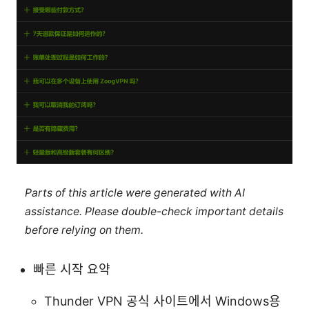
Parts of this article were generated with AI
assistance. Please double-check important details
before relying on them.
빠른 시작 요약
Thunder VPN 공식 사이트에서 Windows용