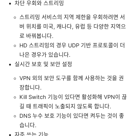
차단 우회와 스트리밍
스트리밍 서비스의 지역 제한을 우회하려면 서
버 위치를 미국, 캐나다, 유럽 등 다양한 지역으
로 바꿔봅니다.
HD 스트리밍의 경우 UDP 기반 프로토콜이 더
나은 경우가 있습니다.
실시간 보호 및 보안 설정
VPN 외의 보안 도구를 함께 사용하는 것을 권
장합니다.
Kill Switch 기능이 있다면 활성화해 VPN이 끊
길 때 트래픽이 노출되지 않도록 합니다.
DNS 누수 보호 기능이 있다면 켜두는 것이 좋
습니다.
자주 쓰는 기능