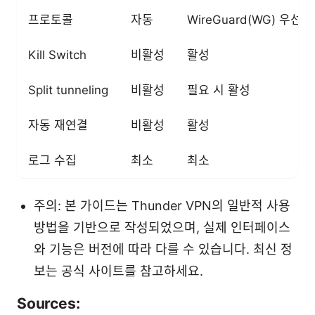
프로토콜
자동
WireGuard(WG) 우선
Kill Switch
비활성
활성
Split tunneling
비활성
필요 시 활성
자동 재연결
비활성
활성
로그 수집
최소
최소
주의: 본 가이드는 Thunder VPN의 일반적 사용
방법을 기반으로 작성되었으며, 실제 인터페이스
와 기능은 버전에 따라 다를 수 있습니다. 최신 정
보는 공식 사이트를 참고하세요.
Sources: