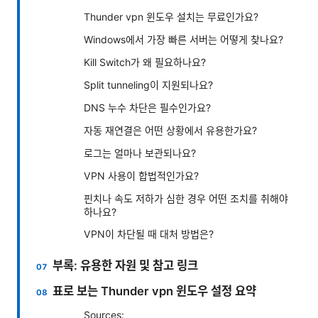
Thunder vpn 윈도우 설치는 무료인가요?
Windows에서 가장 빠른 서버는 어떻게 찾나요?
Kill Switch가 왜 필요하나요?
Split tunneling이 지원되나요?
DNS 누수 차단은 필수인가요?
자동 재연결은 어떤 상황에서 유용한가요?
로그는 얼마나 보관되나요?
VPN 사용이 합법적인가요?
핀치나 속도 저하가 심한 경우 어떤 조치를 취해야
하나요?
VPN이 차단될 때 대처 방법은?
부록: 유용한 자원 및 참고 링크
표로 보는 Thunder vpn 윈도우 설정 요약
Sources: