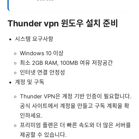
Thunder vpn 윈도우 설치 준비
시스템 요구사항
Windows 10 이상
최소 2GB RAM, 100MB 여유 저장공간
인터넷 연결 안정성
계정 및 구독
Thunder VPN은 계정 기반 인증이 필요합니다.
공식 사이트에서 계정을 만들고 구독 계획을 확
인하세요.
프리미엄 플랜은 더 빠른 속도와 더 많은 서버를
제공할 수 있습니다.