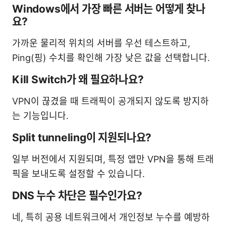
Windows에서 가장 빠른 서버는 어떻게 찾나
요?
가까운 물리적 위치의 서버를 우선 테스트하고,
Ping(핑) 수치를 확인해 가장 낮은 값을 선택합니다.
Kill Switch가 왜 필요하나요?
VPN이 끊겼을 때 트래픽이 공개되지 않도록 방지하
는 기능입니다.
Split tunneling이 지원되나요?
일부 버전에서 지원되며, 특정 앱만 VPN을 통해 트래
픽을 보내도록 설정할 수 있습니다.
DNS 누수 차단은 필수인가요?
네, 특히 공용 네트워크에서 개인정보 누수를 예방하