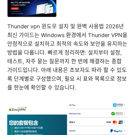
Thunder vpn 윈도우 설치 및 완벽 사용법 2026년
최신 가이드는 Windows 환경에서 Thunder VPN을
안정적으로 설치하고 최적의 속도와 보안을 유지하는
방법을 다룹니다. 빠르게 정리하면: 설치부터 설정,
테스트, 자주 묻는 질문까지 한 번에 해결하는 종합
가이드입니다. 아래 내용은 초보자도 따라 할 수 있도
록 단계별로 구성했으며, 필요 시 표와 목록으로 정보
를 한눈에 확인할 수 있습니다.