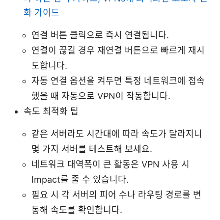
화 가이드
연결 버튼 클릭으로 즉시 연결됩니다.
연결이 끊길 경우 재연결 버튼으로 빠르게 재시
도합니다.
자동 연결 옵션을 켜두면 특정 네트워크에 접속
했을 때 자동으로 VPN이 작동합니다.
속도 최적화 팁
같은 서버라도 시간대에 따라 속도가 달라지니
몇 가지 서버를 테스트해 보세요.
네트워크 대역폭이 큰 활동은 VPN 사용 시
Impact를 줄 수 있습니다.
필요 시 각 서버의 피어 수나 라우팅 경로를 변
동해 속도를 확인합니다.