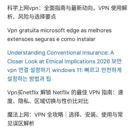
科学上网vpn：全面指南与最新动向，VPN 使用解
析、风险与选择要点
Vpn gratuita microsoft edge as melhores
extensoes seguras e como instalar
Understanding Conventional Insurance: A
Closer Look at Ethical Implications 2026
보안
vpn 연결 설정하기 windows 11: 빠르고 안전하게
설정하는 방법과 팁
Vpn买netflix 解锁 Netflix 的最佳 VPN 指南：速
度、隐私、区域切换与性价比对比
魔法上网：VPN 全攻略｜选择、安装、使用与常
见误区解析