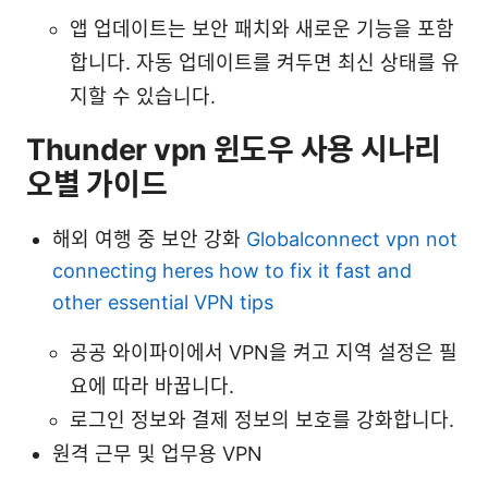
앱 업데이트는 보안 패치와 새로운 기능을 포함
합니다. 자동 업데이트를 켜두면 최신 상태를 유
지할 수 있습니다.
Thunder vpn 윈도우 사용 시나리
오별 가이드
해외 여행 중 보안 강화
Globalconnect vpn not
connecting heres how to fix it fast and
other essential VPN tips
공공 와이파이에서 VPN을 켜고 지역 설정은 필
요에 따라 바꿉니다.
로그인 정보와 결제 정보의 보호를 강화합니다.
원격 근무 및 업무용 VPN