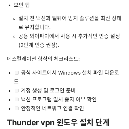
보안 팁
설치 전 백신과 맬웨어 방지 솔루션을 최신 상태
로 유지합니다.
공용 와이파이에서 사용 시 추가적인 인증 설정
(2단계 인증 권장).
에스컬레이션 형식의 체크리스트:
공식 사이트에서 Windows 설치 파일 다운로
드
계정 생성 및 로그인 준비
백신 프로그램 일시 중지 여부 확인
안정적인 네트워크 연결 확인
Thunder vpn 윈도우 설치 단계