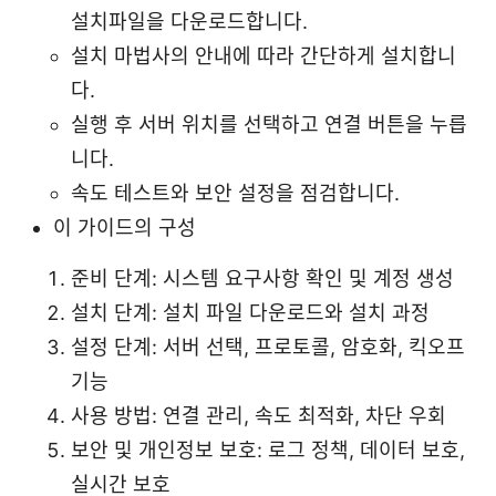
설치파일을 다운로드합니다.
설치 마법사의 안내에 따라 간단하게 설치합니
다.
실행 후 서버 위치를 선택하고 연결 버튼을 누릅
니다.
속도 테스트와 보안 설정을 점검합니다.
이 가이드의 구성
준비 단계: 시스템 요구사항 확인 및 계정 생성
설치 단계: 설치 파일 다운로드와 설치 과정
설정 단계: 서버 선택, 프로토콜, 암호화, 킥오프
기능
사용 방법: 연결 관리, 속도 최적화, 차단 우회
보안 및 개인정보 보호: 로그 정책, 데이터 보호,
실시간 보호