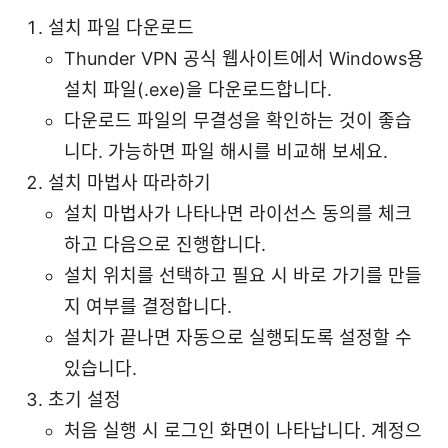
설치 파일 다운로드
Thunder VPN 공식 웹사이트에서 Windows용
설치 파일(.exe)을 다운로드합니다.
다운로드 파일의 무결성을 확인하는 것이 좋습
니다. 가능하면 파일 해시를 비교해 보세요.
설치 마법사 따라하기
설치 마법사가 나타나면 라이선스 동의를 체크
하고 다음으로 진행합니다.
설치 위치를 선택하고 필요 시 바로 가기를 만들
지 여부를 결정합니다.
설치가 끝나면 자동으로 실행되도록 설정할 수
있습니다.
초기 설정
처음 실행 시 로그인 화면이 나타납니다. 계정으