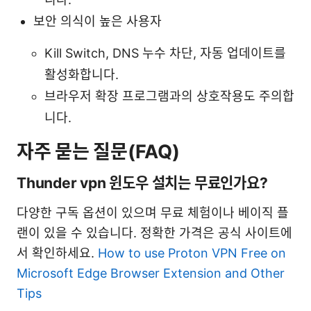
보안 의식이 높은 사용자
Kill Switch, DNS 누수 차단, 자동 업데이트를
활성화합니다.
브라우저 확장 프로그램과의 상호작용도 주의합
니다.
자주 묻는 질문(FAQ)
Thunder vpn 윈도우 설치는 무료인가요?
다양한 구독 옵션이 있으며 무료 체험이나 베이직 플
랜이 있을 수 있습니다. 정확한 가격은 공식 사이트에
서 확인하세요.
How to use Proton VPN Free on
Microsoft Edge Browser Extension and Other
Tips