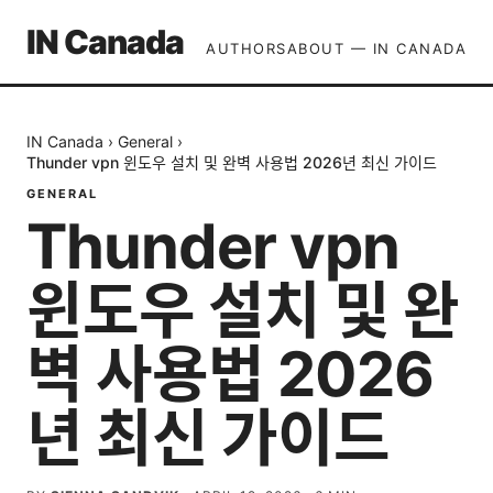
IN Canada
AUTHORS
ABOUT — IN CANADA
IN Canada
›
General
›
Thunder vpn 윈도우 설치 및 완벽 사용법 2026년 최신 가이드
GENERAL
Thunder vpn
윈도우 설치 및 완
벽 사용법 2026
년 최신 가이드