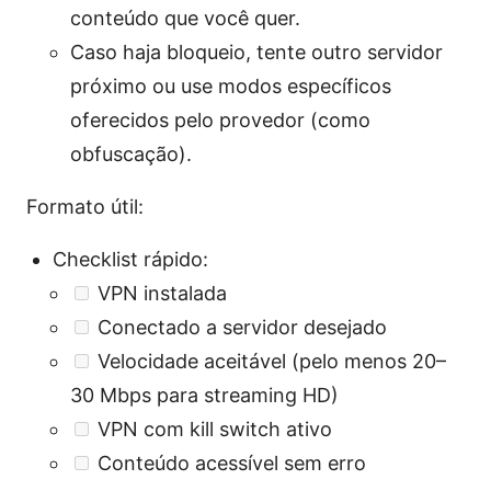
conteúdo que você quer.
Caso haja bloqueio, tente outro servidor
próximo ou use modos específicos
oferecidos pelo provedor (como
obfuscação).
Formato útil:
Checklist rápido:
VPN instalada
Conectado a servidor desejado
Velocidade aceitável (pelo menos 20–
30 Mbps para streaming HD)
VPN com kill switch ativo
Conteúdo acessível sem erro