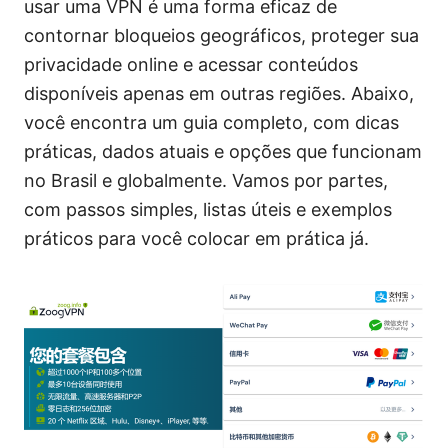
usar uma VPN é uma forma eficaz de
contornar bloqueios geográficos, proteger sua
privacidade online e acessar conteúdos
disponíveis apenas em outras regiões. Abaixo,
você encontra um guia completo, com dicas
práticas, dados atuais e opções que funcionam
no Brasil e globalmente. Vamos por partes,
com passos simples, listas úteis e exemplos
práticos para você colocar em prática já.