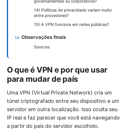
governamentais ou corporativos?
14) Políticas de privacidade variam muito
entre provedores?
15) A VPN funciona em redes públicas?
Observações finais
Sources:
O que é VPN e por que usar
para mudar de país
Uma VPN (Virtual Private Network) cria um
túnel criptografado entre seu dispositivo e um
servidor em outra localização. Isso oculta seu
IP real e faz parecer que você está navegando
a partir do país do servidor escolhido.