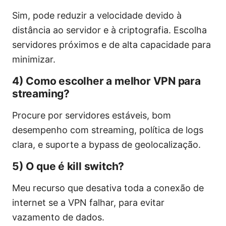
Sim, pode reduzir a velocidade devido à
distância ao servidor e à criptografia. Escolha
servidores próximos e de alta capacidade para
minimizar.
4) Como escolher a melhor VPN para
streaming?
Procure por servidores estáveis, bom
desempenho com streaming, política de logs
clara, e suporte a bypass de geolocalização.
5) O que é kill switch?
Meu recurso que desativa toda a conexão de
internet se a VPN falhar, para evitar
vazamento de dados.