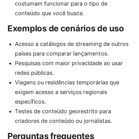
costumam funcionar para o tipo de
conteúdo que você busca.
Exemplos de cenários de uso
Acesso a catálogos de streaming de outros
países para comparar lançamentos.
Pesquisas com maior privacidade ao usar
redes públicas.
Viagens ou residências temporárias que
exigem acesso a serviços regionais
específicos.
Testes de conteúdo georestrito para
criadores de conteúdo ou jornalistas.
Perguntas frequentes