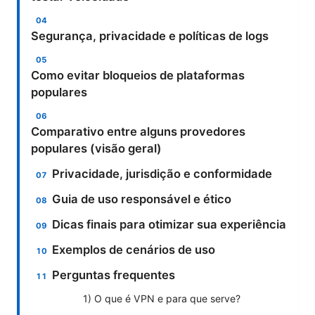
Segurança, privacidade e políticas de logs
Como evitar bloqueios de plataformas
populares
Comparativo entre alguns provedores
populares (visão geral)
Privacidade, jurisdição e conformidade
Guia de uso responsável e ético
Dicas finais para otimizar sua experiência
Exemplos de cenários de uso
Perguntas frequentes
1) O que é VPN e para que serve?