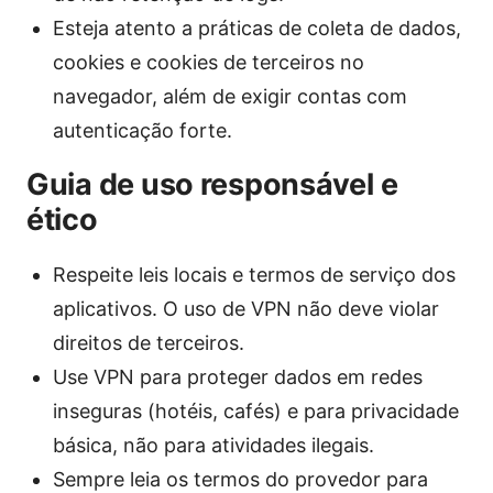
Esteja atento a práticas de coleta de dados,
cookies e cookies de terceiros no
navegador, além de exigir contas com
autenticação forte.
Guia de uso responsável e
ético
Respeite leis locais e termos de serviço dos
aplicativos. O uso de VPN não deve violar
direitos de terceiros.
Use VPN para proteger dados em redes
inseguras (hotéis, cafés) e para privacidade
básica, não para atividades ilegais.
Sempre leia os termos do provedor para