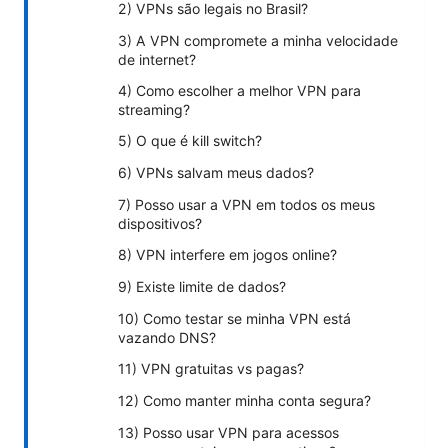
2) VPNs são legais no Brasil?
3) A VPN compromete a minha velocidade
de internet?
4) Como escolher a melhor VPN para
streaming?
5) O que é kill switch?
6) VPNs salvam meus dados?
7) Posso usar a VPN em todos os meus
dispositivos?
8) VPN interfere em jogos online?
9) Existe limite de dados?
10) Como testar se minha VPN está
vazando DNS?
11) VPN gratuitas vs pagas?
12) Como manter minha conta segura?
13) Posso usar VPN para acessos