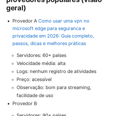
geral)
Provedor A
Como usar uma vpn no
microsoft edge para seguranca e
privacidade em 2026: Guia completo,
passos, dicas e melhores práticas
Servidores: 60+ países
Velocidade média: alta
Logs: nenhum registro de atividades
Preço: acessível
Observação: bom para streaming,
facilidade de uso
Provedor B
Servidores: 90+ países