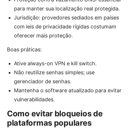
para manter sua localização real protegida.
Jurisdição: provedores sediados em países
com leis de privacidade rígidas costumam
oferecer mais proteção.
Boas práticas:
Ative always-on VPN e kill switch.
Não reutilize senhas simples; use
gerenciador de senhas.
Mantenha o software atualizado para evitar
vulnerabilidades.
Como evitar bloqueios de
plataformas populares