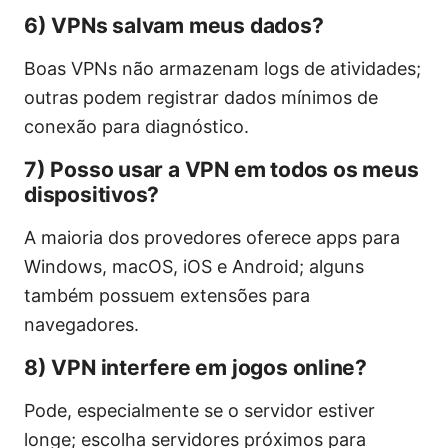
6) VPNs salvam meus dados?
Boas VPNs não armazenam logs de atividades;
outras podem registrar dados mínimos de
conexão para diagnóstico.
7) Posso usar a VPN em todos os meus
dispositivos?
A maioria dos provedores oferece apps para
Windows, macOS, iOS e Android; alguns
também possuem extensões para
navegadores.
8) VPN interfere em jogos online?
Pode, especialmente se o servidor estiver
longe; escolha servidores próximos para