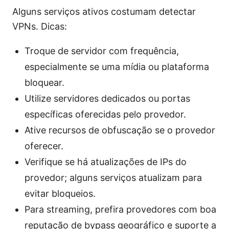
Alguns serviços ativos costumam detectar
VPNs. Dicas:
Troque de servidor com frequência,
especialmente se uma mídia ou plataforma
bloquear.
Utilize servidores dedicados ou portas
específicas oferecidas pelo provedor.
Ative recursos de obfuscação se o provedor
oferecer.
Verifique se há atualizações de IPs do
provedor; alguns serviços atualizam para
evitar bloqueios.
Para streaming, prefira provedores com boa
reputação de bypass geográfico e suporte a