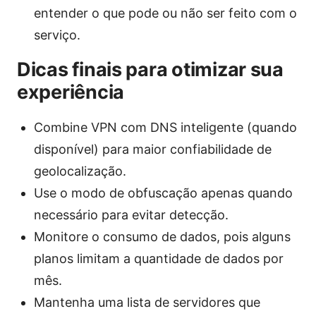
entender o que pode ou não ser feito com o
serviço.
Dicas finais para otimizar sua
experiência
Combine VPN com DNS inteligente (quando
disponível) para maior confiabilidade de
geolocalização.
Use o modo de obfuscação apenas quando
necessário para evitar detecção.
Monitore o consumo de dados, pois alguns
planos limitam a quantidade de dados por
mês.
Mantenha uma lista de servidores que