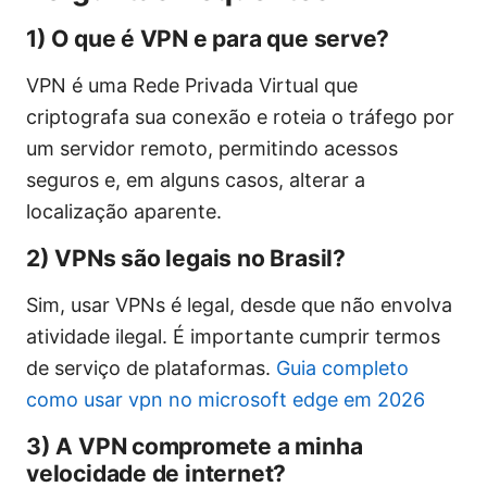
1) O que é VPN e para que serve?
VPN é uma Rede Privada Virtual que
criptografa sua conexão e roteia o tráfego por
um servidor remoto, permitindo acessos
seguros e, em alguns casos, alterar a
localização aparente.
2) VPNs são legais no Brasil?
Sim, usar VPNs é legal, desde que não envolva
atividade ilegal. É importante cumprir termos
de serviço de plataformas.
Guia completo
como usar vpn no microsoft edge em 2026
3) A VPN compromete a minha
velocidade de internet?