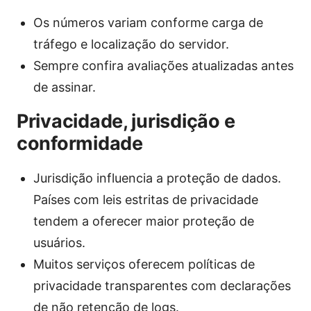
Os números variam conforme carga de
tráfego e localização do servidor.
Sempre confira avaliações atualizadas antes
de assinar.
Privacidade, jurisdição e
conformidade
Jurisdição influencia a proteção de dados.
Países com leis estritas de privacidade
tendem a oferecer maior proteção de
usuários.
Muitos serviços oferecem políticas de
privacidade transparentes com declarações
de não retenção de logs.