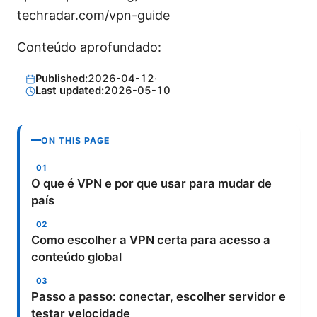
techradar.com/vpn-guide
Conteúdo aprofundado:
Published:
2026-04-12
·
Last updated:
2026-05-10
ON THIS PAGE
O que é VPN e por que usar para mudar de
país
Como escolher a VPN certa para acesso a
conteúdo global
Passo a passo: conectar, escolher servidor e
testar velocidade