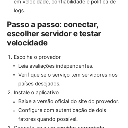
em velocidade, confiabilidade e política de
logs.
Passo a passo: conectar,
escolher servidor e testar
velocidade
Escolha o provedor
Leia avaliações independentes.
Verifique se o serviço tem servidores nos
países desejados.
Instale o aplicativo
Baixe a versão oficial do site do provedor.
Configure com autenticação de dois
fatores quando possível.
Conecte-se a um servidor apropriado