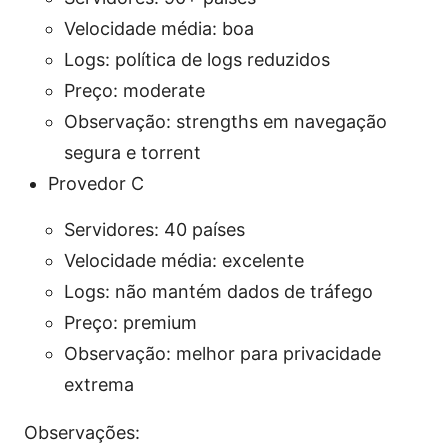
Velocidade média: boa
Logs: política de logs reduzidos
Preço: moderate
Observação: strengths em navegação
segura e torrent
Provedor C
Servidores: 40 países
Velocidade média: excelente
Logs: não mantém dados de tráfego
Preço: premium
Observação: melhor para privacidade
extrema
Observações: