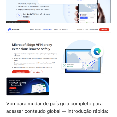
Vpn para mudar de país guia completo para
acessar conteúdo global — introdução rápida: