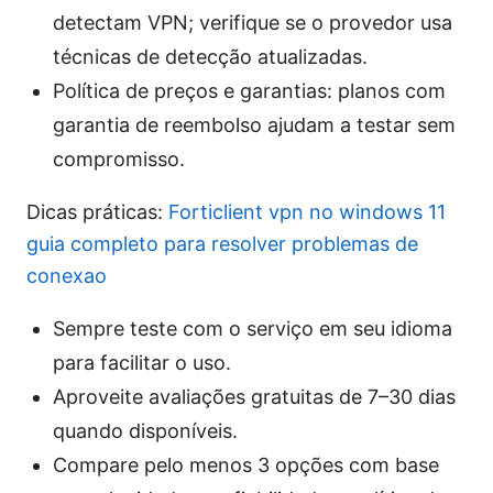
detectam VPN; verifique se o provedor usa
técnicas de detecção atualizadas.
Política de preços e garantias: planos com
garantia de reembolso ajudam a testar sem
compromisso.
Dicas práticas:
Forticlient vpn no windows 11
guia completo para resolver problemas de
conexao
Sempre teste com o serviço em seu idioma
para facilitar o uso.
Aproveite avaliações gratuitas de 7–30 dias
quando disponíveis.
Compare pelo menos 3 opções com base