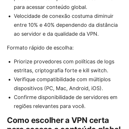
para acessar conteúdo global.
Velocidade de conexão costuma diminuir
entre 10% e 40% dependendo da distância
ao servidor e da qualidade da VPN.
Formato rápido de escolha:
Priorize provedores com políticas de logs
estritas, criptografia forte e kill switch.
Verifique compatibilidade com múltiplos
dispositivos (PC, Mac, Android, iOS).
Confirme disponibilidade de servidores em
regiões relevantes para você.
Como escolher a VPN certa