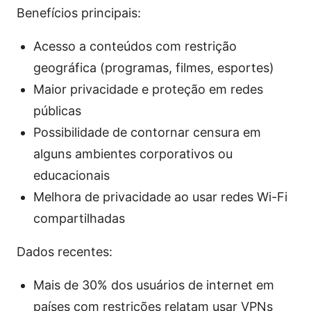
Benefícios principais:
Acesso a conteúdos com restrição
geográfica (programas, filmes, esportes)
Maior privacidade e proteção em redes
públicas
Possibilidade de contornar censura em
alguns ambientes corporativos ou
educacionais
Melhora de privacidade ao usar redes Wi-Fi
compartilhadas
Dados recentes:
Mais de 30% dos usuários de internet em
países com restrições relatam usar VPNs