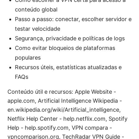
conteúdo global
Passo a passo: conectar, escolher servidor e
testar velocidade
Segurança, privacidade e políticas de logs
Como evitar bloqueios de plataformas
populares
Recursos úteis, estatísticas atualizadas e
FAQs
Conteúdo útil e recursos: Apple Website -
apple.com, Artificial Intelligence Wikipedia -
en.wikipedia.org/wiki/Artificial_intelligence,
Netflix Help Center - help.netflix.com, Spotify
Help - help.spotify.com, VPN compara -
vpncomparison.org, TechRadar VPN Guide -