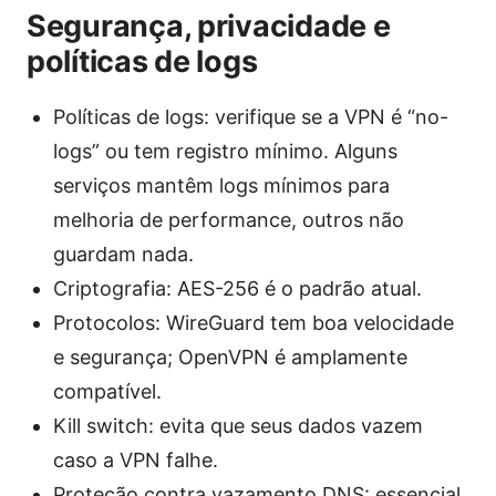
Segurança, privacidade e
políticas de logs
Políticas de logs: verifique se a VPN é “no-
logs” ou tem registro mínimo. Alguns
serviços mantêm logs mínimos para
melhoria de performance, outros não
guardam nada.
Criptografia: AES-256 é o padrão atual.
Protocolos: WireGuard tem boa velocidade
e segurança; OpenVPN é amplamente
compatível.
Kill switch: evita que seus dados vazem
caso a VPN falhe.
Proteção contra vazamento DNS: essencial