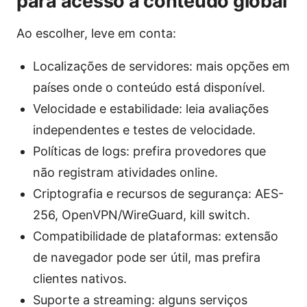
para acesso a conteúdo global
Ao escolher, leve em conta:
Localizações de servidores: mais opções em
países onde o conteúdo está disponível.
Velocidade e estabilidade: leia avaliações
independentes e testes de velocidade.
Políticas de logs: prefira provedores que
não registram atividades online.
Criptografia e recursos de segurança: AES-
256, OpenVPN/WireGuard, kill switch.
Compatibilidade de plataformas: extensão
de navegador pode ser útil, mas prefira
clientes nativos.
Suporte a streaming: alguns serviços