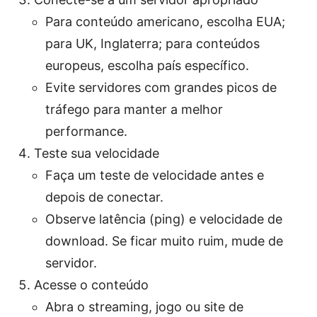
Para conteúdo americano, escolha EUA;
para UK, Inglaterra; para conteúdos
europeus, escolha país específico.
Evite servidores com grandes picos de
tráfego para manter a melhor
performance.
Teste sua velocidade
Faça um teste de velocidade antes e
depois de conectar.
Observe latência (ping) e velocidade de
download. Se ficar muito ruim, mude de
servidor.
Acesse o conteúdo
Abra o streaming, jogo ou site de