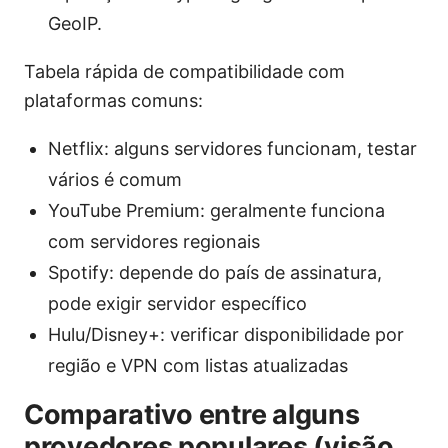
GeoIP.
Tabela rápida de compatibilidade com
plataformas comuns:
Netflix: alguns servidores funcionam, testar
vários é comum
YouTube Premium: geralmente funciona
com servidores regionais
Spotify: depende do país de assinatura,
pode exigir servidor específico
Hulu/Disney+: verificar disponibilidade por
região e VPN com listas atualizadas
Comparativo entre alguns
provedores populares (visão