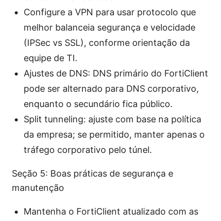
Configure a VPN para usar protocolo que
melhor balanceia segurança e velocidade
(IPSec vs SSL), conforme orientação da
equipe de TI.
Ajustes de DNS: DNS primário do FortiClient
pode ser alternado para DNS corporativo,
enquanto o secundário fica público.
Split tunneling: ajuste com base na política
da empresa; se permitido, manter apenas o
tráfego corporativo pelo túnel.
Seção 5: Boas práticas de segurança e
manutenção
Mantenha o FortiClient atualizado com as