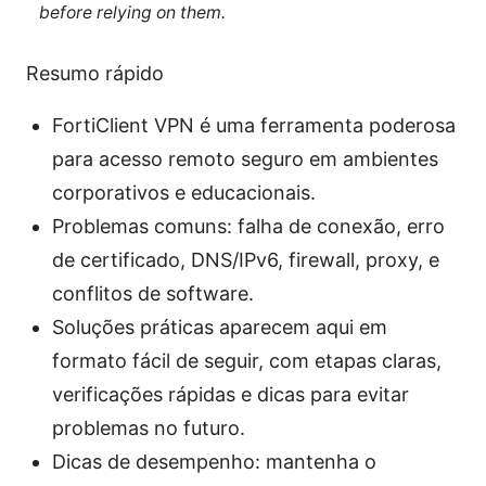
before relying on them.
Resumo rápido
FortiClient VPN é uma ferramenta poderosa
para acesso remoto seguro em ambientes
corporativos e educacionais.
Problemas comuns: falha de conexão, erro
de certificado, DNS/IPv6, firewall, proxy, e
conflitos de software.
Soluções práticas aparecem aqui em
formato fácil de seguir, com etapas claras,
verificações rápidas e dicas para evitar
problemas no futuro.
Dicas de desempenho: mantenha o