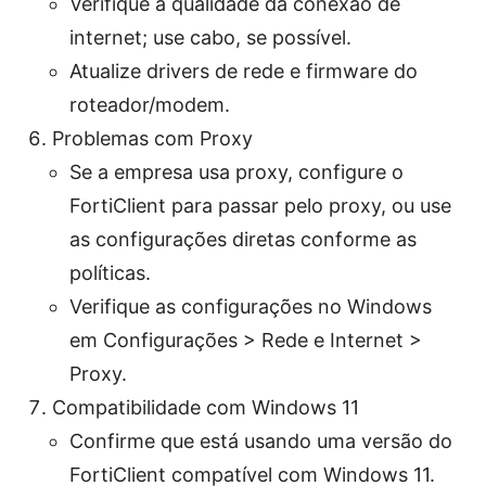
Verifique a qualidade da conexão de
internet; use cabo, se possível.
Atualize drivers de rede e firmware do
roteador/modem.
Problemas com Proxy
Se a empresa usa proxy, configure o
FortiClient para passar pelo proxy, ou use
as configurações diretas conforme as
políticas.
Verifique as configurações no Windows
em Configurações > Rede e Internet >
Proxy.
Compatibilidade com Windows 11
Confirme que está usando uma versão do
FortiClient compatível com Windows 11.