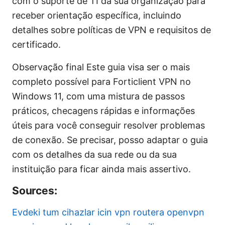
com o suporte de TI da sua organização para
receber orientação específica, incluindo
detalhes sobre políticas de VPN e requisitos de
certificado.
Observação final Este guia visa ser o mais
completo possível para Forticlient VPN no
Windows 11, com uma mistura de passos
práticos, checagens rápidas e informações
úteis para você conseguir resolver problemas
de conexão. Se precisar, posso adaptar o guia
com os detalhes da sua rede ou da sua
instituição para ficar ainda mais assertivo.
Sources:
Evdeki tum cihazlar icin vpn routera openvpn