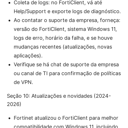
Coleta de logs: no FortiClient, vá até
Help/Support e exporte logs de diagnóstico.
Ao contatar o suporte da empresa, forneça:
versão do FortiClient, sistema Windows 11,
logs de erro, horário da falha, e se houve
mudanças recentes (atualizações, novas
aplicações).
Verifique se há chat de suporte da empresa
ou canal de TI para confirmação de políticas
de VPN.
Seção 10: Atualizações e novidades (2024-
2026)
Fortinet atualizou o FortiClient para melhor
compatibilidade com Windows 11, incluindo