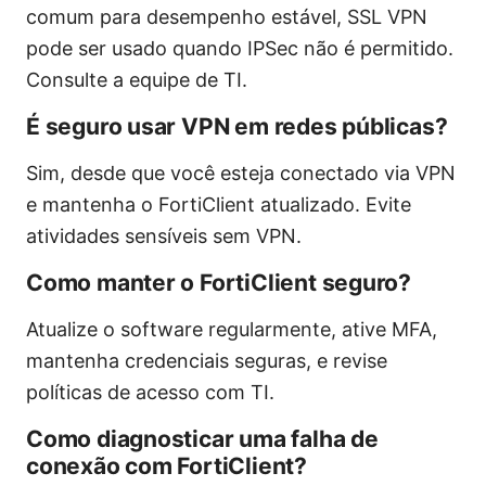
comum para desempenho estável, SSL VPN
pode ser usado quando IPSec não é permitido.
Consulte a equipe de TI.
É seguro usar VPN em redes públicas?
Sim, desde que você esteja conectado via VPN
e mantenha o FortiClient atualizado. Evite
atividades sensíveis sem VPN.
Como manter o FortiClient seguro?
Atualize o software regularmente, ative MFA,
mantenha credenciais seguras, e revise
políticas de acesso com TI.
Como diagnosticar uma falha de
conexão com FortiClient?