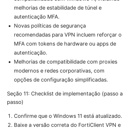
melhorias de estabilidade de túnel e
autenticação MFA.
Novas políticas de segurança
recomendadas para VPN incluem reforçar o
MFA com tokens de hardware ou apps de
autenticação.
Melhorias de compatibilidade com proxies
modernos e redes corporativas, com
opções de configuração simplificadas.
Seção 11: Checklist de implementação (passo a
passo)
Confirme que o Windows 11 está atualizado.
Baixe a versão correta do FortiClient VPN e