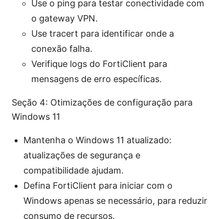
Use o ping para testar conectividade com
o gateway VPN.
Use tracert para identificar onde a
conexão falha.
Verifique logs do FortiClient para
mensagens de erro específicas.
Seção 4: Otimizações de configuração para
Windows 11
Mantenha o Windows 11 atualizado:
atualizações de segurança e
compatibilidade ajudam.
Defina FortiClient para iniciar com o
Windows apenas se necessário, para reduzir
consumo de recursos.