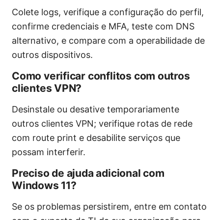
Colete logs, verifique a configuração do perfil,
confirme credenciais e MFA, teste com DNS
alternativo, e compare com a operabilidade de
outros dispositivos.
Como verificar conflitos com outros
clientes VPN?
Desinstale ou desative temporariamente
outros clientes VPN; verifique rotas de rede
com route print e desabilite serviços que
possam interferir.
Preciso de ajuda adicional com
Windows 11?
Se os problemas persistirem, entre em contato