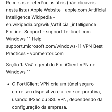
Recursos e referências úteis (não clicáveis
nesta lista) Apple Website - apple.com Artificial
Intelligence Wikipedia -
en.wikipedia.org/wiki/Artificial_intelligence
Fortinet Support - support.fortinet.com
Windows 11 Help -
support.microsoft.com/windows-11 VPN Best
Practices - vpnmentor.com
Seção 1: Visão geral do FortiClient VPN no
Windows 11
O FortiClient VPN cria um túnel seguro
entre seu dispositivo e a rede corporativa,
usando IPSec ou SSL VPN, dependendo da
configuração da empresa.