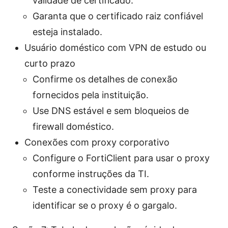
validade de certificado.
Garanta que o certificado raiz confiável
esteja instalado.
Usuário doméstico com VPN de estudo ou
curto prazo
Confirme os detalhes de conexão
fornecidos pela instituição.
Use DNS estável e sem bloqueios de
firewall doméstico.
Conexões com proxy corporativo
Configure o FortiClient para usar o proxy
conforme instruções da TI.
Teste a conectividade sem proxy para
identificar se o proxy é o gargalo.