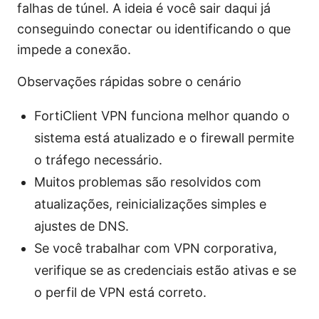
falhas de túnel. A ideia é você sair daqui já
conseguindo conectar ou identificando o que
impede a conexão.
Observações rápidas sobre o cenário
FortiClient VPN funciona melhor quando o
sistema está atualizado e o firewall permite
o tráfego necessário.
Muitos problemas são resolvidos com
atualizações, reinicializações simples e
ajustes de DNS.
Se você trabalhar com VPN corporativa,
verifique se as credenciais estão ativas e se
o perfil de VPN está correto.