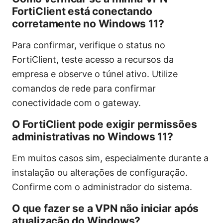
FortiClient está conectando
corretamente no Windows 11?
Para confirmar, verifique o status no
FortiClient, teste acesso a recursos da
empresa e observe o túnel ativo. Utilize
comandos de rede para confirmar
conectividade com o gateway.
O FortiClient pode exigir permissões
administrativas no Windows 11?
Em muitos casos sim, especialmente durante a
instalação ou alterações de configuração.
Confirme com o administrador do sistema.
O que fazer se a VPN não iniciar após
atualização do Windows?