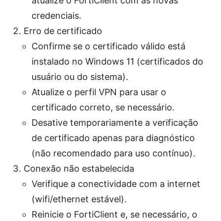
atualize o FortiClient com as novas
credenciais.
Erro de certificado
Confirme se o certificado válido está
instalado no Windows 11 (certificados do
usuário ou do sistema).
Atualize o perfil VPN para usar o
certificado correto, se necessário.
Desative temporariamente a verificação
de certificado apenas para diagnóstico
(não recomendado para uso contínuo).
Conexão não estabelecida
Verifique a conectividade com a internet
(wifi/ethernet estável).
Reinicie o FortiClient e, se necessário, o