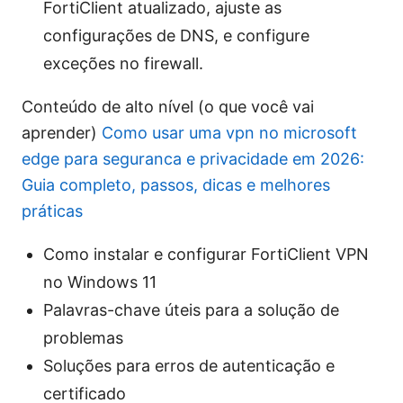
FortiClient atualizado, ajuste as
configurações de DNS, e configure
exceções no firewall.
Conteúdo de alto nível (o que você vai
aprender)
Como usar uma vpn no microsoft
edge para seguranca e privacidade em 2026:
Guia completo, passos, dicas e melhores
práticas
Como instalar e configurar FortiClient VPN
no Windows 11
Palavras-chave úteis para a solução de
problemas
Soluções para erros de autenticação e
certificado