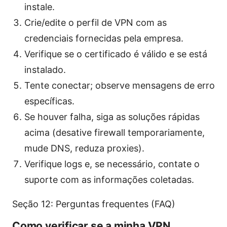
instale.
Crie/edite o perfil de VPN com as
credenciais fornecidas pela empresa.
Verifique se o certificado é válido e se está
instalado.
Tente conectar; observe mensagens de erro
específicas.
Se houver falha, siga as soluções rápidas
acima (desative firewall temporariamente,
mude DNS, reduza proxies).
Verifique logs e, se necessário, contate o
suporte com as informações coletadas.
Seção 12: Perguntas frequentes (FAQ)
Como verificar se a minha VPN