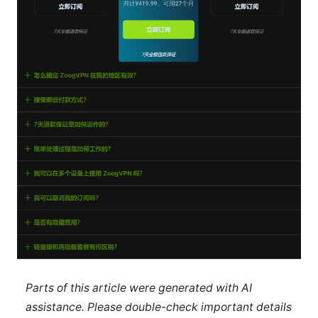
Parts of this article were generated with AI
assistance. Please double-check important details