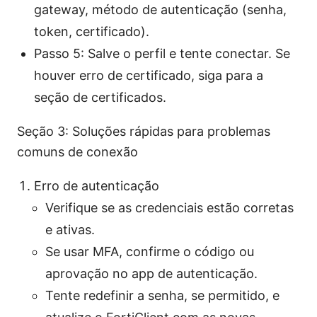
gateway, método de autenticação (senha,
token, certificado).
Passo 5: Salve o perfil e tente conectar. Se
houver erro de certificado, siga para a
seção de certificados.
Seção 3: Soluções rápidas para problemas
comuns de conexão
Erro de autenticação
Verifique se as credenciais estão corretas
e ativas.
Se usar MFA, confirme o código ou
aprovação no app de autenticação.
Tente redefinir a senha, se permitido, e