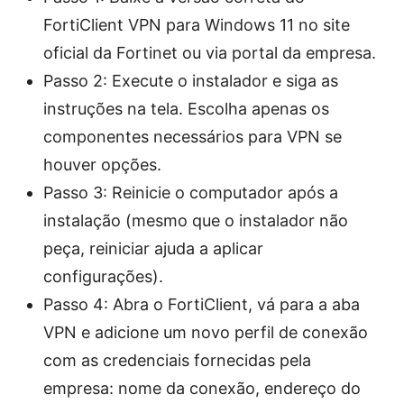
FortiClient VPN para Windows 11 no site
oficial da Fortinet ou via portal da empresa.
Passo 2: Execute o instalador e siga as
instruções na tela. Escolha apenas os
componentes necessários para VPN se
houver opções.
Passo 3: Reinicie o computador após a
instalação (mesmo que o instalador não
peça, reiniciar ajuda a aplicar
configurações).
Passo 4: Abra o FortiClient, vá para a aba
VPN e adicione um novo perfil de conexão
com as credenciais fornecidas pela
empresa: nome da conexão, endereço do