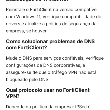
Reinstale o FortiClient na versão compatível
com Windows 11, verifique compatibilidade de
drivers e atualize a política de segurança da
empresa, se houver.
Como solucionar problemas de DNS
com FortiClient?
Mude o DNS para serviços confiáveis, verifique
configurações de DNS corporativas, e
assegure-se de que o tráfego VPN não está
bloqueado pelo DNS.
Qual protocolo usar no FortiClient
VPN?
Depende da política da empresa: IPSec é