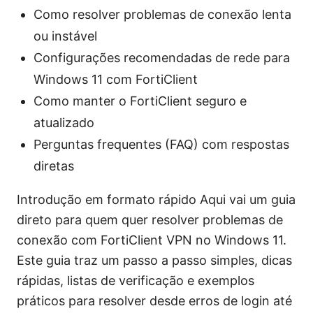
Como resolver problemas de conexão lenta
ou instável
Configurações recomendadas de rede para
Windows 11 com FortiClient
Como manter o FortiClient seguro e
atualizado
Perguntas frequentes (FAQ) com respostas
diretas
Introdução em formato rápido Aqui vai um guia
direto para quem quer resolver problemas de
conexão com FortiClient VPN no Windows 11.
Este guia traz um passo a passo simples, dicas
rápidas, listas de verificação e exemplos
práticos para resolver desde erros de login até