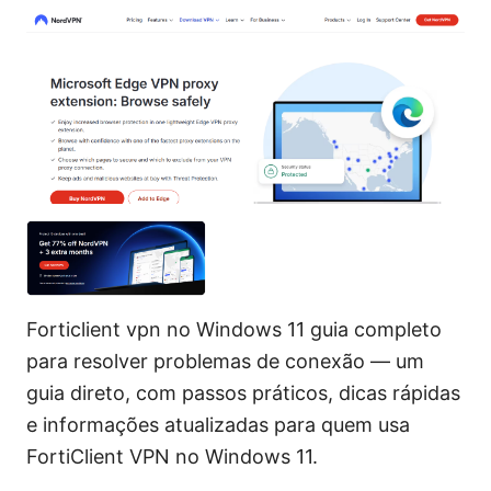
Forticlient vpn no Windows 11 guia completo
para resolver problemas de conexão — um
guia direto, com passos práticos, dicas rápidas
e informações atualizadas para quem usa
FortiClient VPN no Windows 11.