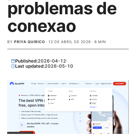
problemas de
conexao
BY
PRIYA QUIRICO
·
12 DE ABRIL DE 2026
·
8
MIN
Published:
2026-04-12
·
Last updated:
2026-05-10