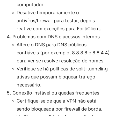
computador.
Desative temporariamente o
antivírus/firewall para testar, depois
reative com exceções para FortiClient.
Problemas com DNS e acessos internos
Altere o DNS para DNS públicos
confiáveis (por exemplo, 8.8.8.8 e 8.8.4.4)
para ver se resolve resolução de nomes.
Verifique se há políticas de split-tunneling
ativas que possam bloquear tráfego
necessário.
Conexão instável ou quedas frequentes
Certifique-se de que a VPN não está
sendo bloqueada por firewall de borda.