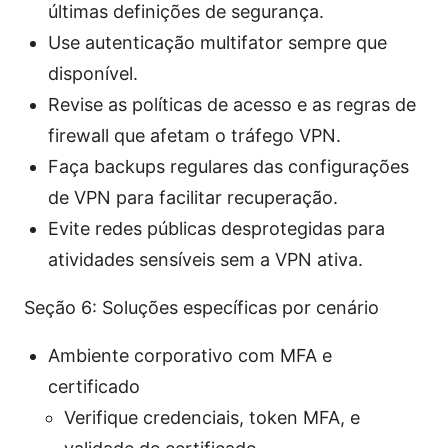
últimas definições de segurança.
Use autenticação multifator sempre que
disponível.
Revise as políticas de acesso e as regras de
firewall que afetam o tráfego VPN.
Faça backups regulares das configurações
de VPN para facilitar recuperação.
Evite redes públicas desprotegidas para
atividades sensíveis sem a VPN ativa.
Seção 6: Soluções específicas por cenário
Ambiente corporativo com MFA e
certificado
Verifique credenciais, token MFA, e