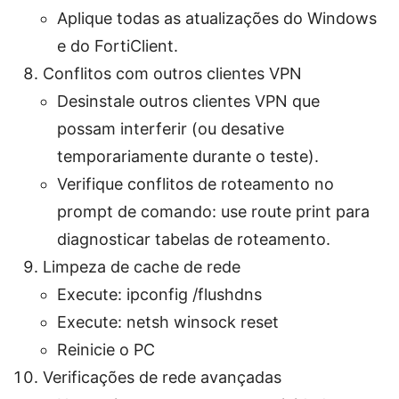
Aplique todas as atualizações do Windows
e do FortiClient.
Conflitos com outros clientes VPN
Desinstale outros clientes VPN que
possam interferir (ou desative
temporariamente durante o teste).
Verifique conflitos de roteamento no
prompt de comando: use route print para
diagnosticar tabelas de roteamento.
Limpeza de cache de rede
Execute: ipconfig /flushdns
Execute: netsh winsock reset
Reinicie o PC
Verificações de rede avançadas