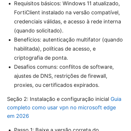
Requisitos básicos: Windows 11 atualizado,
FortiClient instalado na versão compatível,
credenciais válidas, e acesso à rede interna
(quando solicitado).
Benefícios: autenticação multifator (quando
habilitada), políticas de acesso, e
criptografia de ponta.
Desafios comuns: conflitos de software,
ajustes de DNS, restrições de firewall,
proxies, ou certificados expirados.
Seção 2: Instalação e configuração inicial
Guia
completo como usar vpn no microsoft edge
em 2026
Passo 1: Baixe a versão correta do