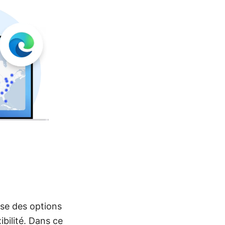
ose des options
ibilité. Dans ce