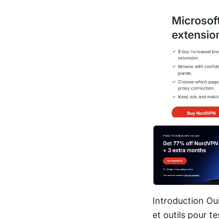
Introduction Ou
et outils pour t