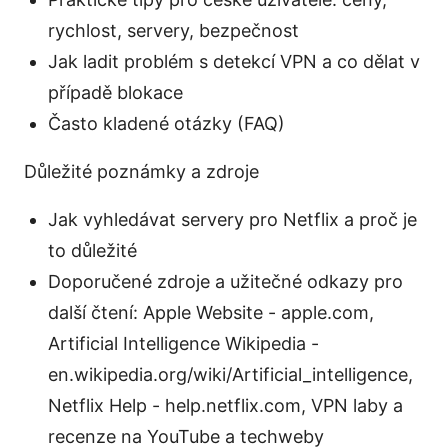
rychlost, servery, bezpečnost
Jak ladit problém s detekcí VPN a co dělat v
případě blokace
Často kladené otázky (FAQ)
Důležité poznámky a zdroje
Jak vyhledávat servery pro Netflix a proč je
to důležité
Doporučené zdroje a užitečné odkazy pro
další čtení: Apple Website - apple.com,
Artificial Intelligence Wikipedia -
en.wikipedia.org/wiki/Artificial_intelligence,
Netflix Help - help.netflix.com, VPN laby a
recenze na YouTube a techweby