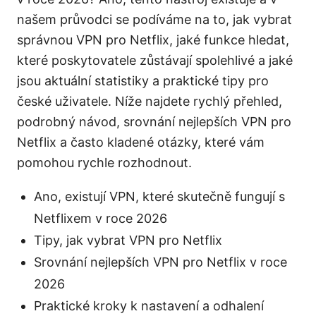
našem průvodci se podíváme na to, jak vybrat
správnou VPN pro Netflix, jaké funkce hledat,
které poskytovatele zůstávají spolehlivé a jaké
jsou aktuální statistiky a praktické tipy pro
české uživatele. Níže najdete rychlý přehled,
podrobný návod, srovnání nejlepších VPN pro
Netflix a často kladené otázky, které vám
pomohou rychle rozhodnout.
Ano, existují VPN, které skutečně fungují s
Netflixem v roce 2026
Tipy, jak vybrat VPN pro Netflix
Srovnání nejlepších VPN pro Netflix v roce
2026
Praktické kroky k nastavení a odhalení