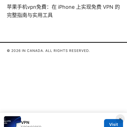
苹果手机vpn免費：在 iPhone 上实现免费 VPN 的
完整指南与实用工具
© 2026 IN CANADA. ALL RIGHTS RESERVED.
×
VPN
Visit
SPONSORED