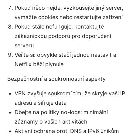
Pokud něco nejde, vyzkoušejte jiný server,
vymažte cookies nebo restartujte zařízení
Pokud stále nefunguje, kontaktujte
zákaznickou podporu pro doporučení
serveru
Věřte si: obvykle stačí jednou nastavit a
Netflix běží plynule
Bezpečnostní a soukromostní aspekty
VPN zvyšuje soukromí tím, že skryje vaši IP
adresu a šifruje data
Dbejte na politiky no-logs: minimální
záznamy o vašich aktivitách
Aktivní ochrana proti DNS a IPv6 únikům