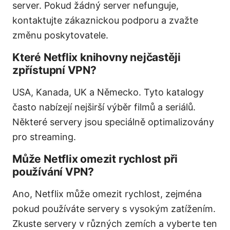
server. Pokud žádný server nefunguje,
kontaktujte zákaznickou podporu a zvažte
změnu poskytovatele.
Které Netflix knihovny nejčastěji
zpřístupní VPN?
USA, Kanada, UK a Německo. Tyto katalogy
často nabízejí nejširší výběr filmů a seriálů.
Některé servery jsou speciálně optimalizovány
pro streaming.
Může Netflix omezit rychlost při
používání VPN?
Ano, Netflix může omezit rychlost, zejména
pokud používáte servery s vysokým zatížením.
Zkuste servery v různých zemích a vyberte ten