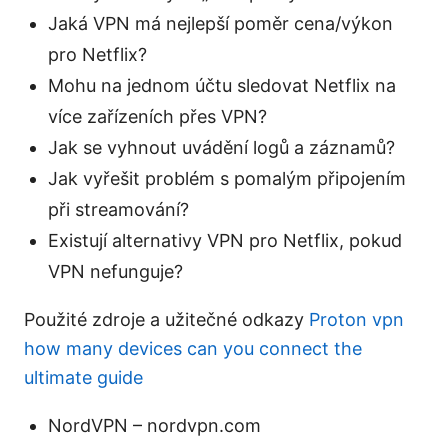
Jaká VPN má nejlepší poměr cena/výkon
pro Netflix?
Mohu na jednom účtu sledovat Netflix na
více zařízeních přes VPN?
Jak se vyhnout uvádění logů a záznamů?
Jak vyřešit problém s pomalým připojením
při streamování?
Existují alternativy VPN pro Netflix, pokud
VPN nefunguje?
Použité zdroje a užitečné odkazy
Proton vpn
how many devices can you connect the
ultimate guide
NordVPN – nordvpn.com