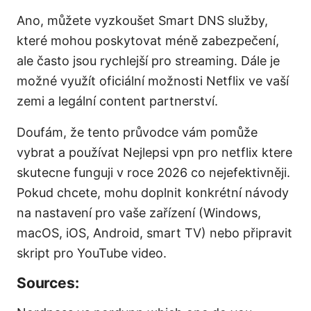
Ano, můžete vyzkoušet Smart DNS služby,
které mohou poskytovat méně zabezpečení,
ale často jsou rychlejší pro streaming. Dále je
možné využít oficiální možnosti Netflix ve vaší
zemi a legální content partnerství.
Doufám, že tento průvodce vám pomůže
vybrat a používat Nejlepsi vpn pro netflix ktere
skutecne funguji v roce 2026 co nejefektivněji.
Pokud chcete, mohu doplnit konkrétní návody
na nastavení pro vaše zařízení (Windows,
macOS, iOS, Android, smart TV) nebo připravit
skript pro YouTube video.
Sources: