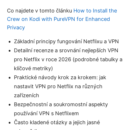
Co najdete v tomto článku
How to Install the
Crew on Kodi with PureVPN for Enhanced
Privacy
Základní principy fungování Netflixu a VPN
Detailní recenze a srovnání nejlepších VPN
pro Netflix v roce 2026 (podrobné tabulky a
klíčové metriky)
Praktické návody krok za krokem: jak
nastavit VPN pro Netflix na různých
zařízeních
Bezpečnostní a soukromostní aspekty
používání VPN s Netflixem
Často kladené otázky a jejich jasné