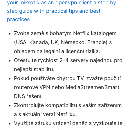
your mikrotik as an openvpn client a step by
step guide with practical tips and best
practices
Zvolte země s bohatým Netflix katalogem
(USA, Kanada, UK, Německo, Francie) s
ohledem na legální a licenční rizika.
Otestujte rychlost 2–4 servery najednou pro
nejlepší stabilitu.
Pokud používáte chytrou TV, zvažte použití
routerové VPN nebo MediaStreamer/Smart
DNS řešení.
Zkontrolujte kompatibilitu s vaším zařízením
a s aktuální verzí Netflixu.
Využijte záruku vrácení peněz a vyzkoušejte