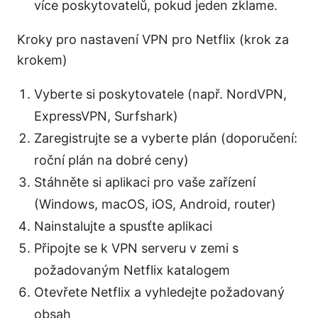
více poskytovatelů, pokud jeden zklame.
Kroky pro nastavení VPN pro Netflix (krok za
krokem)
Vyberte si poskytovatele (např. NordVPN,
ExpressVPN, Surfshark)
Zaregistrujte se a vyberte plán (doporučení:
roční plán na dobré ceny)
Stáhněte si aplikaci pro vaše zařízení
(Windows, macOS, iOS, Android, router)
Nainstalujte a spusťte aplikaci
Připojte se k VPN serveru v zemi s
požadovaným Netflix katalogem
Otevřete Netflix a vyhledejte požadovaný
obsah