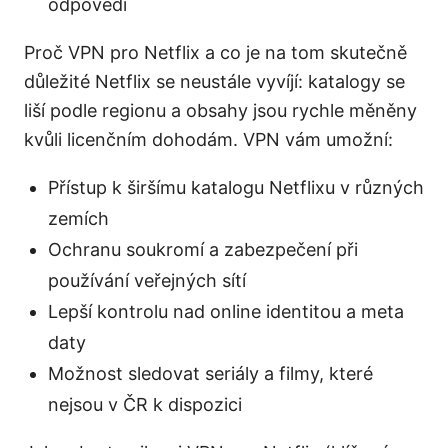
odpovědi
Proč VPN pro Netflix a co je na tom skutečně
důležité Netflix se neustále vyvíjí: katalogy se
liší podle regionu a obsahy jsou rychle měněny
kvůli licenčním dohodám. VPN vám umožní:
Přístup k širšímu katalogu Netflixu v různých
zemích
Ochranu soukromí a zabezpečení při
používání veřejných sítí
Lepší kontrolu nad online identitou a meta
daty
Možnost sledovat seriály a filmy, které
nejsou v ČR k dispozici