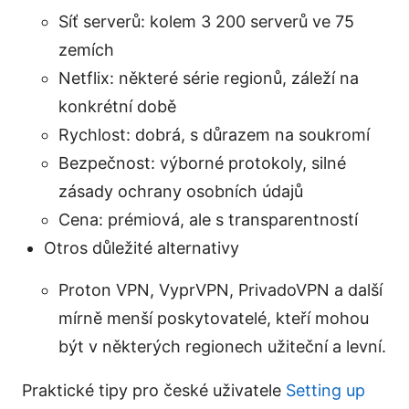
Síť serverů: kolem 3 200 serverů ve 75
zemích
Netflix: některé série regionů, záleží na
konkrétní době
Rychlost: dobrá, s důrazem na soukromí
Bezpečnost: výborné protokoly, silné
zásady ochrany osobních údajů
Cena: prémiová, ale s transparentností
Otros důležité alternativy
Proton VPN, VyprVPN, PrivadoVPN a další
mírně menší poskytovatelé, kteří mohou
být v některých regionech užiteční a levní.
Praktické tipy pro české uživatele
Setting up