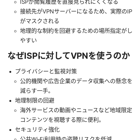
ISPが閲覧履歴を直接見られにくくなる
接続先がVPNサーバーになるため、実際のIP
がマスクされる
地理的な制約を回避するための場所指定がし
やすい
なぜISPに対してVPNを使うのか
プライバシーと監視対策
公的機関や広告企業のデータ収集への懸念を
減らす一手。
地理制限の回避
海外サービスの動画やニュースなど地域限定
コンテンツを視聴する際に便利。
セキュリティ強化
公共Wi‑Fi利用時の盗聴リスクを低減。