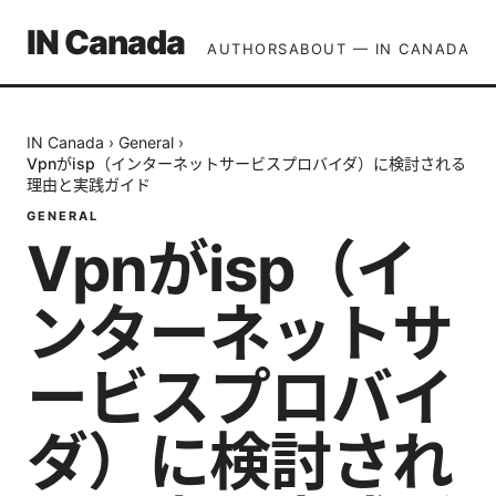
IN Canada
AUTHORS
ABOUT — IN CANADA
IN Canada
›
General
›
Vpnがisp（インターネットサービスプロバイダ）に検討される
理由と実践ガイド
GENERAL
Vpnがisp（イ
ンターネットサ
ービスプロバイ
ダ）に検討され