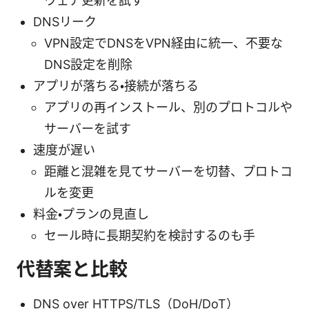
ウェア更新を試す
DNSリーク
VPN設定でDNSをVPN経由に統一、不要な
DNS設定を削除
アプリが落ちる・接続が落ちる
アプリの再インストール、別のプロトコルや
サーバーを試す
速度が遅い
距離と混雑を見てサーバーを切替、プロトコ
ルを変更
料金・プランの見直し
セール時に長期契約を検討するのも手
代替案と比較
DNS over HTTPS/TLS（DoH/DoT）