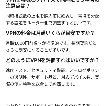
注意点は？
同時接続数の上限を購入前に確認し、帯域を分配
する設定をルーター側で調整すると良いです。
VPNの料金は月額いくらが目安ですか？
月額1,000円前後〜が標準的です。長期契約だと
さらに割安になることが多いです。
どのようにVPNを評価すればいいですか？
速度テスト、セキュリティ機能、ノーログポリシ
ーの透明性、サポート品質、対応デバイス数、実
際の使い勝手を総合して評価します。