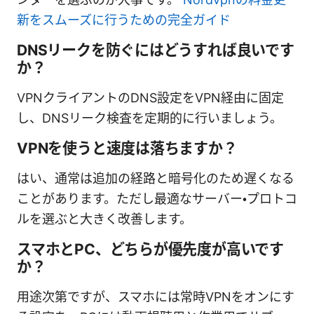
新をスムーズに行うための完全ガイド
DNSリークを防ぐにはどうすれば良いです
か？
VPNクライアントのDNS設定をVPN経由に固定
し、DNSリーク検査を定期的に行いましょう。
VPNを使うと速度は落ちますか？
はい、通常は追加の経路と暗号化のため遅くなる
ことがあります。ただし最適なサーバー・プロトコ
ルを選ぶと大きく改善します。
スマホとPC、どちらが優先度が高いです
か？
用途次第ですが、スマホには常時VPNをオンにす