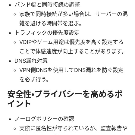
バンド幅と同時接続の調整
家族で同時接続が多い場合は、サーバーの混
雑を避ける時間帯を選ぶ。
トラフィックの優先度設定
VOIPやゲーム用途は優先度を高く設定する
ことで体感速度が向上することがあります。
DNS漏れ対策
VPN側DNSを使用してDNS漏れを防ぐ設定
を必ず行う。
安全性・プライバシーを高めるポ
イント
ノーログポリシーの確認
実際に匿名性が守られているか、監査報告や