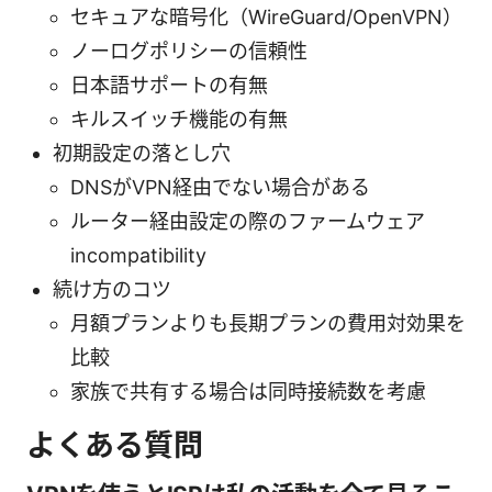
セキュアな暗号化（WireGuard/OpenVPN）
ノーログポリシーの信頼性
日本語サポートの有無
キルスイッチ機能の有無
初期設定の落とし穴
DNSがVPN経由でない場合がある
ルーター経由設定の際のファームウェア
incompatibility
続け方のコツ
月額プランよりも長期プランの費用対効果を
比較
家族で共有する場合は同時接続数を考慮
よくある質問