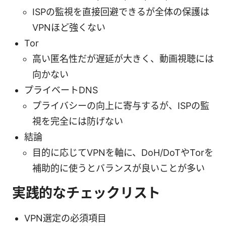
ISPの監視を直接回避できるが全体の保護は
VPNほど強くない
Tor
高い匿名性だが遅延が大きく、動画視聴には
向かない
プライベートDNS
プライバシーの向上に寄与するが、ISPの監
視を完全には防げない
結論
目的に応じてVPNを軸に、DoH/DoTやTorを
補助的に使うとバランスが良いことが多い
実践的なチェックリスト
VPN選定の必須項目