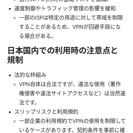
速度制御やトラフィック管理の影響を緩和
一部のISPは特定の用途に対して帯域を制限
することがあるため、VPNが回避手段にな
る場合がある。
日本国内での利用時の注意点と
規制
法的な枠組み
VPN自体は合法ですが、違法な使用（著作
権侵害や違法サイトアクセスなど）は当然違
法です。
スリップリスクと利用規約
一部企業の利用規約でVPNの使用を制限して
いるケースがあります。契約条件を事前に確