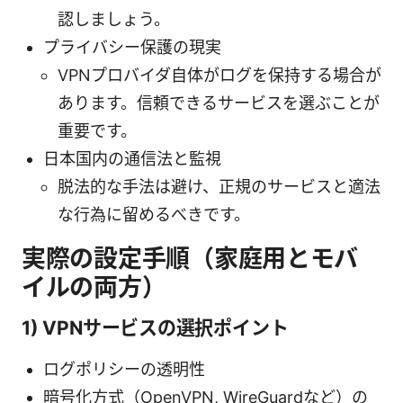
認しましょう。
プライバシー保護の現実
VPNプロバイダ自体がログを保持する場合が
あります。信頼できるサービスを選ぶことが
重要です。
日本国内の通信法と監視
脱法的な手法は避け、正規のサービスと適法
な行為に留めるべきです。
実際の設定手順（家庭用とモバ
イルの両方）
1) VPNサービスの選択ポイント
ログポリシーの透明性
暗号化方式（OpenVPN, WireGuardなど）の