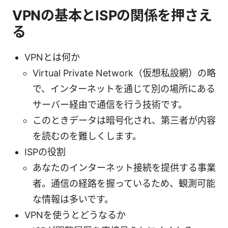
VPNの基本とISPの関係を押さえ
る
VPNとは何か
Virtual Private Network（仮想私設網）の略
で、インターネットを通じて別の場所にある
サーバー経由で通信を行う技術です。
このときデータは暗号化され、第三者が内容
を読むのを難しくします。
ISPの役割
あなたのインターネット接続を提供する事業
者。通信の経路を握っているため、観測可能
な情報は多いです。
VPNを使うとどうなるか