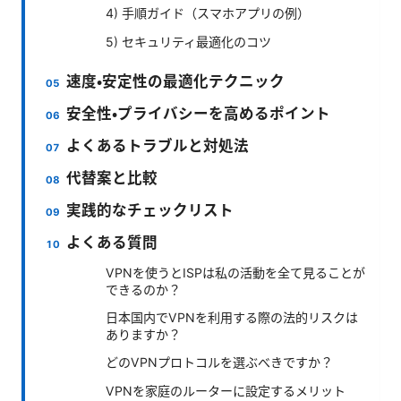
4) 手順ガイド（スマホアプリの例）
5) セキュリティ最適化のコツ
速度・安定性の最適化テクニック
安全性・プライバシーを高めるポイント
よくあるトラブルと対処法
代替案と比較
実践的なチェックリスト
よくある質問
VPNを使うとISPは私の活動を全て見ることが
できるのか？
日本国内でVPNを利用する際の法的リスクは
ありますか？
どのVPNプロトコルを選ぶべきですか？
VPNを家庭のルーターに設定するメリット