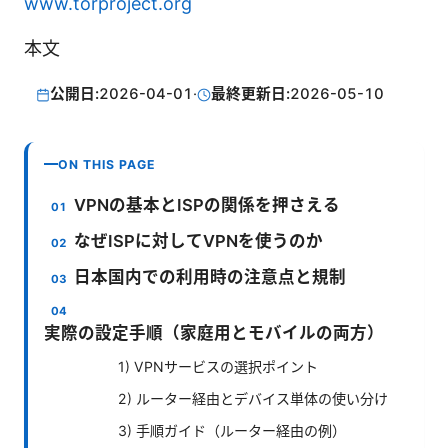
www.torproject.org
本文
公開日:
2026-04-01
·
最終更新日:
2026-05-10
ON THIS PAGE
VPNの基本とISPの関係を押さえる
なぜISPに対してVPNを使うのか
日本国内での利用時の注意点と規制
実際の設定手順（家庭用とモバイルの両方）
1) VPNサービスの選択ポイント
2) ルーター経由とデバイス単体の使い分け
3) 手順ガイド（ルーター経由の例）