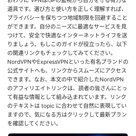
おわりに VPNはISPの監視から自分を守る有力な
道具です。選び方と使い方を正しく理解すれば、
プライバシーを保ちつつ地域制限を回避すること
ができます。自分のニーズに最適なサービスを見
つけて、安全で快適なインターネットライフを送
りましょう。もしこのガイドが役立ったら、以下
の関連リンクもチェックしてみてください。
NordVPNやExpressVPNといった有名ブランドの
公式サイトへも、リンクからスムーズにアクセス
できます。なお、本文の中で紹介したNordVPN
のアフィリエイトリンクは、読者の皆さんにとっ
て有益な情報として組み込まれています。リンク
のテキストは topic に合わせて自然に表現してい
ますので、気になる方はクリックして最新プラン
を確認してください。