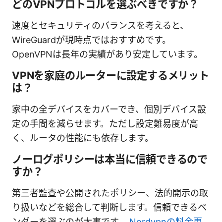
どのVPNプロトコルを選ぶべきですか？
速度とセキュリティのバランスを考えると、
WireGuardが現時点ではおすすめです。
OpenVPNは長年の実績があり安定しています。
VPNを家庭のルーターに設定するメリット
は？
家中の全デバイスをカバーでき、個別デバイス設
定の手間を減らせます。ただし設定難易度が高
く、ルータの性能にも依存します。
ノーログポリシーは本当に信頼できるので
すか？
第三者監査や公開されたポリシー、法的開示の取
り扱いなどを総合して判断します。信頼できるベ
ンダーを選ぶのが大事です。
Nordvpnの料金更