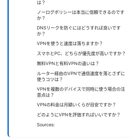
は？
ノーログポリシーは本当に信頼できるのです
か？
DNSリークを防ぐにはどうすれば良いです
か？
VPNを使うと速度は落ちますか？
スマホとPC、どちらが優先度が高いですか？
無料VPNと有料VPNの違いは？
ルーター経由のVPNで通信速度を落とさずに
使うコツは？
VPNを複数のデバイスで同時に使う場合の注
意点は？
VPNの料金は月額いくらが目安ですか？
どのようにVPNを評価すればいいですか？
Sources: