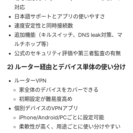
対応
日本語サポートとアプリの使いやすさ
速度安定性と同時接続数
追加機能（キルスイッチ、DNS leak対策、マ
ルチホップ等）
公式のセキュリティ評価や第三者監査の有無
2) ルーター経由とデバイス単体の使い分け
ルーターVPN
家全体のデバイスをカバーできる
初期設定が難易度高め
個別デバイスのVPNアプリ
iPhone/Android/PCごとに設定可能
柔軟性が高く、用途ごとに使い分けやすい