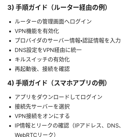
3) 手順ガイド（ルーター経由の例）
ルーターの管理画面へログイン
VPN機能を有効化
プロバイダのサーバー情報・認証情報を入力
DNS設定をVPN経由に統一
キルスイッチの有効化
再起動後、接続を確認
4) 手順ガイド（スマホアプリの例）
アプリをダウンロードしてログイン
接続先サーバーを選択
VPN接続をオンにする
IP情報とリークの確認（IPアドレス、DNS、
WebRTCリーク）