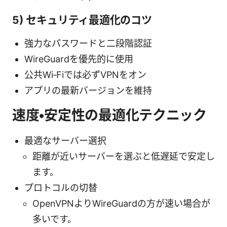
5) セキュリティ最適化のコツ
強力なパスワードと二段階認証
WireGuardを優先的に使用
公共Wi‑Fiでは必ずVPNをオン
アプリの最新バージョンを維持
速度・安定性の最適化テクニック
最適なサーバー選択
距離が近いサーバーを選ぶと低遅延で安定し
ます。
プロトコルの切替
OpenVPNよりWireGuardの方が速い場合が
多いです。