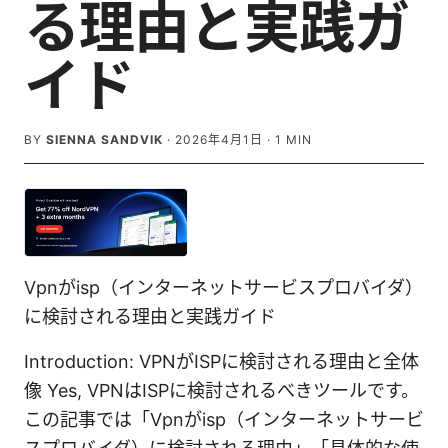
る理由と実践ガ
イド
BY
SIENNA SANDVIK
·
2026年4月1日
·
1
MIN
Vpnがisp（インターネットサービスプロバイダ）
に検討される理由と実践ガイド
Introduction: VPNがISPに検討される理由と全体
像 Yes, VPNはISPに検討されるべきツールです。
この記事では「Vpnがisp（インターネットサービ