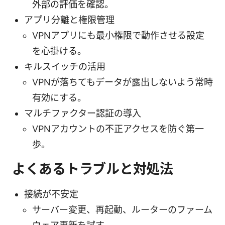
外部の評価を確認。
アプリ分離と権限管理
VPNアプリにも最小権限で動作させる設定
を心掛ける。
キルスイッチの活用
VPNが落ちてもデータが露出しないよう常時
有効にする。
マルチファクター認証の導入
VPNアカウントの不正アクセスを防ぐ第一
歩。
よくあるトラブルと対処法
接続が不安定
サーバー変更、再起動、ルーターのファーム