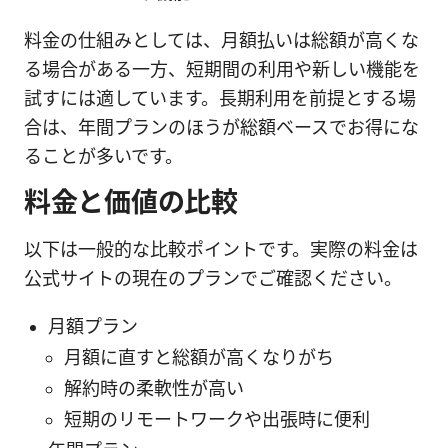
料金の仕組みとしては、月額払いは総額が高くな
る場合がある一方、短期間の利用や新しい機能を
試すには適しています。長期利用を前提とする場
合は、年間プランのほうが総額ベースでお得にな
ることが多いです。
料金と価値の比較
以下は一般的な比較ポイントです。実際の料金は
公式サイトの現在のプランでご確認ください。
月額プラン
月額に直すと総額が高くなりがち
解約時の柔軟性が高い
短期のリモートワークや出張時に便利