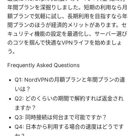
年間プランを深掘りしました。短期の利用なら月
額プランで気軽に試し、長期利用を目指すなら年
間プランのほうが経済的メリットがあります。セ
キュリティ機能の設定を最適化し、サーバー選び
のコツを掴んで快適なVPNライフを始めましょ
う。
Frequently Asked Questions
Q1: NordVPNの月額プランと年間プランの違
いは？
Q2: どのくらいの期間で解約すれば返金され
ますか？
Q3: 同時接続は何台まで可能ですか？
Q4: 日本から利用する場合の速度はどうです