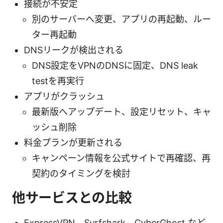
接続が不安定
別のサーバーへ変更、アプリの再起動、ルー
ター再起動
DNSリークが検出される
DNS設定をVPNのDNSに固定、DNS leak
testを再実行
アプリがクラッシュ
最新版へアップデート、設定リセット、キャ
ッシュ削除
料金プランが更新される
キャンペーン情報を公式サイトで再確認、再
契約のタイミングを検討
他サービスとの比較
ExpressVPN、Surfshark、CyberGhost など