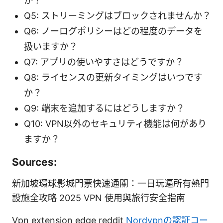
か？
Q5: ストリーミングはブロックされませんか？
Q6: ノーログポリシーはどの程度のデータを
扱いますか？
Q7: アプリの使いやすさはどうですか？
Q8: ライセンスの更新タイミングはいつです
か？
Q9: 端末を追加するにはどうしますか？
Q10: VPN以外のセキュリティ機能は何があり
ますか？
Sources:
新加坡環球影城門票快速通關：一日玩遍所有熱門
設施全攻略 2025 VPN 使用與旅行安全指南
Vpn extension edge reddit
Nordvpnの認証コー