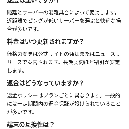
速度は速いですか？
距離とサーバーの混雑具合によって変動します。
近距離でピングが低いサーバーを選ぶと快適な場
合が多いです。
料金はいつ更新されますか？
価格の変更は公式サイトの通知またはニュースリ
リースで案内されます。長期契約ほど割引が安定
します。
返金はどうなっていますか？
返金ポリシーはプランごとに異なります。一般的
には一定期間内の返金保証が設けられていること
が多いです。
端末の互換性は？