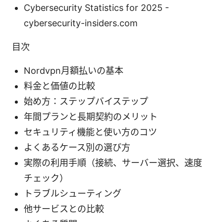
Cybersecurity Statistics for 2025 -
cybersecurity-insiders.com
目次
Nordvpn月額払いの基本
料金と価値の比較
始め方：ステップバイステップ
年間プランと長期契約のメリット
セキュリティ機能と使い方のコツ
よくあるケース別の選び方
実際の利用手順（接続、サーバー選択、速度
チェック）
トラブルシューティング
他サービスとの比較