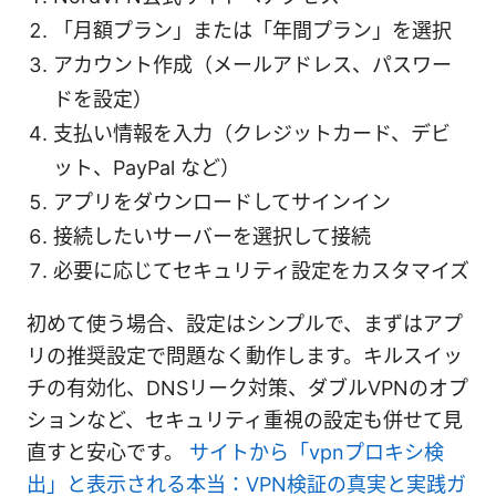
「月額プラン」または「年間プラン」を選択
アカウント作成（メールアドレス、パスワー
ドを設定）
支払い情報を入力（クレジットカード、デビ
ット、PayPal など）
アプリをダウンロードしてサインイン
接続したいサーバーを選択して接続
必要に応じてセキュリティ設定をカスタマイズ
初めて使う場合、設定はシンプルで、まずはアプ
リの推奨設定で問題なく動作します。キルスイッ
チの有効化、DNSリーク対策、ダブルVPNのオプ
ションなど、セキュリティ重視の設定も併せて見
直すと安心です。
サイトから「vpnプロキシ検
出」と表示される本当：VPN検証の真実と実践ガ