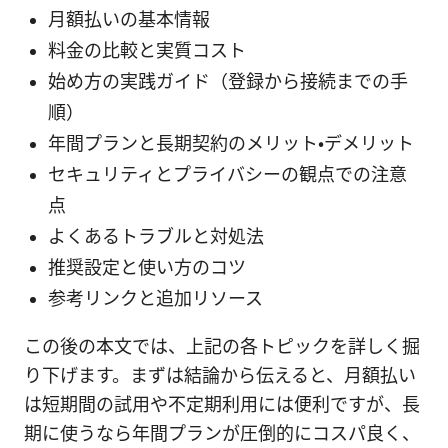
月額払いの基本情報
料金の比較と実質コスト
始め方の実践ガイド（登録から接続までの手
順）
年間プランと長期契約のメリット・デメリット
セキュリティとプライバシーの観点での注意
点
よくあるトラブルと対処法
推奨設定と使い方のコツ
参考リンクと追加リソース
この後の本文では、上記の各トピックを詳しく掘
り下げます。まずは結論から伝えると、月額払い
は短期間の試用や不定期利用には便利ですが、長
期に使うなら年間プランが圧倒的にコスパ良く、