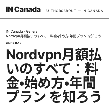
IN Canada
AUTHORS
ABOUT — IN CANADA
IN Canada
›
General
›
Nordvpn月額払いのすべて：料金・始め方・年間プラン を知ろう
GENERAL
Nordvpn月額払
いのすべて：料
金・始め方・年間
プラン を知ろう