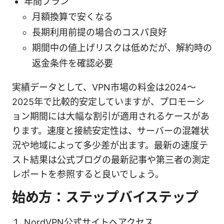
年間プラン
月額換算で安くなる
長期利用前提の場合のコスパ良好
期間中の値上げリスクは低めだが、解約時の
返金条件を確認必要
実績データとして、VPN市場の料金は2024〜
2025年で比較的安定していますが、プロモーシ
ョン期間には大幅な割引が適用されるケースがあ
ります。速度と接続安定性は、サーバーの混雑状
況や地域によって多少差が出ます。最新の速度テ
スト結果は公式ブログの最新記事や第三者の測定
レポートを参照すると良いでしょう。
始め方：ステップバイステップ
NordVPN公式サイトへアクセス