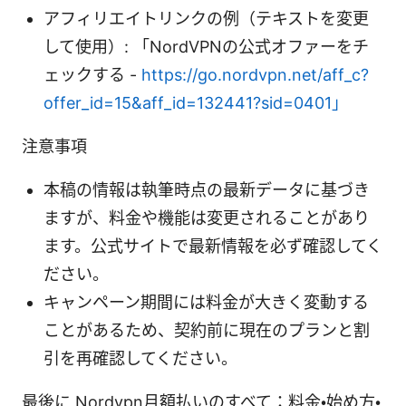
アフィリエイトリンクの例（テキストを変更
して使用）: 「NordVPNの公式オファーをチ
ェックする -
https://go.nordvpn.net/aff_c?
offer_id=15&aff_id=132441?sid=0401」
注意事項
本稿の情報は執筆時点の最新データに基づき
ますが、料金や機能は変更されることがあり
ます。公式サイトで最新情報を必ず確認してく
ださい。
キャンペーン期間には料金が大きく変動する
ことがあるため、契約前に現在のプランと割
引を再確認してください。
最後に Nordvpn月額払いのすべて：料金・始め方・