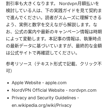
割引率も大きくなります。 Nordvpn月額払いを
検討している人は、下の実践ガイドを見て契約ま
で進んでください。読者がスムーズに理解できる
よう、実例と数字を交えながら解説します。な
お、公式の案内や最新のキャンペーン情報は時期
によって変動します。本記事の情報は、執筆時点
の最新データに基づいていますが、最終的な金額
は公式サイトで再確認してください。
参考リソース（テキスト形式で記載、クリック不
可）
Apple Website - apple.com
NordVPN Official Website - nordvpn.com
Privacy and Security Guidelines -
en.wikipedia.org/wiki/Privacy