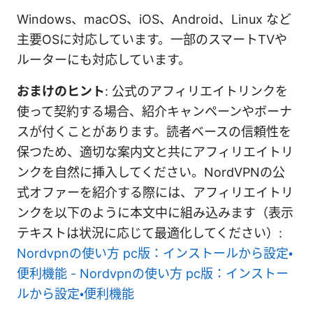
Windows、macOS、iOS、Android、Linux など
主要OSに対応しています。一部のスマートTVや
ルーターにも対応しています。
おまけのヒント
: 公式のアフィリエイトリンクを
使って契約する場合、紹介キャンペーンやボーナ
スが付くことがあります。読者ベースの信頼性を
保つため、適切な案内文と共にアフィリエイトリ
ンクを自然に挿入してください。NordVPNの公
式オファーを紹介する際には、アフィリエイトリ
ンクを以下のように本文中に組み込みます（表示
テキストは状況に応じて最適化してください）:
Nordvpnの使い方 pc版：インストールから設定・
便利機能 - Nordvpnの使い方 pc版：インストー
ルから設定・便利機能