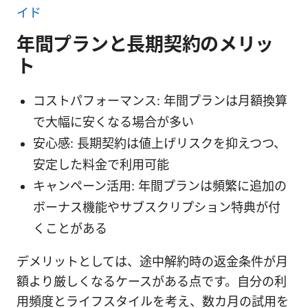
イド
年間プランと長期契約のメリッ
ト
コストパフォーマンス: 年間プランは月額換算
で大幅に安くなる場合が多い
安心感: 長期契約は値上げリスクを抑えつつ、
安定した料金で利用可能
キャンペーン活用: 年間プランは頻繁に追加の
ボーナス機能やサブスクリプション特典が付
くことがある
デメリットとしては、途中解約時の返金条件が月
額より厳しくなるケースがある点です。自分の利
用頻度とライフスタイルを考え、数カ月の試用を