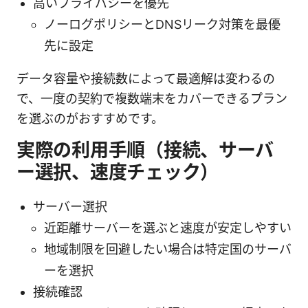
高いプライバシーを優先
ノーログポリシーとDNSリーク対策を最優
先に設定
データ容量や接続数によって最適解は変わるの
で、一度の契約で複数端末をカバーできるプラン
を選ぶのがおすすめです。
実際の利用手順（接続、サーバ
ー選択、速度チェック）
サーバー選択
近距離サーバーを選ぶと速度が安定しやすい
地域制限を回避したい場合は特定国のサーバ
ーを選択
接続確認