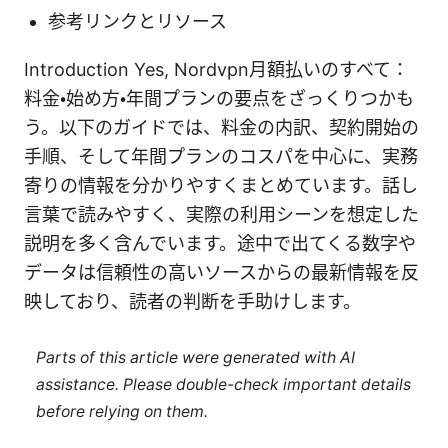
参考リンクとリソース
Introduction Yes, Nordvpn月額払いのすべて：
料金・始め方・年間プランの要点をざっくりつかも
う。以下のガイドでは、料金の内訳、契約開始の
手順、そして年間プランのコスパを中心に、実務
寄りの情報を分かりやすくまとめています。話し
言葉で読みやすく、実際の利用シーンを想定した
説明を多く含んでいます。途中で出てくる数字や
データは信頼性の高いソースからの最新情報を反
映しており、読者の判断を手助けします。
Parts of this article were generated with AI
assistance. Please double-check important details
before relying on them.