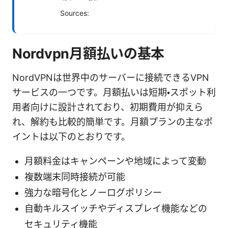
Sources:
Nordvpn月額払いの基本
NordVPNは世界中のサーバーに接続できるVPN
サービスの一つです。月額払いは短期・スポット利
用者向けに設計されており、初期費用が抑えら
れ、解約も比較的簡単です。月額プランの主なポ
イントは以下のとおりです。
月額料金はキャンペーンや地域によって変動
複数端末同時接続が可能
強力な暗号化とノーログポリシー
自動キルスイッチやディスプレイ機能などの
セキュリティ機能