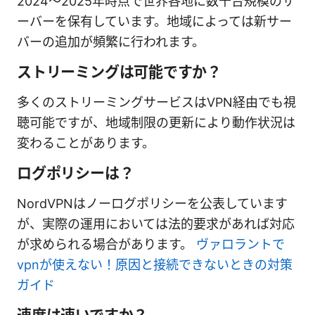
2024〜2025年時点で世界各地に数千台規模のサ
ーバーを保有しています。地域によっては新サー
バーの追加が頻繁に行われます。
ストリーミングは可能ですか？
多くのストリーミングサービスはVPN経由でも視
聴可能ですが、地域制限の更新により動作状況は
変わることがあります。
ログポリシーは？
NordVPNはノーログポリシーを公表しています
が、実際の運用においては法的要求があれば対応
が求められる場合があります。
ヴァロラントで
vpnが使えない！原因と接続できないときの対策
ガイド