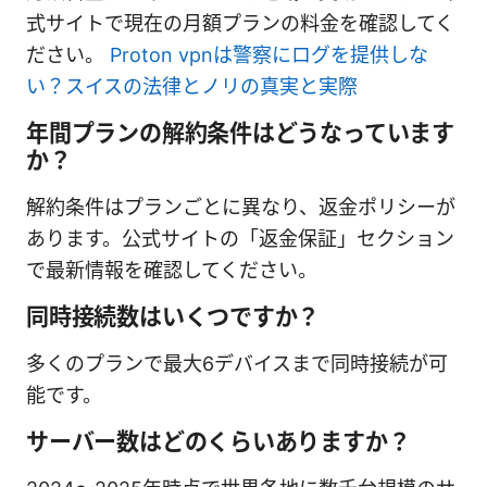
式サイトで現在の月額プランの料金を確認してく
ださい。
Proton vpnは警察にログを提供しな
い？スイスの法律とノリの真実と実際
年間プランの解約条件はどうなっています
か？
解約条件はプランごとに異なり、返金ポリシーが
あります。公式サイトの「返金保証」セクション
で最新情報を確認してください。
同時接続数はいくつですか？
多くのプランで最大6デバイスまで同時接続が可
能です。
サーバー数はどのくらいありますか？