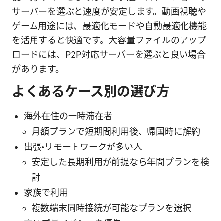
サーバーを選ぶと速度が安定します。動画視聴や
ゲーム用途には、最適化モードや自動最適化機能
を活用すると快適です。大容量ファイルのアップ
ロードには、P2P対応サーバーを選ぶと良い場合
があります。
よくあるケース別の選び方
海外在住の一時滞在者
月額プランで短期間利用後、帰国時に解約
出張・リモートワークが多い人
安定した長期利用が前提なら年間プランを検
討
家族で利用
複数端末同時接続が可能なプランを選択