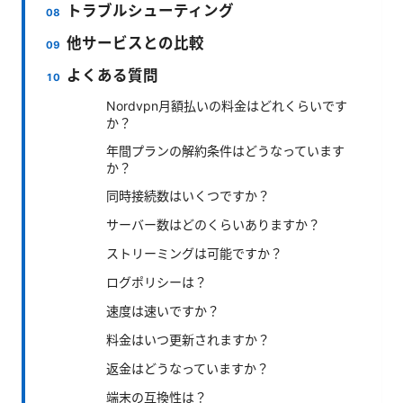
トラブルシューティング
他サービスとの比較
よくある質問
Nordvpn月額払いの料金はどれくらいです
か？
年間プランの解約条件はどうなっています
か？
同時接続数はいくつですか？
サーバー数はどのくらいありますか？
ストリーミングは可能ですか？
ログポリシーは？
速度は速いですか？
料金はいつ更新されますか？
返金はどうなっていますか？
端末の互換性は？