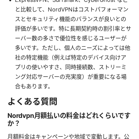
と比較して、NordVPNはコストパフォーマン
スとセキュリティ機能のバランスが良いとの
評価が多いです。特に長期契約時の割引率とサ
ーバー数の多さで優位性を感じるユーザーが
多いです。ただし、個人のニーズによっては他
社の特定機能（例えば特定のデバイス向けア
プリの使いやすさ、同時接続数、ストリーミ
ング対応サーバーの充実度）が重要になる場
合もあります。
よくある質問
Nordvpn月額払いの料金はどれくらいです
か？
月額料金はキャンペーンや地域で変動します。公