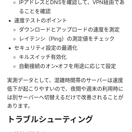
IPアドレスとDNSを確認して、VPN経由であ
ることを確認
速度テストのポイント
ダウンロードとアップロードの速度を測定
レイテンシ（Ping）の測定値をチェック
セキュリティ設定の最適化
キルスイッチ有効化
自動接続のオン・オフを用途に応じて設定
実測データとして、混雑時間帯のサーバーは速度
低下が起こりやすいので、夜間や週末の利用時に
は別サーバーへ切替えるだけで改善されることが
あります。
トラブルシューティング