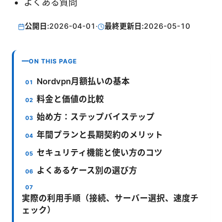
よくある質問
公開日:
2026-04-01
·
最終更新日:
2026-05-10
ON THIS PAGE
Nordvpn月額払いの基本
料金と価値の比較
始め方：ステップバイステップ
年間プランと長期契約のメリット
セキュリティ機能と使い方のコツ
よくあるケース別の選び方
実際の利用手順（接続、サーバー選択、速度チ
ェック）