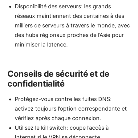
Disponibilité des serveurs: les grands
réseaux maintiennent des centaines à des
milliers de serveurs à travers le monde, avec
des hubs régionaux proches de l’Asie pour
minimiser la latence.
Conseils de sécurité et de
confidentialité
Protégez-vous contre les fuites DNS:
activez toujours l’option correspondante et
vérifiez après chaque connexion.
Utilisez le kill switch: coupe l’accès à
Internet si le VPN se déconnecte