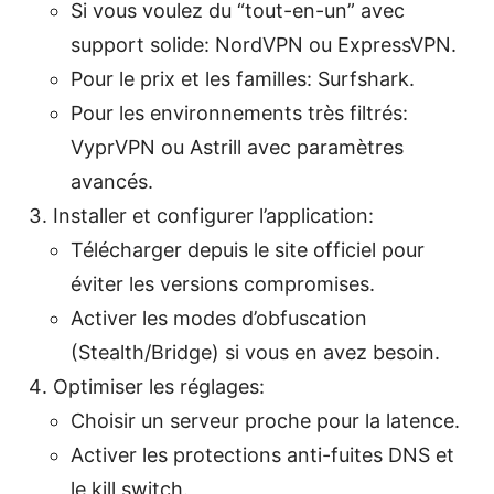
Si vous voulez du “tout-en-un” avec
support solide: NordVPN ou ExpressVPN.
Pour le prix et les familles: Surfshark.
Pour les environnements très filtrés:
VyprVPN ou Astrill avec paramètres
avancés.
Installer et configurer l’application:
Télécharger depuis le site officiel pour
éviter les versions compromises.
Activer les modes d’obfuscation
(Stealth/Bridge) si vous en avez besoin.
Optimiser les réglages:
Choisir un serveur proche pour la latence.
Activer les protections anti-fuites DNS et
le kill switch.