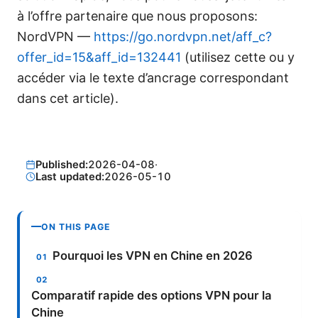
à l’offre partenaire que nous proposons:
NordVPN —
https://go.nordvpn.net/aff_c?
offer_id=15&aff_id=132441
(utilisez cette ou y
accéder via le texte d’ancrage correspondant
dans cet article).
Published:
2026-04-08
·
Last updated:
2026-05-10
ON THIS PAGE
Pourquoi les VPN en Chine en 2026
Comparatif rapide des options VPN pour la
Chine