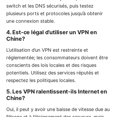
switch et les DNS sécurisés, puis testez
plusieurs ports et protocoles jusqu’à obtenir
une connexion stable.
4. Est-ce légal d’utiliser un VPN en
Chine?
L’utilisation d’un VPN est restreinte et
réglementée; les consommateurs doivent être
conscients des lois locales et des risques
potentiels. Utilisez des services réputés et
respectez les politiques locales.
5. Les VPN ralentissent-ils Internet en
Chine?
Oui, il peut y avoir une baisse de vitesse due au
filtrage et à l’éloignement des serveurs, mais