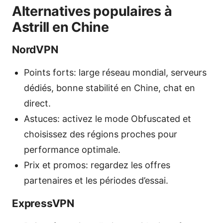
Alternatives populaires à
Astrill en Chine
NordVPN
Points forts: large réseau mondial, serveurs
dédiés, bonne stabilité en Chine, chat en
direct.
Astuces: activez le mode Obfuscated et
choisissez des régions proches pour
performance optimale.
Prix et promos: regardez les offres
partenaires et les périodes d’essai.
ExpressVPN