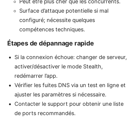
Peut être plus cher que les concurrents.
Surface d’attaque potentielle si mal
configuré; nécessite quelques
compétences techniques.
Étapes de dépannage rapide
Si la connexion échoue: changer de serveur,
activer/désactiver le mode Stealth,
redémarrer l’app.
Vérifier les fuites DNS via un test en ligne et
ajuster les paramètres si nécessaire.
Contacter le support pour obtenir une liste
de ports recommandés.