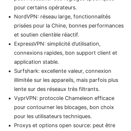
pour certains opérateurs.
NordVPN: réseau large, fonctionnalités
prisées pour la Chine, bonnes performances
et soutien clientèle réactif.
ExpressVPN: simplicité d’utilisation,
connexions rapides, bon support client et
application stable.
Surfshark: excellente valeur, connexion
illimitée sur les appareils, mais parfois plus
lente sur des réseaux très filtrants.
VyprVPN: protocole Chameleon efficace
pour contourner les blocages, bon choix
pour les utilisateurs techniques.
Proxys et options open source: peut être