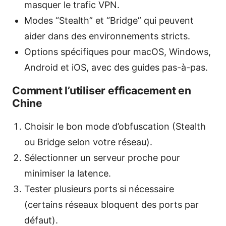
masquer le trafic VPN.
Modes “Stealth” et “Bridge” qui peuvent
aider dans des environnements stricts.
Options spécifiques pour macOS, Windows,
Android et iOS, avec des guides pas-à-pas.
Comment l’utiliser efficacement en
Chine
Choisir le bon mode d’obfuscation (Stealth
ou Bridge selon votre réseau).
Sélectionner un serveur proche pour
minimiser la latence.
Tester plusieurs ports si nécessaire
(certains réseaux bloquent des ports par
défaut).