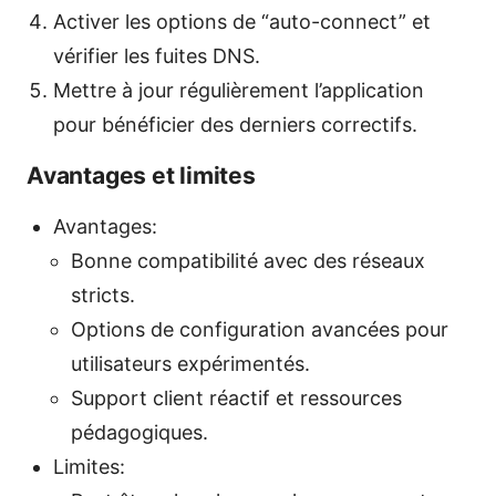
Activer les options de “auto-connect” et
vérifier les fuites DNS.
Mettre à jour régulièrement l’application
pour bénéficier des derniers correctifs.
Avantages et limites
Avantages:
Bonne compatibilité avec des réseaux
stricts.
Options de configuration avancées pour
utilisateurs expérimentés.
Support client réactif et ressources
pédagogiques.
Limites: