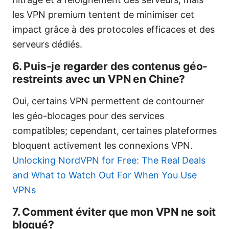
les VPN premium tentent de minimiser cet
impact grâce à des protocoles efficaces et des
serveurs dédiés.
6. Puis-je regarder des contenus géo-
restreints avec un VPN en Chine?
Oui, certains VPN permettent de contourner
les géo-blocages pour des services
compatibles; cependant, certaines plateformes
bloquent activement les connexions VPN.
Unlocking NordVPN for Free: The Real Deals
and What to Watch Out For When You Use
VPNs
7. Comment éviter que mon VPN ne soit
bloqué?