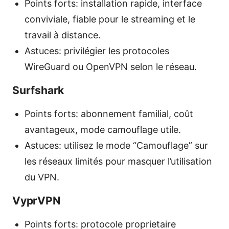
Points forts: installation rapide, interface
conviviale, fiable pour le streaming et le
travail à distance.
Astuces: privilégier les protocoles
WireGuard ou OpenVPN selon le réseau.
Surfshark
Points forts: abonnement familial, coût
avantageux, mode camouflage utile.
Astuces: utilisez le mode “Camouflage” sur
les réseaux limités pour masquer l’utilisation
du VPN.
VyprVPN
Points forts: protocole proprietaire