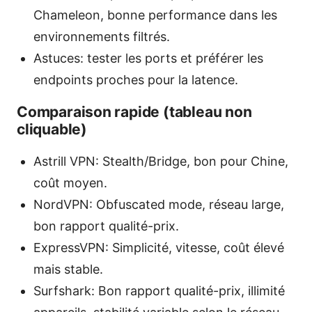
Chameleon, bonne performance dans les
environnements filtrés.
Astuces: tester les ports et préférer les
endpoints proches pour la latence.
Comparaison rapide (tableau non
cliquable)
Astrill VPN: Stealth/Bridge, bon pour Chine,
coût moyen.
NordVPN: Obfuscated mode, réseau large,
bon rapport qualité-prix.
ExpressVPN: Simplicité, vitesse, coût élevé
mais stable.
Surfshark: Bon rapport qualité-prix, illimité