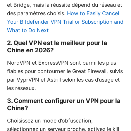
et Bridge, mais la réussite dépend du réseau et
des paramètres choisis.
How to Easily Cancel
Your Bitdefender VPN Trial or Subscription and
What to Do Next
2. Quel VPN est le meilleur pour la
Chine en 2026?
NordVPN et ExpressVPN sont parmi les plus
fiables pour contourner le Great Firewall, suivis
par VyprVPN et Astrill selon les cas d’usage et
les réseaux.
3. Comment configurer un VPN pour la
Chine?
Choisissez un mode d’obfuscation,
sélectionnez un serveur proche, activez le kill