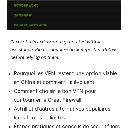
Parts of this article were generated with AI
assistance. Please double-check important details
before relying on them.
Pourquoi les VPN restent une option viable
en Chine et comment ils évoluent
Comment choisir le bon VPN pour
contourner le Great Firewall
Astrill et d'autres alternatives populaires,
leurs forces et limites
Étapes pratiques et conseils de sécurité lors