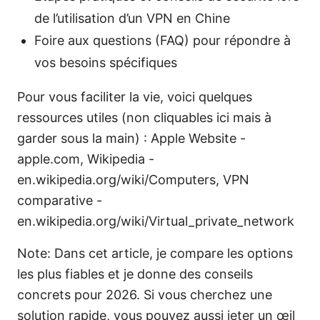
de l’utilisation d’un VPN en Chine
Foire aux questions (FAQ) pour répondre à
vos besoins spécifiques
Pour vous faciliter la vie, voici quelques
ressources utiles (non cliquables ici mais à
garder sous la main) : Apple Website -
apple.com, Wikipedia -
en.wikipedia.org/wiki/Computers, VPN
comparative -
en.wikipedia.org/wiki/Virtual_private_network
Note: Dans cet article, je compare les options
les plus fiables et je donne des conseils
concrets pour 2026. Si vous cherchez une
solution rapide, vous pouvez aussi jeter un œil