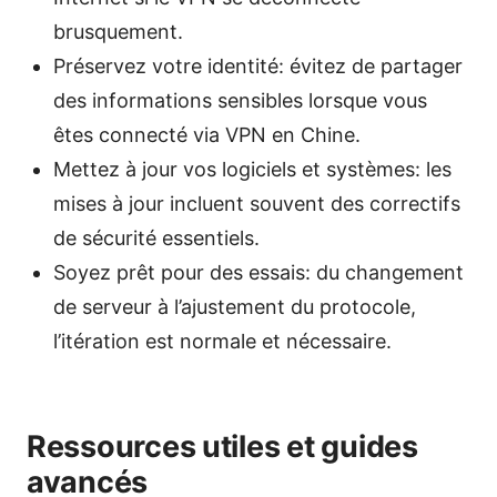
brusquement.
Préservez votre identité: évitez de partager
des informations sensibles lorsque vous
êtes connecté via VPN en Chine.
Mettez à jour vos logiciels et systèmes: les
mises à jour incluent souvent des correctifs
de sécurité essentiels.
Soyez prêt pour des essais: du changement
de serveur à l’ajustement du protocole,
l’itération est normale et nécessaire.
Ressources utiles et guides
avancés