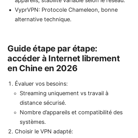
appareils, stabilité variable selon le réseau.
VyprVPN: Protocole Chameleon, bonne
alternative technique.
Guide étape par étape:
accéder à Internet librement
en Chine en 2026
Évaluer vos besoins:
Streaming uniquement vs travail à
distance sécurisé.
Nombre d’appareils et compatibilité des
systèmes.
Choisir le VPN adapté: