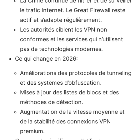
La Chine continue de filtrer et de surveiller
le trafic Internet. Le Great Firewall reste
actif et s’adapte régulièrement.
Les autorités ciblent les VPN non
conformes et les services qui n’utilisent
pas de technologies modernes.
Ce qui change en 2026:
Améliorations des protocoles de tunneling
et des systèmes d’obfuscation.
Mises à jour des listes de blocs et des
méthodes de détection.
Augmentation de la vitesse moyenne et
de la stabilité des connexions VPN
premium.