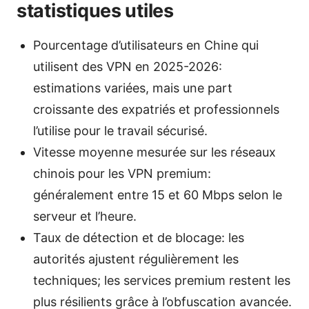
statistiques utiles
Pourcentage d’utilisateurs en Chine qui
utilisent des VPN en 2025-2026:
estimations variées, mais une part
croissante des expatriés et professionnels
l’utilise pour le travail sécurisé.
Vitesse moyenne mesurée sur les réseaux
chinois pour les VPN premium:
généralement entre 15 et 60 Mbps selon le
serveur et l’heure.
Taux de détection et de blocage: les
autorités ajustent régulièrement les
techniques; les services premium restent les
plus résilients grâce à l’obfuscation avancée.