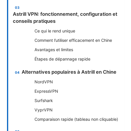
Astrill VPN: fonctionnement, configuration et
conseils pratiques
Ce qui le rend unique
Comment l’utiliser efficacement en Chine
Avantages et limites
Étapes de dépannage rapide
Alternatives populaires à Astrill en Chine
NordVPN
ExpressVPN
Surfshark
VyprVPN
Comparaison rapide (tableau non cliquable)