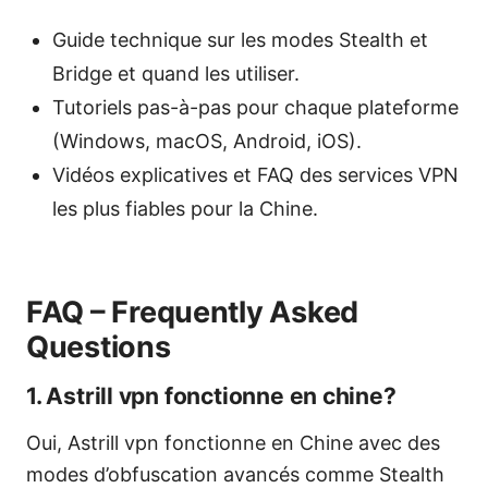
Guide technique sur les modes Stealth et
Bridge et quand les utiliser.
Tutoriels pas-à-pas pour chaque plateforme
(Windows, macOS, Android, iOS).
Vidéos explicatives et FAQ des services VPN
les plus fiables pour la Chine.
FAQ – Frequently Asked
Questions
1. Astrill vpn fonctionne en chine?
Oui, Astrill vpn fonctionne en Chine avec des
modes d’obfuscation avancés comme Stealth