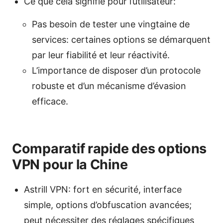
Ce que cela signifie pour l’utilisateur:
Pas besoin de tester une vingtaine de
services: certaines options se démarquent
par leur fiabilité et leur réactivité.
L’importance de disposer d’un protocole
robuste et d’un mécanisme d’évasion
efficace.
Comparatif rapide des options
VPN pour la Chine
Astrill VPN: fort en sécurité, interface
simple, options d’obfuscation avancées;
peut nécessiter des réglages spécifiques