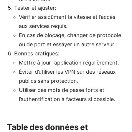
Tester et ajuster:
Vérifier assidûment la vitesse et l’accès
aux services requis.
En cas de blocage, changer de protocole
ou de port et essayer un autre serveur.
Bonnes pratiques:
Mettre à jour l’application régulièrement.
Éviter d’utiliser les VPN sur des réseaux
publics sans protection.
Utiliser des mots de passe forts et
l’authentification à facteurs si possible.
Table des données et