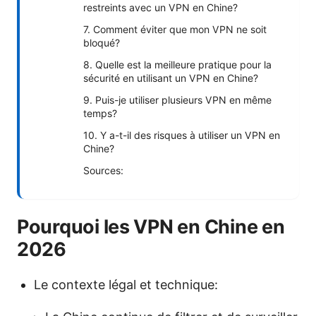
restreints avec un VPN en Chine?
7. Comment éviter que mon VPN ne soit
bloqué?
8. Quelle est la meilleure pratique pour la
sécurité en utilisant un VPN en Chine?
9. Puis-je utiliser plusieurs VPN en même
temps?
10. Y a-t-il des risques à utiliser un VPN en
Chine?
Sources:
Pourquoi les VPN en Chine en
2026
Le contexte légal et technique: