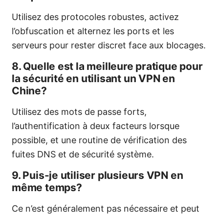
Utilisez des protocoles robustes, activez
l’obfuscation et alternez les ports et les
serveurs pour rester discret face aux blocages.
8. Quelle est la meilleure pratique pour
la sécurité en utilisant un VPN en
Chine?
Utilisez des mots de passe forts,
l’authentification à deux facteurs lorsque
possible, et une routine de vérification des
fuites DNS et de sécurité système.
9. Puis-je utiliser plusieurs VPN en
même temps?
Ce n’est généralement pas nécessaire et peut