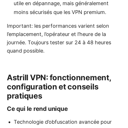
utile en dépannage, mais généralement
moins sécurisés que les VPN premium.
Important: les performances varient selon
l’emplacement, l’opérateur et l’heure de la
journée. Toujours tester sur 24 à 48 heures
quand possible.
Astrill VPN: fonctionnement,
configuration et conseils
pratiques
Ce qui le rend unique
Technologie d’obfuscation avancée pour