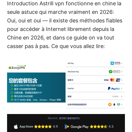
Introduction Astrill vpn fonctionne en chine la
seule astuce qui marche vraiment en 2026:
Oui, oui et oui — il existe des méthodes fiables
pour accéder à Internet librement depuis la
Chine en 2026, et dans ce guide on va tout
casser pas à pas. Ce que vous allez lire: