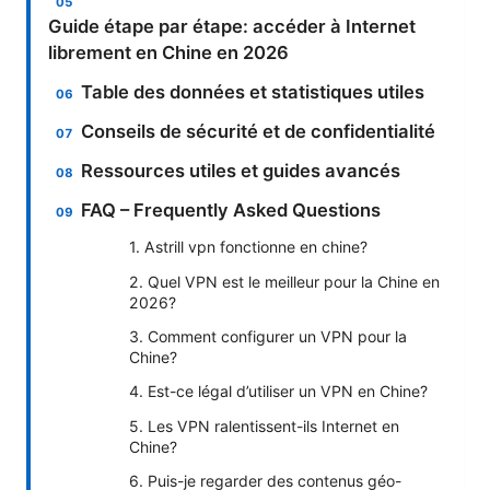
Guide étape par étape: accéder à Internet
librement en Chine en 2026
Table des données et statistiques utiles
Conseils de sécurité et de confidentialité
Ressources utiles et guides avancés
FAQ – Frequently Asked Questions
1. Astrill vpn fonctionne en chine?
2. Quel VPN est le meilleur pour la Chine en
2026?
3. Comment configurer un VPN pour la
Chine?
4. Est-ce légal d’utiliser un VPN en Chine?
5. Les VPN ralentissent-ils Internet en
Chine?
6. Puis-je regarder des contenus géo-