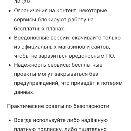
лицам.
Ограничения на контент: некоторые
сервисы блокируют работу на
бесплатных планах.
Вредоносные версии: скачивайте только
из официальных магазинов и сайтов,
чтобы не заразиться вредоносным ПО.
Надежность сервиса: бесплатные
проекты могут закрываться без
предупреждений, что приведёт к потерям
данных.
Практические советы по безопасности
Всегда используйте либо надёжную
платную подписку, либо тщательно