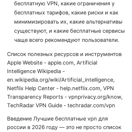
бесплатную VPN, какие ограничения у
бесплатных тарифов, какие риски и как
минимизировать их, какие альтернативы
существуют, и какие бесплатные сервисы
чаще всего рекомендуют пользователи.
Список полезных ресурсов и инструментов
Apple Website - apple.com, Artificial
Intelligence Wikipedia -
en.wikipedia.org/wiki/Artificial_intelligence,
Netflix Help Center - help.netflix.com, VPN
Transparency Reports - vpnprivacy.org/know,
TechRadar VPN Guide - techradar.com/vpn
Введение Лучшие бесплатные vpn для
россии в 2026 году — это не просто список