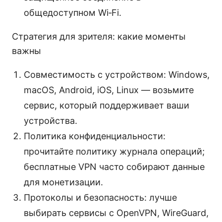
общедоступном Wi‑Fi.
Стратегия для зрителя: какие моменты
важны
Совместимость с устройством: Windows,
macOS, Android, iOS, Linux — возьмите
сервис, который поддерживает ваши
устройства.
Политика конфиденциальности:
прочитайте политику журнала операций;
бесплатные VPN часто собирают данные
для монетизации.
Протоколы и безопасность: лучше
выбирать сервисы с OpenVPN, WireGuard,