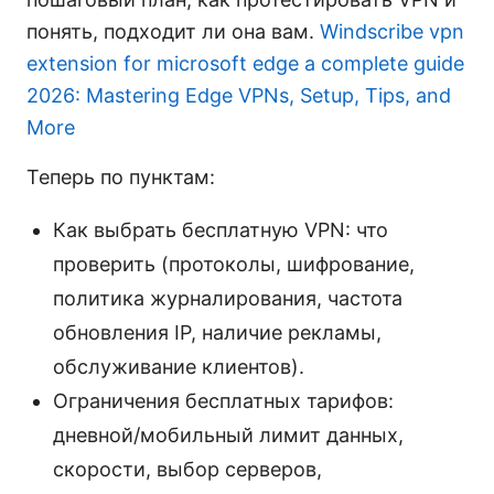
понять, подходит ли она вам.
Windscribe vpn
extension for microsoft edge a complete guide
2026: Mastering Edge VPNs, Setup, Tips, and
More
Теперь по пунктам:
Как выбрать бесплатную VPN: что
проверить (протоколы, шифрование,
политика журналирования, частота
обновления IP, наличие рекламы,
обслуживание клиентов).
Ограничения бесплатных тарифов:
дневной/мобильный лимит данных,
скорости, выбор серверов,