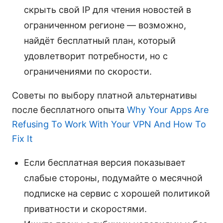
скрыть свой IP для чтения новостей в
ограниченном регионе — возможно,
найдёт бесплатный план, который
удовлетворит потребности, но с
ограничениями по скорости.
Советы по выбору платной альтернативы
после бесплатного опыта
Why Your Apps Are
Refusing To Work With Your VPN And How To
Fix It
Если бесплатная версия показывает
слабые стороны, подумайте о месячной
подписке на сервис с хорошей политикой
приватности и скоростями.