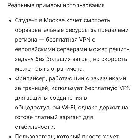
Реальные примеры использования
Студент в Москве хочет смотреть
образовательные ресурсы за пределами
региона — бесплатная VPN с
европейскими серверами может решить
задачу без больших затрат, но скорость
может быть ограничена.
Фрилансер, работающий с заказчиками
за границей, использует бесплатную VPN
для защиты соединения в
общедоступном Wi‑Fi, однако держит на
готове платный вариант для
стабильности.
Пользователь, который просто хочет