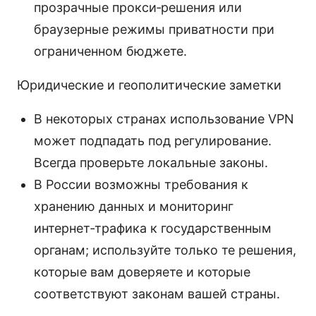
прозрачные прокси‑решения или
браузерные режимы приватности при
ограниченном бюджете.
Юридические и геополитические заметки
В некоторых странах использование VPN
может подпадать под регулирование.
Всегда проверьте локальные законы.
В России возможны требования к
хранению данных и мониторинг
интернет‑трафика к государственным
органам; используйте только те решения,
которые вам доверяете и которые
соответствуют законам вашей страны.