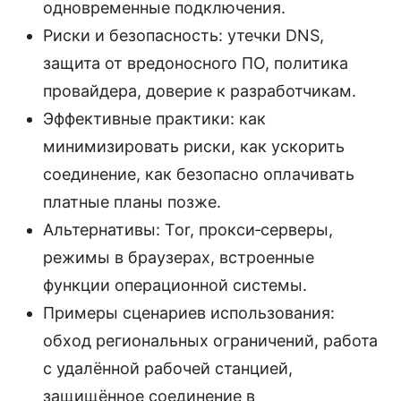
одновременные подключения.
Риски и безопасность: утечки DNS,
защита от вредоносного ПО, политика
провайдера, доверие к разработчикам.
Эффективные практики: как
минимизировать риски, как ускорить
соединение, как безопасно оплачивать
платные планы позже.
Альтернативы: Tor, прокси‑серверы,
режимы в браузерах, встроенные
функции операционной системы.
Примеры сценариев использования:
обход региональных ограничений, работа
с удалённой рабочей станцией,
защищённое соединение в