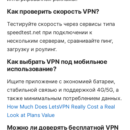
Как проверить скорость VPN?
Тестируйте скорость через сервисы типа
speedtest.net при подключении к
нескольким серверам, сравнивайте пинг,
загрузку и роулинг.
Как выбрать VPN под мобильное
использование?
Ищите приложение с экономией батареи,
стабильной связью и поддержкой 4G/5G, а
также минимальным потреблением данных.
How Much Does LetsVPN Really Cost a Real
Look at Plans Value
Можно ли доверять бесплатной VPN