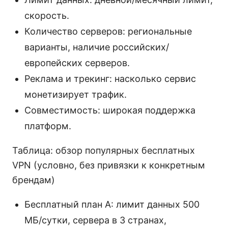
скорость.
Количество серверов: региональные
варианты, наличие российских/
европейских серверов.
Реклама и трекинг: насколько сервис
монетизирует трафик.
Совместимость: широкая поддержка
платформ.
Таблица: обзор популярных бесплатных
VPN (условно, без привязки к конкретным
брендам)
Бесплатный план A: лимит данных 500
МБ/сутки, сервера в 3 странах,