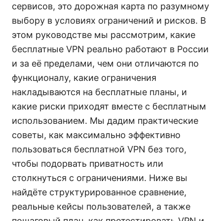
сервисов, это дорожная карта по разумному
выбору в условиях ограничений и рисков. В
этом руководстве мы рассмотрим, какие
бесплатные VPN реально работают в России
и за её пределами, чем они отличаются по
функционалу, какие ограничения
накладываются на бесплатные планы, и
какие риски приходят вместе с бесплатным
использованием. Мы дадим практические
советы, как максимально эффективно
пользоваться бесплатной VPN без того,
чтобы подорвать приватность или
столкнуться с ограничениями. Ниже вы
найдёте структурированное сравнение,
реальные кейсы пользователей, а также
пошаговый план, как протестировать VPN и