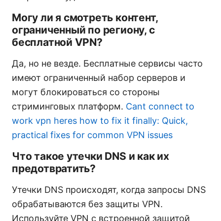
Могу ли я смотреть контент,
ограниченный по региону, с
бесплатной VPN?
Да, но не везде. Бесплатные сервисы часто
имеют ограниченный набор серверов и
могут блокироваться со стороны
стриминговых платформ.
Cant connect to
work vpn heres how to fix it finally: Quick,
practical fixes for common VPN issues
Что такое утечки DNS и как их
предотвратить?
Утечки DNS происходят, когда запросы DNS
обрабатываются без защиты VPN.
Используйте VPN с встроенной защитой