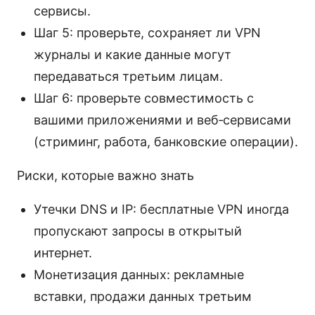
сервисы.
Шаг 5: проверьте, сохраняет ли VPN
журналы и какие данные могут
передаваться третьим лицам.
Шаг 6: проверьте совместимость с
вашими приложениями и веб‑сервисами
(стриминг, работа, банковские операции).
Риски, которые важно знать
Утечки DNS и IP: бесплатные VPN иногда
пропускают запросы в открытый
интернет.
Монетизация данных: рекламные
вставки, продажи данных третьим