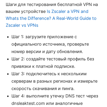
Шаги для тестирования бесплатной VPN на
вашем устройстве
Is Zscaler a VPN and
Whats the Difference? A Real-World Guide to
Zscaler vs VPNs
Шаг 1: загрузите приложение с
официального источника, проверьте
номер версии и дату обновления.
Шаг 2: создайте тестовый профиль без
привязки к платной подписке.
Шаг 3: подключитесь к нескольким
серверам в разных регионах и измерьте
скорость скачивания и пинга.
Шаг 4: выполните утечку DNS тест через
dnsleaktest.com или аналогичные