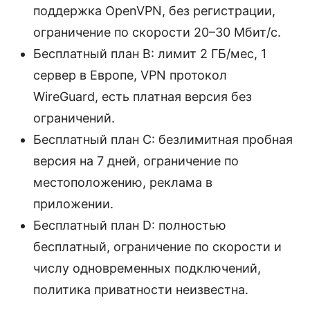
поддержка OpenVPN, без регистрации,
ограничение по скорости 20–30 Мбит/с.
Бесплатный план B: лимит 2 ГБ/мес, 1
сервер в Европе, VPN протокол
WireGuard, есть платная версия без
ограничений.
Бесплатный план C: безлимитная пробная
версия на 7 дней, ограничение по
местоположению, реклама в
приложении.
Бесплатный план D: полностью
бесплатный, ограничение по скорости и
числу одновременных подключений,
политика приватности неизвестна.