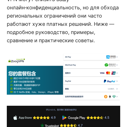
онлайн‑конфиденциальность, но для обхода
региональных ограничений они часто
работают хуже платных решений. Ниже —
подробное руководство, примеры,
сравнение и практические советы.