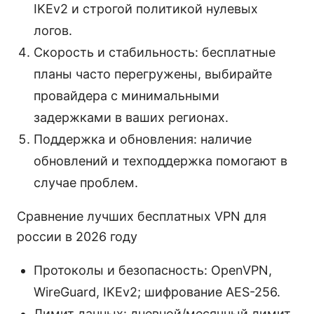
IKEv2 и строгой политикой нулевых
логов.
Скорость и стабильность: бесплатные
планы часто перегружены, выбирайте
провайдера с минимальными
задержками в ваших регионах.
Поддержка и обновления: наличие
обновлений и техподдержка помогают в
случае проблем.
Сравнение лучших бесплатных VPN для
россии в 2026 году
Протоколы и безопасность: OpenVPN,
WireGuard, IKEv2; шифрование AES-256.
Лимит данных: дневной/месячный лимит,