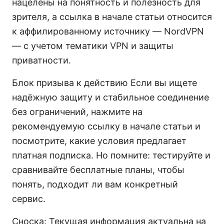
нацелены на понятность и полезность для
зрителя, а ссылка в начале статьи относится
к аффилированному источнику — NordVPN
— с учетом тематики VPN и защиты
приватности.
Блок призыва к действию Если вы ищете
надёжную защиту и стабильное соединение
без ограничений, нажмите на
рекомендуемую ссылку в начале статьи и
посмотрите, какие условия предлагает
платная подписка. Но помните: тестируйте и
сравнивайте бесплатные планы, чтобы
понять, подходит ли вам конкретный
сервис.
Сноска: Текущая информация актуальна на