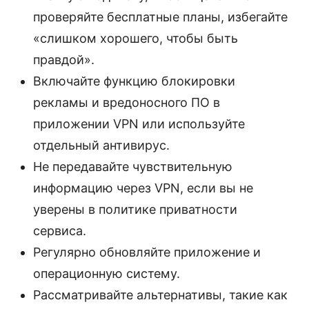
проверяйте бесплатные планы, избегайте
«слишком хорошего, чтобы быть
правдой».
Включайте функцию блокировки
рекламы и вредоносного ПО в
приложении VPN или используйте
отдельный антивирус.
Не передавайте чувствительную
информацию через VPN, если вы не
уверены в политике приватности
сервиса.
Регулярно обновляйте приложение и
операционную систему.
Рассматривайте альтернативы, такие как