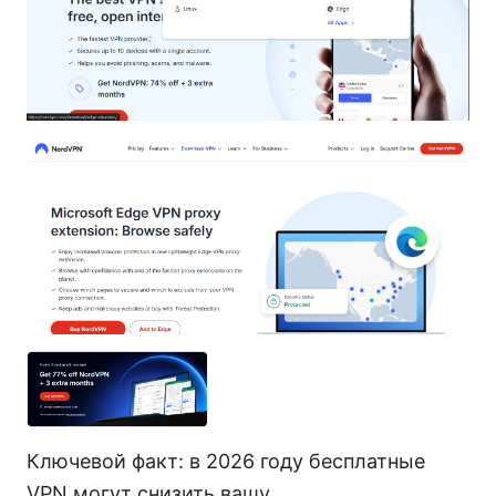
Ключевой факт: в 2026 году бесплатные
VPN могут снизить вашу