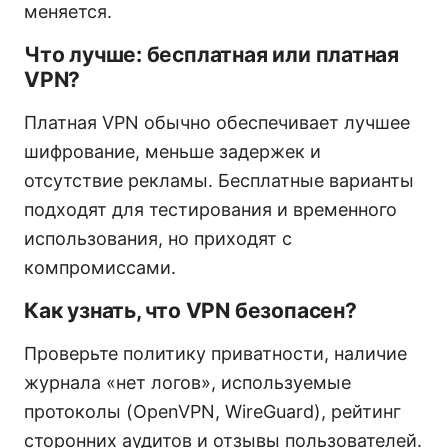
меняется.
Что лучше: бесплатная или платная
VPN?
Платная VPN обычно обеспечивает лучшее
шифрование, меньше задержек и
отсутствие рекламы. Бесплатные варианты
подходят для тестирования и временного
использования, но приходят с
компромиссами.
Как узнать, что VPN безопасен?
Проверьте политику приватности, наличие
журнала «нет логов», используемые
протоколы (OpenVPN, WireGuard), рейтинг
сторонних аудитов и отзывы пользователей.