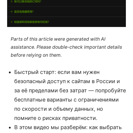
Parts of this article were generated with AI
assistance. Please double-check important details
before relying on them.
Быстрый старт: если вам нужен
безопасный доступ к сайтам в России и
за её пределами без затрат — попробуйте
бесплатные варианты с ограничениями
по скорости и объему данных, но
помните о рисках приватности.
В этом видео мы разберём: как выбрать