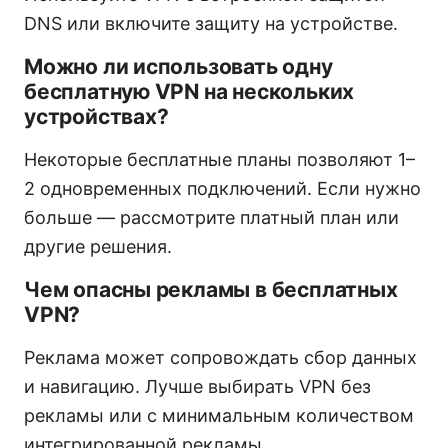
DNS или включите защиту на устройстве.
Можно ли использовать одну
бесплатную VPN на нескольких
устройствах?
Некоторые бесплатные планы позволяют 1–
2 одновременных подключений. Если нужно
больше — рассмотрите платный план или
другие решения.
Чем опасны рекламы в бесплатных
VPN?
Реклама может сопровождать сбор данных
и навигацию. Лучше выбирать VPN без
рекламы или с минимальным количеством
интегрированной рекламы.