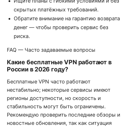
Ищите планы с гибкими условиями и без
скрытых платёжных требований.
Обратите внимание на гарантию возврата
денег — чтобы проверить сервис без
риска.
FAQ — Часто задаваемые вопросы
Какие бесплатные VPN работают в
России в 2026 году?
Бесплатные VPN часто работают
нестабильно; некоторые сервисы имеют
регионы доступности, но скорость и
стабильность могут быть ограничены.
Рекомендую проверить последние обзоры и
новостные обновления, так как ситуация