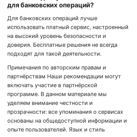
для банковских операций?
Для банковских операций лучше
использовать платный сервис, настроенный
на высокий уровень безопасности и
доверия. Бесплатные решения не всегда
подходят для такой деятельности.
Примечания по авторским правам и
партнёрствам Наши рекомендации могут
включать участие в партнёрской
программе. В данном материале мы
уделяем внимание честности и
прозрачности: все упоминания о сервисах
основаны на общедоступной информации и
опыте пользователей. Язык и стиль