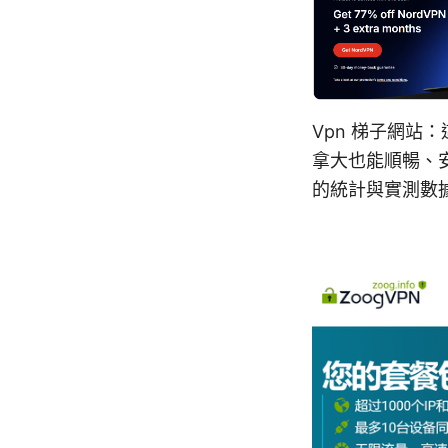
Vpn 梯子網站
拿大也能順暢、
的統計與實測數