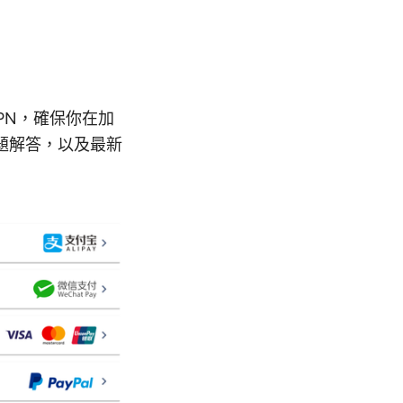
PN，確保你在加
題解答，以及最新