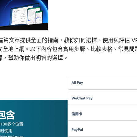
：這篇文章提供全面的指南，教你如何選擇、使用與評估 V
安全地上網。以下內容包含實用步驟、比較表格、常見問
據，幫助你做出明智的選擇。