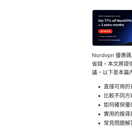
Nordvpn 
省錢。本文將提
議。以下是本篇
直接可用的
比較不同方
如何確保優
實用的搜尋
常見問題解