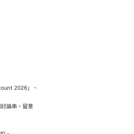
ount 2026」、
相關討論串，留意