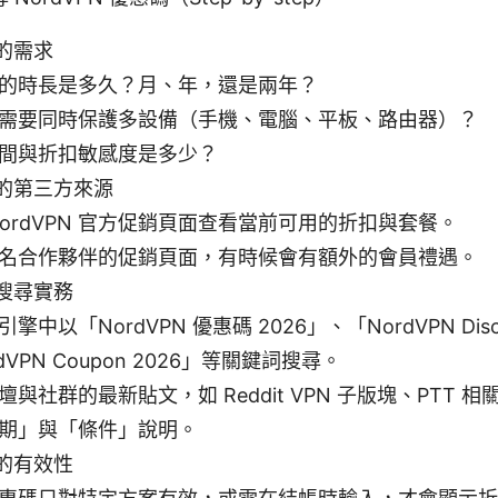
的需求
的時長是多久？月、年，還是兩年？
需要同時保護多設備（手機、電腦、平板、路由器）？
間與折扣敏感度是多少？
的第三方來源
NordVPN 官方促銷頁面查看當前可用的折扣與套餐。
名合作夥伴的促銷頁面，有時候會有額外的會員禮遇。
搜尋實務
擎中以「NordVPN 優惠碼 2026」、「NordVPN Disc
dVPN Coupon 2026」等關鍵詞搜尋。
壇與社群的最新貼文，如 Reddit VPN 子版塊、PTT 
期」與「條件」說明。
的有效性