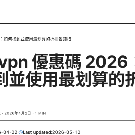
2026：如何找到並使用最划算的折扣省錢指
dvpn 優惠碼 202
到並使用最划算的
K
·
2026年4月2日
·
1
MIN
6-04-02
·
Last updated:
2026-05-10