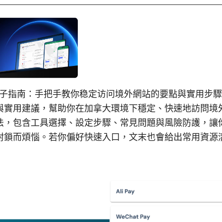
搭梯子指南：手把手教你稳定访问境外網站的要點與實用步
與實用建議，幫助你在加拿大環境下穩定、快速地訪問境
法，包含工具選擇、設定步驟、常見問題與風險防護，讓
封鎖而煩惱。若你偏好快速入口，文末也會給出常用資源