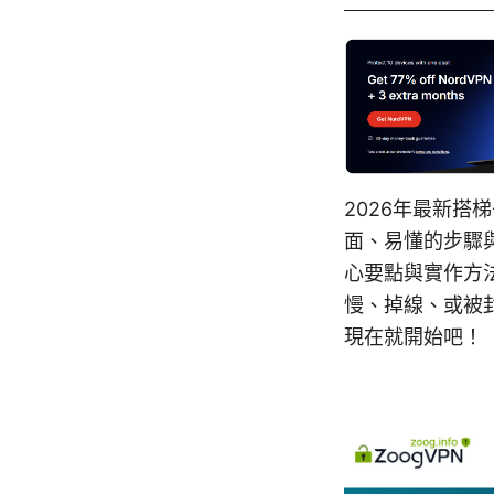
2026年最新
面、易懂的步驟
心要點與實作方
慢、掉線、或被
現在就開始吧！