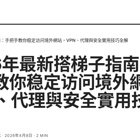
南：手把手教你稳定访问境外網站，VPN、代理與安全實用技巧全解
26年最新搭梯子指
教你稳定访问境外
N、代理與安全實用
K
·
2026年4月8日
·
2
MIN