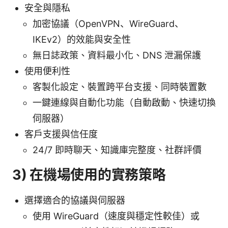
安全與隱私
加密協議（OpenVPN、WireGuard、
IKEv2）的效能與安全性
無日誌政策、資料最小化、DNS 泄漏保護
使用便利性
客製化設定、裝置跨平台支援、同時裝置數
一鍵連線與自動化功能（自動啟動、快速切換
伺服器）
客戶支援與信任度
24/7 即時聊天、知識庫完整度、社群評價
3) 在機場使用的實務策略
選擇適合的協議與伺服器
使用 WireGuard（速度與穩定性較佳）或