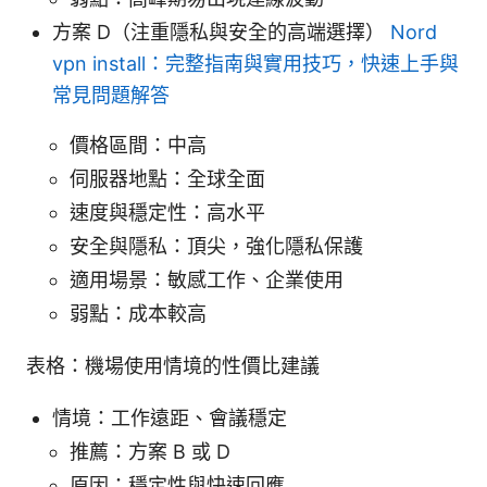
方案 D（注重隱私與安全的高端選擇）
Nord
vpn install：完整指南與實用技巧，快速上手與
常見問題解答
價格區間：中高
伺服器地點：全球全面
速度與穩定性：高水平
安全與隱私：頂尖，強化隱私保護
適用場景：敏感工作、企業使用
弱點：成本較高
表格：機場使用情境的性價比建議
情境：工作遠距、會議穩定
推薦：方案 B 或 D
原因：穩定性與快速回應