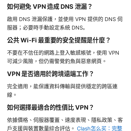
如何避免 VPN 造成 DNS 泄漏？
啟用 DNS 泄漏保護，並使用 VPN 提供的 DNS 伺
服器；必要時手動設定系統 DNS。
公共 Wi‑Fi 最重要的安全提醒是什麼？
不要在不信任的網路上登入敏感帳號，使用 VPN
可減少風險，但仍需警覺釣魚與惡意網頁。
VPN 是否適用於跨境遠端工作？
完全適用，能保護資料傳輸與提供穩定的跨區連
線。
如何選擇最適合的性價比 VPN？
依據價格、伺服器覆蓋、速度表現、隱私政策、客
戶支援與裝置數量綜合評估。
Clash怎么买：完整