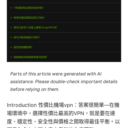
Parts of this article were generated with AI
assistance. Please double-check important details
before relying on them.
Introduction 性價比機場vpn：答案很簡單—在機
場環境中，選擇性價比最高的VPN，就是要在速
度、穩定性、安全性與價格之間取得最佳平衡。以