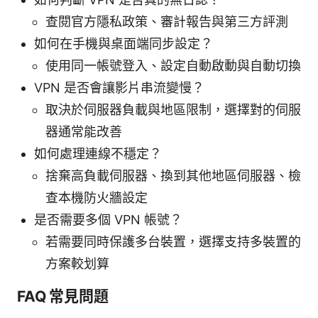
查閱官方隱私政策、審計報告與第三方評測
如何在手機與桌面端同步設定？
使用同一帳號登入、設定自動啟動與自動切換
VPN 是否會讓影片串流變慢？
取決於伺服器負載與地區限制，選擇對的伺服
器通常能改善
如何處理連線不穩定？
捨棄高負載伺服器、換到其他地區伺服器、檢
查本機防火牆設定
是否需要多個 VPN 帳號？
若需要同時保護多台裝置，選擇支持多裝置的
方案較划算
FAQ 常見問題