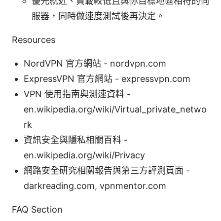
優先就近、負載較低且與你目標地區相符的伺
服器，同時做速度測試後再決定。
Resources
NordVPN 官方網站 - nordvpn.com
ExpressVPN 官方網站 - expressvpn.com
VPN 使用指南與測速資料 -
en.wikipedia.org/wiki/Virtual_private_netwo
rk
資訊安全與隱私相關百科 -
en.wikipedia.org/wiki/Privacy
網路安全研究相關報告與第三方評測頁面 -
darkreading.com, vpnmentor.com
FAQ Section