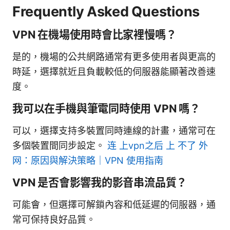
Frequently Asked Questions
VPN 在機場使用時會比家裡慢嗎？
是的，機場的公共網路通常有更多使用者與更高的
時延，選擇就近且負載較低的伺服器能顯著改善速
度。
我可以在手機與筆電同時使用 VPN 嗎？
可以，選擇支持多裝置同時連線的計畫，通常可在
多個裝置間同步設定。
连 上vpn之后 上 不了 外
网：原因與解決策略｜VPN 使用指南
VPN 是否會影響我的影音串流品質？
可能會，但選擇可解鎖內容和低延遲的伺服器，通
常可保持良好品質。