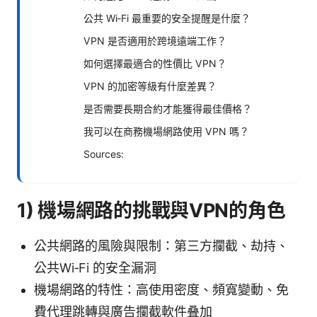
公共 Wi‑Fi 最重要的安全提醒是什麼？
VPN 是否適用於跨境遠端工作？
如何選擇最適合的性價比 VPN？
VPN 的加密等級有什麼差異？
是否需要長期合約才能獲得最佳價格？
我可以在商務機場網路使用 VPN 嗎？
Sources:
1) 機場網路的挑戰與VPN的角色
公共網路的風險與限制：第三方攔截、劫持、
公共Wi‑Fi 的安全漏洞
機場網路的特性：高使用密度、頻寬變動、免
費代理跳轉與廣告攔截軟件叠加