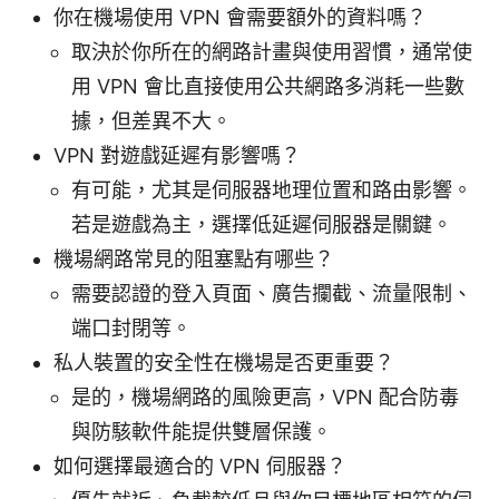
你在機場使用 VPN 會需要額外的資料嗎？
取決於你所在的網路計畫與使用習慣，通常使
用 VPN 會比直接使用公共網路多消耗一些數
據，但差異不大。
VPN 對遊戲延遲有影響嗎？
有可能，尤其是伺服器地理位置和路由影響。
若是遊戲為主，選擇低延遲伺服器是關鍵。
機場網路常見的阻塞點有哪些？
需要認證的登入頁面、廣告攔截、流量限制、
端口封閉等。
私人裝置的安全性在機場是否更重要？
是的，機場網路的風險更高，VPN 配合防毒
與防駭軟件能提供雙層保護。
如何選擇最適合的 VPN 伺服器？