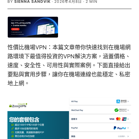
BY
SIENNA SANDVIK
·
2026年4月8日
·
2
MIN
性價比機場VPN：本篇文章帶你快速找到在機場網
路環境下最值得投資的VPN解決方案，涵蓋價格、
速度、安全性、可用性與實際案例。下面直接給出
要點與實用步驟，讓你在機場連線也能穩定、私密
地上網。