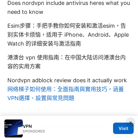
Does nordvpn include antivirus heres what you
need to know
Esim步骤：手把手教你如何安装和激活esim，告
别实体卡烦恼，适用于 iPhone、Android、Apple
Watch 的详细安装与激活指南
港澳台 vpn 使用指南：在中国大陆访问港澳台内
容的实用方案
Nordvpn adblock review does it actually work
网络梯子如何使用：全面指南與實用技巧，涵蓋
VPN選擇、設置與常見問題
×
VPN
Visit
SPONSORED
© 2026 IN CANADA. ALL RIGHTS RESERVED.