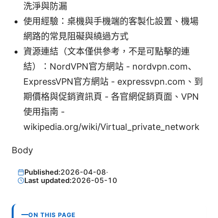
洗淨與防漏
使用經驗：桌機與手機端的客製化設置、機場
網路的常見阻礙與繞過方式
資源連結（文本僅供參考，不是可點擊的連
結）：NordVPN官方網站 - nordvpn.com、
ExpressVPN官方網站 - expressvpn.com、到
期價格與促銷資訊頁 - 各官網促銷頁面、VPN
使用指南 -
wikipedia.org/wiki/Virtual_private_network
Body
Published:
2026-04-08
·
Last updated:
2026-05-10
ON THIS PAGE