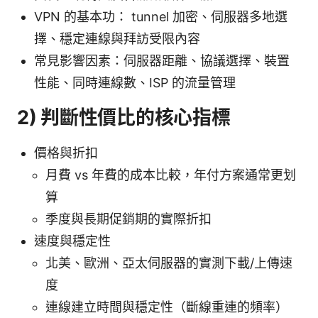
VPN 的基本功： tunnel 加密、伺服器多地選
擇、穩定連線與拜訪受限內容
常見影響因素：伺服器距離、協議選擇、裝置
性能、同時連線數、ISP 的流量管理
2) 判斷性價比的核心指標
價格與折扣
月費 vs 年費的成本比較，年付方案通常更划
算
季度與長期促銷期的實際折扣
速度與穩定性
北美、歐洲、亞太伺服器的實測下載/上傳速
度
連線建立時間與穩定性（斷線重連的頻率）