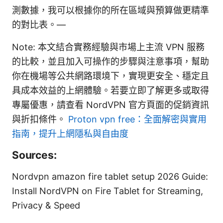
測數據，我可以根據你的所在區域與預算做更精準
的對比表。—
Note: 本文結合實務經驗與市場上主流 VPN 服務
的比較，並且加入可操作的步驟與注意事項，幫助
你在機場等公共網路環境下，實現更安全、穩定且
具成本效益的上網體驗。若要立即了解更多或取得
專屬優惠，請查看 NordVPN 官方頁面的促銷資訊
與折扣條件。
Proton vpn free：全面解密與實用
指南，提升上網隱私與自由度
Sources:
Nordvpn amazon fire tablet setup 2026 Guide:
Install NordVPN on Fire Tablet for Streaming,
Privacy & Speed