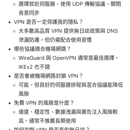
選擇就近伺服器、使用 UDP 傳輸協議、關閉
背景同步
VPN 是否一定保護我的隱私？
大多數高品質 VPN 提供無日誌政策與 DNS
泄漏防護，但仍需配合使用習慣
哪些協議適合機場網路？
WireGuard 與 OpenVPN 通常是最佳選擇，
IKEv2 也不錯
是否會被機場網路封鎖 VPN？
可能，但良好的伺服器排程與混合協議能降低
風險
免費 VPN 的風險是什麼？
速度、穩定性、數據洩漏與廣告注入風險較
高，通常不推薦長期使用
如何判斷 VPN 是否真的無日誌？