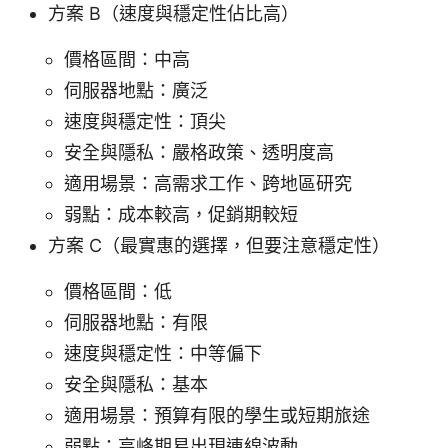
方案 B（速度與穩定性佔比高）
價格區間：中高
伺服器地點：廣泛
速度與穩定性：頂尖
安全與隱私：嚴格政策、透明度高
適用場景：高需求工作、跨地區研究
弱點：成本較高，促銷期較短
方案 C（最實惠的選擇，但要注意穩定性）
價格區間：低
伺服器地點：有限
速度與穩定性：中等偏下
安全與隱私：基本
適用場景：預算有限的學生或短期旅途
弱點：高峰期易出現連線波動