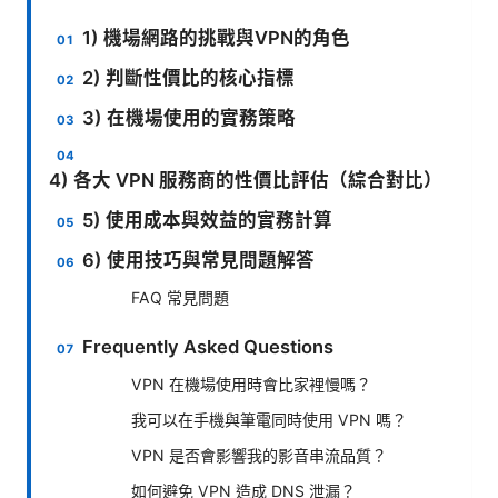
1) 機場網路的挑戰與VPN的角色
2) 判斷性價比的核心指標
3) 在機場使用的實務策略
4) 各大 VPN 服務商的性價比評估（綜合對比）
5) 使用成本與效益的實務計算
6) 使用技巧與常見問題解答
FAQ 常見問題
Frequently Asked Questions
VPN 在機場使用時會比家裡慢嗎？
我可以在手機與筆電同時使用 VPN 嗎？
VPN 是否會影響我的影音串流品質？
如何避免 VPN 造成 DNS 泄漏？