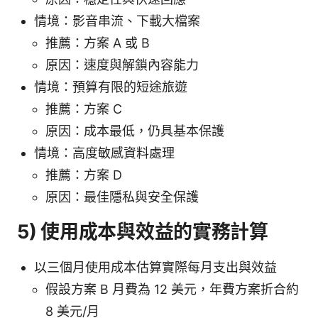
情境：影音串流、下載大檔案
推薦：方案 A 或 B
原因：速度與解鎖內容能力
情境：預算有限的短途旅遊
推薦：方案 C
原因：成本最低，仍具基本保護
情境：高度敏感資料處理
推薦：方案 D
原因：最佳隱私與安全保護
5) 使用成本與效益的實務計算
以三個月使用成本估算實際每月支出與效益
假設方案 B 月費為 12 美元，年費方案折合約
8 美元/月