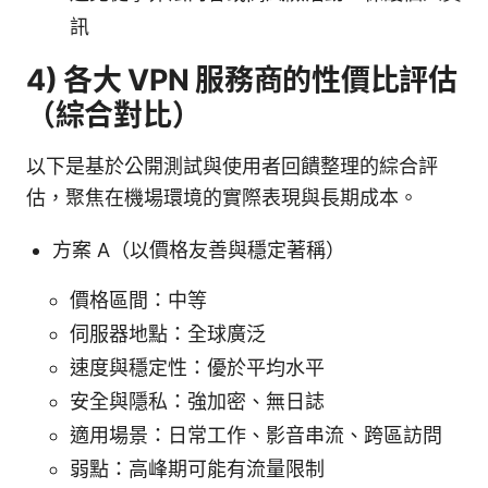
訊
4) 各大 VPN 服務商的性價比評估
（綜合對比）
以下是基於公開測試與使用者回饋整理的綜合評
估，聚焦在機場環境的實際表現與長期成本。
方案 A（以價格友善與穩定著稱）
價格區間：中等
伺服器地點：全球廣泛
速度與穩定性：優於平均水平
安全與隱私：強加密、無日誌
適用場景：日常工作、影音串流、跨區訪問
弱點：高峰期可能有流量限制