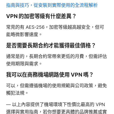
指南與技巧，從安裝到實際使用的全流程解析
VPN 的加密等級有什麼差異？
常見的有 AES-256，加密等級越高越安全，但可
能略微影響速度。
是否需要長期合約才能獲得最佳價格？
通常是的，長期合約常帶來更低的月費，但需評估
使用期限與需求。
我可以在商務機場網路使用 VPN 嗎？
可以，但需遵循機場的使用規範與公司政策，避免
觸犯法規。
— 以上內容提供了機場環境下性價比最高的 VPN
選擇與實用指南，若你想要更具體的品牌推薦或實