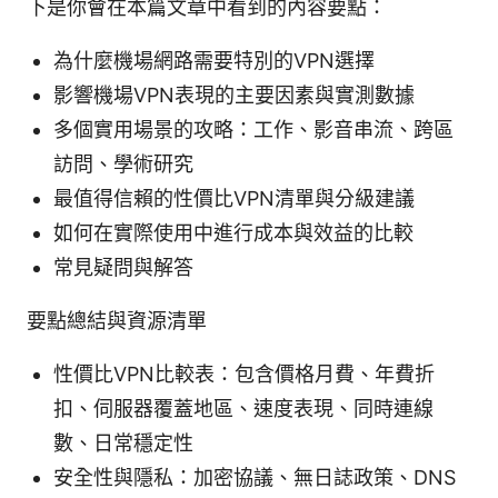
下是你會在本篇文章中看到的內容要點：
為什麼機場網路需要特別的VPN選擇
影響機場VPN表現的主要因素與實測數據
多個實用場景的攻略：工作、影音串流、跨區
訪問、學術研究
最值得信賴的性價比VPN清單與分級建議
如何在實際使用中進行成本與效益的比較
常見疑問與解答
要點總結與資源清單
性價比VPN比較表：包含價格月費、年費折
扣、伺服器覆蓋地區、速度表現、同時連線
數、日常穩定性
安全性與隱私：加密協議、無日誌政策、DNS