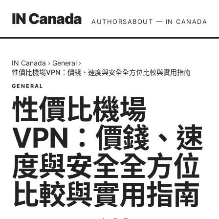
IN Canada
AUTHORS
ABOUT — IN CANADA
IN Canada
›
General
›
性價比機場VPN：價錢、速度與安全全方位比較與實用指南
GENERAL
性價比機場
VPN：價錢、速
度與安全全方位
比較與實用指南