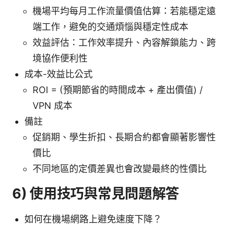
機場平均每月工作流量價值估算：若能穩定遠
端工作，避免的交通煩惱與穩定性成本
效益評估：工作效率提升、內容解鎖能力、跨
境協作便利性
成本-效益比公式
ROI = (預期節省的時間成本 + 產出價值) /
VPN 成本
備註
促銷期、學生折扣、長期合約都會顯著影響性
價比
不同地區的定價差異也會改變最終的性價比
6) 使用技巧與常見問題解答
如何在機場網路上避免速度下降？