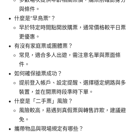
與條件。
什麼是“早鳥票”？
早於特定時間點開放購票，通常價格較平日票
更優惠。
有沒有家庭票或團體票？
常見，適合多人出遊，需注意名單與票面條
件。
如何確保搶票成功？
提前登入帳戶、設定提醒、選擇穩定網路與多
裝置，並在開票時段準時下單。
什麼是「二手票」風險？
風險較高，易遇到真假票與轉售詐欺，建議避
免。
攜帶物品與現場規定有哪些？