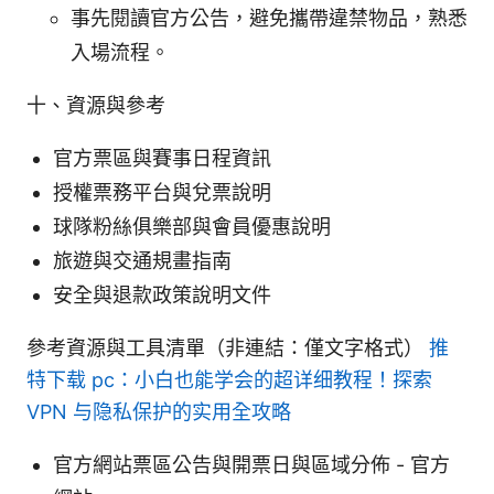
事先閱讀官方公告，避免攜帶違禁物品，熟悉
入場流程。
十、資源與參考
官方票區與賽事日程資訊
授權票務平台與兌票說明
球隊粉絲俱樂部與會員優惠說明
旅遊與交通規畫指南
安全與退款政策說明文件
參考資源與工具清單（非連結：僅文字格式）
推
特下载 pc：小白也能学会的超详细教程！探索
VPN 与隐私保护的实用全攻略
官方網站票區公告與開票日與區域分佈 - 官方