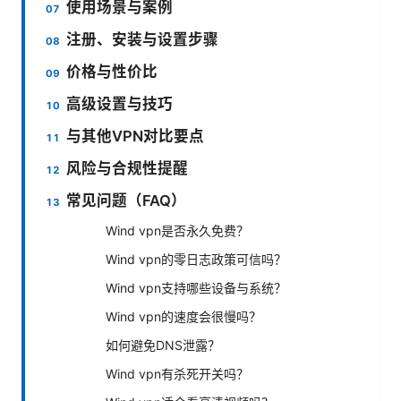
使用场景与案例
注册、安装与设置步骤
价格与性价比
高级设置与技巧
与其他VPN对比要点
风险与合规性提醒
常见问题（FAQ）
Wind vpn是否永久免费？
Wind vpn的零日志政策可信吗？
Wind vpn支持哪些设备与系统？
Wind vpn的速度会很慢吗？
如何避免DNS泄露？
Wind vpn有杀死开关吗？