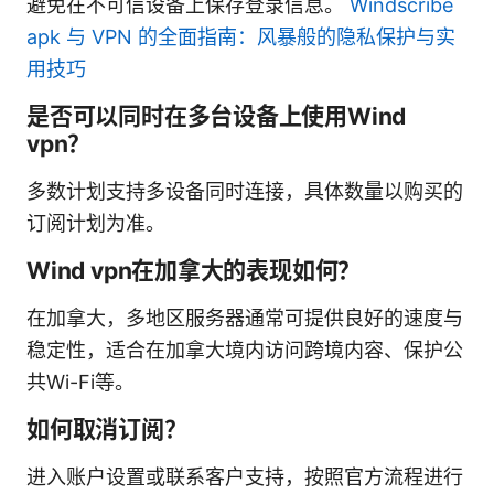
避免在不可信设备上保存登录信息。
Windscribe
apk 与 VPN 的全面指南：风暴般的隐私保护与实
用技巧
是否可以同时在多台设备上使用Wind
vpn？
多数计划支持多设备同时连接，具体数量以购买的
订阅计划为准。
Wind vpn在加拿大的表现如何？
在加拿大，多地区服务器通常可提供良好的速度与
稳定性，适合在加拿大境内访问跨境内容、保护公
共Wi-Fi等。
如何取消订阅？
进入账户设置或联系客户支持，按照官方流程进行