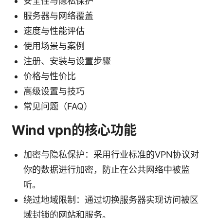
安全性与隐私保护
服务器与网络覆盖
速度与性能评估
使用场景与案例
注册、安装与设置步骤
价格与性价比
高级设置与技巧
常见问题（FAQ）
Wind vpn的核心功能
加密与隐私保护：采用行业标准的VPN协议对
你的数据进行加密，防止在公共网络中被监
听。
绕过地域限制：通过切换服务器实现访问被区
域封锁的网站和服务。