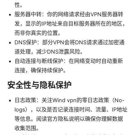
性。
服务器中转：你的网络请求经由VPN服务器转
发，显示的IP地址来自目标服务器所在的地区，
而非你真实的位置。
DNS保护：部分VPN会将DNS请求通过加密通
道处理，减少DNS泄露风险。
自动连接与断线保护：在网络变动时自动重新
连接，确保持续保护。
安全性与隐私保护
日志政策：关注Wind vpn的零日志政策（No-
logs），以及是否记录连接时间、流量、IP地址
等信息。阅读官方隐私说明以确保你理解数据
收集范围。