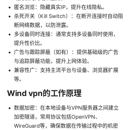
匿名浏览：隐藏真实IP，提升在线隐私。
杀死开关（Kill Switch）：在断开连接时自动阻
断网络数据，以防泄露。
多设备同时连接：通常支持多设备同时使用，
提升性价比。
广告与跟踪屏蔽（如有）：提供基础级的广告
与追踪屏蔽功能，提升上网体验。
兼容性广：支持主流平台与设备、浏览器扩展
等。
Wind vpn的工作原理
数据加密：在本地设备与VPN服务器之间建立
加密隧道，常用协议包括OpenVPN、
WireGuard等，确保数据在传输过程中的机密