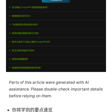
Parts of this article were generated with AI
assistance. Please double-check important details
before relying on them.
你将学到的要点速览