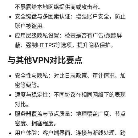
不暴露给本地网络提供商或攻击者。
安全键盘与多因素认证：增强账户安全，防止
账户被盗用。
应用层级隐私设置：检查是否有广告/跟踪屏
蔽、强制HTTPS等选项，提升隐私保护。
与其他VPN对比要点
安全性与隐私：对比日志政策、审计情况、加
密等级等。
速度与稳定性：不同协议在相同网络下的表现
对比。
服务器覆盖与节点质量：地理覆盖广度、节点
密度、拥塞程度。
用户体验：客户端界面、连接与断线处理、跨