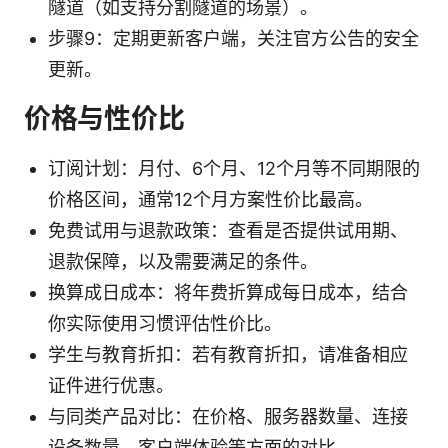
隧道（如支持分割隧道的场景）。
步骤9：定期更新客户端，关注官方公告的安全
更新。
价格与性价比
订阅计划：月付、6个月、12个月等不同期限的
价格区间，通常12个月方案性价比最高。
免费试用与退款政策：查看是否提供试用期、
退款保障，以及需要满足的条件。
换算成日成本：将年费折算成每日成本，结合
你实际使用习惯评估性价比。
学生与教育折扣：若有教育折扣，请准备相应
证件进行优惠。
与同类产品对比：在价格、服务器数量、连接
设备数量、客户端体验等方面的对比。