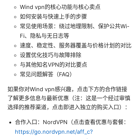
Wind vpn的核心功能与核心卖点
如何安装与快速上手的步骤
常见使用场景：绕过地理限制、保护公共Wi-
Fi、隐私与无日志等
速度、稳定性、服务器覆盖与价格计划的对比
设置优化技巧与故障排除
与其他知名VPN的对比要点
常见问题解答（FAQ）
如果你对Wind vpn感兴趣，点击下方的合作链接
了解更多信息与最新优惠（注：这是一个经过审慎
选择的推荐渠道，点击即进入独立的购买入口）：
合作入口：NordVPN（点击查看优惠与套餐：
https://go.nordvpn.net/aff_c?