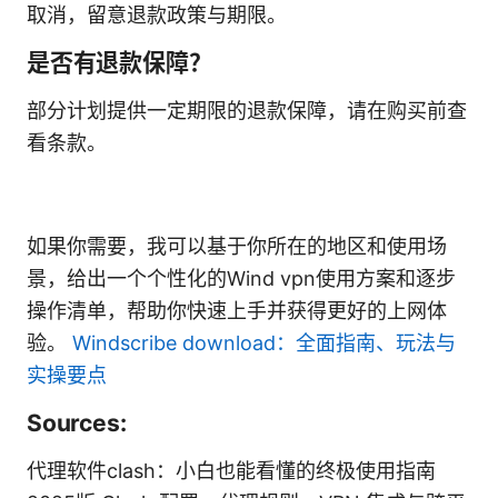
取消，留意退款政策与期限。
是否有退款保障？
部分计划提供一定期限的退款保障，请在购买前查
看条款。
如果你需要，我可以基于你所在的地区和使用场
景，给出一个个性化的Wind vpn使用方案和逐步
操作清单，帮助你快速上手并获得更好的上网体
验。
Windscribe download：全面指南、玩法与
实操要点
Sources:
代理软件clash：小白也能看懂的终极使用指南