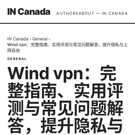
IN Canada
AUTHORS
ABOUT — IN CANADA
IN Canada
›
General
›
Wind vpn：完整指南、实用评测与常见问题解答，提升隐私与上
网自由
GENERAL
Wind vpn：完
整指南、实用评
测与常见问题解
答，提升隐私与