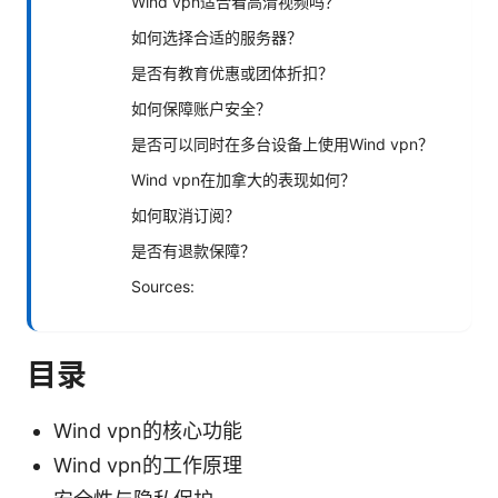
Wind vpn适合看高清视频吗？
如何选择合适的服务器？
是否有教育优惠或团体折扣？
如何保障账户安全？
是否可以同时在多台设备上使用Wind vpn？
Wind vpn在加拿大的表现如何？
如何取消订阅？
是否有退款保障？
Sources:
目录
Wind vpn的核心功能
Wind vpn的工作原理