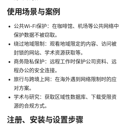
使用场景与案例
公共Wi-Fi保护：在咖啡馆、机场等公共网络中
保护数据不被窃取。
绕过地域限制：观看地域限定的内容、访问被
封锁的网站、学术资源获取等。
商务隐私保护：远程工作时保护公司资料、远
程办公的安全连接。
旅行与跨境上网：在海外遇到网络限制时的应
对方案。
学术与研究：获取区域性数据库、下载受限资
源的合规方式。
注册、安装与设置步骤