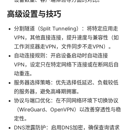
高级设置与技巧
分割隧道（Split Tunneling）：将特定应用走
VPN，其他直接连接，提升速度与兼容性（如
工作浏览器走VPN，文件同步不走VPN）。
自动连接规则：开启设备启动时自动连接
VPN，设定只在特定网络下连接或在断网后自
动重连。
服务器选择策略：优先选择低延迟、负载较低
的服务器，避免高峰期拥塞。
协议与端口优化：在不同网络环境下切换协议
（WireGuard、OpenVPN）以改善穿透性与稳
定性。
DNS泄露防护：启用DNS加密，确保查询请求