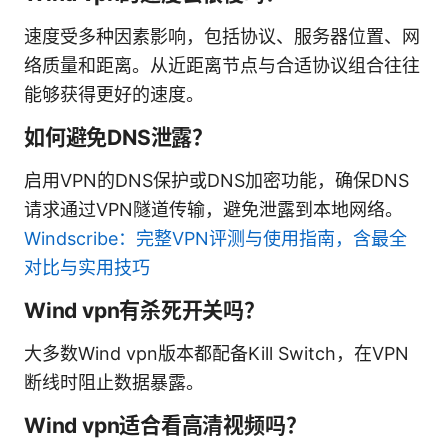
速度受多种因素影响，包括协议、服务器位置、网
络质量和距离。从近距离节点与合适协议组合往往
能够获得更好的速度。
如何避免DNS泄露？
启用VPN的DNS保护或DNS加密功能，确保DNS
请求通过VPN隧道传输，避免泄露到本地网络。
Windscribe：完整VPN评测与使用指南，含最全
对比与实用技巧
Wind vpn有杀死开关吗？
大多数Wind vpn版本都配备Kill Switch，在VPN
断线时阻止数据暴露。
Wind vpn适合看高清视频吗？