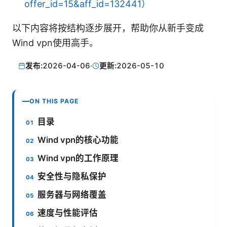
offer_id=15&aff_id=132441）
以下内容将按结构逐步展开，帮助你从新手变成
Wind vpn使用高手。
发布:
2026-04-06
·
更新:
2026-05-10
ON THIS PAGE
目录
Wind vpn的核心功能
Wind vpn的工作原理
安全性与隐私保护
服务器与网络覆盖
速度与性能评估