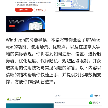
Wind vpn的简要导读：本篇将带你全面了解Wind
vpn的功能、使用场景、优缺点，以及在加拿大等
地的实际表现。你将看到如何注册、设置、选择服
务器、优化速度、保障隐私、规避区域限制，并获
取实用的使用技巧与常见问题的解答。以下内容以
清晰的结构帮助你快速上手，并提供对比与数据支
撑，方便你作出明智选择。