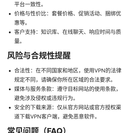
平台一致性。
价格与性价比：套餐价格、促销活动、捆绑优
惠等。
客户支持：知识库、在线聊天、响应时间与质
量。
风险与合规性提醒
合法性：在不同国家和地区，使用VPN的法律
规定不同，请确保你所在区域的合法要求。
媒体与服务条款：遵守目标网站的使用条款，
避免涉及侵权或违规行为。
安全的下载来源：仅从官方网站或官方授权渠
道下载VPN客户端，避免恶意软件。
常见问题（FAQ）