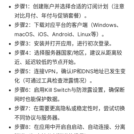
步骤1：创建账户并选择合适的订阅计划（注意
对比月付、年付与促销套餐）。
步骤2：下载对应平台的客户端（Windows、
macOS、iOS、Android、Linux等）。
步骤3：安装并打开应用，进行初次登录。
步骤4：选择服务器国家/地区，建议从距离较
近、延迟较低的节点开始。
步骤5：连接VPN，确认IP和DNS地址已发生变
化（可通过工具检查泄露情况）。
步骤6：启用Kill Switch与防泄露设置，确保断
网时也能保护数据。
步骤7：在需要更高隐私或稳定性时，尝试切换
不同协议与服务器。
步骤8：在应用中开启自启动、自动连接、分离