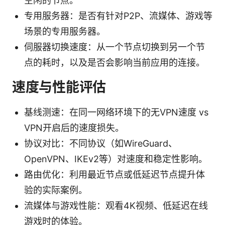
空闲的节点。
专用服务器：是否有针对P2P、流媒体、游戏等
场景的专用服务器。
伺服器切换速度：从一个节点切换到另一个节
点的耗时，以及是否会影响当前应用的连接。
速度与性能评估
基线测速：在同一网络环境下的无VPN速度 vs
VPN开启后的速度损失。
协议对比：不同协议（如WireGuard、
OpenVPN、IKEv2等）对速度和稳定性影响。
路由优化：利用最近节点或低延迟节点提升体
验的实际案例。
流媒体与游戏性能：观看4K视频、低延迟在线
游戏时的体验。