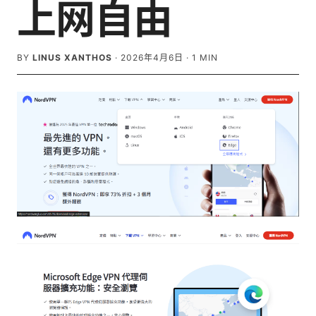
上网自由
BY
LINUS XANTHOS
·
2026年4月6日
·
1
MIN