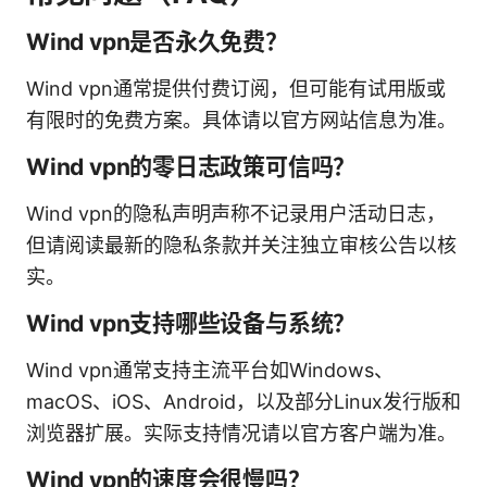
Wind vpn是否永久免费？
Wind vpn通常提供付费订阅，但可能有试用版或
有限时的免费方案。具体请以官方网站信息为准。
Wind vpn的零日志政策可信吗？
Wind vpn的隐私声明声称不记录用户活动日志，
但请阅读最新的隐私条款并关注独立审核公告以核
实。
Wind vpn支持哪些设备与系统？
Wind vpn通常支持主流平台如Windows、
macOS、iOS、Android，以及部分Linux发行版和
浏览器扩展。实际支持情况请以官方客户端为准。
Wind vpn的速度会很慢吗？