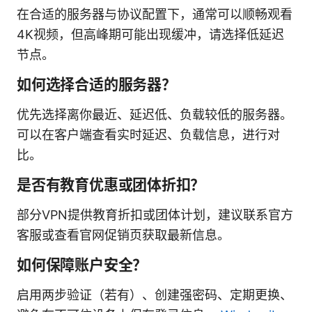
在合适的服务器与协议配置下，通常可以顺畅观看
4K视频，但高峰期可能出现缓冲，请选择低延迟
节点。
如何选择合适的服务器？
优先选择离你最近、延迟低、负载较低的服务器。
可以在客户端查看实时延迟、负载信息，进行对
比。
是否有教育优惠或团体折扣？
部分VPN提供教育折扣或团体计划，建议联系官方
客服或查看官网促销页获取最新信息。
如何保障账户安全？
启用两步验证（若有）、创建强密码、定期更换、