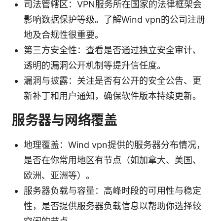
司法管辖区：VPN服务所在国家的法律框架会
影响数据保护等级。了解Wind vpn的公司注册
地及合规性很重要。
第三方安全性：查看是否通过独立安全审计、
透明的漏洞公开机制等提升信任度。
漏洞与披露：关注是否有公开的安全公告、更
新补丁和用户通知，确保软件版本持续更新。
服务器与网络覆盖
地理覆盖：Wind vpn提供的服务器分布情况，
是否在你常用地区有节点（如加拿大、美国、
欧洲、亚洲等）。
服务器负载与容量：高峰时段的可用性与稳定
性，是否提供服务器负载信息以帮助你选择较