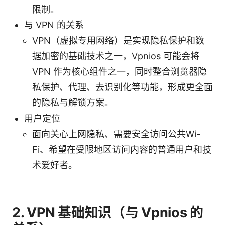
限制。
与 VPN 的关系
VPN（虚拟专用网络）是实现隐私保护和数
据加密的基础技术之一，Vpnios 可能会将
VPN 作为核心组件之一，同时整合浏览器隐
私保护、代理、去识别化等功能，形成更全面
的隐私与解锁方案。
用户定位
面向关心上网隐私、需要安全访问公共Wi-
Fi、希望在受限地区访问内容的普通用户和技
术爱好者。
2. VPN 基础知识（与 Vpnios 的