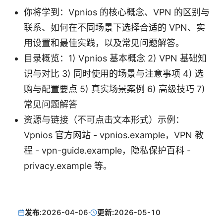
你将学到：Vpnios 的核心概念、VPN 的区别与
联系、如何在不同场景下选择合适的 VPN、实
用设置和最佳实践，以及常见问题解答。
目录概览：1) Vpnios 基本概念 2) VPN 基础知
识与对比 3) 同时使用的场景与注意事项 4) 选
购与配置要点 5) 真实场景案例 6) 高级技巧 7)
常见问题解答
资源与链接（不可点击文本形式）示例：
Vpnios 官方网站 - vpnios.example，VPN 教
程 - vpn-guide.example，隐私保护百科 -
privacy.example 等。
发布:
2026-04-06
·
更新:
2026-05-10