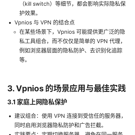
（kill switch）等细节，都会影响实际隐私保
护效果。
Vpnios 与 VPN 的结合点
在某些场景下，Vpnios 可能提供更广泛的隐
私工具组合，而不仅仅是简单的 VPN 代理，
例如浏览器层面的隐私防护、去识别化追踪
等。
3. Vpnios 的场景应用与最佳实践
3.1 家庭上网隐私保护
建议组合：使用 VPN 连接到受信任的服务器，
同时启用浏览器隐私防护和广告拦截。
实践要点：定期切换服务器，避免在同一服务