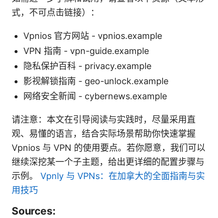
式，不可点击链接）：
Vpnios 官方网站 - vpnios.example
VPN 指南 - vpn-guide.example
隐私保护百科 - privacy.example
影视解锁指南 - geo-unlock.example
网络安全新闻 - cybernews.example
请注意：本文在引导阅读与实践时，尽量采用直
观、易懂的语言，结合实际场景帮助你快速掌握
Vpnios 与 VPN 的使用要点。若你愿意，我们可以
继续深挖某一个子主题，给出更详细的配置步骤与
示例。
Vpnly 与 VPNs：在加拿大的全面指南与实
用技巧
Sources: