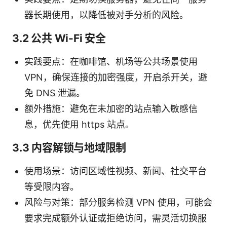
器长期使用，以降低被对手分析的风险。
3.2 公共 Wi-Fi 安全
实践要点：在咖啡馆、机场等公共场景使用
VPN，确保连接的加密强度，开启杀开关，避
免 DNS 泄漏。
额外措施：避免在未加密的站点输入敏感信
息，优先使用 https 站点。
3.3 内容解锁与地域限制
使用场景：访问区域性视频、新闻、社交平台
等受限内容。
风险与对策：部分服务检测 VPN 使用，可能会
要求完成额外认证或拒绝访问，需灵活切换服