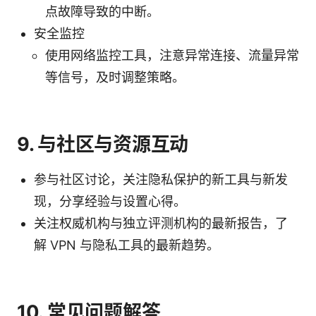
点故障导致的中断。
安全监控
使用网络监控工具，注意异常连接、流量异常
等信号，及时调整策略。
9. 与社区与资源互动
参与社区讨论，关注隐私保护的新工具与新发
现，分享经验与设置心得。
关注权威机构与独立评测机构的最新报告，了
解 VPN 与隐私工具的最新趋势。
10. 常见问题解答