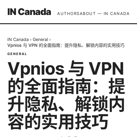
IN Canada
AUTHORS
ABOUT — IN CANADA
IN Canada
›
General
›
Vpnios 与 VPN 的全面指南：提升隐私、解锁内容的实用技巧
GENERAL
Vpnios 与 VPN
的全面指南：提
升隐私、解锁内
容的实用技巧