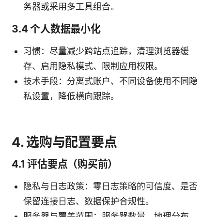
务器或采用多工具组合。
3.4 个人数据最小化
习惯：尽量减少跨站点追踪，清理浏览器缓
存、启用隐私模式、限制应用权限。
技术手段：分离式账户、不同设备使用不同隐
私设置，降低横向跟踪。
4. 选购与配置要点
4.1 评估要点（购买前）
隐私与日志政策：零日志策略的可信度、是否
保留连接日志、数据保护合规性。
服务器与覆盖范围：服务器数量、地理分布、