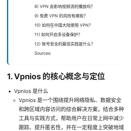
8) VPN 会影响视频流的播放吗？
9) 免费 VPN 的风险有哪些？
10) 如何在中国大陆使用 VPN？
11) 如何开启多设备保护？
12) 账号安全的最佳实践是什么？
Sources:
1. Vpnios 的核心概念与定位
Vpnios 是什么
Vpnios 是一个围绕提升网络隐私、数据安全
和跨区域内容访问的综合解决方案，结合多种
工具与实践方式，帮助用户在日常上网中减少
跟踪、提升匿名性，并在一定程度上突破地域