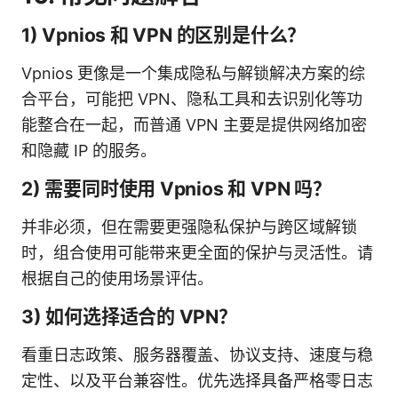
1) Vpnios 和 VPN 的区别是什么？
Vpnios 更像是一个集成隐私与解锁解决方案的综
合平台，可能把 VPN、隐私工具和去识别化等功
能整合在一起，而普通 VPN 主要是提供网络加密
和隐藏 IP 的服务。
2) 需要同时使用 Vpnios 和 VPN 吗？
并非必须，但在需要更强隐私保护与跨区域解锁
时，组合使用可能带来更全面的保护与灵活性。请
根据自己的使用场景评估。
3) 如何选择适合的 VPN？
看重日志政策、服务器覆盖、协议支持、速度与稳
定性、以及平台兼容性。优先选择具备严格零日志