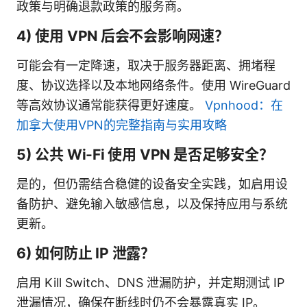
政策与明确退款政策的服务商。
4) 使用 VPN 后会不会影响网速？
可能会有一定降速，取决于服务器距离、拥堵程
度、协议选择以及本地网络条件。使用 WireGuard
等高效协议通常能获得更好速度。
Vpnhood：在
加拿大使用VPN的完整指南与实用攻略
5) 公共 Wi-Fi 使用 VPN 是否足够安全？
是的，但仍需结合稳健的设备安全实践，如启用设
备防护、避免输入敏感信息，以及保持应用与系统
更新。
6) 如何防止 IP 泄露？
启用 Kill Switch、DNS 泄漏防护，并定期测试 IP
泄漏情况，确保在断线时仍不会暴露真实 IP。