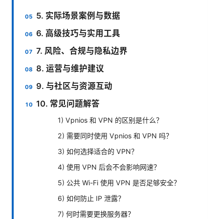
5. 实际场景案例与数据
6. 高级技巧与实用工具
7. 风险、合规与隐私边界
8. 运营与维护建议
9. 与社区与资源互动
10. 常见问题解答
1) Vpnios 和 VPN 的区别是什么？
2) 需要同时使用 Vpnios 和 VPN 吗？
3) 如何选择适合的 VPN？
4) 使用 VPN 后会不会影响网速？
5) 公共 Wi-Fi 使用 VPN 是否足够安全？
6) 如何防止 IP 泄露？
7) 何时需要更换服务器？