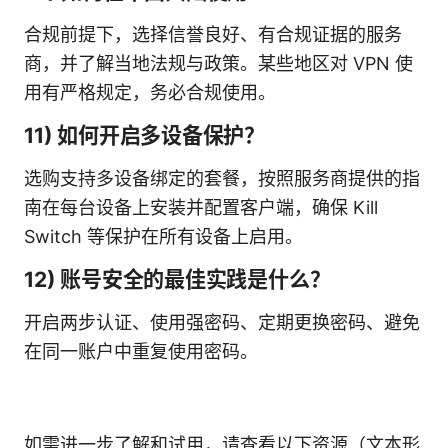
合规前提下，选择信誉良好、有合规证据的服务
商，并了解当地法规与政策。某些地区对 VPN 使
用有严格规定，务必合规使用。
11) 如何开启多设备保护？
选购支持多设备绑定的套餐，按照服务商提供的指
南在每台设备上安装并配置客户端，确保 Kill
Switch 等保护在所有设备上启用。
12) 账号安全的最佳实践是什么？
开启两步认证、使用强密码、定期更换密码、避免
在同一账户中重复使用密码。
如需进一步了解和试用，请查看以下资源（文本形