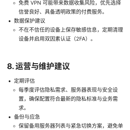
免费 VPN 可能带来数据收集风险，优先选择
信誉良好、具备透明政策的付费服务。
数据保护建议
不在不信任的设备上保存敏感信息，定期清理
设备并启用双因素认证（2FA）。
8. 运营与维护建议
定期评估
每季度评估隐私需求、服务器表现与安全设
置，确保配置符合最新的隐私标准与业务需
求。
备份与应急
保留备用服务器列表与紧急切换方案，避免单