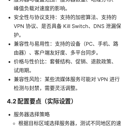
峰值负载对速度的影响。
安全性与协议支持：支持的加密算法、支持的
VPN 协议、是否具备 Kill Switch、DNS 泄漏保
护。
兼容性与易用性：支持的设备（PC、手机、路
由器）、客户端友好度、多平台同步。
价格与性价比：套餐结构、促销、退款政策、
试用期。
兼容性风险：某些流媒体服务可能对 VPN 进行
检测与封禁，需要灵活调整。
4.2 配置要点（实际设置）
服务器选择策略
根据目标区域选择服务器，测试不同地区的速