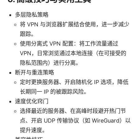
多层隐私策略
将 VPN 与浏览器扩展结合使用，进一步减少
跟踪。
使用分离式 VPN 配置：将工作流量通过
VPN，日常浏览通过本地连接（在可接受的
隐私范围内）进行分离。
断开与重连策略
定时更换服务器、开启随机化 IP 选项，降低
长期同一 IP 的被跟踪风险。
速度优化窍门
选择最近的服务器、在高峰时段避开热门节
点、开启 UDP 传输协议（如 WireGuard）以
提升速度。