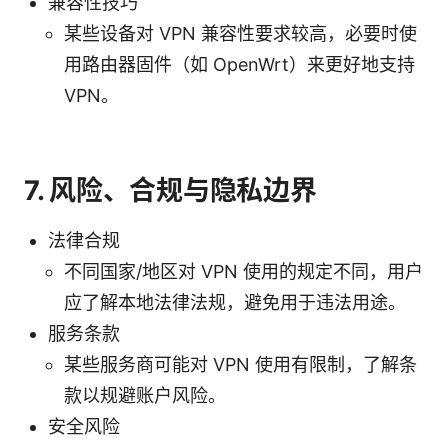
兼容性技巧
某些设备对 VPN 兼容性要求较高，必要时使
用路由器固件（如 OpenWrt）来更好地支持
VPN。
7. 风险、合规与隐私边界
法律合规
不同国家/地区对 VPN 使用的规定不同，用户
应了解本地法律法规，避免用于违法用途。
服务条款
某些服务商可能对 VPN 使用有限制，了解条
款以规避账户风险。
安全风险