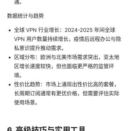
通。
数据统计与趋势
全球 VPN 行业增长：2024-2025 年间全球
VPN 用户数量持续增长，疫情后远程办公与隐
私意识提升推动需求。
区域分布：欧洲与北美市场需求突出，亚太地
区增长速度较快，但也面临更严格的监管环
境。
性价比趋势：市场上涌现出性价比高的套餐，
长周期订阅通常有更优价格，但需要评估实际
使用场景。
6. 高级技巧与实用工具