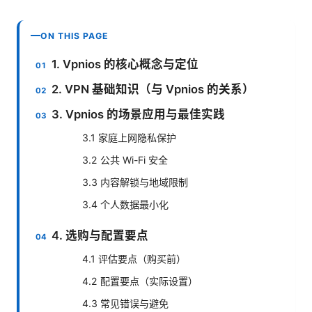
ON THIS PAGE
1. Vpnios 的核心概念与定位
2. VPN 基础知识（与 Vpnios 的关系）
3. Vpnios 的场景应用与最佳实践
3.1 家庭上网隐私保护
3.2 公共 Wi-Fi 安全
3.3 内容解锁与地域限制
3.4 个人数据最小化
4. 选购与配置要点
4.1 评估要点（购买前）
4.2 配置要点（实际设置）
4.3 常见错误与避免