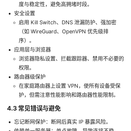
度与稳定性，避免高拥堵时段。
安全设置
启用 Kill Switch、DNS 泄漏防护、强加密
（如 WireGuard、OpenVPN 优先级排
序）。
应用层与浏览器
浏览器隐私设置、拦截跟踪器、禁用不必要的
权限。
路由器级保护
在家庭路由器上设置 VPN，使所有设备受保
护，但需注意性能影响和路由器性能限制。
4.3 常见错误与避免
忘记断网保护：断网后真实 IP 暴露风险。
依赖单一服务器：单点故障，导致连接不稳