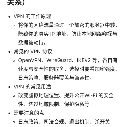
关系）
VPN 的工作原理
将你的网络流量通过一个加密的服务器中转，
隐藏你的真实 IP 地址，防止本地网络窥探与
数据被劫持。
常见的 VPN 协议
OpenVPN、WireGuard、IKEv2 等，各自有
速度与安全性的取舍，选择时要看加密强度、
日志策略、服务器覆盖与兼容性。
VPN 的常见用途
改变虚拟地理位置、提升公开Wi-Fi 的安全
性、绕过地域限制、保护隐私等。
需要注意的点
日志政策、司法合规、退出机制、杀开关