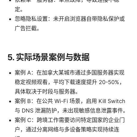
定。
忽略隐私设置：未开启浏览器自带隐私保护或
广告拦截。
5. 实际场景案例与数据
案例 A：在加拿大某城市通过多国服务器实现
稳定视频观看，平均下载速度提升 20-50%，
具体取决于时段与服务器。
案例 B：在公共 Wi-Fi 场景，启用 Kill Switch
与 DNS 泄漏防护，未出现敏感信息泄露事件。
案例 C：跨境工作需要访问特定国家的企业门
户，通过分离网络与多设备策略实现持续连