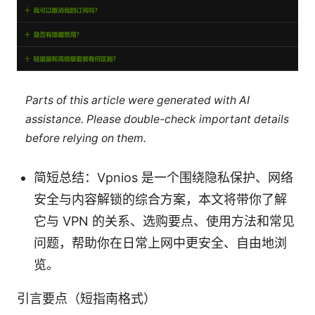
Parts of this article were generated with AI
assistance. Please double-check important details
before relying on them.
简短总结：Vpnios 是一个围绕隐私保护、网络
安全与内容解锁的综合方案，本文将带你了解
它与 VPN 的关系、选购要点、使用方法和常见
问题，帮助你在日常上网中更安全、自由地浏
览。
引言要点（短指南格式）