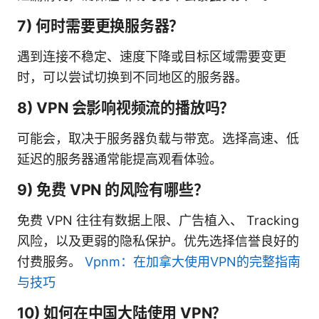
7) 何时需要更换服务器？
遇到连接不稳定、速度下降或目标区域需要变更
时，可以尝试切换到不同地区的服务器。
8) VPN 会影响视频流的播放吗？
可能会，取决于服务器负载与带宽。选择高速、低
延迟的服务器通常能提高观看体验。
9) 免费 VPN 的风险有哪些？
免费 VPN 往往有数据上限、广告植入、 Tracking
风险，以及更弱的隐私保护。优先选择信誉良好的
付费服务。
Vpnm：在加拿大使用VPN的完整指南
与技巧
10) 如何在中国大陆使用 VPN？