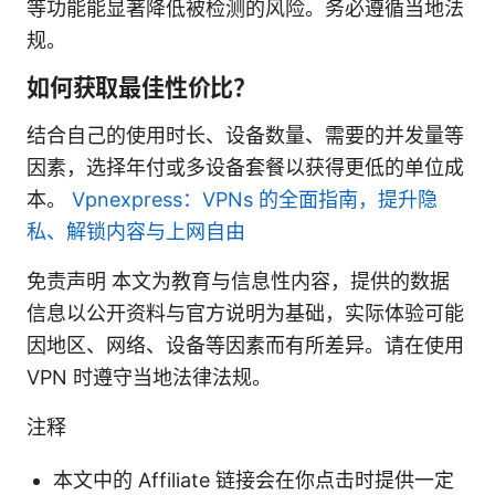
等功能能显著降低被检测的风险。务必遵循当地法
规。
如何获取最佳性价比？
结合自己的使用时长、设备数量、需要的并发量等
因素，选择年付或多设备套餐以获得更低的单位成
本。
Vpnexpress：VPNs 的全面指南，提升隐
私、解锁内容与上网自由
免责声明 本文为教育与信息性内容，提供的数据
信息以公开资料与官方说明为基础，实际体验可能
因地区、网络、设备等因素而有所差异。请在使用
VPN 时遵守当地法律法规。
注释
本文中的 Affiliate 链接会在你点击时提供一定