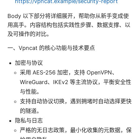
https://vpncat.example/security-report
Body 以下部分将详细展开，帮助你从新手变成使
用高手。内容结构包括实践性步骤、数据支撑、以
及可操作的对比。
一、Vpncat 的核心功能与技术要点
加密与协议
采用 AES-256 加密，支持 OpenVPN、
WireGuard、IKEv2 等主流协议，平衡安全性
与性能。
支持自动协议切换，遇到拥堵时自动选择更快
的隧道。
隐私与日志
严格的无日志政策，最小化收集的元数据，保