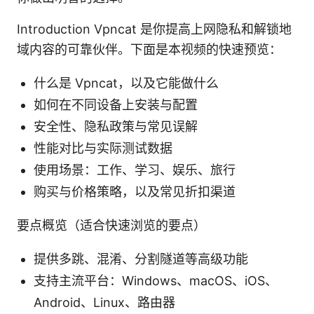
Introduction Vpncat 是你提高上网隐私和解锁地
域内容的可靠伙伴。下面是本视频的快速预览：
什么是 Vpncat，以及它能做什么
如何在不同设备上安装与配置
安全性、隐私政策与常见误解
性能对比与实际测试数据
使用场景：工作、学习、娱乐、旅行
购买与价格策略，以及常见折扣渠道
要点概览（适合快速浏览的要点）
提供多跳、混淆、分割隧道等高级功能
支持主流平台：Windows、macOS、iOS、
Android、Linux、路由器