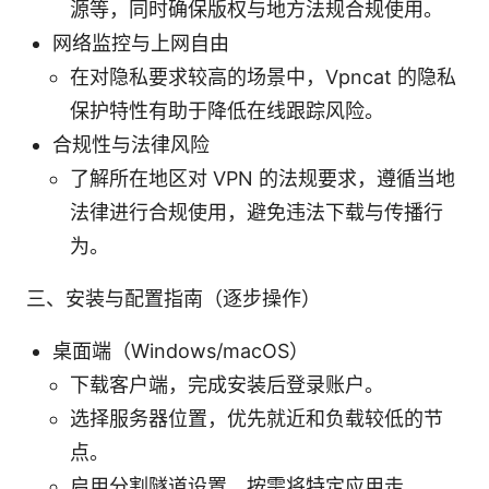
源等，同时确保版权与地方法规合规使用。
网络监控与上网自由
在对隐私要求较高的场景中，Vpncat 的隐私
保护特性有助于降低在线跟踪风险。
合规性与法律风险
了解所在地区对 VPN 的法规要求，遵循当地
法律进行合规使用，避免违法下载与传播行
为。
三、安装与配置指南（逐步操作）
桌面端（Windows/macOS）
下载客户端，完成安装后登录账户。
选择服务器位置，优先就近和负载较低的节
点。
启用分割隧道设置，按需将特定应用走