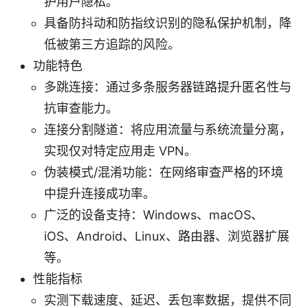
护用户隐私。
具备防抖动和防指纹识别的隐私保护机制，降
低被第三方追踪的风险。
功能特色
多跳连接：通过多条服务器链路提升匿名性与
抗审查能力。
连接分割隧道：将应用流量与系统流量分离，
实现仅对特定应用走 VPN。
伪装模式/混淆功能：在网络审查严格的环境
中提升连接成功率。
广泛的设备支持：Windows、macOS、
iOS、Android、Linux、路由器、浏览器扩展
等。
性能指标
实测下载速度、延迟、丢包率数据，提供不同