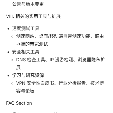
公告与版本变更
VIII. 相关的实用工具与扩展
速度测试工具
测速网站、桌面/移动端自带测速功能、路由
器端的带宽测试
安全相关工具
DNS 检查工具、IP 漫游检测、浏览器隐私扩
展
学习与研究资源
VPN 安全性白皮书、行业分析报告、技术博
客与论坛
FAQ Section