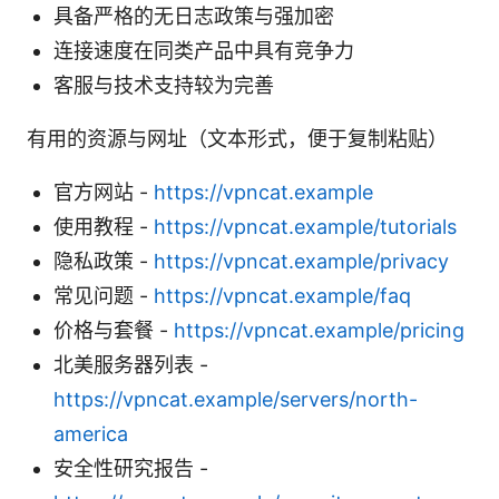
具备严格的无日志政策与强加密
连接速度在同类产品中具有竞争力
客服与技术支持较为完善
有用的资源与网址（文本形式，便于复制粘贴）
官方网站 -
https://vpncat.example
使用教程 -
https://vpncat.example/tutorials
隐私政策 -
https://vpncat.example/privacy
常见问题 -
https://vpncat.example/faq
价格与套餐 -
https://vpncat.example/pricing
北美服务器列表 -
https://vpncat.example/servers/north-
america
安全性研究报告 -