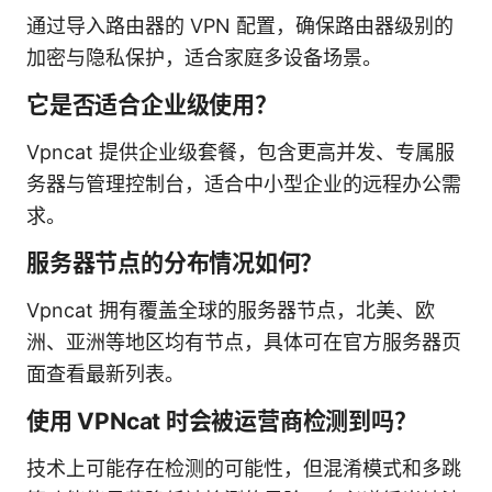
通过导入路由器的 VPN 配置，确保路由器级别的
加密与隐私保护，适合家庭多设备场景。
它是否适合企业级使用？
Vpncat 提供企业级套餐，包含更高并发、专属服
务器与管理控制台，适合中小型企业的远程办公需
求。
服务器节点的分布情况如何？
Vpncat 拥有覆盖全球的服务器节点，北美、欧
洲、亚洲等地区均有节点，具体可在官方服务器页
面查看最新列表。
使用 VPNcat 时会被运营商检测到吗？
技术上可能存在检测的可能性，但混淆模式和多跳