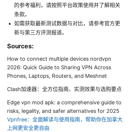
的参考福利，请按照平台政策使用并了解相关
条款。
如需获取最新测试数据与对比，请参考官方更
新与第三方评测报道。
Sources:
How to connect multiple devices nordvpn
2026: Quick Guide to Sharing VPN Across
Phones, Laptops, Routers, and Meshnet
Clash加速器：全方位指南、实测效果与选购要点
Edge vpn mod apk: a comprehensive guide to
risks, legality, and safer alternatives for 2025
Vpnfree：全面解读与使用指南，帮助你在加拿大
上网更安全更自由