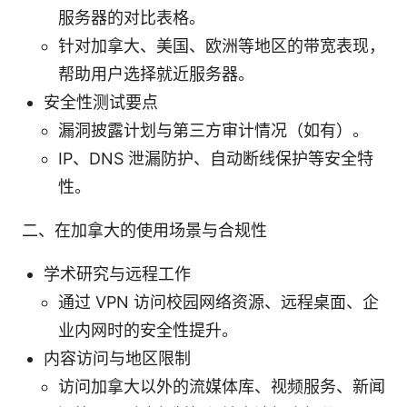
服务器的对比表格。
针对加拿大、美国、欧洲等地区的带宽表现，
帮助用户选择就近服务器。
安全性测试要点
漏洞披露计划与第三方审计情况（如有）。
IP、DNS 泄漏防护、自动断线保护等安全特
性。
二、在加拿大的使用场景与合规性
学术研究与远程工作
通过 VPN 访问校园网络资源、远程桌面、企
业内网时的安全性提升。
内容访问与地区限制
访问加拿大以外的流媒体库、视频服务、新闻