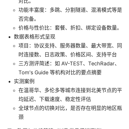
对比。
功能丰富度：多跳、分割隧道、混淆模式等是
否完备。
价格与性价比：套餐、折扣、绑定设备数量。
数据表格形式呈现
项目：协议支持、服务器数量、最大带宽、同
时连接数、日志政策、价格区间、支持平台
三方测评简述：如 AV-TEST、TechRadar、
Tom's Guide 等机构对比的要点摘要
实测案例
在温哥华、多伦多等城市连接到北美节点的平
均延迟、下载速度、稳定性评估
全球节点的切换对比，是否存在明显的地区瓶
颈