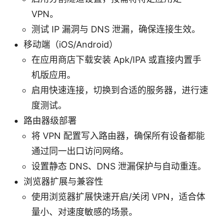
VPN。
测试 IP 漏洞与 DNS 泄漏，确保连接生效。
移动端（iOS/Android）
在应用商店下载安装 Apk/IPA 或直接内置手
机版应用。
启用快速连接，切换到合适的服务器，进行速
度测试。
路由器级部署
将 VPN 配置写入路由器，确保所有设备都能
通过同一出口访问网络。
设置静态 DNS、DNS 泄漏保护与自动重连。
浏览器扩展与兼容性
使用浏览器扩展快速开启/关闭 VPN，适合体
量小、对速度敏感的场景。