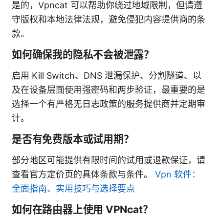
是的，Vpncat 可以帮助你绕过地域限制，但请遵
守版权和本地法律法规，避免侵犯内容提供商的条
款。
如何确保我的隐私不会被泄露？
启用 Kill Switch、DNS 泄漏保护、分割隧道、以
及在设备层面使用强密码和两步验证，最重要的是
选择一个有严格无日志政策的服务提供商并定期审
计。
是否有免费版本或试用期？
部分地区可能提供有限时间的试用或退款保证，请
查看官方定价页的具体条款与条件。
Vpn 软件：
全面指南、实用技巧与选择要点
如何在路由器上使用 VPNcat？