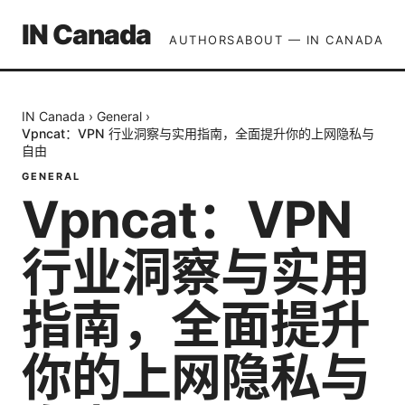
IN Canada
AUTHORS
ABOUT — IN CANADA
IN Canada
›
General
›
Vpncat：VPN 行业洞察与实用指南，全面提升你的上网隐私与
自由
GENERAL
Vpncat：VPN
行业洞察与实用
指南，全面提升
你的上网隐私与