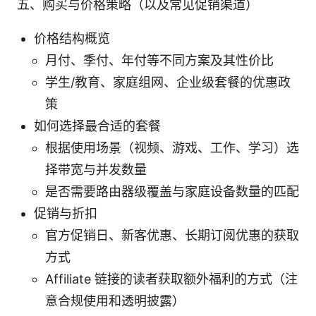
五、购买与价格策略（以及常见促销渠道）
价格结构概览
月付、季付、年付等不同方案及其性价比
学生/教育、家庭组网、企业级套餐的优惠政
策
如何选择最合适的套餐
根据使用场景（视频、游戏、工作、学习）选
择带宽与并发数量
是否需要路由器级覆盖与家庭设备数量的匹配
促销与折扣
官方促销日、新客优惠、长期订阅优惠的获取
方式
Affiliate 链接的读者获取额外福利的方式（注
意合规使用和透明披露）