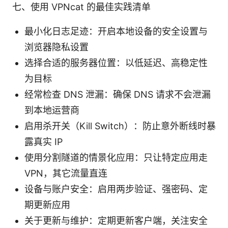
七、使用 VPNcat 的最佳实践清单
最小化日志足迹：开启本地设备的安全设置与
浏览器隐私设置
选择合适的服务器位置：以低延迟、高稳定性
为目标
经常检查 DNS 泄漏：确保 DNS 请求不会泄漏
到本地运营商
启用杀开关（Kill Switch）：防止意外断线时暴
露真实 IP
使用分割隧道的情景化应用：只让特定应用走
VPN，其它流量直连
设备与账户安全：启用两步验证、强密码、定
期更新应用
关于更新与维护：定期更新客户端，关注安全