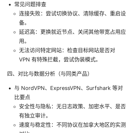
常见问题排查
连接失败：尝试切换协议、清除缓存、重启设
备。
延迟高：更换就近节点、关闭其他带宽占用应
用。
无法访问特定网站：检查目标网站是否对
VPN 有特殊拦截，尝试伪装模式。
四、对比与数据分析（与同类产品）
与 NordVPN、ExpressVPN、Surfshark 等对
比要点
安全性与隐私：无日志政策、加密水平、是否
有独立审计。
速度与稳定性：不同协议在加拿大地区的实测