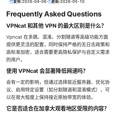
发布:
2026-04-06
·
更新:
2026-05-10
Frequently Asked Questions
VPNcat 和其他 VPN 的最大区别是什么？
Vpncat 在多跳、混淆、分割隧道等高级功能方面
提供更灵活的配置，同时保持严格的无日志政策和
高标准加密，适合需要更高隐私保护与自定义需求
的用户。
使用 VPNcat 会显著降低网速吗？
会有一定的影响，但通过选择就近服务器、优化协
议、启用特定设置（如分割隧道和混淆模式），可
以在很大程度上保持接近原始带宽的体验。
它是否适合在加拿大观看地区受限的内容？