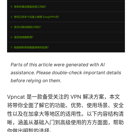
Parts of this article were generated with AI
assistance. Please double-check important details
before relying on them.
Vpncat 是一款备受关注的 VPN 解决方案，本文
将带你全面了解它的功能、优势、使用场景、安全
性以及在加拿大等地区的适用性。以下内容结构清
晰，涵盖从基础入门到高级使用的方方面面，帮助
你做出明智的选择。