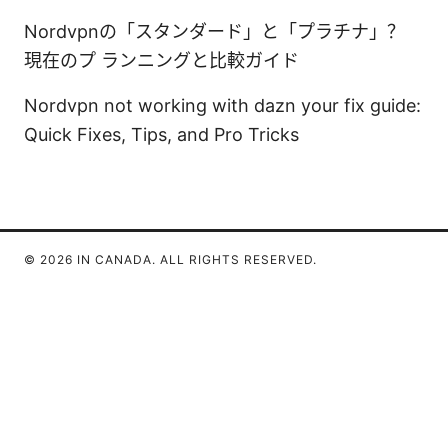
Nordvpnの「スタンダード」と「プラチナ」？
現在のプ ランニングと比較ガイド
Nordvpn not working with dazn your fix guide:
Quick Fixes, Tips, and Pro Tricks
© 2026 IN CANADA. ALL RIGHTS RESERVED.