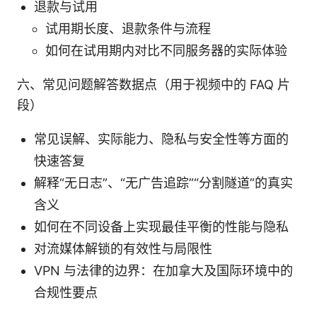
退款与试用
试用期长度、退款条件与流程
如何在试用期内对比不同服务器的实际体验
六、常见问题解答数据点（用于视频中的 FAQ 片
段）
常见误解、实际能力、隐私与安全性等方面的
快速答复
解释“无日志”、“无广告追踪”“分割隧道”的真实
含义
如何在不同设备上实现最佳平衡的性能与隐私
对流媒体解锁的有效性与局限性
VPN 与法律的边界：在加拿大及国际环境中的
合规性要点