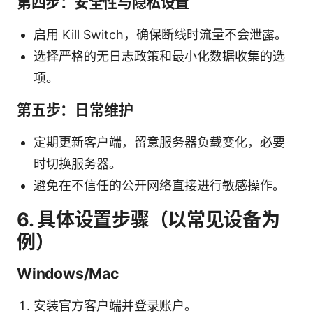
第四步：安全性与隐私设置
启用 Kill Switch，确保断线时流量不会泄露。
选择严格的无日志政策和最小化数据收集的选
项。
第五步：日常维护
定期更新客户端，留意服务器负载变化，必要
时切换服务器。
避免在不信任的公开网络直接进行敏感操作。
6. 具体设置步骤（以常见设备为
例）
Windows/Mac
安装官方客户端并登录账户。