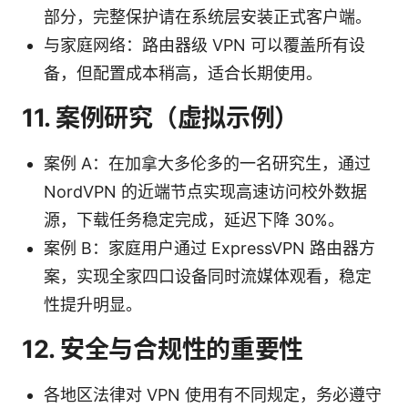
部分，完整保护请在系统层安装正式客户端。
与家庭网络：路由器级 VPN 可以覆盖所有设
备，但配置成本稍高，适合长期使用。
11. 案例研究（虚拟示例）
案例 A：在加拿大多伦多的一名研究生，通过
NordVPN 的近端节点实现高速访问校外数据
源，下载任务稳定完成，延迟下降 30%。
案例 B：家庭用户通过 ExpressVPN 路由器方
案，实现全家四口设备同时流媒体观看，稳定
性提升明显。
12. 安全与合规性的重要性
各地区法律对 VPN 使用有不同规定，务必遵守