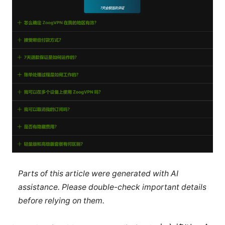
Parts of this article were generated with AI
assistance. Please double-check important details
before relying on them.