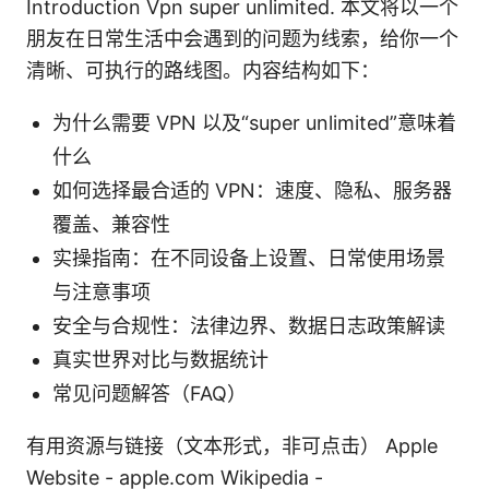
Introduction Vpn super unlimited. 本文将以一个
朋友在日常生活中会遇到的问题为线索，给你一个
清晰、可执行的路线图。内容结构如下：
为什么需要 VPN 以及“super unlimited”意味着
什么
如何选择最合适的 VPN：速度、隐私、服务器
覆盖、兼容性
实操指南：在不同设备上设置、日常使用场景
与注意事项
安全与合规性：法律边界、数据日志政策解读
真实世界对比与数据统计
常见问题解答（FAQ）
有用资源与链接（文本形式，非可点击） Apple
Website - apple.com Wikipedia -