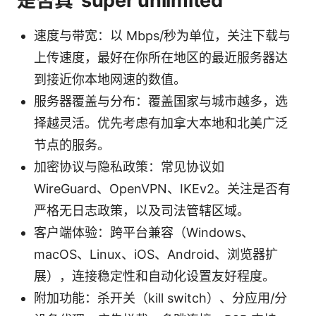
是否真“super unlimited”
速度与带宽：以 Mbps/秒为单位，关注下载与
上传速度，最好在你所在地区的最近服务器达
到接近你本地网速的数值。
服务器覆盖与分布：覆盖国家与城市越多，选
择越灵活。优先考虑有加拿大本地和北美广泛
节点的服务。
加密协议与隐私政策：常见协议如
WireGuard、OpenVPN、IKEv2。关注是否有
严格无日志政策，以及司法管辖区域。
客户端体验：跨平台兼容（Windows、
macOS、Linux、iOS、Android、浏览器扩
展），连接稳定性和自动化设置友好程度。
附加功能：杀开关（kill switch）、分应用/分