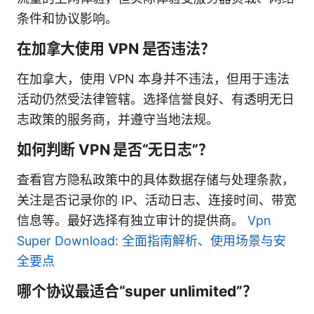
条件和协议影响。
在加拿大使用 VPN 是否违法？
在加拿大，使用 VPN 本身并不违法，但用于违法
活动仍然受法律管辖。选择信誉良好、有透明无日
志政策的服务商，并遵守当地法规。
如何判断 VPN 是否“无日志”？
查看官方隐私政策中的具体数据存储与处理条款，
关注是否记录你的 IP、活动日志、连接时间、带宽
信息等。最好选择有独立审计的提供商。
Vpn
Super Download: 全面指南解析、使用场景与安
全要点
哪个协议最适合“super unlimited”？