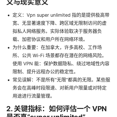
义与现实意义
定义：Vpn super unlimited 指的是提供极高带
宽、无显著速度下降、跨区域无限制访问的虚
拟私人网络服务。实际体验取决于服务器负
载、加密协议和用户所在网络环境。
为什么重要：在加拿大，许多高校、工作场
所、公共 Wi-Fi 场景都存在潜在的网络风险。
使用 VPN 能：保护数据隐私、绕过地域性内容
限制、提升远程办公的稳定性。
常见误解：不是所有“无限”都真的无限。某些服
务会在高峰时段限速、对新用户限量或对特定
用途进行流量管理。
2. 关键指标：如何评估一个 VPN