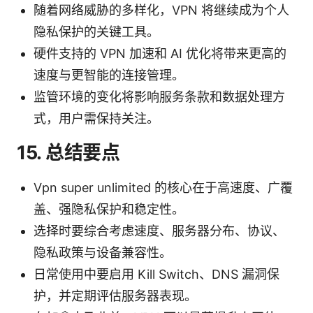
随着网络威胁的多样化，VPN 将继续成为个人
隐私保护的关键工具。
硬件支持的 VPN 加速和 AI 优化将带来更高的
速度与更智能的连接管理。
监管环境的变化将影响服务条款和数据处理方
式，用户需保持关注。
15. 总结要点
Vpn super unlimited 的核心在于高速度、广覆
盖、强隐私保护和稳定性。
选择时要综合考虑速度、服务器分布、协议、
隐私政策与设备兼容性。
日常使用中要启用 Kill Switch、DNS 漏洞保
护，并定期评估服务器表现。