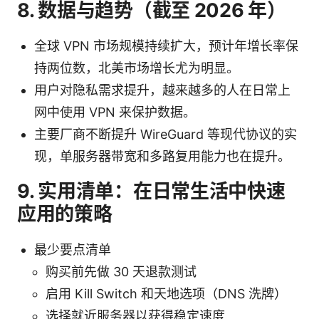
8. 数据与趋势（截至 2026 年）
全球 VPN 市场规模持续扩大，预计年增长率保
持两位数，北美市场增长尤为明显。
用户对隐私需求提升，越来越多的人在日常上
网中使用 VPN 来保护数据。
主要厂商不断提升 WireGuard 等现代协议的实
现，单服务器带宽和多路复用能力也在提升。
9. 实用清单：在日常生活中快速
应用的策略
最少要点清单
购买前先做 30 天退款测试
启用 Kill Switch 和天地选项（DNS 洗牌）
选择就近服务器以获得稳定速度