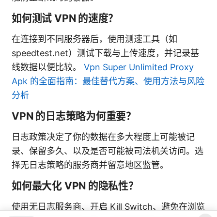
如何测试 VPN 的速度？
在连接到不同服务器后，使用测速工具（如
speedtest.net）测试下载与上传速度，并记录基
线数据以便比较。
Vpn Super Unlimited Proxy
Apk 的全面指南：最佳替代方案、使用方法与风险
分析
VPN 的日志策略为何重要？
日志政策决定了你的数据在多大程度上可能被记
录、保留多久、以及是否可能被司法机关访问。选
择无日志策略的服务商并留意地区监管。
如何最大化 VPN 的隐私性？
使用无日志服务商、开启 Kill Switch、避免在浏览