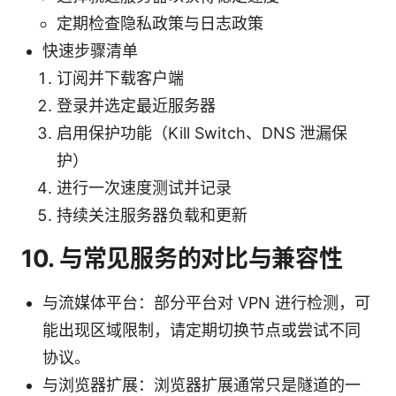
定期检查隐私政策与日志政策
快速步骤清单
订阅并下载客户端
登录并选定最近服务器
启用保护功能（Kill Switch、DNS 泄漏保
护）
进行一次速度测试并记录
持续关注服务器负载和更新
10. 与常见服务的对比与兼容性
与流媒体平台：部分平台对 VPN 进行检测，可
能出现区域限制，请定期切换节点或尝试不同
协议。
与浏览器扩展：浏览器扩展通常只是隧道的一