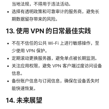
当地法规，不得用于违法活动。
选择有透明政策和可靠审计的服务商，避免长
期数据留存带来的风险。
13. 使用 VPN 的日常最佳实践
不在不信任的公共 Wi-Fi 上进行敏感操作，至
少使用 VPN 保护。
定期滚动更换服务器，避免单点被长期监测。
关注应用权限，避免 VPN 客户端过度访问设备
信息。
备份账户信息与订阅信息，确保在设备丢失时
能快速恢复。
14. 未来展望