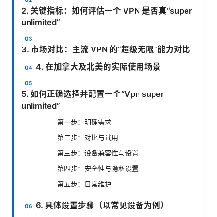
2. 关键指标：如何评估一个 VPN 是否真“super
unlimited”
3. 市场对比：主流 VPN 的“超级无限”能力对比
4. 在加拿大及北美的实际使用场景
5. 如何正确选择并配置一个“Vpn super
unlimited”
第一步：明确需求
第二步：对比与试用
第三步：设备兼容性与设置
第四步：安全性与隐私设置
第五步：日常维护
6. 具体设置步骤（以常见设备为例）