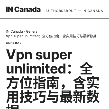
IN Canada
AUTHORS
ABOUT — IN CANADA
IN Canada
›
General
›
Vpn super unlimited：全方位指南，含实用技巧与最新数据
GENERAL
Vpn super
unlimited：全
方位指南，含实
用技巧与最新数