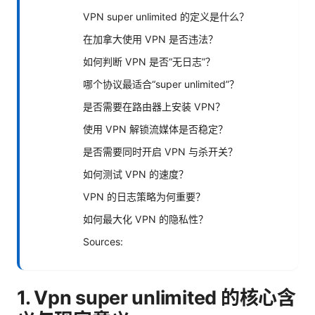
VPN super unlimited 的定义是什么？
在加拿大使用 VPN 是否违法？
如何判断 VPN 是否“无日志”？
哪个协议最适合“super unlimited”？
是否需要在路由器上安装 VPN？
使用 VPN 解锁流媒体是否稳定？
是否需要同时开启 VPN 与杀开关？
如何测试 VPN 的速度？
VPN 的日志策略为何重要？
如何最大化 VPN 的隐私性？
Sources:
1. Vpn super unlimited 的核心含