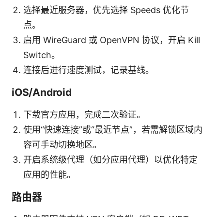
选择最近服务器，优先选择 Speeds 优化节
点。
启用 WireGuard 或 OpenVPN 协议，开启 Kill
Switch。
连接后进行速度测试，记录基线。
iOS/Android
下载官方应用，完成二次验证。
使用“快速连接”或“最近节点”，若需解锁区域内
容可手动切换地区。
开启系统级代理（如分应用代理）以优化特定
应用的性能。
路由器