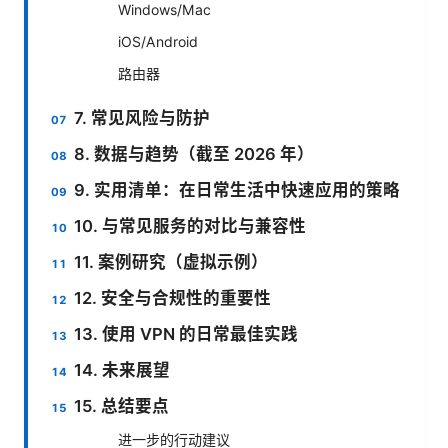
Windows/Mac
iOS/Android
路由器
7. 常见风险与防护
8. 数据与趋势（截至 2026 年）
9. 实用清单：在日常生活中快速应用的策略
10. 与常见服务的对比与兼容性
11. 案例研究（虚拟示例）
12. 安全与合规性的重要性
13. 使用 VPN 的日常最佳实践
14. 未来展望
15. 总结要点
进一步的行动建议