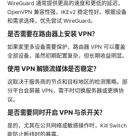
WireGuard 通常提供更高的速度和更低的延迟，
OpenVPN 兼容性强，IKEv2 稳定性好。根据设备
和需求选择，优先尝试 WireGuard。
是否需要在路由器上安装 VPN？
如果家里多设备需要保护，路由器 VPN 可以覆盖
全部设备，虽然初期配置复杂，但长期收益明显。
使用 VPN 解锁流媒体是否稳定？
这取决于服务商的节点和目标地区的检测策略。部
分平台会屏蔽 VPN，需不时切换服务器或更换协
议。
是否需要同时开启 VPN 与杀开关？
是的，尤其在公共网络或敏感操作时，Kill Switch
能防止断线时的暴露。