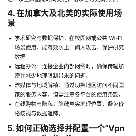
4. 在加拿大及北美的实际使用场
景
学术研究与数据保护：在校园网或公共 Wi-Fi
场景使用，能有效防止中间人攻击，保护研究
数据。
远程办公：连接企业内部网络时，确保传输加
密并减少地理限制带来的问题。
流媒体与地域解锁：通过切换地区访问不同国
家的服务内容，但需注意各平台的使用条款。
在线购物与隐私：隐藏真实地理位置，避免价
格歧视与数据追踪。
5. 如何正确选择并配置一个“Vpn