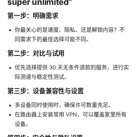
super unlimited”
第一步：明确需求
你最关心的是速度、隐私、还是解锁内容？不
同需求下的最佳选择可能不同。
第二步：对比与试用
优先选择提供 30 天无条件退款的服务，进行实
际测速与稳定性测试。
第三步：设备兼容性与设置
多设备同时使用时，确保许可数量充足。
在路由器上安装常用 VPN，可以覆盖家里所有
设备。