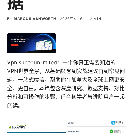
据
BY
MARCUS ASHWORTH
·
2026年4月6日
·
2
MIN
Vpn super unlimited：一个你真正需要知道的
VPN世界全景，从基础概念到实战建议再到常见问
题，一站式覆盖，帮助你在加拿大及全球上网更安
全、更自由。本篇包含深度研究、数据支持、对比
分析和可操作的步骤，适合初学者与进阶用户一起
阅读。