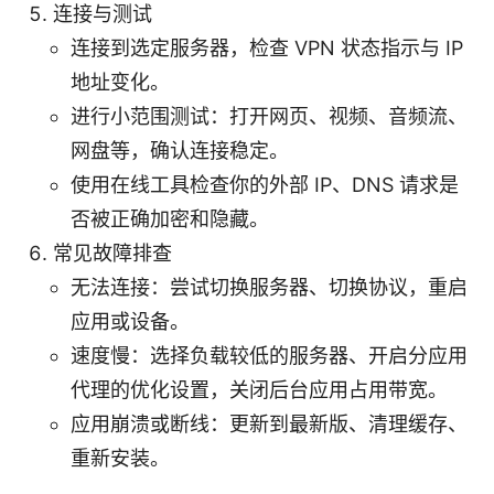
连接与测试
连接到选定服务器，检查 VPN 状态指示与 IP
地址变化。
进行小范围测试：打开网页、视频、音频流、
网盘等，确认连接稳定。
使用在线工具检查你的外部 IP、DNS 请求是
否被正确加密和隐藏。
常见故障排查
无法连接：尝试切换服务器、切换协议，重启
应用或设备。
速度慢：选择负载较低的服务器、开启分应用
代理的优化设置，关闭后台应用占用带宽。
应用崩溃或断线：更新到最新版、清理缓存、
重新安装。