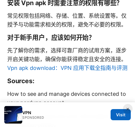
安装 Vpn apk 时需要注意的权限有哪些？
常见权限包括网络、存储、位置、系统设置等。仅
授予与功能需求相关的权限，避免不必要的权限。
对于新手用户，应该如何开始？
先了解你的需求，选择可靠厂商的试用方案，逐步
开启关键功能，确保你能获得稳定且安全的连接。
Vpn apk download：VPN 应用下载全指南与评测
Sources:
How to see and manage devices connected to
your nordvpn account
×
VPN
Visit
Does nordvpn give out your information the
SPONSORED
truth about privacy