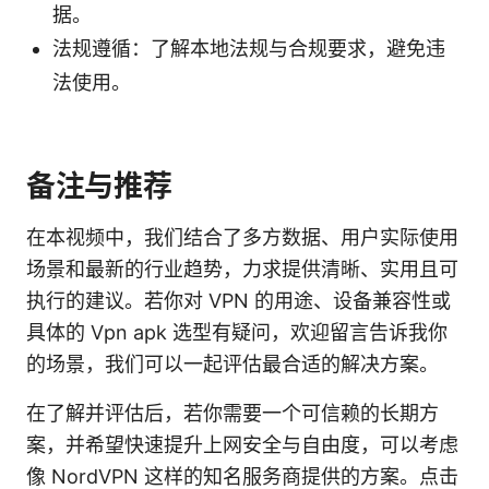
据。
法规遵循：了解本地法规与合规要求，避免违
法使用。
备注与推荐
在本视频中，我们结合了多方数据、用户实际使用
场景和最新的行业趋势，力求提供清晰、实用且可
执行的建议。若你对 VPN 的用途、设备兼容性或
具体的 Vpn apk 选型有疑问，欢迎留言告诉我你
的场景，我们可以一起评估最合适的解决方案。
在了解并评估后，若你需要一个可信赖的长期方
案，并希望快速提升上网安全与自由度，可以考虑
像 NordVPN 这样的知名服务商提供的方案。点击