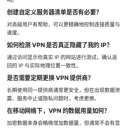
创建自定义服务器清单是否有必要？
对高级用户有帮助，可以更精确地控制连接质量与
速度。
如何检测 VPN 是否真正隐藏了我的 IP？
通过访问显示你真实 IP 的网站进行测试，确认返
回的 IP 与实际地理位置一致性。
是否需要定期更换 VPN 提供商？
长期使用同一提供商通常更安全，但在出现数据泄
露、服务中止或隐私问题时，考虑更换。
在移动网络下，VPN 的数据用量如何？
加密数据本身会略微增加数据量，但通常不会有显