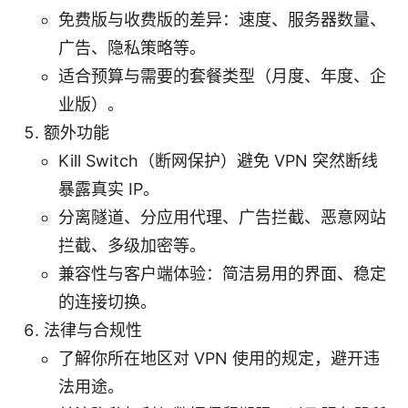
免费版与收费版的差异：速度、服务器数量、
广告、隐私策略等。
适合预算与需要的套餐类型（月度、年度、企
业版）。
额外功能
Kill Switch（断网保护）避免 VPN 突然断线
暴露真实 IP。
分离隧道、分应用代理、广告拦截、恶意网站
拦截、多级加密等。
兼容性与客户端体验：简洁易用的界面、稳定
的连接切换。
法律与合规性
了解你所在地区对 VPN 使用的规定，避开违
法用途。