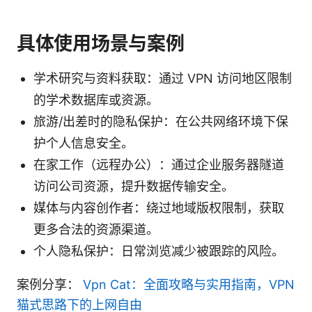
具体使用场景与案例
学术研究与资料获取：通过 VPN 访问地区限制
的学术数据库或资源。
旅游/出差时的隐私保护：在公共网络环境下保
护个人信息安全。
在家工作（远程办公）：通过企业服务器隧道
访问公司资源，提升数据传输安全。
媒体与内容创作者：绕过地域版权限制，获取
更多合法的资源渠道。
个人隐私保护：日常浏览减少被跟踪的风险。
案例分享：
Vpn Cat：全面攻略与实用指南，VPN
猫式思路下的上网自由