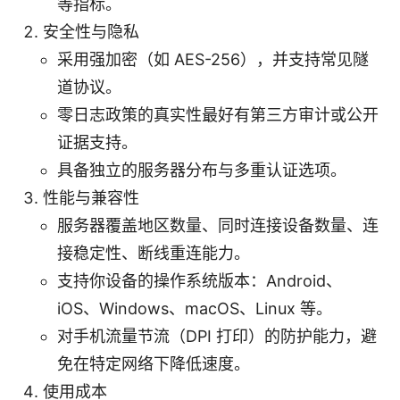
等指标。
安全性与隐私
采用强加密（如 AES-256），并支持常见隧
道协议。
零日志政策的真实性最好有第三方审计或公开
证据支持。
具备独立的服务器分布与多重认证选项。
性能与兼容性
服务器覆盖地区数量、同时连接设备数量、连
接稳定性、断线重连能力。
支持你设备的操作系统版本：Android、
iOS、Windows、macOS、Linux 等。
对手机流量节流（DPI 打印）的防护能力，避
免在特定网络下降低速度。
使用成本