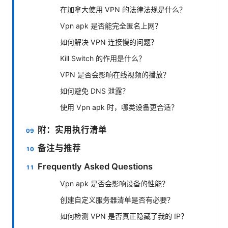
在加拿大使用 VPN 的法律法规是什么？
Vpn apk 是否能完全匿名上网？
如何解决 VPN 连接慢的问题？
Kill Switch 的作用是什么？
VPN 是否会影响在线视频的播放？
如何避免 DNS 泄露？
使用 Vpn apk 时，哪类设备更合适？
附：实用执行清单
备注与推荐
Frequently Asked Questions
Vpn apk 是否会影响设备的性能？
创建自定义服务器清单是否有必要？
如何检测 VPN 是否真正隐藏了我的 IP？