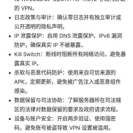
的 VPN。
日志政策与审计：确认零日志并有独立审计或
公开透明的隐私声明。
IP 泄露保护：启用 DNS 泄露保护、IPv6 漏洞
防护，确保真实 IP 不被暴露。
Kill Switch：断线时阻断所有网络访问，避免暴
露真实 IP。
杀软与恶意代码防护：使用来自可信来源的
APK，定期更新，避免被广告注入或恶意组件
感染。
数据保留与司法协助：了解服务器所在司法辖
区的法律对数据保留的要求及政府请求流程。
设备与账户安全：开启两步验证、使用强密
码，避免账号被盗导致 VPN 设置被滥用。