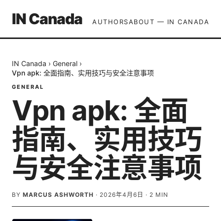
IN Canada
AUTHORS
ABOUT — IN CANADA
IN Canada
›
General
›
Vpn apk: 全面指南、实用技巧与安全注意事项
GENERAL
Vpn apk: 全面
指南、实用技巧
与安全注意事项
BY
MARCUS ASHWORTH
·
2026年4月6日
·
2
MIN