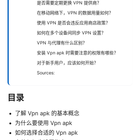
是否需要定期更换 VPN 提供商？
在移动网络下，VPN 的数据用量如何？
使用 VPN 是否会违反应用商店政策？
如何在多个设备间同步 VPN 设置？
VPN 与代理有什么区别？
安装 Vpn apk 时需要注意的权限有哪些？
对于新手用户，应该如何开始？
Sources:
目录
了解 Vpn apk 的基本概念
为什么要使用 Vpn apk
如何选择合适的 Vpn apk