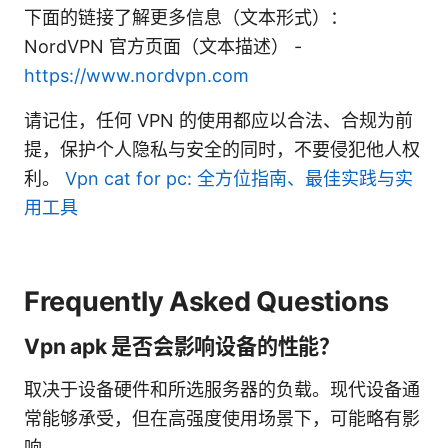
下面的链接了解更多信息（文本形式）：
NordVPN 官方页面（文本描述） -
https://www.nordvpn.com
请记住，任何 VPN 的使用都应以合法、合规为前
提，保护个人隐私与安全的同时，不要侵犯他人权
利。
Vpn cat for pc: 全方位指南、最佳实践与实
用工具
Frequently Asked Questions
Vpn apk 是否会影响设备的性能？
取决于设备硬件和所选服务器的负载。现代设备通
常能够承受，但在高强度使用场景下，可能略有影
响。