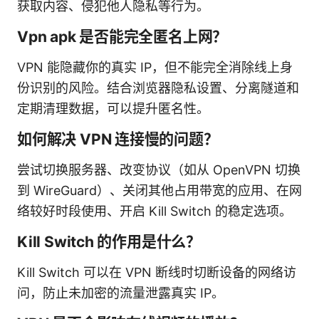
获取内容、侵犯他人隐私等行为。
Vpn apk 是否能完全匿名上网？
VPN 能隐藏你的真实 IP，但不能完全消除线上身
份识别的风险。结合浏览器隐私设置、分离隧道和
定期清理数据，可以提升匿名性。
如何解决 VPN 连接慢的问题？
尝试切换服务器、改变协议（如从 OpenVPN 切换
到 WireGuard）、关闭其他占用带宽的应用、在网
络较好时段使用、开启 Kill Switch 的稳定选项。
Kill Switch 的作用是什么？
Kill Switch 可以在 VPN 断线时切断设备的网络访
问，防止未加密的流量泄露真实 IP。