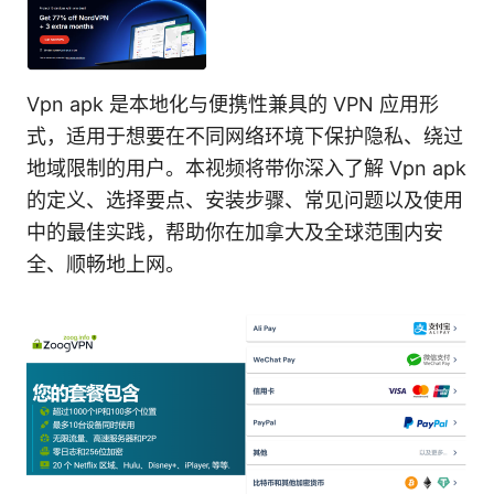
Vpn apk 是本地化与便携性兼具的 VPN 应用形
式，适用于想要在不同网络环境下保护隐私、绕过
地域限制的用户。本视频将带你深入了解 Vpn apk
的定义、选择要点、安装步骤、常见问题以及使用
中的最佳实践，帮助你在加拿大及全球范围内安
全、顺畅地上网。