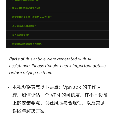
Parts of this article were generated with AI
assistance. Please double-check important details
before relying on them.
本视频将覆盖以下要点：Vpn apk 的工作原
理、如何评估一个 VPN 的可信度、在不同设备
上的安装要点、隐藏风险与合规性、以及常见
误区与解决方案。