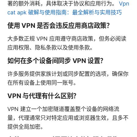
著的额外消耗，具体取决于协议和应用行为。
Vpn
cat apk 破解与使用指南：最全解析与实用技巧
使用 VPN 是否会违反应用商店政策？
大多数正规 VPN 应用遵守商店政策，但务必阅读
应用权限、隐私条款以及使用条款。
如何在多个设备间同步 VPN 设置？
许多服务提供家族计划或同步配置的选项，确保你
在所有设备上使用同一账号。
VPN 与代理有什么区别？
VPN 建立一个加密隧道覆盖整个设备的网络流
量，代理通常只对特定应用或浏览器生效，且多不
提供全局加密。