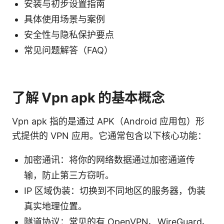
安装与初步设置指南
具体使用场景与案例
安全性与隐私保护要点
常见问题解答（FAQ）
了解 Vpn apk 的基本概念
Vpn apk 指的是通过 APK（Android 应用包）形
式提供的 VPN 应用。它通常包含以下核心功能：
加密通讯：将你的网络数据通过加密通道传
输，防止第三方窃听。
IP 区域伪装：切换到不同地区的服务器，伪装
真实地理位置。
隧道协议：常见的有 OpenVPN、WireGuard、