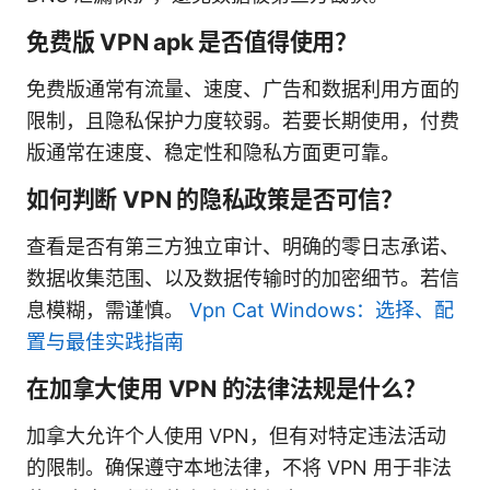
免费版 VPN apk 是否值得使用？
免费版通常有流量、速度、广告和数据利用方面的
限制，且隐私保护力度较弱。若要长期使用，付费
版通常在速度、稳定性和隐私方面更可靠。
如何判断 VPN 的隐私政策是否可信？
查看是否有第三方独立审计、明确的零日志承诺、
数据收集范围、以及数据传输时的加密细节。若信
息模糊，需谨慎。
Vpn Cat Windows：选择、配
置与最佳实践指南
在加拿大使用 VPN 的法律法规是什么？
加拿大允许个人使用 VPN，但有对特定违法活动
的限制。确保遵守本地法律，不将 VPN 用于非法