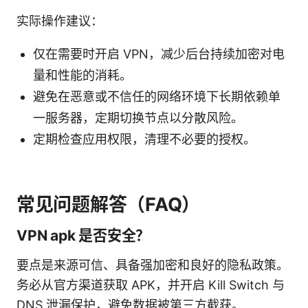
实际操作建议：
仅在需要时开启 VPN，减少后台持续加密对电
量和性能的消耗。
避免在恶意或不信任的网络环境下长期依赖单
一服务器，定期切换节点以分散风险。
定期检查应用权限，清理不必要的授权。
常见问题解答（FAQ）
VPN apk 是否安全？
要点是来源可信、具备强加密和良好的隐私政策。
务必从官方渠道获取 APK，并开启 Kill Switch 与
DNS 泄漏保护，避免数据被第三方截获。