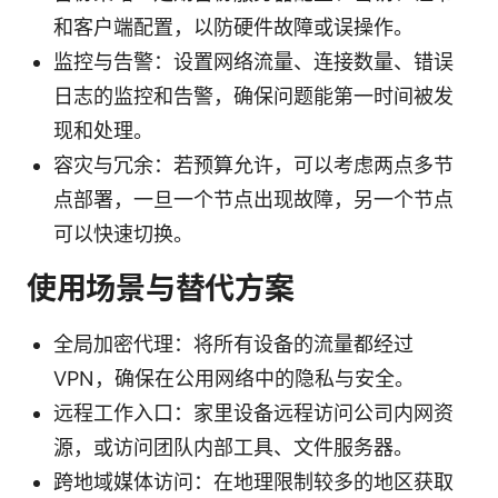
和客户端配置，以防硬件故障或误操作。
监控与告警：设置网络流量、连接数量、错误
日志的监控和告警，确保问题能第一时间被发
现和处理。
容灾与冗余：若预算允许，可以考虑两点多节
点部署，一旦一个节点出现故障，另一个节点
可以快速切换。
使用场景与替代方案
全局加密代理：将所有设备的流量都经过
VPN，确保在公用网络中的隐私与安全。
远程工作入口：家里设备远程访问公司内网资
源，或访问团队内部工具、文件服务器。
跨地域媒体访问：在地理限制较多的地区获取