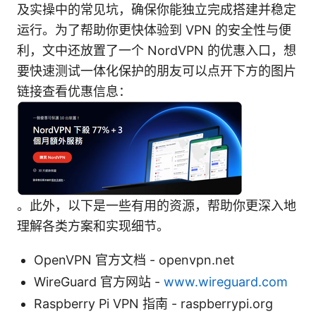
及实操中的常见坑，确保你能独立完成搭建并稳定
运行。为了帮助你更快体验到 VPN 的安全性与便
利，文中还放置了一个 NordVPN 的优惠入口，想
要快速测试一体化保护的朋友可以点开下方的图片
链接查看优惠信息：
。此外，以下是一些有用的资源，帮助你更深入地
理解各类方案和实现细节。
OpenVPN 官方文档 - openvpn.net
WireGuard 官方网站 -
www.wireguard.com
Raspberry Pi VPN 指南 - raspberrypi.org