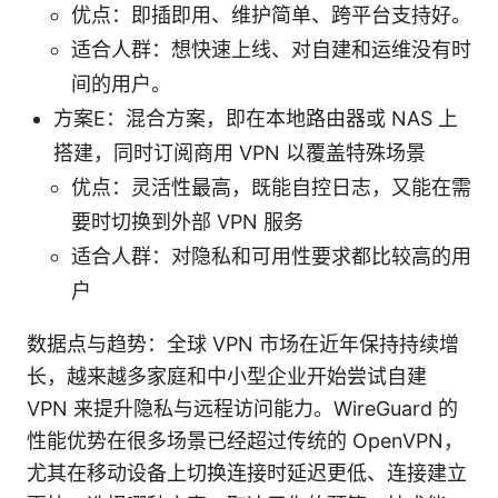
优点：即插即用、维护简单、跨平台支持好。
适合人群：想快速上线、对自建和运维没有时
间的用户。
方案E：混合方案，即在本地路由器或 NAS 上
搭建，同时订阅商用 VPN 以覆盖特殊场景
优点：灵活性最高，既能自控日志，又能在需
要时切换到外部 VPN 服务
适合人群：对隐私和可用性要求都比较高的用
户
数据点与趋势：全球 VPN 市场在近年保持持续增
长，越来越多家庭和中小型企业开始尝试自建
VPN 来提升隐私与远程访问能力。WireGuard 的
性能优势在很多场景已经超过传统的 OpenVPN，
尤其在移动设备上切换连接时延迟更低、连接建立