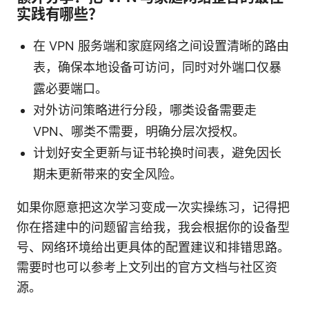
实践有哪些？
在 VPN 服务端和家庭网络之间设置清晰的路由
表，确保本地设备可访问，同时对外端口仅暴
露必要端口。
对外访问策略进行分段，哪类设备需要走
VPN、哪类不需要，明确分层次授权。
计划好安全更新与证书轮换时间表，避免因长
期未更新带来的安全风险。
如果你愿意把这次学习变成一次实操练习，记得把
你在搭建中的问题留言给我，我会根据你的设备型
号、网络环境给出更具体的配置建议和排错思路。
需要时也可以参考上文列出的官方文档与社区资
源。