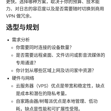
更快。选择哪种方案，取决于你的预算、技术能
力、对日志的容忍度以及是否需要随时切换到商用
VPN 做冗余。
选型与规划
需求分析
你需要同时连接的设备数量？
是否需要远程桌面、文件访问或影音流媒体的
专用通道？
你计划从哪些区域上网及访问家中资源？
硬件与网络
云服务器（VPS）优点是带宽和稳定性，缺点
是成本和潜在的隐私考量。
自家路由器/树莓派优点是本地管理、低功
耗，缺点是性能和可扩展性受限。