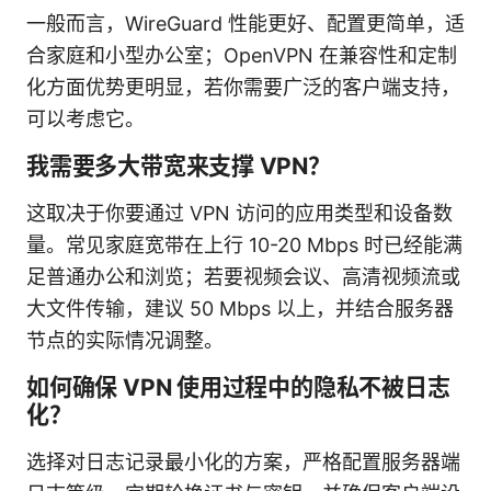
一般而言，WireGuard 性能更好、配置更简单，适
合家庭和小型办公室；OpenVPN 在兼容性和定制
化方面优势更明显，若你需要广泛的客户端支持，
可以考虑它。
我需要多大带宽来支撑 VPN？
这取决于你要通过 VPN 访问的应用类型和设备数
量。常见家庭宽带在上行 10-20 Mbps 时已经能满
足普通办公和浏览；若要视频会议、高清视频流或
大文件传输，建议 50 Mbps 以上，并结合服务器
节点的实际情况调整。
如何确保 VPN 使用过程中的隐私不被日志
化？
选择对日志记录最小化的方案，严格配置服务器端