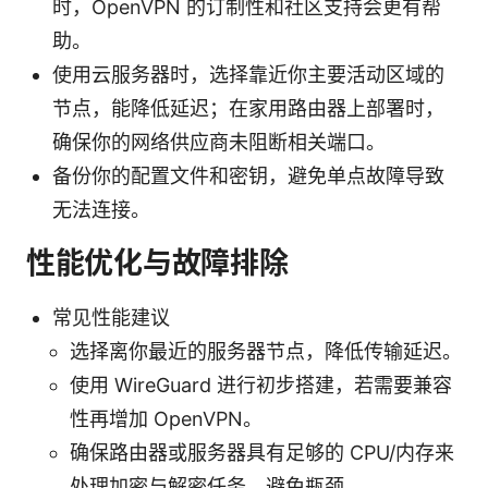
时，OpenVPN 的订制性和社区支持会更有帮
助。
使用云服务器时，选择靠近你主要活动区域的
节点，能降低延迟；在家用路由器上部署时，
确保你的网络供应商未阻断相关端口。
备份你的配置文件和密钥，避免单点故障导致
无法连接。
性能优化与故障排除
常见性能建议
选择离你最近的服务器节点，降低传输延迟。
使用 WireGuard 进行初步搭建，若需要兼容
性再增加 OpenVPN。
确保路由器或服务器具有足够的 CPU/内存来
处理加密与解密任务，避免瓶颈。