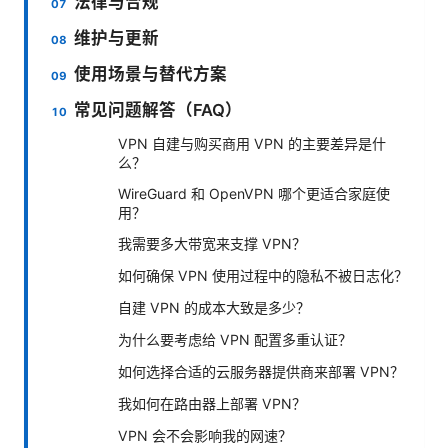
法律与合规
维护与更新
使用场景与替代方案
常见问题解答（FAQ）
VPN 自建与购买商用 VPN 的主要差异是什
么？
WireGuard 和 OpenVPN 哪个更适合家庭使
用？
我需要多大带宽来支撑 VPN？
如何确保 VPN 使用过程中的隐私不被日志化？
自建 VPN 的成本大致是多少？
为什么要考虑给 VPN 配置多重认证？
如何选择合适的云服务器提供商来部署 VPN？
我如何在路由器上部署 VPN？
VPN 会不会影响我的网速？