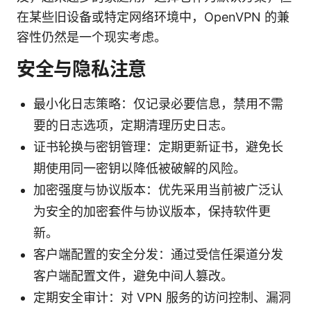
在某些旧设备或特定网络环境中，OpenVPN 的兼
容性仍然是一个现实考虑。
安全与隐私注意
最小化日志策略：仅记录必要信息，禁用不需
要的日志选项，定期清理历史日志。
证书轮换与密钥管理：定期更新证书，避免长
期使用同一密钥以降低被破解的风险。
加密强度与协议版本：优先采用当前被广泛认
为安全的加密套件与协议版本，保持软件更
新。
客户端配置的安全分发：通过受信任渠道分发
客户端配置文件，避免中间人篡改。
定期安全审计：对 VPN 服务的访问控制、漏洞