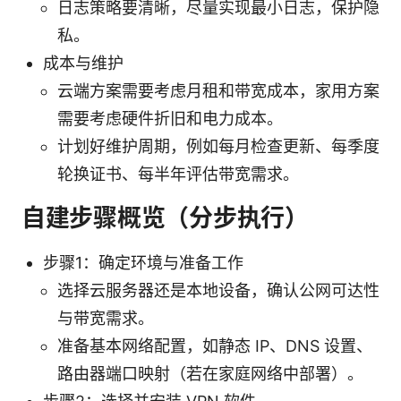
日志策略要清晰，尽量实现最小日志，保护隐
私。
成本与维护
云端方案需要考虑月租和带宽成本，家用方案
需要考虑硬件折旧和电力成本。
计划好维护周期，例如每月检查更新、每季度
轮换证书、每半年评估带宽需求。
自建步骤概览（分步执行）
步骤1：确定环境与准备工作
选择云服务器还是本地设备，确认公网可达性
与带宽需求。
准备基本网络配置，如静态 IP、DNS 设置、
路由器端口映射（若在家庭网络中部署）。