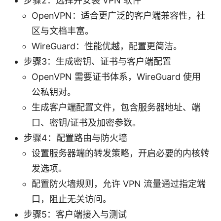
步骤2：选择并安装 VPN 软件
OpenVPN：适合更广泛的客户端兼容性，社
区与文档丰富。
WireGuard：性能优越，配置更简洁。
步骤3：生成密钥、证书与客户端配置
OpenVPN 需要证书体系，WireGuard 使用
公私钥对。
生成客户端配置文件，包含服务器地址、端
口、密钥/证书及加密参数。
步骤4：配置路由与防火墙
设置服务器端的转发策略，开启必要的内核转
发选项。
配置防火墙规则，允许 VPN 流量通过指定端
口，阻止无关访问。
步骤5：客户端接入与测试