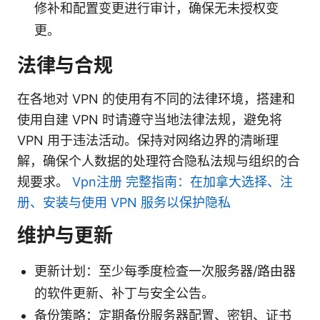
修补和配置变更进行审计，确保无未授权变
更。
法律与合规
在各地对 VPN 的使用有不同的法律环境，搭建和
使用自建 VPN 时请遵守当地法律法规，避免将
VPN 用于违法活动。保持对网络边界的清晰理
解，确保个人数据的处理符合隐私法规与组织的合
规要求。
Vpn注册 完整指南：在加拿大选择、注
册、安装与使用 VPN 服务以保护隐私
维护与更新
更新计划：至少每季度检查一次服务器/路由器
的软件更新、补丁与安全公告。
备份策略：定期备份服务器配置、密钥、证书