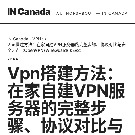
IN Canada
AUTHORS
ABOUT — IN CANADA
IN Canada
›
VPNs
›
Vpn搭建方法：在家自建VPN服务器的完整步骤、协议对比与安
全要点（OpenVPN/WireGuard/IKEv2）
VPNS
Vpn搭建方法：
在家自建VPN服
务器的完整步
骤、协议对比与