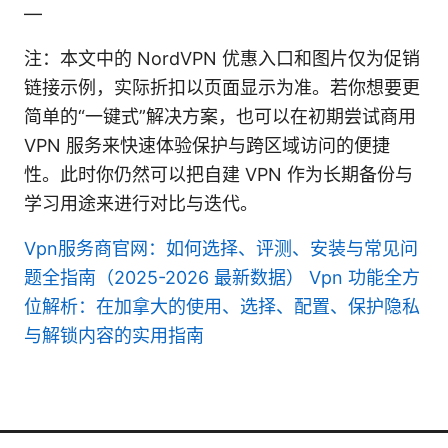
—
注：本文中的 NordVPN 优惠入口和图片仅为促销
链接示例，实际折扣以页面显示为准。若你想要更
简单的“一键式”解决方案，也可以在初期尝试商用
VPN 服务来快速体验保护与跨区域访问的便捷
性。此时你仍然可以把自建 VPN 作为长期备份与
学习用途来进行对比与迭代。
Vpn服务商官网：如何选择、评测、安装与常见问
题全指南（2025-2026 最新数据）
Vpn 功能全方
位解析：在加拿大的使用、选择、配置、保护隐私
与解锁内容的实用指南