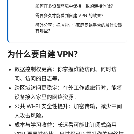
如何在多设备环境中保持一致的连接体验？
需要多久才能看到自建 VPN 的效果？
额外分享：把 VPN 与家庭网络整合的最佳实践
有哪些？
为什么要自建 VPN？
数据控制权更高：你掌握谁能访问、何时访
问、访问的日志等。
跨区域访问更稳定：在外工作或旅行时，能将
设备接入家里的网络资源。
公共 Wi-Fi 安全性提升：加密传输，减少中间
人攻击风险。
成本与学习收益：长远看可能比订阅式商用