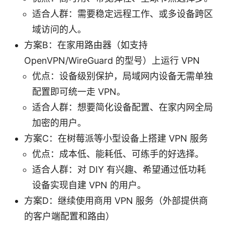
适合人群：需要稳定远程工作、或多设备跨区
域访问的人。
方案B：在家用路由器（如支持
OpenVPN/WireGuard 的型号）上运行 VPN
优点：设备级别保护，局域网内设备无需单独
配置即可统一走 VPN。
适合人群：想要简化设备配置、在家内网全局
加密的用户。
方案C：在树莓派等小型设备上搭建 VPN 服务
优点：成本低、能耗低、可练手的好选择。
适合人群：对 DIY 有兴趣、希望通过低功耗
设备实现自建 VPN 的用户。
方案D：继续使用商用 VPN 服务（外部提供商
的客户端配置和路由）