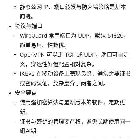
静态公网 IP、端口转发与防火墙策略是基本
前提。
协议与端口
WireGuard 常用端口为 UDP，默认 51820，
简单易用、性能优。
OpenVPN 可以走 TCP 或 UDP，端口可自定
义，穿透性好但配置相对复杂。
IKEv2 在移动设备上表现良好，通常需要证书
或密码认证，复杂度介于两者之间。
安全要点
使用强加密算法与最新版本的软件，定期更
新。
证书与密钥的管理要严格，避免长期使用同一
组密钥。