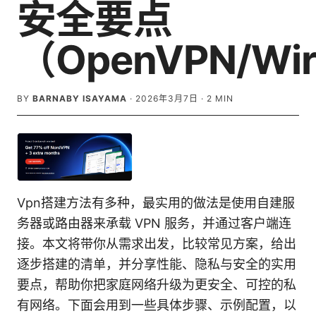
安全要点
（OpenVPN/Wir
BY
BARNABY ISAYAMA
·
2026年3月7日
·
2
MIN
Vpn搭建方法有多种，最实用的做法是使用自建服
务器或路由器来承载 VPN 服务，并通过客户端连
接。本文将带你从需求出发，比较常见方案，给出
逐步搭建的清单，并分享性能、隐私与安全的实用
要点，帮助你把家庭网络升级为更安全、可控的私
有网络。下面会用到一些具体步骤、示例配置，以