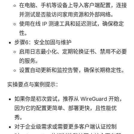
在电脑、手机等设备上导入客户端配置，连接
并测试是否能访问家用资源和外部网络。
使用在线 IP 测速工具和延迟测试，确保稳定
性。
步骤6：安全加固与维护
启用日志最小化、定期轮换证书、禁用不必要
的服务。
设置自动更新和监控告警，确保长期稳定性。
实操要点与案例提示：
如果你是初次尝试，推荐从 WireGuard 开始，
因为它的配置更简单、部署更快，且性能优
秀。
对于企业级需求或需要更多客户端认证控制