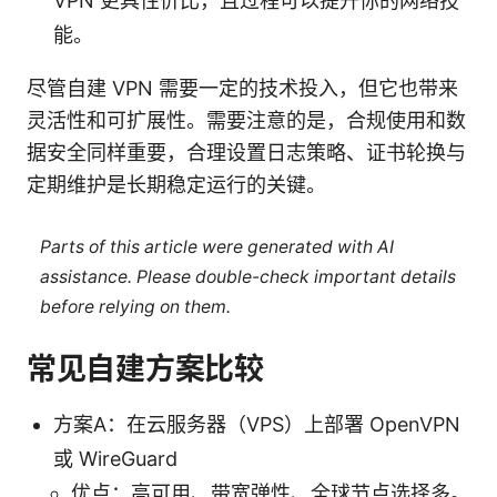
VPN 更具性价比，且过程可以提升你的网络技
能。
尽管自建 VPN 需要一定的技术投入，但它也带来
灵活性和可扩展性。需要注意的是，合规使用和数
据安全同样重要，合理设置日志策略、证书轮换与
定期维护是长期稳定运行的关键。
Parts of this article were generated with AI
assistance. Please double-check important details
before relying on them.
常见自建方案比较
方案A：在云服务器（VPS）上部署 OpenVPN
或 WireGuard
优点：高可用、带宽弹性、全球节点选择多。