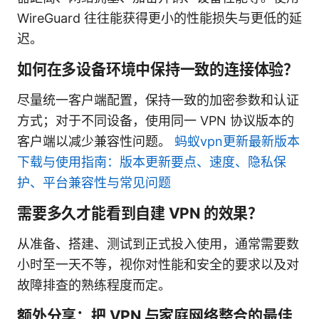
WireGuard 往往能获得更小的性能损失与更低的延
迟。
如何在多设备环境中保持一致的连接体验？
尽量统一客户端配置，保持一致的加密参数和认证
方式；对于不同设备，使用同一 VPN 协议版本的
客户端以减少兼容性问题。
蚂蚁vpn更新最新版本
下载与使用指南：版本更新要点、速度、隐私保
护、平台兼容性与常见问题
需要多久才能看到自建 VPN 的效果？
从准备、搭建、测试到正式投入使用，通常需要数
小时至一天不等，视你对性能和安全的要求以及对
故障排查的熟练程度而定。
额外分享：把 VPN 与家庭网络整合的最佳