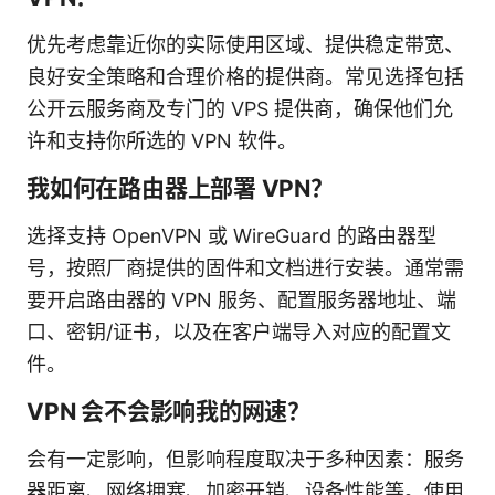
优先考虑靠近你的实际使用区域、提供稳定带宽、
良好安全策略和合理价格的提供商。常见选择包括
公开云服务商及专门的 VPS 提供商，确保他们允
许和支持你所选的 VPN 软件。
我如何在路由器上部署 VPN？
选择支持 OpenVPN 或 WireGuard 的路由器型
号，按照厂商提供的固件和文档进行安装。通常需
要开启路由器的 VPN 服务、配置服务器地址、端
口、密钥/证书，以及在客户端导入对应的配置文
件。
VPN 会不会影响我的网速？
会有一定影响，但影响程度取决于多种因素：服务
器距离、网络拥塞、加密开销、设备性能等。使用