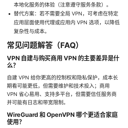
本地化服务的体验（注意遵守服务条款）。
替代方案：若不需要全局 VPN，可考虑在特定
应用层面使用代理或应用内 VPN 选项，以降低
复杂性与成本。
常见问题解答（FAQ）
VPN 自建与购买商用 VPN 的主要差异是什
么？
自建 VPN 给你更高的控制权和隐私保护，成本长
期看可能更低，但需要维护和技术投入；商用
VPN 省心易用、支持多平台，但需要信任服务商
并可能有日志和带宽限制。
WireGuard 和 OpenVPN 哪个更适合家庭
使用？