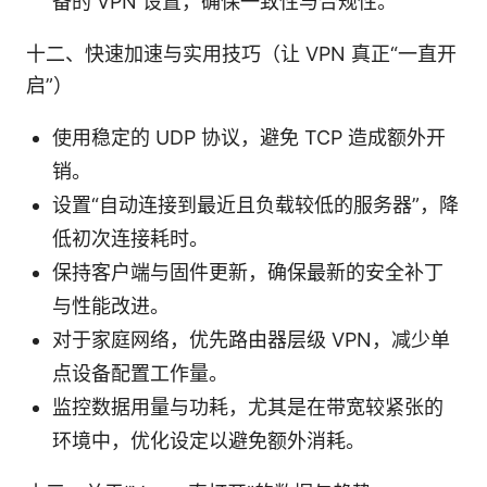
备的 VPN 设置，确保一致性与合规性。
十二、快速加速与实用技巧（让 VPN 真正“一直开
启”）
使用稳定的 UDP 协议，避免 TCP 造成额外开
销。
设置“自动连接到最近且负载较低的服务器”，降
低初次连接耗时。
保持客户端与固件更新，确保最新的安全补丁
与性能改进。
对于家庭网络，优先路由器层级 VPN，减少单
点设备配置工作量。
监控数据用量与功耗，尤其是在带宽较紧张的
环境中，优化设定以避免额外消耗。