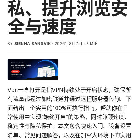
私、提升浏览安
全与速度
BY
SIENNA SANDVIK
·
2026年3月7日
·
2
MIN
Vpn一直打开是指VPN持续处于开启状态，确保所
有流量都经过加密隧道并通过远程服务器传输。下
面给出一个实用的100%可执行指南，帮助你在日
常使用中实现“始终开启”的策略，同时兼顾速度、
稳定性与隐私保护。本文包含快速入门、设备设置
清单、常见问题解答，以及在加拿大环境下的实用