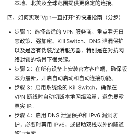
本地、北美及全球范围提供更稳定的连接。
四、如何实现“Vpn一直打开”的快速指南（分步）
步骤 1：选择合适的 VPN 服务商。重点看无日
志政策、强加密、Kill Switch、DNS 泄漏保护
以及是否有伪装/混淆服务器，特别是在对抗网
络封锁的场景下很关键。
步骤 2：在所有设备上安装官方客户端，确保版
本为最新，开启自动启动和自动连接功能。
步骤 3：启用系统级的 Kill Switch，确保在
VPN 断线时自动切断本地网络流量，避免暴露
真实 IP。
步骤 4：启用 DNS 泄漏保护和 IPv6 漏洞防
护，必要时禁用 IPv6，或借助双栈以外的隧道
解决方案。