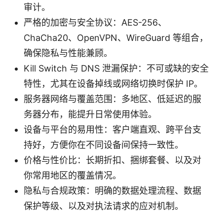
审计。
严格的加密与安全协议：AES-256、
ChaCha20、OpenVPN、WireGuard 等组合，
确保隐私与性能兼顾。
Kill Switch 与 DNS 泄漏保护：不可或缺的安全
特性，尤其在设备掉线或网络切换时保护 IP。
服务器网络与覆盖范围：多地区、低延迟的服
务器分布，能提升日常使用体验。
设备与平台的易用性：客户端直观、跨平台支
持好，方便你在不同设备间保持一致性。
价格与性价比：长期折扣、捆绑套餐、以及对
你常用地区的覆盖情况。
隐私与合规政策：明确的数据处理流程、数据
保护等级、以及对执法请求的应对机制。