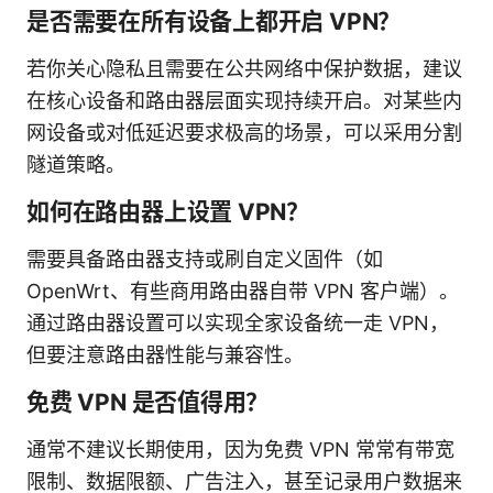
是否需要在所有设备上都开启 VPN？
若你关心隐私且需要在公共网络中保护数据，建议
在核心设备和路由器层面实现持续开启。对某些内
网设备或对低延迟要求极高的场景，可以采用分割
隧道策略。
如何在路由器上设置 VPN？
需要具备路由器支持或刷自定义固件（如
OpenWrt、有些商用路由器自带 VPN 客户端）。
通过路由器设置可以实现全家设备统一走 VPN，
但要注意路由器性能与兼容性。
免费 VPN 是否值得用？
通常不建议长期使用，因为免费 VPN 常常有带宽
限制、数据限额、广告注入，甚至记录用户数据来