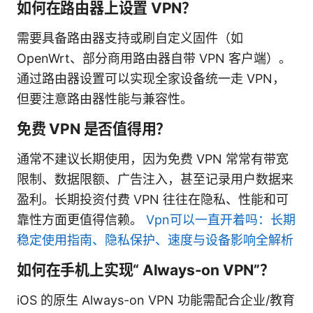
如何在路由器上设置 VPN？
需要具备路由器支持或刷自定义固件（如
OpenWrt、部分商用路由器自带 VPN 客户端）。
通过路由器设置可以实现全家设备统一走 VPN，
但要注意路由器性能与兼容性。
免费 VPN 是否值得用？
通常不建议长期使用，因为免费 VPN 常常有带宽
限制、数据限额、广告注入，甚至记录用户数据来
盈利。长期投资付费 VPN 往往在隐私、性能和可
靠性方面更值得信赖。
Vpn可以一直开着吗：长期
稳定使用指南、隐私保护、速度与设备影响全解析
如何在手机上实现“ Always-on VPN”？
iOS 的原生 Always-on VPN 功能需配合企业/教育