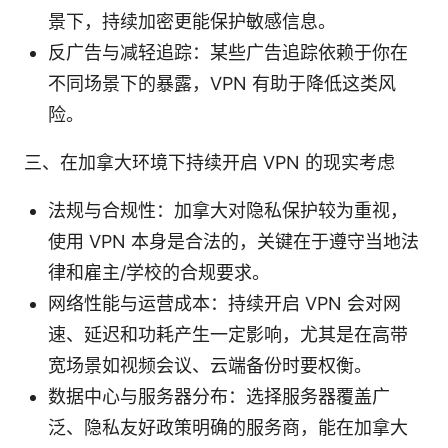
景下，持续加密更能保护敏感信息。
反广告与减轻追踪：某些广告追踪依赖于你在
不同场景下的暴露，VPN 有助于降低这类风
险。
三、在加拿大环境下持续开启 VPN 的现实考虑
法规与合规性：加拿大对隐私保护较为重视，
使用 VPN 本身是合法的，关键在于遵守当地法
律和雇主/学校的合规要求。
网络性能与运营成本：持续开启 VPN 会对网
速、延迟和功耗产生一定影响，尤其是在高带
宽场景如视频会议、云端备份时要权衡。
数据中心与服务器分布：选择服务器覆盖广
泛、隐私友好政策明确的服务商，能在加拿大