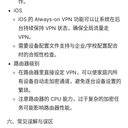
作。
iOS
iOS 的 Always-on VPN 功能可以让系统在后
台持续保持 VPN 状态，确保全局流量走
VPN。
需要设备配置文件支持与企业/学校配置配合
时的合规性检查。
路由器级别
在路由器里直接设定 VPN，可以使家庭内所
有设备自动走加密通道，避免逐台设备设置的
繁琐。
注意路由器的 CPU 能力，过于复杂的加密任
务可能影响路由器性能。
六、常见误解与误区