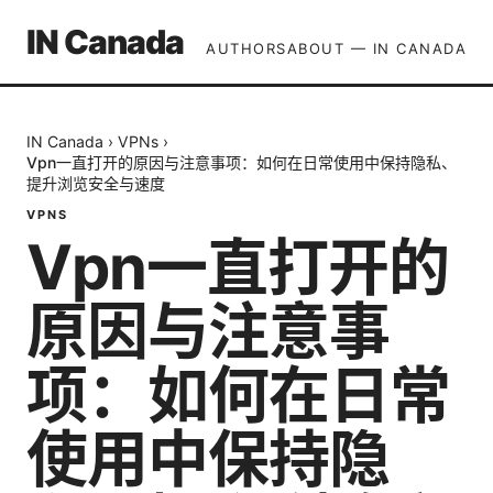
IN Canada
AUTHORS
ABOUT — IN CANADA
IN Canada
›
VPNs
›
Vpn一直打开的原因与注意事项：如何在日常使用中保持隐私、
提升浏览安全与速度
VPNS
Vpn一直打开的
原因与注意事
项：如何在日常
使用中保持隐