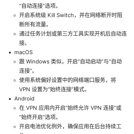
“自动连接”选项。
开启系统级 Kill Switch，并在网络断开时阻
断所有流量。
通过任务计划或第三方工具实现开机后自动连
接。
macOS
跟 Windows 类似，开启“自动启动”与“自动
连接”。
使用系统偏好设置中的网络端口服务，将
VPN 设置为“始终连接”模式。
Android
在 VPN 应用内开启“始终允许 VPN 连接”或
“始终开启”选项。
开启电池优化例外，确保应用在后台持续工