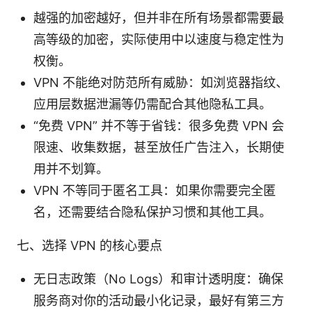
越强的加密越好，但并非在所有场景都需要最
高等级的加密，实际使用中以速度与稳定性为
权衡。
VPN 不能绝对防范所有威胁：如浏览器指纹、
应用层数据泄漏等仍需配合其他隐私工具。
“免费 VPN” 并不等于省钱：很多免费 VPN 会
限速、收集数据，甚至放任广告注入，长期使
用并不划算。
VPN 不等同于匿名工具：如果你需要完全匿
名，还需要结合隐私保护习惯和其他工具。
七、选择 VPN 的核心要点
无日志政策（No Logs）和审计透明度：确保
服务商对你的活动最小化记录，最好有第三方