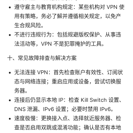
遵守雇主与教育机构规定：某些机构对 VPN 使
用有策略，务必了解并遵循相关规定，以免产
生合规风险。
不进行违规行为：包括规避版权保护、从事违
法活动等，VPN 不是犯罪掩护的工具。
十、常见故障排查与解决方案
无法连接 VPN：首先检查账户有效性、订阅状
态与网络连接；重启应用或设备，尝试切换服
务器。
连接后仍显示本地 IP：检查 Kill Switch 设置、
DNS 泄漏、IPv6 设置；必要时禁用 IPv6。
速度极慢：更换接入点、选择就近服务器、检
查是否启用双跳或混淆功能；确认是否有本地