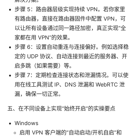
步骤 5：路由器层级实现持续 VPN。若你家里
有路由器，直接在路由器固件中配置 VPN，可
以让所有设备通过同一路径加密，真正实现“全
家都在用 VPN”的效果。
步骤 6：设置自动重连与连接偏好。例如选择稳
定的 UDP 协议、自动连接到最近的服务器、开
启多跳（如果需要）等。
步骤 7：定期检查连接状态和泄漏情况。可以使
用在线工具测试 IP、DNS 泄漏和 WebRTC 泄
漏，确保一切正常。
五、在不同设备上实现“始终开启”的实操要点
Windows
启用 VPN 客户端的“自动启动/开机自启”和