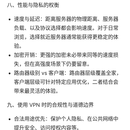
八、性能与隐私的权衡
速度与延迟：距离服务器的物理距离、服务器
负载、以及协议选择都会影响速度。对于日常
浏览，选择就近服务器通常能获得更稳定的体
验。
加密开销：更强的加密未必带来同等的速度损
失，但在高强度场景下仍要留意。
路由器级别 vs 客户端：路由器层级覆盖全家，
客户端层级可针对特定应用优化，二者结合会
带来最灵活的体验。
九、使用 VPN 时的合规性与道德边界
合法用途优先：保护个人隐私、在公共网络中
提升安全、访问授权内容等。