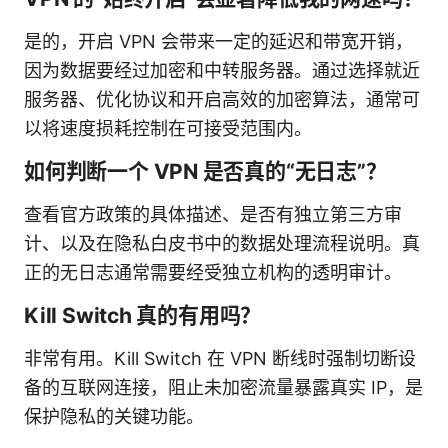
是的，开启 VPN 会带来一定的延迟和带宽开销，
因为数据要经过加密和中转服务器。通过选择就近
服务器、优化协议和开启高效的加密算法，通常可
以将速度损耗控制在可接受范围内。
如何判断一个 VPN 是否真的“无日志”？
查看官方政策的具体描述、是否有独立第三方审
计、以及在隐私白皮书中的数据处理流程说明。真
正的无日志通常需要经受独立机构的透明审计。
Kill Switch 真的有用吗？
非常有用。Kill Switch 在 VPN 断线时强制切断设
备的互联网连接，阻止未加密流量暴露真实 IP，是
保护隐私的关键功能。