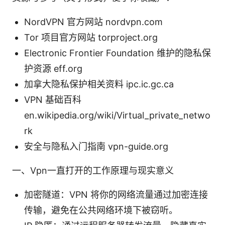
NordVPN 官方网站 nordvpn.com
Tor 项目官方网站 torproject.org
Electronic Frontier Foundation 维护的隐私保
护资源 eff.org
加拿大隐私保护相关资料 ipc.ic.gc.ca
VPN 基础百科
en.wikipedia.org/wiki/Virtual_private_netwo
rk
安全与隐私入门指南 vpn-guide.org
一、Vpn一直打开的工作原理与现实意义
加密隧道：VPN 将你的网络流量通过加密连接
传输，避免在公共网络环境下被窃听。