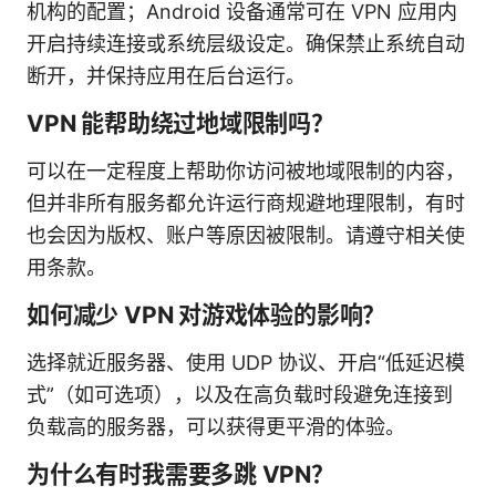
机构的配置；Android 设备通常可在 VPN 应用内
开启持续连接或系统层级设定。确保禁止系统自动
断开，并保持应用在后台运行。
VPN 能帮助绕过地域限制吗？
可以在一定程度上帮助你访问被地域限制的内容，
但并非所有服务都允许运行商规避地理限制，有时
也会因为版权、账户等原因被限制。请遵守相关使
用条款。
如何减少 VPN 对游戏体验的影响？
选择就近服务器、使用 UDP 协议、开启“低延迟模
式”（如可选项），以及在高负载时段避免连接到
负载高的服务器，可以获得更平滑的体验。
为什么有时我需要多跳 VPN？