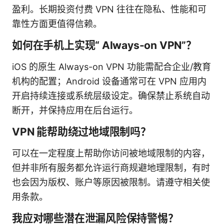
盈利。长期投资付费 VPN 往往在隐私、性能和可
靠性方面更值得信赖。
如何在手机上实现“ Always-on VPN”？
iOS 的原生 Always-on VPN 功能需配合企业/教育
机构的配置；Android 设备通常可在 VPN 应用内
开启持续连接或系统层级设定。确保禁止系统自动
断开，并保持应用在后台运行。
VPN 能帮助绕过地域限制吗？
可以在一定程度上帮助你访问被地域限制的内容，
但并非所有服务都允许运行商规避地理限制，有时
也会因为版权、账户等原因被限制。请遵守相关使
用条款。
我应对哪些潜在泄漏风险保持警惕？