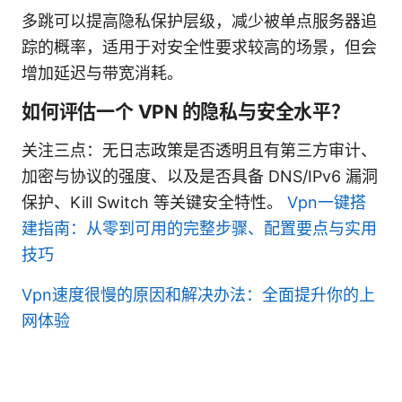
多跳可以提高隐私保护层级，减少被单点服务器追
踪的概率，适用于对安全性要求较高的场景，但会
增加延迟与带宽消耗。
如何评估一个 VPN 的隐私与安全水平？
关注三点：无日志政策是否透明且有第三方审计、
加密与协议的强度、以及是否具备 DNS/IPv6 漏洞
保护、Kill Switch 等关键安全特性。
Vpn一键搭
建指南：从零到可用的完整步骤、配置要点与实用
技巧
Vpn速度很慢的原因和解决办法：全面提升你的上
网体验