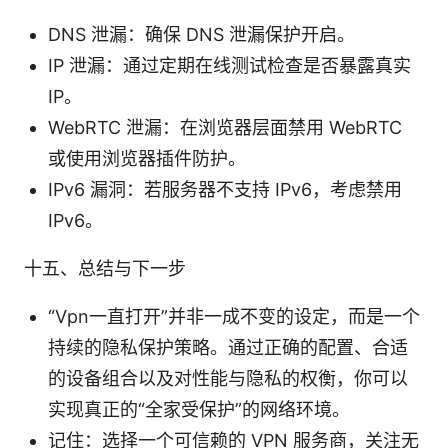
DNS 泄漏：确保 DNS 泄漏保护开启。
IP 泄漏：通过定期在线测试检查是否暴露真实
IP。
WebRTC 泄漏：在浏览器层面禁用 WebRTC
或使用浏览器插件防护。
IPv6 漏洞：若服务器不支持 IPv6，考虑禁用
IPv6。
十五、总结与下一步
“Vpn一直打开”并非一成不变的设定，而是一个
持续的隐私保护策略。通过正确的配置、合适
的设备组合以及对性能与隐私的权衡，你可以
实现真正的“全家受保护”的网络环境。
记住：选择一个可信赖的 VPN 服务商，关注无