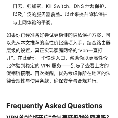
日志、强加密、Kill Switch、DNS 泄漏保护，
以及广泛的服务器覆盖。以此来提升隐私保护
与上网体验的平衡。
如果你已经准备好尝试更稳健的隐私保护方案，可
以先从本文推荐的高性价比选项入手，结合路由器
层级的设置，真正实现家庭网络的“Vpn一直打
开”。在此给你一个快速入口，帮助你以更高性价
比体验到稳定的 VPN 服务——别忘了查看上方的
促销链接哦。再次提醒，优先考虑你所在地区的法
律合规性与使用条款，确保安全与合规并行。
Frequently Asked Questions
VPN 的“始终开启”会显著降低我的网速吗？