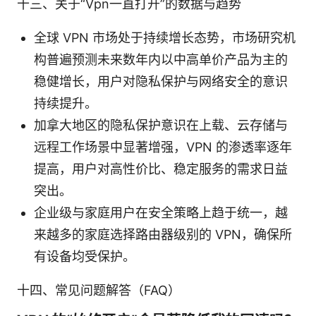
十三、关于“Vpn一直打开”的数据与趋势
全球 VPN 市场处于持续增长态势，市场研究机
构普遍预测未来数年内以中高单价产品为主的
稳健增长，用户对隐私保护与网络安全的意识
持续提升。
加拿大地区的隐私保护意识在上载、云存储与
远程工作场景中显著增强，VPN 的渗透率逐年
提高，用户对高性价比、稳定服务的需求日益
突出。
企业级与家庭用户在安全策略上趋于统一，越
来越多的家庭选择路由器级别的 VPN，确保所
有设备均受保护。
十四、常见问题解答（FAQ）