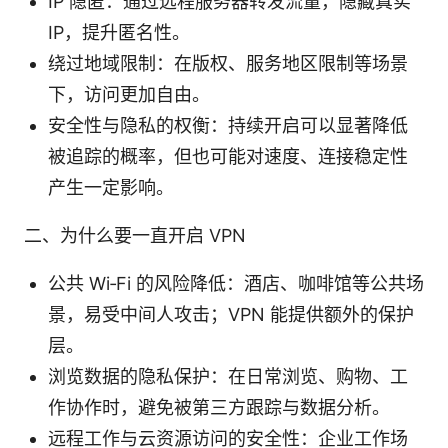
IP 隐匿：通过远程服务器转发流量，隐藏真实
IP，提升匿名性。
绕过地域限制：在版权、服务地区限制等场景
下，访问更加自由。
安全性与隐私的权衡：持续开启可以显著降低
被追踪的概率，但也可能对速度、连接稳定性
产生一定影响。
二、为什么要一直开启 VPN
公共 Wi‑Fi 的风险降低：酒店、咖啡馆等公共场
景，易受中间人攻击；VPN 能提供额外的保护
层。
浏览数据的隐私保护：在日常浏览、购物、工
作协作时，避免被第三方跟踪与数据分析。
远程工作与云资源访问的安全性：企业工作场