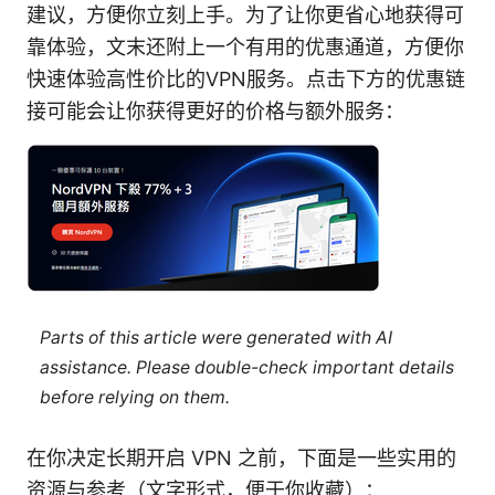
建议，方便你立刻上手。为了让你更省心地获得可
靠体验，文末还附上一个有用的优惠通道，方便你
快速体验高性价比的VPN服务。点击下方的优惠链
接可能会让你获得更好的价格与额外服务：
Parts of this article were generated with AI
assistance. Please double-check important details
before relying on them.
在你决定长期开启 VPN 之前，下面是一些实用的
资源与参考（文字形式，便于你收藏）：