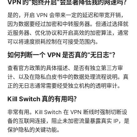
VPN 的“始终开启”会显著降低我的网速吗？
是的，开启 VPN 会带来一定的延迟和带宽开销，
因为数据要经过加密和中转服务器。但通过选择就
近服务器、优化协议和开启高效的加密算法，通常
可以将速度损耗控制在可接受范围内。
如何判断一个 VPN 是否真的“无日志”？
查看官方政策的具体描述、是否有独立第三方审
计、以及在隐私白皮书中的数据处理流程说明。真
正的无日志通常需要经受独立机构的透明审计。
Kill Switch 真的有用吗？
非常有用。Kill Switch 在 VPN 断线时强制切断设
备的互联网连接，阻止未加密流量暴露真实 IP，是
保护隐私的关键功能。