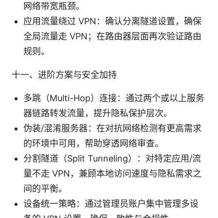
网络带宽瓶颈。
应用流量绕过 VPN：确认分离隧道设置，确保
全局流量走 VPN；在路由器层面再次验证路由
规则。
十一、进阶方案与安全加持
多跳（Multi-Hop）连接：通过两个或以上服务
器链路转发流量，提升隐私保护层次。
伪装/混淆服务器：在对抗网络检测有更高需求
的环境中可用，帮助穿透网络审查。
分割隧道（Split Tunneling）：对特定应用/流
量不走 VPN，兼顾本地访问速度与隐私需求之
间的平衡。
设备统一策略：通过管理员账户集中管理多设