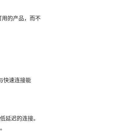
可用的产品，而不
加密与快速连接能
低延迟的连接。
。