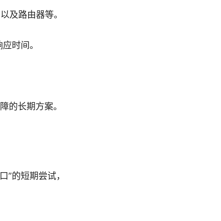
d，以及路由器等。
响应时间。
障的长期方案。
口”的短期尝试，