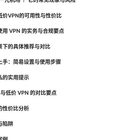
低价VPN的可用性与性价比
用 VPN 的实务与合规要点
景下的具体推荐与对比
上手：简易设置与使用步骤
私的实用提示
 与低价 VPN 的对比要点
的性价比分析
与陷阱
案例