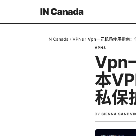
IN Canada
IN Canada
›
VPNs
›
Vpn一元机场使用指南：
VPNS
Vp
本V
私保
BY
SIENNA SANDVI