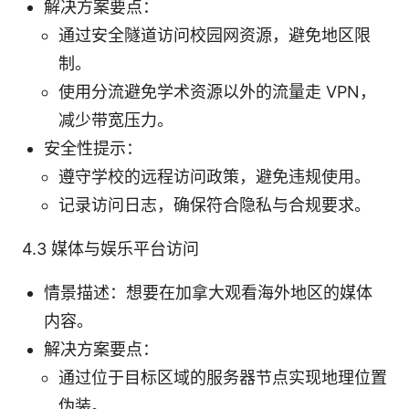
解决方案要点：
通过安全隧道访问校园网资源，避免地区限
制。
使用分流避免学术资源以外的流量走 VPN，
减少带宽压力。
安全性提示：
遵守学校的远程访问政策，避免违规使用。
记录访问日志，确保符合隐私与合规要求。
4.3 媒体与娱乐平台访问
情景描述：想要在加拿大观看海外地区的媒体
内容。
解决方案要点：
通过位于目标区域的服务器节点实现地理位置
伪装。