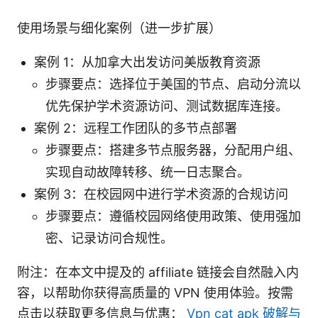
使用场景与细化案例（进一步扩展）
案例 1：从加拿大出发访问美版教育资源
步骤要点：选择位于美国的节点、启动分流以
优先保护学术资源访问、测试数据库连接。
案例 2：远程工作团队的多节点部署
步骤要点：搭建多节点服务器，分配用户组、
实现自动故障转移、统一日志聚合。
案例 3：在校园网中进行学术资源的合规访问
步骤要点：遵循校园网络使用政策、使用强加
密、记录访问合规性。
附注：在本文中提及的 affiliate 链接会自然融入内
容，以帮助你获得高质量的 VPN 使用体验。按需
点击以获取更多信息与优惠：
Vpn cat apk 破解与