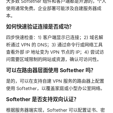
大多数 Softether 组件和客户端都是开源的，个人
使用通常免费。企业部署可能涉及自建服务器成
本。
如何快速验证连接是否成功？
四步快速检查：1) 客户端显示已连接；2) 域名解
析通过 VPN 的 DNS；3) 通过命令行或网络工具
查看外部 IP 地址变为 VPN 节点的 IP；4) 尝试访
问需要区域限制的网站或资源，确认可访问性。
可以在路由器层面使用 Softether 吗？
是的，可以在支持自建 VPN 服务的路由器上配置
使用 Softether，以覆盖家庭或小型办公室网络。
Softether 是否支持双向认证？
根据服务器端实现，Softether 可以配置证书、密