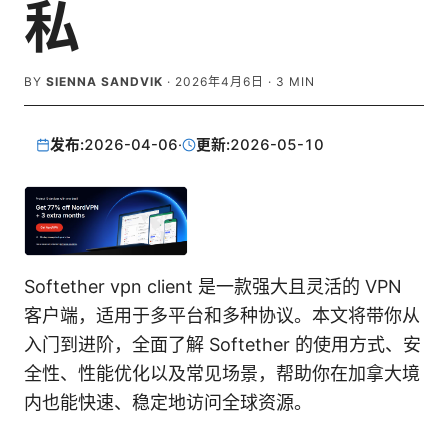
私
BY
SIENNA SANDVIK
·
2026年4月6日
·
3
MIN
发布:
2026-04-06
·
更新:
2026-05-10
Softether vpn client 是一款强大且灵活的 VPN
客户端，适用于多平台和多种协议。本文将带你从
入门到进阶，全面了解 Softether 的使用方式、安
全性、性能优化以及常见场景，帮助你在加拿大境
内也能快速、稳定地访问全球资源。