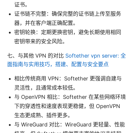
证书。
证书链不完整：确保完整的证书链上传至服务
器，并在客户端正确配置。
密钥轮换：定期更换密钥，避免长期使用相同
密钥带来的安全风险。
七、与其他 VPN 的对比
Softether vpn server: 全
面指南与实用技巧，搭建、配置与安全要点
相比传统商用 VPN：Softether 更强调自建与
灵活性，且通常成本较低。
与 OpenVPN 相比：Softether 在某些网络环境
下的穿透性和速度表现更稳健，但 OpenVPN
生态更成熟、插件更多。
与 WireGuard 对比：WireGuard 更轻量、性能