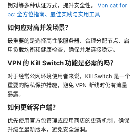
钥对等多种认证方式，提升安全性。
Vpn cat for
pc: 全方位指南、最佳实践与实用工具
如何应对高并发场景？
最重要的是选择高性能服务器、合理分配节点、启
用负载均衡和健康检查，确保并发连接稳定。
VPN 的 Kill Switch 功能是必需的吗？
对于经常公网环境使用者来说，Kill Switch 是一个
重要的隐私保护措施，避免 VPN 断线时仍有流量
暴露。
如何更新客户端？
优先使用官方包管理或应用商店的更新机制，确保
升级至最新版本，避免安全漏洞。