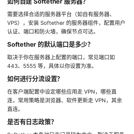
如何自建 Softether 服务器？
需要选择合适的服务器平台（如自有服务器、
VPS），安装 Softether 的服务器组件，配置用户
认证、端口和防火墙，确保节点可达。
Softether 的默认端口是多少？
取决于你在服务器上配置的端口，常见端口如
443、5555 等，具体以你设置为准。
如何进行分流设置？
在客户端配置中设定哪些应用走 VPN，哪些直
连，常用策略是浏览器、软件更新走 VPN，其余
直连。
是否有日志政策？