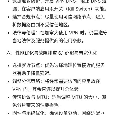
数据泄露防护：开启 VPN DNS，阻止 DNS 泄
漏；在客户端启用杀开关（Kill Switch）功能。
选择合规节点：尽量使用可信网络节点，避免
将数据路由到不受信任地区。
法律与伦理：在加拿大使用 VPN 时，仍需遵守
当地法律及服务提供商的使用条款。
六、性能优化与故障排查 6.1 延迟与带宽优化
选择就近节点：优先选择地理位置接近的服务
器有助于降低延迟。
调整分流策略：将经常需要访问的应用放在
VPN 内，其余直连以提升总体验。
传输协议与 MTU：适当调整 MTU 的大小，避
免分片带来的性能损耗。
固件与系统优化：确保设备驱动、网络适配器