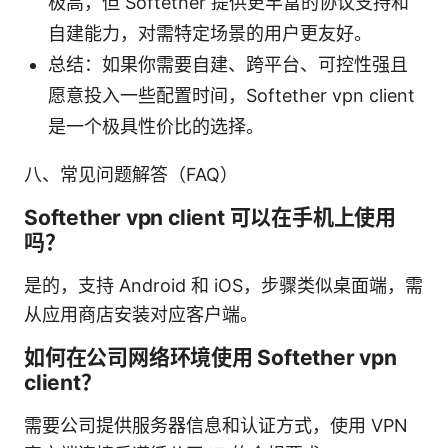
极高，但 Softether 提供更丰富的协议支持和
自建能力，对需特定场景的用户更友好。
总结：如果你需要自建、跨平台、可控性强且
愿意投入一些配置时间，Softether vpn client
是一个极具性价比的选择。
八、常见问题解答（FAQ）
Softether vpn client 可以在手机上使用
吗？
是的，支持 Android 和 iOS，步骤类似桌面端，需
从应用商店安装对应客户端。
如何在公司网络环境使用 Softether vpn
client？
需要公司提供服务器信息和认证方式，使用 VPN