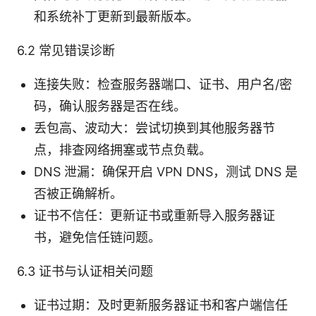
和系统补丁更新到最新版本。
6.2 常见错误诊断
连接失败：检查服务器端口、证书、用户名/密
码，确认服务器是否在线。
丢包高、波动大：尝试切换到其他服务器节
点，排查网络拥塞或节点负载。
DNS 泄漏：确保开启 VPN DNS，测试 DNS 是
否被正确解析。
证书不信任：更新证书或重新导入服务器证
书，避免信任链问题。
6.3 证书与认证相关问题
证书过期：及时更新服务器证书和客户端信任