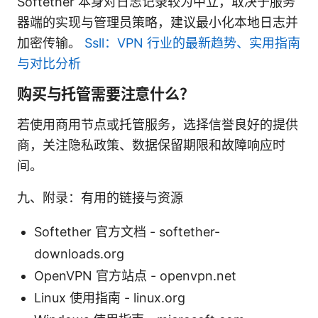
Softether 本身对日志记录较为中立，取决于服务
器端的实现与管理员策略，建议最小化本地日志并
加密传输。
Ssll：VPN 行业的最新趋势、实用指南
与对比分析
购买与托管需要注意什么？
若使用商用节点或托管服务，选择信誉良好的提供
商，关注隐私政策、数据保留期限和故障响应时
间。
九、附录：有用的链接与资源
Softether 官方文档 - softether-
downloads.org
OpenVPN 官方站点 - openvpn.net
Linux 使用指南 - linux.org