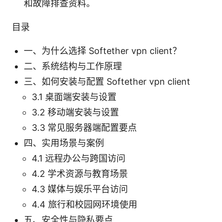
和故障排查资料。
目录
一、为什么选择 Softether vpn client？
二、系统结构与工作原理
三、如何安装与配置 Softether vpn client
3.1 桌面端安装与设置
3.2 移动端安装与设置
3.3 常见服务器端配置要点
四、实用场景与案例
4.1 远程办公与跨国访问
4.2 学术资源与教育场景
4.3 媒体与娱乐平台访问
4.4 旅行和校园网环境使用
五、安全性与隐私要点