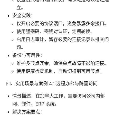
立。
安全实践：
仅开启必要的协议端口，避免暴露多余接口。
使用强密码、密钥对认证，定期轮换。
启用日志审计，留存必要的连接记录以排查问
题。
备份与可用性：
维护多节点冗余，确保单点故障不影响连接。
使用健康检查机制，自动切换到可用节点。
四、实用场景与案例 4.1 远程办公与跨国访问
情景描述：在加拿大工作，需要访问公司内部
网、邮件、ERP 系统。
解决方案要点：