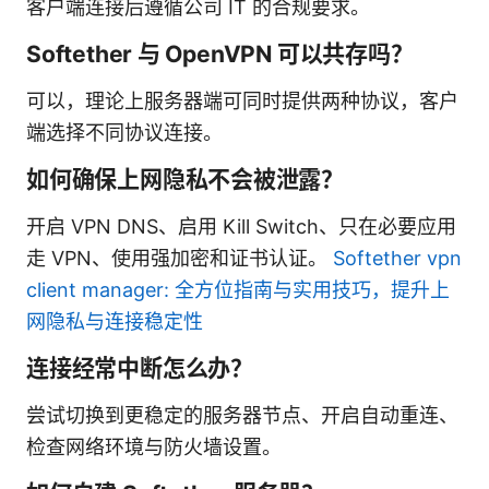
客户端连接后遵循公司 IT 的合规要求。
Softether 与 OpenVPN 可以共存吗？
可以，理论上服务器端可同时提供两种协议，客户
端选择不同协议连接。
如何确保上网隐私不会被泄露？
开启 VPN DNS、启用 Kill Switch、只在必要应用
走 VPN、使用强加密和证书认证。
Softether vpn
client manager: 全方位指南与实用技巧，提升上
网隐私与连接稳定性
连接经常中断怎么办？
尝试切换到更稳定的服务器节点、开启自动重连、
检查网络环境与防火墙设置。