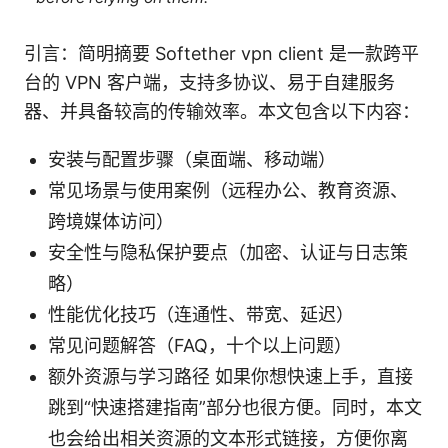
引言：简明摘要 Softether vpn client 是一款跨平
台的 VPN 客户端，支持多协议、易于自建服务
器、并具备较高的传输效率。本文包含以下内容：
安装与配置步骤（桌面端、移动端）
常见场景与使用案例（远程办公、教育资源、
跨境媒体访问）
安全性与隐私保护要点（加密、认证与日志策
略）
性能优化技巧（连通性、带宽、延迟）
常见问题解答（FAQ，十个以上问题）
额外资源与学习路径 如果你想快速上手，直接
跳到“快速搭建指南”部分也很方便。同时，本文
也会给出相关资源的文本形式链接，方便你离