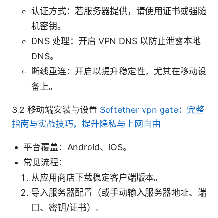
认证方式：若服务器提供，请使用证书或强随
机密钥。
DNS 处理：开启 VPN DNS 以防止泄露本地
DNS。
断线重连：开启以提升稳定性，尤其在移动设
备上。
3.2 移动端安装与设置
Softether vpn gate：完整
指南与实战技巧，提升隐私与上网自由
平台覆盖：Android、iOS。
常见流程：
从应用商店下载稳定客户端版本。
导入服务器配置（或手动输入服务器地址、端
口、密钥/证书）。