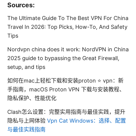
Sources:
The Ultimate Guide To The Best VPN For China
Travel In 2026: Top Picks, How-To, And Safety
Tips
Nordvpn china does it work: NordVPN in China
2025 guide to bypassing the Great Firewall,
setup, and tips
如何在mac上轻松下载和安装proton ⭐ vpn：新
手指南，macOS Proton VPN 下载与安装教程、
隐私保护、性能优化
Clash怎么设置：完整实用指南与最佳实践，提升
隐私与上网体验
Vpn Cat Windows：选择、配置
与最佳实践指南