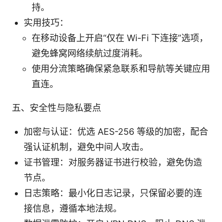
持。
实用技巧：
在移动设备上开启“仅在 Wi-Fi 下连接”选项，
避免蜂窝网络续航过度消耗。
使用分流策略确保紧急联系和导航等关键应用
直连。
五、安全性与隐私要点
加密与认证：优选 AES-256 等级的加密，配合
强认证机制，避免中间人攻击。
证书管理：对服务器证书进行校验，避免伪造
节点。
日志策略：最小化日志记录，只保留必要的连
接信息，遵循本地法规。