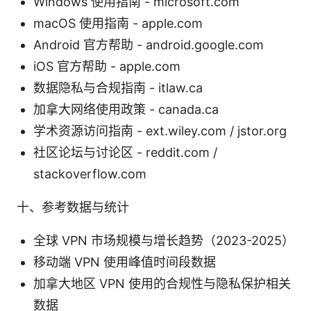
Windows 使用指南 - microsoft.com
macOS 使用指南 - apple.com
Android 官方帮助 - android.google.com
iOS 官方帮助 - apple.com
数据隐私与合规指南 - itlaw.ca
加拿大网络使用政策 - canada.ca
学术资源访问指南 - ext.wiley.com / jstor.org
社区论坛与讨论区 - reddit.com /
stackoverflow.com
十、参考数据与统计
全球 VPN 市场规模与增长趋势（2023-2025）
移动端 VPN 使用峰值时间段数据
加拿大地区 VPN 使用的合规性与隐私保护相关
数据