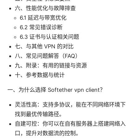
六、性能优化与故障排查
6.1 延迟与带宽优化
6.2 常见错误诊断
6.3 证书与认证相关问题
七、与其他 VPN 的对比
八、常见问题解答（FAQ）
九、附录：有用的链接与资源
十、参考数据与统计
一、为什么选择 Softether vpn client？
灵活性高：支持多协议，能在不同网络环境下
找到最优传输路径。
自建可控：你可以在自有服务器上搭建网络入
口，提升对数据流的控制。