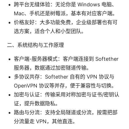
跨平台无缝体验：无论你是 Windows 电脑、
Mac、手机还是树莓派，基本有对应客户端。
价格友好：大多功能免费，企业级部署也有可
选方案，适合个人和小型团队。
二、系统结构与工作原理
客户端-服务器模式：客户端连接到 Softether
服务器，数据通过加密隧道传输。
多协议共存：Softether 自有的 VPN 协议与
OpenVPN 协议等并存，便于兼容性与切换。
加密与认证：传输采用对称加密与证书/密钥认
证，提升数据隐私。
路由与分流：支持全局隧道或分流，按需把部
分流量走 VPN，其他直连。