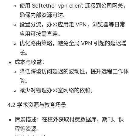
使用 Softether vpn client 连接到公司网关，
确保内部资源可达。
设置分流，办公应用走 VPN，浏览器等日常
应用可按需直连。
优化路由策略，避免全局 VPN 引起的延迟增
长。
成本与收益：
降低跨境访问延迟的波动性，提升远程工作体
验。
减少对物理办公室网络的依赖。
4.2 学术资源与教育场景
情景描述：在校外获取付费数据库、期刊、课
程等资源。