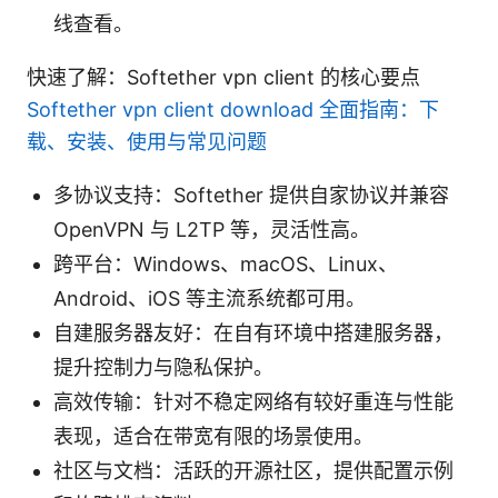
线查看。
快速了解：Softether vpn client 的核心要点
Softether vpn client download 全面指南：下
载、安装、使用与常见问题
多协议支持：Softether 提供自家协议并兼容
OpenVPN 与 L2TP 等，灵活性高。
跨平台：Windows、macOS、Linux、
Android、iOS 等主流系统都可用。
自建服务器友好：在自有环境中搭建服务器，
提升控制力与隐私保护。
高效传输：针对不稳定网络有较好重连与性能
表现，适合在带宽有限的场景使用。
社区与文档：活跃的开源社区，提供配置示例