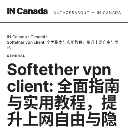
IN Canada
AUTHORS
ABOUT — IN CANADA
IN Canada
›
General
›
Softether vpn client: 全面指南与实用教程，提升上网自由与隐
私
GENERAL
Softether vpn
client: 全面指南
与实用教程，提
升上网自由与隐