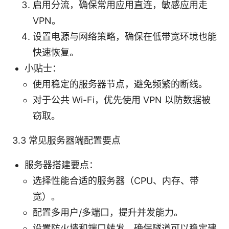
启用分流，确保常用应用直连，敏感应用走
VPN。
设置电源与网络策略，确保在低带宽环境也能
快速恢复。
小贴士：
使用稳定的服务器节点，避免频繁的断线。
对于公共 Wi-Fi，优先使用 VPN 以防数据被
窃取。
3.3 常见服务器端配置要点
服务器搭建要点：
选择性能合适的服务器（CPU、内存、带
宽）。
配置多用户/多端口，提升并发能力。
设置防火墙和端口转发，确保隧道可以稳定建