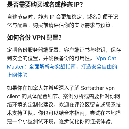
是否需要购买域名或静态 IP？
自建节点时，静态 IP 会更加稳定，域名则便于记
忆与配置。购买前请评估你的实际需求与预算。
如何备份 VPN 配置？
定期备份服务器端配置、客户端证书与密钥，保存
到安全的位置，并确保备份的可用性。
Vpn Cat
Master：全面解析与实战指南，打造安全自由的
上网体验
如果你在加拿大并希望深入了解 Softether vpn
client 的具体配置细节、案例分析或需要针对你网
络环境的定制化建议，欢迎在评论区留言或联系技
术支持团队。你也可以结合本指南，尝试在本地搭
建一个小型测试环境，逐步优化你的连接体验。