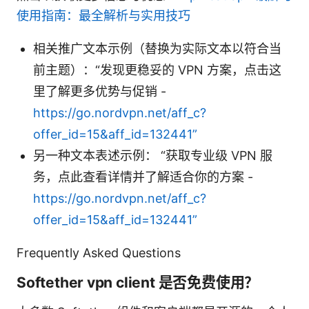
使用指南：最全解析与实用技巧
相关推广文本示例（替换为实际文本以符合当
前主题）：“发现更稳妥的 VPN 方案，点击这
里了解更多优势与促销 -
https://go.nordvpn.net/aff_c?
offer_id=15&aff_id=132441”
另一种文本表述示例： “获取专业级 VPN 服
务，点此查看详情并了解适合你的方案 -
https://go.nordvpn.net/aff_c?
offer_id=15&aff_id=132441”
Frequently Asked Questions
Softether vpn client 是否免费使用？