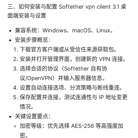
三、如何安装与配置 Softether vpn client 3.1 桌
面端安装与设置
兼容系统：Windows、macOS、Linux。
安装步骤概览：
下载官方客户端或从受信任来源获取包。
安装并打开管理界面，创建新的 VPN 连接。
选择合适的协议（Softether 自有协
议/OpenVPN）并输入服务器信息。
设置自动连接选项、分流策略与断线重连。
保存配置并连接，测试连通性与 IP 地址变更
情况。
关键设置要点：
加密等级：优先选择 AES-256 等高强度加
密。