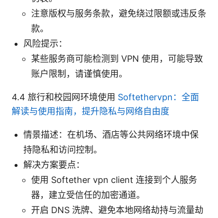
注意版权与服务条款，避免绕过限额或违反条
款。
风险提示：
某些服务商可能检测到 VPN 使用，可能导致
账户限制，请谨慎使用。
4.4 旅行和校园网环境使用
Softethervpn：全面
解读与使用指南，提升隐私与网络自由度
情景描述：在机场、酒店等公共网络环境中保
持隐私和访问控制。
解决方案要点：
使用 Softether vpn client 连接到个人服务
器，建立受信任的加密通道。
开启 DNS 洗牌、避免本地网络劫持与流量劫