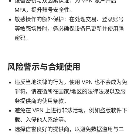
设备密钥与双因素认证：为 VPN 账户开启
MFA，提升账号安全性。
敏感操作的额外保护：在处理交易、登录账号
等敏感场景时，务必确保设备已更新并使用强
密码。
风险警示与合规使用
违反当地法律的行为，使用 VPN 也不会成为免
罪符。请遵循所在国家/地区的法律法规以及服
务提供商的使用条款。
避免在 VPN 上进行非法活动，例如盗版软件下
载、入侵他人系统等。
选择信誉良好的提供商，以避免数据滥用与二