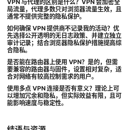
VPN 与代理的区别是什么？VPN 会加密全
局流量，代理多数只对浏览器流量生效，且
通常不提供完整的隐私保护。
如何确保 VPN 提供商不记录我的活动？优
先选择公开透明的无日志政策、并建立独立
审计记录；结合浏览器隐私保护措施提高综
合隐私。
是否能在路由器上使用 VPN？是的，但需
要兼容的路由器与固件，设置相对复杂，适
合对网络有较高控制需求的用户。
使用多点 VPN 连接是否有意义？理论上可
以增加冗余和隐私，但实际效益有限，且可
能影响速度与稳定性。
结语与资源