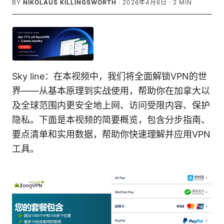
BY
NIKOLAUS KILLINGSWORTH
·
2026年4月6日
·
2
MIN
Sky line：在本视频中，我们将全面解锁VPN的世
界——从基本原理到实战使用，帮助你在加拿大以
及全球范围内更安全地上网、访问受限内容、保护
隐私。下面是本视频的简要概览，包含分步指南、
要点清单和实用数据，帮助你快速理解并应用VPN
工具。