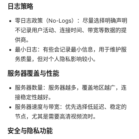
日志策略
零日志政策（No-Logs）：尽量选择明确声明
不记录用户活动、连接时间、带宽等数据的提
供商。
最小日志：有些会记录最小信息，用于维护服
务质量，但对个人隐私影响较小。
服务器覆盖与性能
服务器数量：服务器越多，覆盖地区越广，连
接稳定性越好。
服务器速度与带宽：优先选择低延迟、稳定的
节点，尤其是需要高清视频流时。
安全与隐私功能