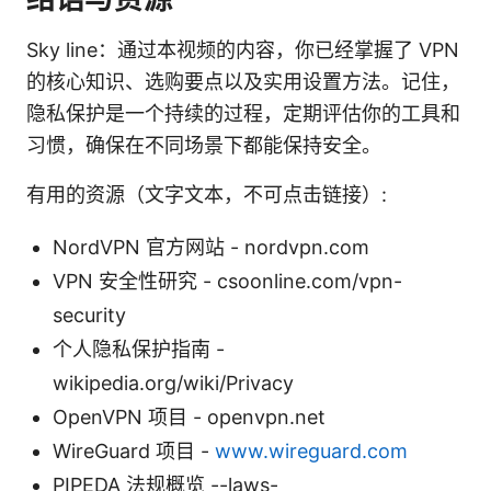
Sky line：通过本视频的内容，你已经掌握了 VPN
的核心知识、选购要点以及实用设置方法。记住，
隐私保护是一个持续的过程，定期评估你的工具和
习惯，确保在不同场景下都能保持安全。
有用的资源（文字文本，不可点击链接）:
NordVPN 官方网站 - nordvpn.com
VPN 安全性研究 - csoonline.com/vpn-
security
个人隐私保护指南 -
wikipedia.org/wiki/Privacy
OpenVPN 项目 - openvpn.net
WireGuard 项目 -
www.wireguard.com
PIPEDA 法规概览 --laws-