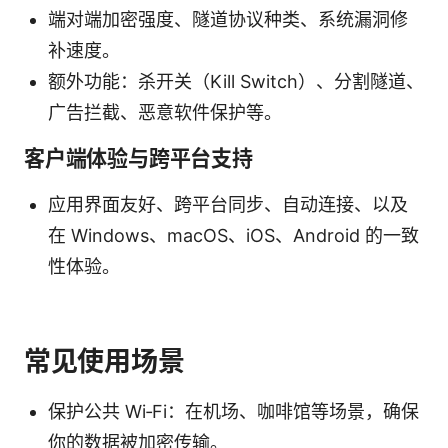
端对端加密强度、隧道协议种类、系统漏洞修
补速度。
额外功能：杀开关（Kill Switch）、分割隧道、
广告拦截、恶意软件保护等。
客户端体验与跨平台支持
应用界面友好、跨平台同步、自动连接、以及
在 Windows、macOS、iOS、Android 的一致
性体验。
常见使用场景
保护公共 Wi‑Fi：在机场、咖啡馆等场景，确保
你的数据被加密传输。