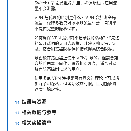
Switch）？强烈推荐开启，确保断线时应用流
量不会泄露。
VPN 与代理的区别是什么？VPN 会加密全局
流量，代理多数只对浏览器流量生效，且通常
不提供完整的隐私保护。
如何确保 VPN 提供商不记录我的活动？优先选
择公开透明的无日志政策、并建立独立审计记
录；结合浏览器隐私保护措施提高综合隐私。
是否能在路由器上使用 VPN？是的，但需要兼
容的路由器与固件，设置相对复杂，适合对网
络有较高控制需求的用户。
使用多点 VPN 连接是否有意义？理论上可以增
加冗余和隐私，但实际效益有限，且可能影响
速度与稳定性。
结语与资源
相关数据与参考
相关实操清单