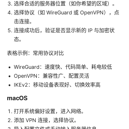
选择合适的服务器位置（如你希望的区域）。
选择协议（如 WireGuard 或 OpenVPN），点
击连接。
连接成功后，验证是否显示新的 IP 与加密状
态。
表格示例：常用协议对比
WireGuard：速度快、代码简单、耗电较低
OpenVPN：兼容性广、配置灵活
IKEv2：移动设备表现好、切换效率高
macOS
打开系统偏好设置，进入网络。
添加 VPN 连接，选择协议。