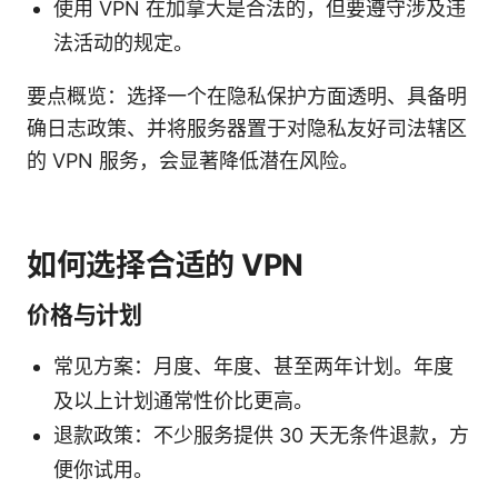
使用 VPN 在加拿大是合法的，但要遵守涉及违
法活动的规定。
要点概览：选择一个在隐私保护方面透明、具备明
确日志政策、并将服务器置于对隐私友好司法辖区
的 VPN 服务，会显著降低潜在风险。
如何选择合适的 VPN
价格与计划
常见方案：月度、年度、甚至两年计划。年度
及以上计划通常性价比更高。
退款政策：不少服务提供 30 天无条件退款，方
便你试用。