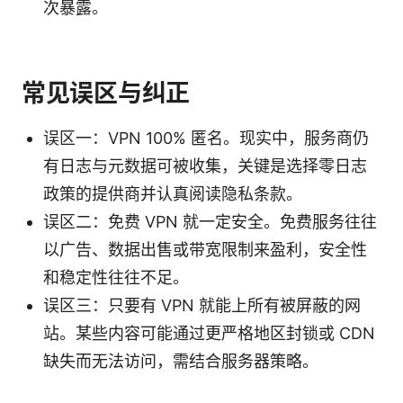
次暴露。
常见误区与纠正
误区一：VPN 100% 匿名。现实中，服务商仍
有日志与元数据可被收集，关键是选择零日志
政策的提供商并认真阅读隐私条款。
误区二：免费 VPN 就一定安全。免费服务往往
以广告、数据出售或带宽限制来盈利，安全性
和稳定性往往不足。
误区三：只要有 VPN 就能上所有被屏蔽的网
站。某些内容可能通过更严格地区封锁或 CDN
缺失而无法访问，需结合服务器策略。