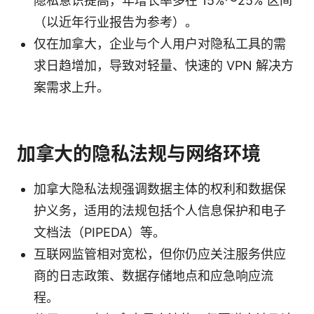
隐私意识提高，年增长率多在 15%～25% 区间
（以近年行业报告为参考）。
仅在加拿大，企业与个人用户对隐私工具的需
求日趋增加，导致对轻量、快速的 VPN 解决方
案需求上升。
加拿大的隐私法规与网络环境
加拿大隐私法规强调数据主体的权利和数据保
护义务，适用的法规包括个人信息保护和电子
文档法（PIPEDA）等。
互联网监管相对宽松，但你仍应关注服务供应
商的日志政策、数据存储地点和应急响应流
程。