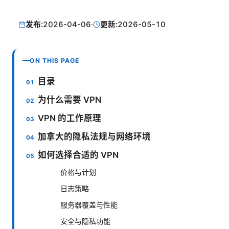
发布:
2026-04-06
·
更新:
2026-05-10
ON THIS PAGE
目录
为什么需要 VPN
VPN 的工作原理
加拿大的隐私法规与网络环境
如何选择合适的 VPN
价格与计划
日志策略
服务器覆盖与性能
安全与隐私功能