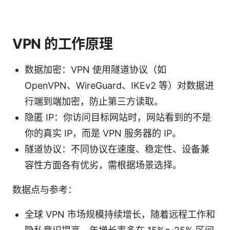
VPN 的工作原理
数据加密：VPN 使用隧道协议（如
OpenVPN、WireGuard、IKEv2 等）对数据进
行端到端加密，防止第三方读取。
隐匿 IP：你访问目标网站时，网站看到的不是
你的真实 IP，而是 VPN 服务器的 IP。
隧道协议：不同协议在速度、稳定性、设备兼
容性方面各有优劣，需根据场景选择。
数据点与参考：
全球 VPN 市场规模持续增长，随着远程工作和