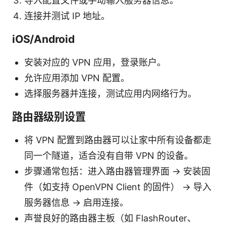
导入配置文件或手动输入服务器信息。
连接并测试 IP 地址。
iOS/Android
安装对应的 VPN 应用，登录账户。
允许应用添加 VPN 配置。
选择服务器并连接，测试应用内网络行为。
路由器级别设置
将 VPN 配置到路由器可以让家中所有设备都走
同一个隧道，适合没有自带 VPN 的设备。
步骤通常包括：进入路由器管理界面 → 安装固
件（如支持 OpenVPN Client 的固件） → 导入
服务器信息 → 启用连接。
声誉良好的路由器主板（如 FlashRouter、