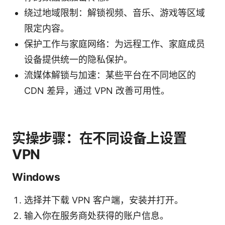
绕过地域限制：解锁视频、音乐、游戏等区域
限定内容。
保护工作与家庭网络：为远程工作、家庭成员
设备提供统一的隐私保护。
流媒体解锁与加速：某些平台在不同地区的
CDN 差异，通过 VPN 改善可用性。
实操步骤：在不同设备上设置
VPN
Windows
选择并下载 VPN 客户端，安装并打开。
输入你在服务商处获得的账户信息。