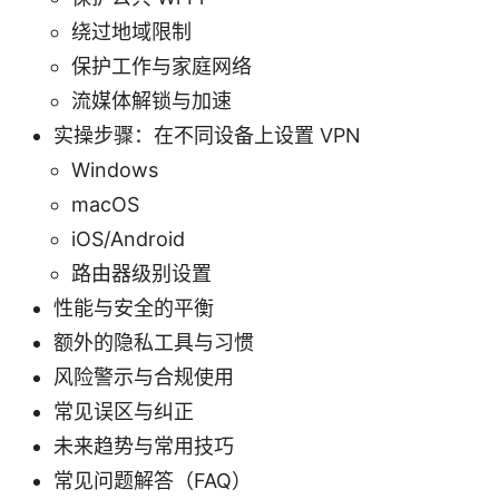
绕过地域限制
保护工作与家庭网络
流媒体解锁与加速
实操步骤：在不同设备上设置 VPN
Windows
macOS
iOS/Android
路由器级别设置
性能与安全的平衡
额外的隐私工具与习惯
风险警示与合规使用
常见误区与纠正
未来趋势与常用技巧
常见问题解答（FAQ）