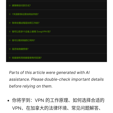
Parts of this article were generated with AI
assistance. Please double-check important details
before relying on them.
你将学到：VPN 的工作原理、如何选择合适的
VPN、在加拿大的法律环境、常见问题解答、