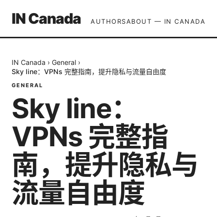
IN Canada
AUTHORS
ABOUT — IN CANADA
IN Canada
›
General
›
Sky line：VPNs 完整指南，提升隐私与流量自由度
GENERAL
Sky line：
VPNs 完整指
南，提升隐私与
流量自由度