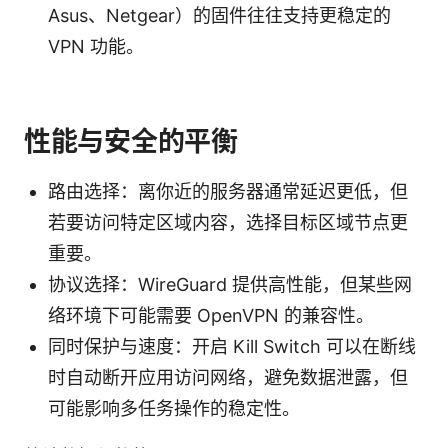
Asus、Netgear）的固件往往支持更稳定的
VPN 功能。
性能与安全的平衡
路由选择：离你近的服务器通常延迟更低，但
若要访问特定区域内容，选择目标区域节点更
重要。
协议选择：WireGuard 提供高性能，但某些网
络环境下可能需要 OpenVPN 的兼容性。
同时保护与速度：开启 Kill Switch 可以在断线
时自动断开应用访问网络，避免数据泄露，但
可能影响多任务操作的稳定性。