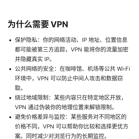
为什么需要 VPN
保护隐私：你的网络活动、IP 地址、位置信息
都可能被第三方追踪，VPN 能将你的流量加密
并隐藏真实 IP。
公共网络的安全：在咖啡馆、机场等公共 Wi‑Fi
环境中，VPN 可以防止中间人攻击和数据窃
取。
绕过地域限制：某些内容只在特定地区开放，
VPN 通过伪装你的地理位置来解锁限制。
避免价格差异与监控：某些服务对不同地区的
价格不同，VPN 可以帮助你比较和选择更优方
案。同时减少对浏览行为的长期监控。