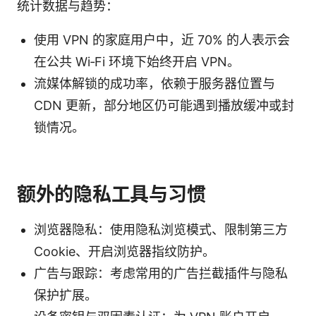
统计数据与趋势：
使用 VPN 的家庭用户中，近 70% 的人表示会
在公共 Wi‑Fi 环境下始终开启 VPN。
流媒体解锁的成功率，依赖于服务器位置与
CDN 更新，部分地区仍可能遇到播放缓冲或封
锁情况。
额外的隐私工具与习惯
浏览器隐私：使用隐私浏览模式、限制第三方
Cookie、开启浏览器指纹防护。
广告与跟踪：考虑常用的广告拦截插件与隐私
保护扩展。