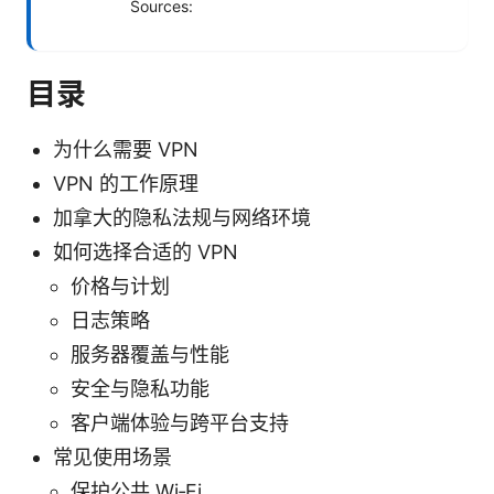
Sources:
目录
为什么需要 VPN
VPN 的工作原理
加拿大的隐私法规与网络环境
如何选择合适的 VPN
价格与计划
日志策略
服务器覆盖与性能
安全与隐私功能
客户端体验与跨平台支持
常见使用场景
保护公共 Wi‑Fi