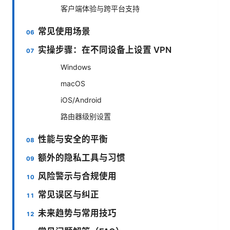
客户端体验与跨平台支持
常见使用场景
实操步骤：在不同设备上设置 VPN
Windows
macOS
iOS/Android
路由器级别设置
性能与安全的平衡
额外的隐私工具与习惯
风险警示与合规使用
常见误区与纠正
未来趋势与常用技巧