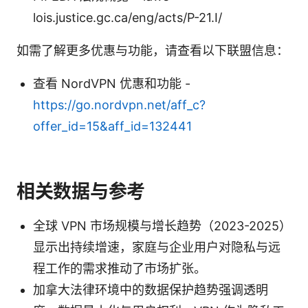
lois.justice.gc.ca/eng/acts/P-21.I/
如需了解更多优惠与功能，请查看以下联盟信息：
查看 NordVPN 优惠和功能 -
https://go.nordvpn.net/aff_c?
offer_id=15&aff_id=132441
相关数据与参考
全球 VPN 市场规模与增长趋势（2023-2025）
显示出持续增速，家庭与企业用户对隐私与远
程工作的需求推动了市场扩张。
加拿大法律环境中的数据保护趋势强调透明