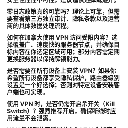
零日志政策真的可靠吗？理论上可靠，但需
要查看第三方独立审计、隐私条款以及运营
商的具体数据处理流程。
如何在加拿大使用 VPN 访问受限内容？选
择覆盖广、速度快的服务器节点，并确保目
标内容在你选定区域可用；部分内容需定期
更换服务器以保持解锁能力。
是否需要在所有设备上安装 VPN？如果你
希望所有设备都享受隐私保护，路由器级别
设置是一个好选择；否则对特定设备安装客
户端也可实现。
使用 VPN 时，是否仍需开启杀开关（Kill
Switch）？强烈推荐开启，确保断线时应
用流量不会泄露。