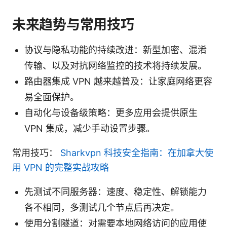
未来趋势与常用技巧
协议与隐私功能的持续改进：新型加密、混淆
传输、以及对抗网络监控的技术将持续发展。
路由器集成 VPN 越来越普及：让家庭网络更容
易全面保护。
自动化与设备级策略：更多应用会提供原生
VPN 集成，减少手动设置步骤。
常用技巧：
Sharkvpn 科技安全指南：在加拿大使
用 VPN 的完整实战攻略
先测试不同服务器：速度、稳定性、解锁能力
各不相同，多测试几个节点后再决定。
使用分割隧道：对需要本地网络访问的应用使