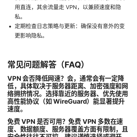
用直连，其余流量走 VPN，以兼顾速度和隐
私。
定期检查日志策略与更新：确保没有意外的变
更影响隐私。
常见问题解答（FAQ）
VPN 会否降低网速？会，通常会有一定降
低，具体取决于服务器距离、加密强度和网
络拥挤情况。选择靠近的服务器、优先使用
高性能协议（如 WireGuard）能显著提升
速度。
免费 VPN 是否可用？免费 VPN 多数在速
度、数据额度、服务器覆盖方面有限制，且
安全性往往不可控，建议谨慎选择或避开。