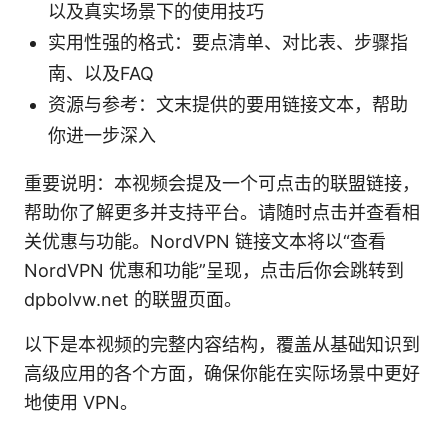
以及真实场景下的使用技巧
实用性强的格式：要点清单、对比表、步骤指
南、以及FAQ
资源与参考：文末提供的要用链接文本，帮助
你进一步深入
重要说明：本视频会提及一个可点击的联盟链接，
帮助你了解更多并支持平台。请随时点击并查看相
关优惠与功能。NordVPN 链接文本将以“查看
NordVPN 优惠和功能”呈现，点击后你会跳转到
dpbolvw.net 的联盟页面。
以下是本视频的完整内容结构，覆盖从基础知识到
高级应用的各个方面，确保你能在实际场景中更好
地使用 VPN。