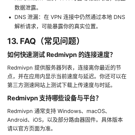
数据泄露。
DNS 泄漏：在 VPN 连接中仍然通过本地 DNS
解析请求，可能暴露你的真实位置。
13. FAQ（常见问题）
如何快速测试 Redmivpn 的连接速度？
Redmivpn 提供服务器列表，连接离你最近的节
点，并在应用内显示当前速度与延迟。你还可以在
第三方测速网站上测试下载上传速度与时延。
Redmivpn 支持哪些设备与平台？
Redmivpn 通常支持 Windows、macOS、
Android、iOS，以及部分路由器固件。具体版本
请以官方页面为准。