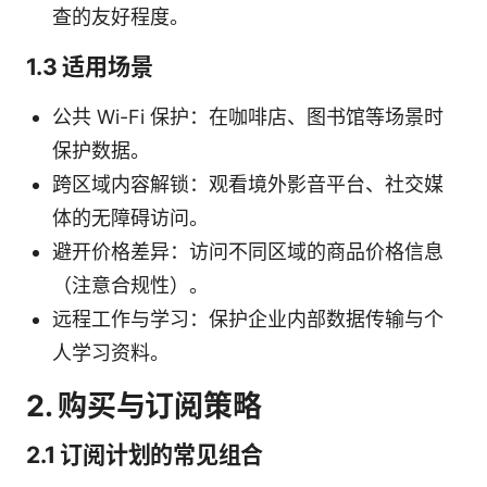
查的友好程度。
1.3 适用场景
公共 Wi-Fi 保护：在咖啡店、图书馆等场景时
保护数据。
跨区域内容解锁：观看境外影音平台、社交媒
体的无障碍访问。
避开价格差异：访问不同区域的商品价格信息
（注意合规性）。
远程工作与学习：保护企业内部数据传输与个
人学习资料。
2. 购买与订阅策略
2.1 订阅计划的常见组合