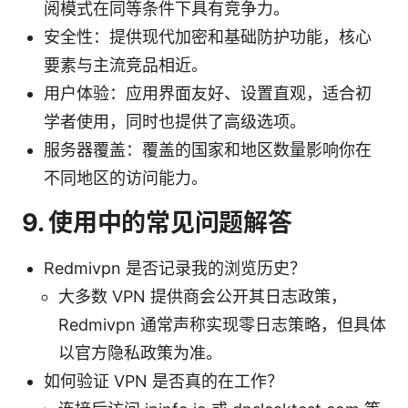
阅模式在同等条件下具有竞争力。
安全性：提供现代加密和基础防护功能，核心
要素与主流竞品相近。
用户体验：应用界面友好、设置直观，适合初
学者使用，同时也提供了高级选项。
服务器覆盖：覆盖的国家和地区数量影响你在
不同地区的访问能力。
9. 使用中的常见问题解答
Redmivpn 是否记录我的浏览历史？
大多数 VPN 提供商会公开其日志政策，
Redmivpn 通常声称实现零日志策略，但具体
以官方隐私政策为准。
如何验证 VPN 是否真的在工作？