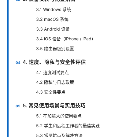
3.1 Windows 系统
3.2 macOS 系统
3.3 Android 设备
3.4 iOS 设备（iPhone / iPad）
3.5 路由器级别设置
4. 速度、隐私与安全性评估
4.1 速度测试要点
4.2 隐私与日志政策
4.3 安全性要点
5. 常见使用场景与实用技巧
5.1 在加拿大的使用要点
5.2 学生和远程工作者的最佳实践
5.3 常见坑点及解决方法