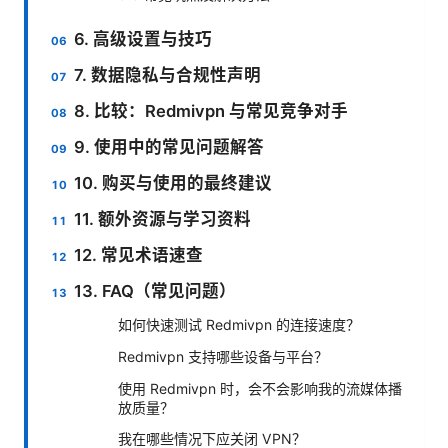
6. 高级设置与技巧
7. 数据隐私与合规性声明
8. 比较：Redmivpn 与常见竞争对手
9. 使用中的常见问题解答
10. 购买与使用的最终建议
11. 额外资源与学习资料
12. 常见术语速查
13. FAQ（常见问题）
如何快速测试 Redmivpn 的连接速度？
Redmivpn 支持哪些设备与平台？
使用 Redmivpn 时，会不会影响我的流媒体播
放质量？
我在哪些情况下应关闭 VPN？