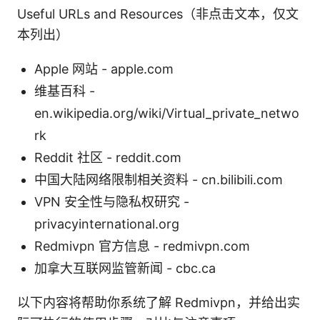
Useful URLs and Resources（非点击文本，仅文
本列出）
Apple 网站 - apple.com
维基百科 -
en.wikipedia.org/wiki/Virtual_private_netwo
rk
Reddit 社区 - reddit.com
中国大陆网络限制相关资料 - cn.bilibili.com
VPN 安全性与隐私权研究 -
privacyinternational.org
Redmivpn 官方信息 - redmivpn.com
加拿大互联网监管新闻 - cbc.ca
以下内容将帮助你系统了解 Redmivpn，并给出实