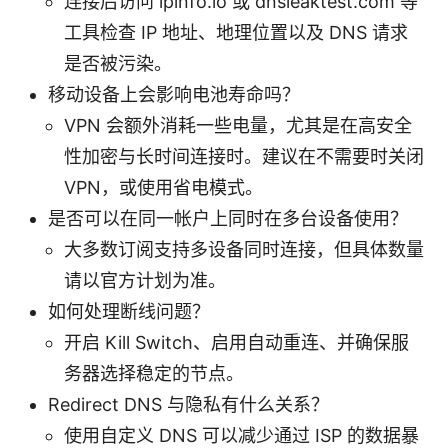
连接后访问 ipinfo.io 或 dnsleaktest.com 等
工具检查 IP 地址、地理位置以及 DNS 请求
是否被污染。
移动设备上会影响电池寿命吗？
VPN 会额外消耗一些电量，尤其是在高安全
性加密与长时间连接时。建议在不需要时关闭
VPN，或使用省电模式。
是否可以在同一帐户上同时在多台设备使用？
大多数订阅支持多设备同时连接，但具体数量
请以官方计划为准。
如何处理断线问题？
开启 Kill Switch、启用自动重连、并确保服
务器选择稳定的节点。
Redirect DNS 与隐私有什么关系？
使用自定义 DNS 可以减少通过 ISP 的数据暴