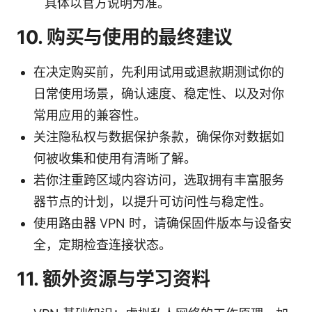
具体以官方说明为准。
10. 购买与使用的最终建议
在决定购买前，先利用试用或退款期测试你的
日常使用场景，确认速度、稳定性、以及对你
常用应用的兼容性。
关注隐私权与数据保护条款，确保你对数据如
何被收集和使用有清晰了解。
若你注重跨区域内容访问，选取拥有丰富服务
器节点的计划，以提升可访问性与稳定性。
使用路由器 VPN 时，请确保固件版本与设备安
全，定期检查连接状态。
11. 额外资源与学习资料