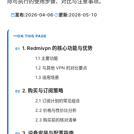
际可执行的使用步骤、对比与注意事项。
发布:
2026-04-06
·
更新:
2026-05-10
ON THIS PAGE
1. Redmivpn 的核心功能与优势
1.1 主要功能
1.2 与其他 VPN 的对比要点
1.3 适用场景
2. 购买与订阅策略
2.1 订阅计划的常见组合
2.2 价格与性价比分析
2.3 购买前的核对清单
3. 设备安装与配置指南