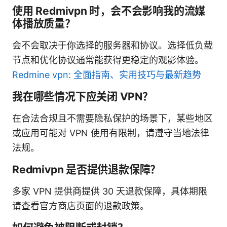
使用 Redmivpn 时，会不会影响我的流媒
体播放质量？
会不会取决于你选择的服务器和协议。选择低负载
节点和优化协议通常能获得更稳定的观影体验。
Redmine vpn: 全面指南、实用技巧与最新趋势
我在哪些情况下应关闭 VPN？
在合法合规且不需要隐私保护的场景下，某些地区
或应用可能对 VPN 使用有限制，请遵守当地法律
法规。
Redmivpn 是否提供退款保障？
多家 VPN 提供商提供 30 天退款保障，具体期限
请查看官方商店页面的退款政策。