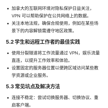
加拿大的互联网环境对隐私保护日益关注，
VPN 可以帮助保护在公共网络上的数据。
关注本地法规，确保合规使用，例如在某些场
景下的内容解锁需遵守地区政策。
5.2 学生和远程工作者的最佳实践
使用分裂隧道将工作流量通过 VPN，娱乐流量
直连，以提升工作效率和体验。
设置固定的服务器位置以便跨区域访问某些教
学资源或企业服务。
5.3 常见坑点及解决方法
连接不稳定：尝试切换服务器、切换协议、重
启客户端。