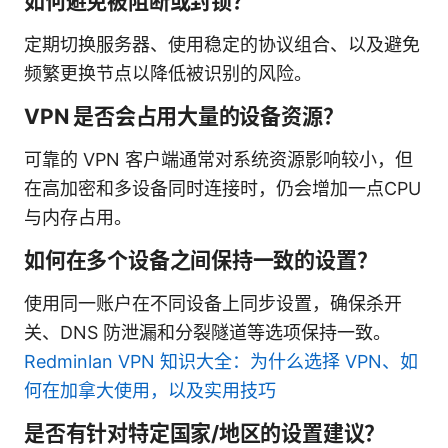
如何避免被阻断或封锁？
定期切换服务器、使用稳定的协议组合、以及避免
频繁更换节点以降低被识别的风险。
VPN 是否会占用大量的设备资源？
可靠的 VPN 客户端通常对系统资源影响较小，但
在高加密和多设备同时连接时，仍会增加一点CPU
与内存占用。
如何在多个设备之间保持一致的设置？
使用同一账户在不同设备上同步设置，确保杀开
关、DNS 防泄漏和分裂隧道等选项保持一致。
Redminlan VPN 知识大全：为什么选择 VPN、如
何在加拿大使用，以及实用技巧
是否有针对特定国家/地区的设置建议？