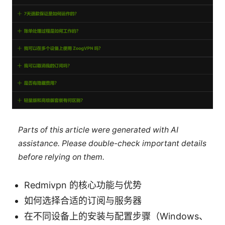
Parts of this article were generated with AI
assistance. Please double-check important details
before relying on them.
Redmivpn 的核心功能与优势
如何选择合适的订阅与服务器
在不同设备上的安装与配置步骤（Windows、