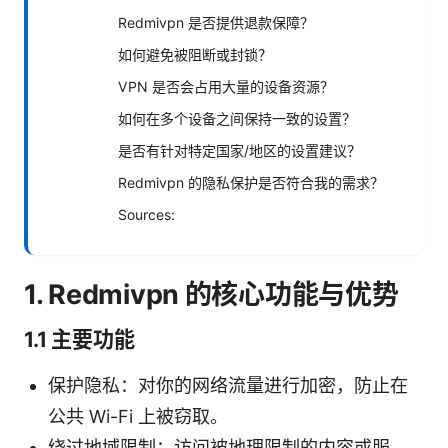
Redmivpn 是否提供退款保障？
如何避免被阻断或封锁？
VPN 是否会占用大量的设备资源？
如何在多个设备之间保持一致的设置？
是否有针对特定国家/地区的设置建议？
Redmivpn 的隐私保护是否符合我的需求？
Sources:
1. Redmivpn 的核心功能与优势
1.1 主要功能
保护隐私：对你的网络流量进行加密，防止在
公共 Wi-Fi 上被窃取。
绕过地域限制：访问被地理限制的内容或服