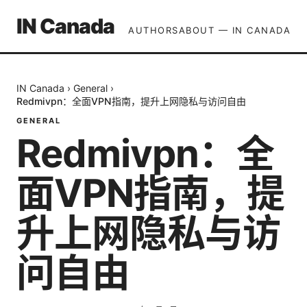
IN Canada
AUTHORS
ABOUT — IN CANADA
IN Canada
›
General
›
Redmivpn：全面VPN指南，提升上网隐私与访问自由
GENERAL
Redmivpn：全
面VPN指南，提
升上网隐私与访
问自由