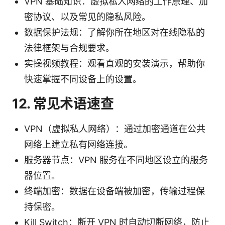
VPN 基础知识：虚拟私人网络的工作原理、加
密协议、以及常见的隐私风险。
数据保护法规：了解你所在地区对在线隐私的
法律框架与合规要求。
实操视频教程：观看直观的安装演示，帮助你
快速掌握不同设备上的设置。
12. 常见术语速查
VPN（虚拟私人网络）：通过加密通道在公共
网络上建立私有网络连接。
服务器节点：VPN 服务在不同地区设立的服务
器位置。
终端加密：数据在设备端被加密，传输过程保
持保密。
Kill Switch：断开 VPN 时自动切断网络，防止