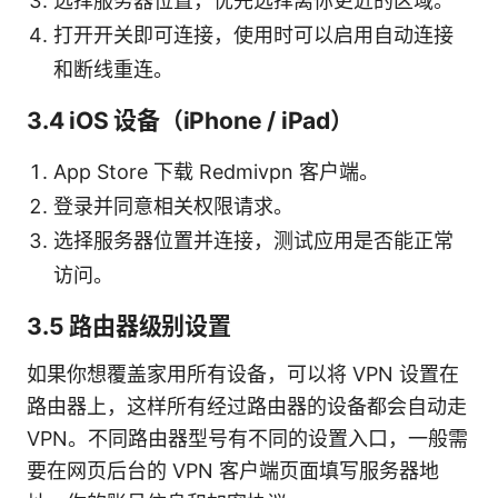
选择服务器位置，优先选择离你更近的区域。
打开开关即可连接，使用时可以启用自动连接
和断线重连。
3.4 iOS 设备（iPhone / iPad）
App Store 下载 Redmivpn 客户端。
登录并同意相关权限请求。
选择服务器位置并连接，测试应用是否能正常
访问。
3.5 路由器级别设置
如果你想覆盖家用所有设备，可以将 VPN 设置在
路由器上，这样所有经过路由器的设备都会自动走
VPN。不同路由器型号有不同的设置入口，一般需
要在网页后台的 VPN 客户端页面填写服务器地