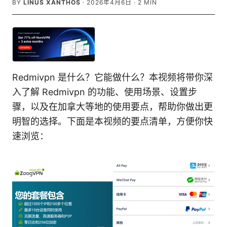
BY
LINUS XANTHOS
·
2026年4月6日
·
2
MIN
Redmivpn 是什么？它能做什么？本视频将带你深
入了解 Redmivpn 的功能、使用场景、设置步
骤，以及在加拿大等地的使用要点，帮助你做出更
明智的选择。下面是本视频的要点清单，方便你快
速浏览：