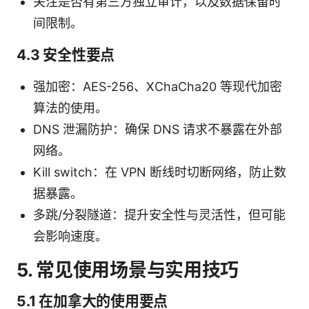
关注是否有第三方独立审计，以及数据保留时
间限制。
4.3 安全性要点
强加密：AES-256、XChaCha20 等现代加密
算法的使用。
DNS 泄漏防护：确保 DNS 请求不暴露在外部
网络。
Kill switch：在 VPN 断线时切断网络，防止数
据暴露。
多跳/分裂隧道：提升安全性与灵活性，但可能
会影响速度。
5. 常见使用场景与实用技巧
5.1 在加拿大的使用要点