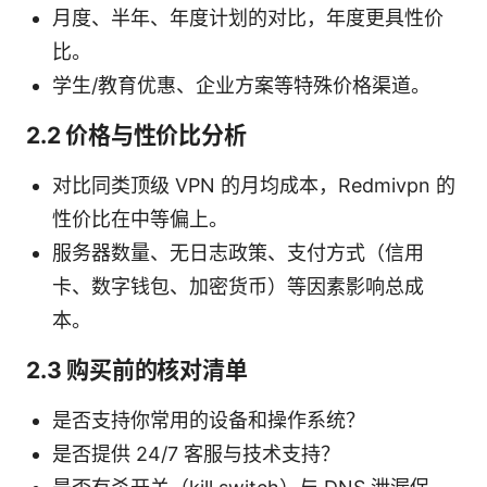
月度、半年、年度计划的对比，年度更具性价
比。
学生/教育优惠、企业方案等特殊价格渠道。
2.2 价格与性价比分析
对比同类顶级 VPN 的月均成本，Redmivpn 的
性价比在中等偏上。
服务器数量、无日志政策、支付方式（信用
卡、数字钱包、加密货币）等因素影响总成
本。
2.3 购买前的核对清单
是否支持你常用的设备和操作系统？
是否提供 24/7 客服与技术支持？