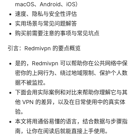
macOS、Android、iOS）
速度、隐私与安全性评估
实用场景与常见问题解答
购买前需要注意的事项与常见坑点
引言：Redmivpn 的要点概览
是的，Redmivpn 可以帮助你在公共网络中保
密你的上网行为、绕过地域限制、保护个人数
据不被监控。
下面会用实际案例和对比来帮助你理解它与其
他 VPN 的差异，以及在日常使用中的真实体
验。
本文将用通俗易懂的语言，结合数据与步骤指
南，让你在阅读后就能直接上手使用。