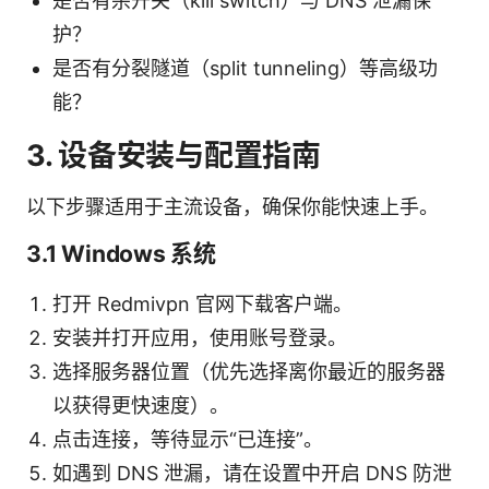
是否有杀开关（kill switch）与 DNS 泄漏保
护？
是否有分裂隧道（split tunneling）等高级功
能？
3. 设备安装与配置指南
以下步骤适用于主流设备，确保你能快速上手。
3.1 Windows 系统
打开 Redmivpn 官网下载客户端。
安装并打开应用，使用账号登录。
选择服务器位置（优先选择离你最近的服务器
以获得更快速度）。
点击连接，等待显示“已连接”。
如遇到 DNS 泄漏，请在设置中开启 DNS 防泄