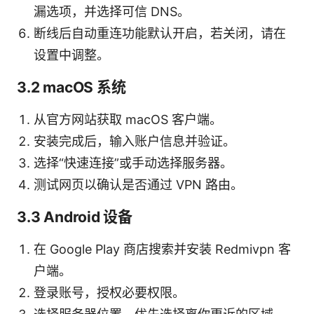
漏选项，并选择可信 DNS。
断线后自动重连功能默认开启，若关闭，请在
设置中调整。
3.2 macOS 系统
从官方网站获取 macOS 客户端。
安装完成后，输入账户信息并验证。
选择“快速连接”或手动选择服务器。
测试网页以确认是否通过 VPN 路由。
3.3 Android 设备
在 Google Play 商店搜索并安装 Redmivpn 客
户端。
登录账号，授权必要权限。