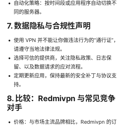
自动化策略：按时间段或应用程序自动切换不
同的服务器。
7. 数据隐私与合规性声明
使用 VPN 并不能让你做违法行为的“通行证”，
请遵守当地法律法规。
选择可信的提供商，关注隐私政策、日志保
留、以及数据请求的应对流程。
定期更新应用，保持最新的安全补丁与协议支
持。
8. 比较：Redmivpn 与常见竞争
对手
价格：与市场主流品牌相比，Redmivpn 的订