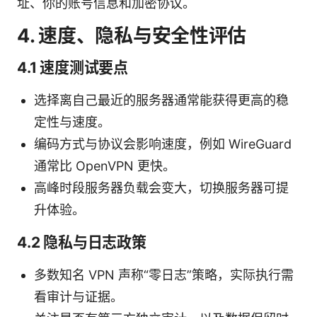
址、你的账号信息和加密协议。
4. 速度、隐私与安全性评估
4.1 速度测试要点
选择离自己最近的服务器通常能获得更高的稳
定性与速度。
编码方式与协议会影响速度，例如 WireGuard
通常比 OpenVPN 更快。
高峰时段服务器负载会变大，切换服务器可提
升体验。
4.2 隐私与日志政策
多数知名 VPN 声称“零日志”策略，实际执行需
看审计与证据。