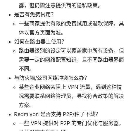
露，但仍需注意提供商的隐私政策。
是否有免费试用？
一些商家提供有限的免费试用或退款保障，具
体以官方页面为准。
如何在路由器上使用？
路由器级别的设定可以覆盖家中所有设备，但
需要一定的网络配置知识，且不同路由器界面
不同。
与防火墙/公司网络冲突怎么办？
某些企业网络会阻止 VPN 流量，遇到这种情
况需要联系网络管理员，寻找符合政策的解决
方案。
Redmivpn 是否支持 P2P/种子下载？
一些 VPN 提供对 P2P 的专门优化与服务器，