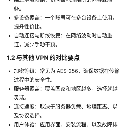
务。
多设备覆盖：一个账号可在多台设备上使用，
提升性价比。
自动连接与断线恢复：在网络波动时自动重
连，减少手动干预。
1.2 与其他 VPN 的对比要点
加密等级：常见为 AES-256，确保数据在传输
过程中的安全性。
服务器覆盖：覆盖国家和地区越多，选择就越
灵活。
连接速度：取决于服务器负载、地理距离、以
及协议选择。
用户体验：应用界面、安装流程、以及故障排