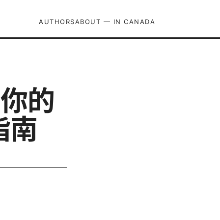
AUTHORS
ABOUT — IN CANADA
保护你的
指南