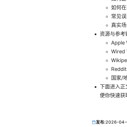
如何在
常见误
真实场
资源与参考
Apple 
Wired 
Wikipe
Reddit
国家/地
下面进入正
便你快速获
发布:
2026-04-