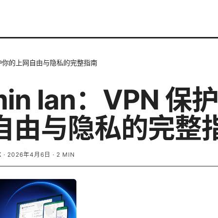
N 保护你的上网自由与隐私的完整指南
min lan：VPN 
自由与隐私的完整
K
·
2026年4月6日
·
2
MIN