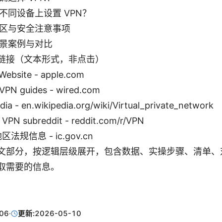
不同设备上设置 VPN？
区与安全注意事项
景案例与对比
链接（文本形式，非点击）
Website - apple.com
VPN guides - wired.com
dia - en.wikipedia.org/wiki/Virtual_private_network
 VPN subreddit - reddit.com/r/VPN
区法规信息 - ic.gov.cn
文部分，按逻辑层级展开，包含数据、实操步骤、清单、
取需要的信息。
06
·
更新:
2026-05-10