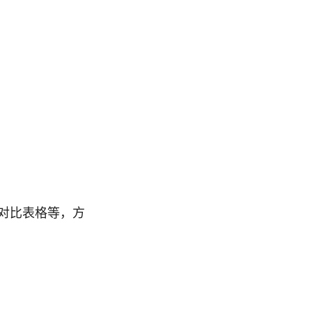
对比表格等，方