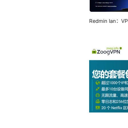
Redmin la