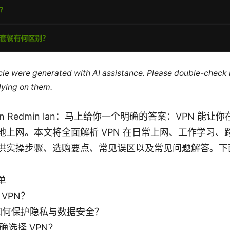
ticle were generated with AI assistance. Please double-check
lying on them.
ction Redmin lan：马上给你一个明确的答案：VPN 
地上网。本文将全面解析 VPN 在日常上网、工作学习、
供实操步骤、选购要点、常见误区以及常见问题解答。下
单
 VPN？
 如何保护隐私与数据安全？
确选择 VPN？