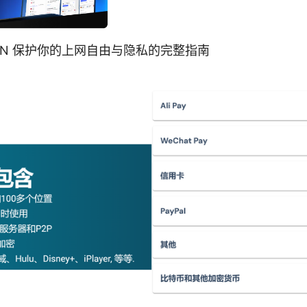
n：VPN 保护你的上网自由与隐私的完整指南