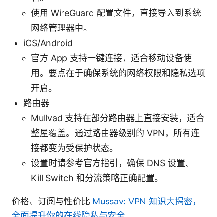
使用 WireGuard 配置文件，直接导入到系统
网络管理器中。
iOS/Android
官方 App 支持一键连接，适合移动设备使
用。要点在于确保系统的网络权限和隐私选项
开启。
路由器
Mullvad 支持在部分路由器上直接安装，适合
整屋覆盖。通过路由器级别的 VPN，所有连
接都变为受保护状态。
设置时请参考官方指引，确保 DNS 设置、
Kill Switch 和分流策略正确配置。
价格、订阅与性价比
Mussav: VPN 知识大揭密，
全面提升你的在线隐私与安全