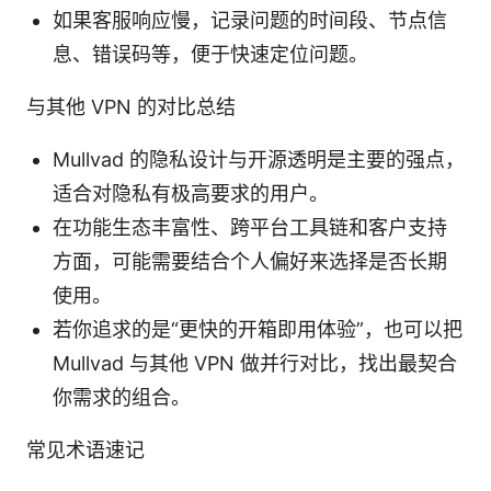
如果客服响应慢，记录问题的时间段、节点信
息、错误码等，便于快速定位问题。
与其他 VPN 的对比总结
Mullvad 的隐私设计与开源透明是主要的强点，
适合对隐私有极高要求的用户。
在功能生态丰富性、跨平台工具链和客户支持
方面，可能需要结合个人偏好来选择是否长期
使用。
若你追求的是“更快的开箱即用体验”，也可以把
Mullvad 与其他 VPN 做并行对比，找出最契合
你需求的组合。
常见术语速记