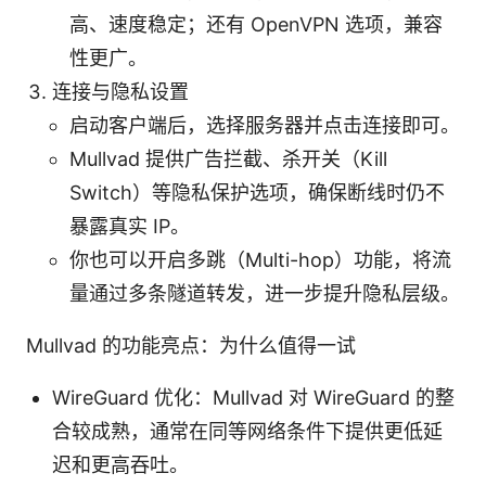
高、速度稳定；还有 OpenVPN 选项，兼容
性更广。
连接与隐私设置
启动客户端后，选择服务器并点击连接即可。
Mullvad 提供广告拦截、杀开关（Kill
Switch）等隐私保护选项，确保断线时仍不
暴露真实 IP。
你也可以开启多跳（Multi-hop）功能，将流
量通过多条隧道转发，进一步提升隐私层级。
Mullvad 的功能亮点：为什么值得一试
WireGuard 优化：Mullvad 对 WireGuard 的整
合较成熟，通常在同等网络条件下提供更低延
迟和更高吞吐。