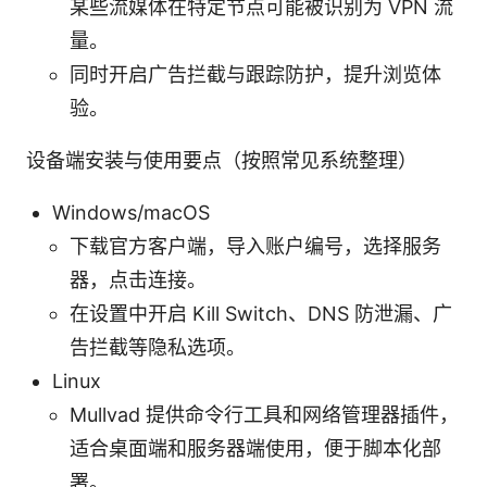
某些流媒体在特定节点可能被识别为 VPN 流
量。
同时开启广告拦截与跟踪防护，提升浏览体
验。
设备端安装与使用要点（按照常见系统整理）
Windows/macOS
下载官方客户端，导入账户编号，选择服务
器，点击连接。
在设置中开启 Kill Switch、DNS 防泄漏、广
告拦截等隐私选项。
Linux
Mullvad 提供命令行工具和网络管理器插件，
适合桌面端和服务器端使用，便于脚本化部
署。