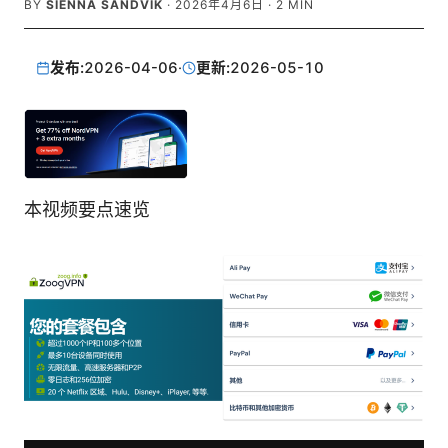
BY
SIENNA SANDVIK
·
2026年4月6日
·
2
MIN
发布:
2026-04-06
·
更新:
2026-05-10
本视频要点速览