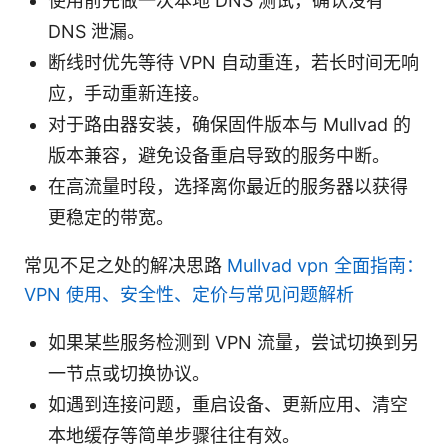
使用前先做一次本地 DNS 测试，确认没有
DNS 泄漏。
断线时优先等待 VPN 自动重连，若长时间无响
应，手动重新连接。
对于路由器安装，确保固件版本与 Mullvad 的
版本兼容，避免设备重启导致的服务中断。
在高流量时段，选择离你最近的服务器以获得
更稳定的带宽。
常见不足之处的解决思路
Mullvad vpn 全面指南：
VPN 使用、安全性、定价与常见问题解析
如果某些服务检测到 VPN 流量，尝试切换到另
一节点或切换协议。
如遇到连接问题，重启设备、更新应用、清空
本地缓存等简单步骤往往有效。