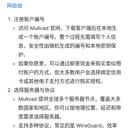
网自由
注册账户编号
访问 Mullvad 官网，下载客户端后在本地生
成一个账户编号。整个过程无需填写个人信
息，安全性由随机生成的编号和本地密钥保
护。
如果你愿意，可以通过邮寄现金来购买类似预
付账户的方式，但大多数用户会选择绑定信用
卡或其他电子支付方式进行购买授权。
选择服务器与协议
Mullvad 提供全球多个服务器节点，覆盖大多
数国家和地区。你可以按地理位置、延迟和带
宽需求选择服务器。
支持多种协议，常见的是 WireGuard，效率