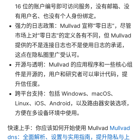
16 位的账户编号即可访问服务，没有邮箱、没
有用户名、也没有个人身份绑定。
强力的日志政策：Mullvad 宣称“零日志”，尽管
市场上对“零日志”的定义各有不同，但 Mullvad
提供的不是连接日志也不是使用日志的承诺，
这点在隐私圈里广受认可。
开源与透明：Mullvad 的应用程序和一些核心组
件是开源的，用户和研究者可以审计代码，提
升信任度。
跨平台支持：包括 Windows、macOS、
Linux、iOS、Android，以及路由器安装选项，
方便在多设备环境中使用。
快速上手：你应该如何开始使用 Mullvad
Mullvad
dns：全面解析、设置与实用指南，提升隐私与上