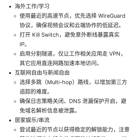
海外工作/学习
使用最近的高速节点，优先选择 WireGuard
协议，确保视频会议和云端协作的低延迟。
打开 Kill Switch，避免意外断线暴露真实
IP。
启用分割隧道，仅让工作相关应用走 VPN，
其它应用直连网路加速本地访问。
互联网自由与新闻自由
选择多跳（Multi-hop）路线，以增加第三方
追踪的难度。
确保日志策略关闭、DNS 泄漏保护开启，避
免域名解析信息被泄露。
居家娱乐/串流
尝试最近的节点以获得稳定的解锁能力，注意