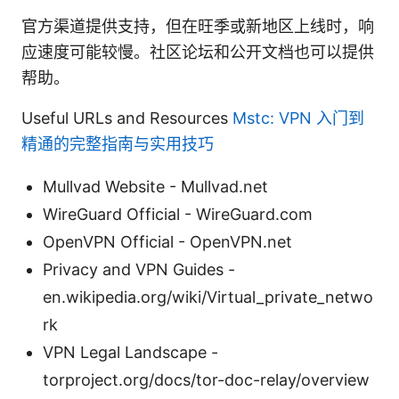
官方渠道提供支持，但在旺季或新地区上线时，响
应速度可能较慢。社区论坛和公开文档也可以提供
帮助。
Useful URLs and Resources
Mstc: VPN 入门到
精通的完整指南与实用技巧
Mullvad Website - Mullvad.net
WireGuard Official - WireGuard.com
OpenVPN Official - OpenVPN.net
Privacy and VPN Guides -
en.wikipedia.org/wiki/Virtual_private_netwo
rk
VPN Legal Landscape -
torproject.org/docs/tor-doc-relay/overview