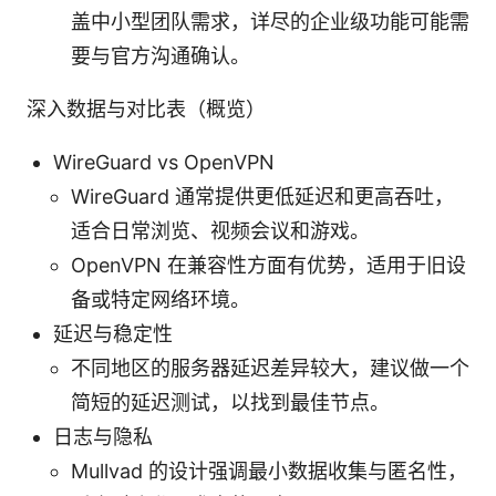
盖中小型团队需求，详尽的企业级功能可能需
要与官方沟通确认。
深入数据与对比表（概览）
WireGuard vs OpenVPN
WireGuard 通常提供更低延迟和更高吞吐，
适合日常浏览、视频会议和游戏。
OpenVPN 在兼容性方面有优势，适用于旧设
备或特定网络环境。
延迟与稳定性
不同地区的服务器延迟差异较大，建议做一个
简短的延迟测试，以找到最佳节点。
日志与隐私
Mullvad 的设计强调最小数据收集与匿名性，