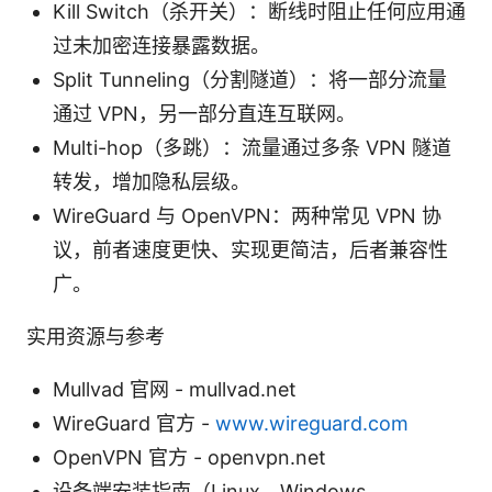
Kill Switch（杀开关）：断线时阻止任何应用通
过未加密连接暴露数据。
Split Tunneling（分割隧道）：将一部分流量
通过 VPN，另一部分直连互联网。
Multi-hop（多跳）：流量通过多条 VPN 隧道
转发，增加隐私层级。
WireGuard 与 OpenVPN：两种常见 VPN 协
议，前者速度更快、实现更简洁，后者兼容性
广。
实用资源与参考
Mullvad 官网 - mullvad.net
WireGuard 官方 -
www.wireguard.com
OpenVPN 官方 - openvpn.net
设备端安装指南（Linux、Windows、