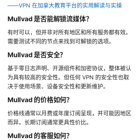
——VPN 在加拿大教育平台的实用解读与实操
Mullvad 是否能解锁流媒体？
有时可以，但并非对所有地区和所有服务都有效。
需要测试不同的节点来找到可解锁的选项。
Mullvad 是否安全？
基于零日志声明、开源组件和加密协议，整体被认
为具有较高的安全性。但任何 VPN 的安全性也取
决于使用场景、设备安全性和更新维护。
Mullvad 的价格如何？
价格线通常以月费或年度订阅呈现，并可能因地区
而异。长期订阅通常更具性价比。
Mullvad 的客服如何？