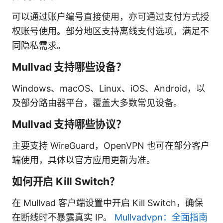
可以通过账户编号直接使用，亦可通过支付方式授
权账号使用。部分地区支持离线支付选项，满足不
同隐私需求。
Mullvad 支持哪些设备？
Windows、macOS、Linux、iOS、Android，以
及部分路由器平台，覆盖大多数常见设备。
Mullvad 支持哪些协议？
主要支持 WireGuard，OpenVPN 也可在部分客户
端使用，具体以官方应用更新为准。
如何开启 Kill Switch？
在 Mullvad 客户端设置中开启 Kill Switch，确保
在断线时不暴露真实 IP。
Mullvadvpn：全面指南