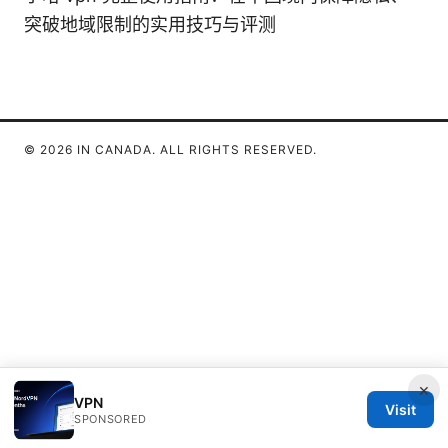
突破地域限制的实用技巧与评测
© 2026 IN CANADA. ALL RIGHTS RESERVED.
×
VPN
Visit
SPONSORED