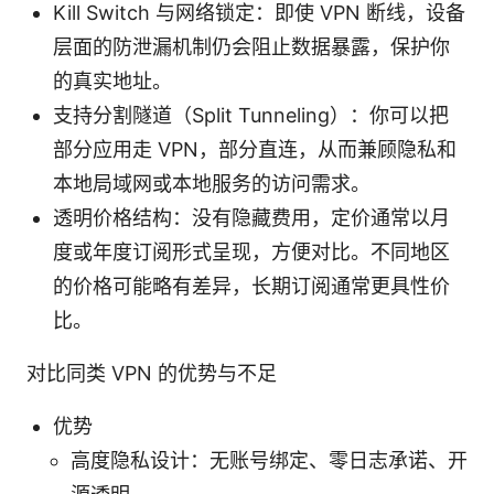
Kill Switch 与网络锁定：即使 VPN 断线，设备
层面的防泄漏机制仍会阻止数据暴露，保护你
的真实地址。
支持分割隧道（Split Tunneling）：你可以把
部分应用走 VPN，部分直连，从而兼顾隐私和
本地局域网或本地服务的访问需求。
透明价格结构：没有隐藏费用，定价通常以月
度或年度订阅形式呈现，方便对比。不同地区
的价格可能略有差异，长期订阅通常更具性价
比。
对比同类 VPN 的优势与不足
优势
高度隐私设计：无账号绑定、零日志承诺、开