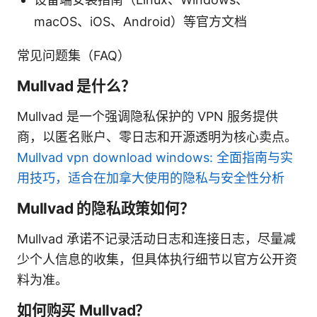
macOS、iOS、Android）等官方文档
常见问题集（FAQ）
Mullvad 是什么？
Mullvad 是一个强调隐私保护的 VPN 服务提供
商，以匿名账户、零日志和开源透明为核心卖点。
Mullvad vpn download windows: 全面指南与实
用技巧，适合在加拿大使用的隐私与安全性分析
Mullvad 的隐私政策如何？
Mullvad 承诺不记录活动日志和连接日志，尽量减
少个人信息的收集，但具体执行细节以官方公开资
料为准。
如何购买 Mullvad？