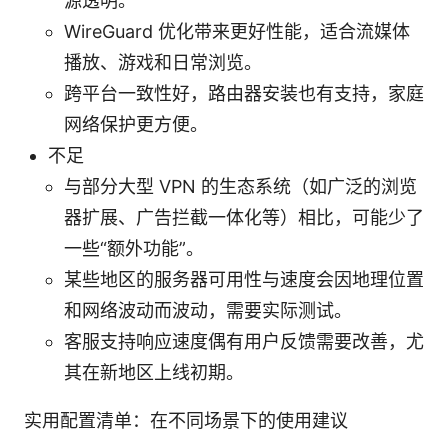
源透明。
WireGuard 优化带来更好性能，适合流媒体
播放、游戏和日常浏览。
跨平台一致性好，路由器安装也有支持，家庭
网络保护更方便。
不足
与部分大型 VPN 的生态系统（如广泛的浏览
器扩展、广告拦截一体化等）相比，可能少了
一些“额外功能”。
某些地区的服务器可用性与速度会因地理位置
和网络波动而波动，需要实际测试。
客服支持响应速度偶有用户反馈需要改善，尤
其在新地区上线初期。
实用配置清单：在不同场景下的使用建议