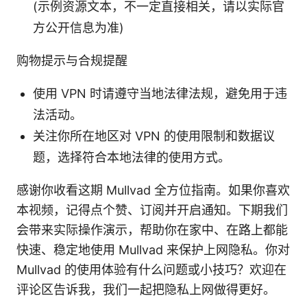
(示例资源文本，不一定直接相关，请以实际官
方公开信息为准)
购物提示与合规提醒
使用 VPN 时请遵守当地法律法规，避免用于违
法活动。
关注你所在地区对 VPN 的使用限制和数据议
题，选择符合本地法律的使用方式。
感谢你收看这期 Mullvad 全方位指南。如果你喜欢
本视频，记得点个赞、订阅并开启通知。下期我们
会带来实际操作演示，帮助你在家中、在路上都能
快速、稳定地使用 Mullvad 来保护上网隐私。你对
Mullvad 的使用体验有什么问题或小技巧？欢迎在
评论区告诉我，我们一起把隐私上网做得更好。