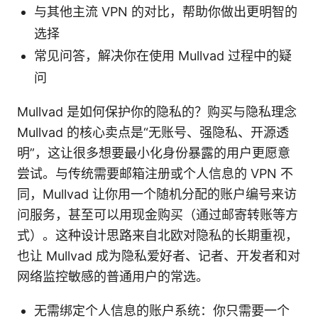
与其他主流 VPN 的对比，帮助你做出更明智的
选择
常见问答，解决你在使用 Mullvad 过程中的疑
问
Mullvad 是如何保护你的隐私的？购买与隐私理念
Mullvad 的核心卖点是“无账号、强隐私、开源透
明”，这让很多想要最小化身份暴露的用户更愿意
尝试。与传统需要邮箱注册或个人信息的 VPN 不
同，Mullvad 让你用一个随机分配的账户编号来访
问服务，甚至可以用现金购买（通过邮寄转账等方
式）。这种设计思路来自北欧对隐私的长期重视，
也让 Mullvad 成为隐私爱好者、记者、开发者和对
网络监控敏感的普通用户的常选。
无需绑定个人信息的账户系统：你只需要一个