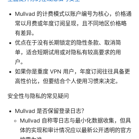
Mullvad 的计费模式以账户编号为核心，价格通
常以月费或年度订阅呈现，且不同地区价格略
有差异。
优点在于没有长期锁定的隐性条款、取消简
单，适合短期试用或对隐私有较高要求的用
户。
如果你是重度 VPN 用户，年度订阅往往具备更
高性价比，但要结合个人使用习惯来决定。
安全性与隐私的常见疑问
Mullvad 是否保留登录日志？
Mullvad 自称零日志与最小化数据收集，但具
体的实现和审计情况应以最新公开透明的官方