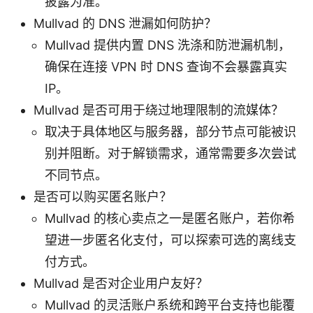
披露为准。
Mullvad 的 DNS 泄漏如何防护？
Mullvad 提供内置 DNS 洗涤和防泄漏机制，
确保在连接 VPN 时 DNS 查询不会暴露真实
IP。
Mullvad 是否可用于绕过地理限制的流媒体？
取决于具体地区与服务器，部分节点可能被识
别并阻断。对于解锁需求，通常需要多次尝试
不同节点。
是否可以购买匿名账户？
Mullvad 的核心卖点之一是匿名账户，若你希
望进一步匿名化支付，可以探索可选的离线支
付方式。
Mullvad 是否对企业用户友好？
Mullvad 的灵活账户系统和跨平台支持也能覆