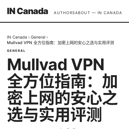
IN Canada
AUTHORS
ABOUT — IN CANADA
IN Canada
›
General
›
Mullvad VPN 全方位指南：加密上网的安心之选与实用评测
GENERAL
Mullvad VPN
全方位指南：加
密上网的安心之
选与实用评测