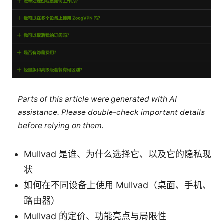
Parts of this article were generated with AI
assistance. Please double-check important details
before relying on them.
Mullvad 是谁、为什么选择它、以及它的隐私现
状
如何在不同设备上使用 Mullvad（桌面、手机、
路由器）
Mullvad 的定价、功能亮点与局限性