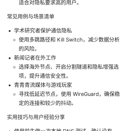
适合对隐私要求高的用户。
常见用例与场景清单
学术研究者保护通信隐私
使用多跳路径和 Kill Switch，减少数据分析
的风险。
新闻记者在外工作
选择海外节点、开启分割隧道和隐私增强选
项，提升通信安全性。
青青青流媒体与游戏玩家
寻找低延迟节点，使用 WireGuard，确保稳
定的连接和较少的抖动。
实用技巧与用户经验分享