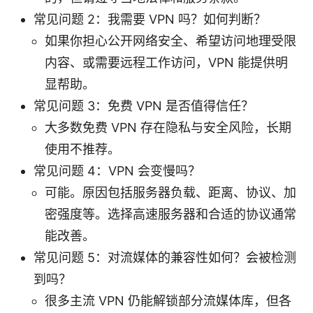
常见问题 2：我需要 VPN 吗？如何判断？
如果你担心公开网络安全、希望访问地理受限
内容、或需要远程工作访问，VPN 能提供明
显帮助。
常见问题 3：免费 VPN 是否值得信任？
大多数免费 VPN 存在隐私与安全风险，长期
使用不推荐。
常见问题 4：VPN 会变慢吗？
可能。原因包括服务器负载、距离、协议、加
密强度等。选择高速服务器和合适的协议通常
能改善。
常见问题 5：对流媒体的兼容性如何？会被检测
到吗？
很多主流 VPN 仍能解锁部分流媒体库，但各