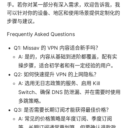
手。若你对某一部分有深入需求，欢迎告诉我，我
可以针对你的设备、地区和使用场景提供定制化的
步骤与建议。
Frequently Asked Questions
Q1: Missav 的 VPN 内容适合新手吗？
A: 是的，内容从基础到进阶都覆盖，配有实
操步骤，适合初学者和有一定经验的用户。
Q2: 如何快速提升 VPN 的上网隐私？
A: 选用无日志政策的服务、启用 Kill
Switch、确保 DNS 防泄漏、并在需要时使用
多跳策略。
Q3: 是否需要长期订阅才能获得最佳价格？
A: 常见的价格策略是年度订阅、季度订阅
等，长期订阅通常更划算，但要确认退款政