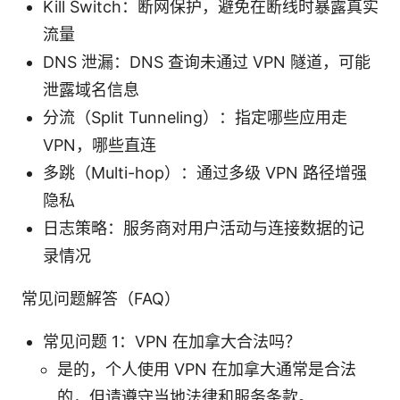
Kill Switch：断网保护，避免在断线时暴露真实
流量
DNS 泄漏：DNS 查询未通过 VPN 隧道，可能
泄露域名信息
分流（Split Tunneling）：指定哪些应用走
VPN，哪些直连
多跳（Multi-hop）：通过多级 VPN 路径增强
隐私
日志策略：服务商对用户活动与连接数据的记
录情况
常见问题解答（FAQ）
常见问题 1：VPN 在加拿大合法吗？
是的，个人使用 VPN 在加拿大通常是合法
的，但请遵守当地法律和服务条款。