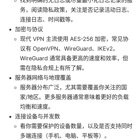
找到明确的无日志或尽量最小化日志记录的服
务，阅读隐私政策，关注是否记录活动日志、
连接日志、时间戳等。
加密与协议
现代 VPN 主流使用 AES-256 加密，常见协
议有 OpenVPN、WireGuard、IKEv2。
WireGuard 通常具备更高的速度和效率，但
需在隐私合规上有所了解。
服务器网络与地理覆盖
服务器分布广泛，尤其需要覆盖你关注的国
家/地区。更多服务器通常意味着更好的负载
均衡和速度。
连接设备与并发数
看你需要保护的设备数量，以及是否支持同时
多端连接（手机、电脑、平板等）。