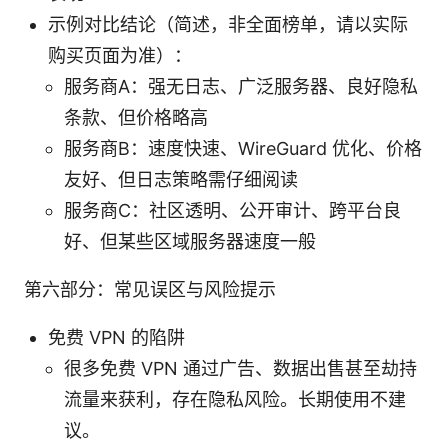
示例对比结论（简述，非全面榜单，请以实际
购买页面为准）：
服务商A：强无日志、广泛服务器、良好隐私
条款、但价格略高
服务商B：速度快速、WireGuard 优化、价格
友好、但日志策略需仔细阅读
服务商C：社区透明、公开审计、跨平台良
好、但某些区域服务器速度一般
第六部分：常见误区与风险提示
免费 VPN 的陷阱
很多免费 VPN 通过广告、数据出售甚至劫持
流量来获利，存在隐私风险。长期使用不建
议。