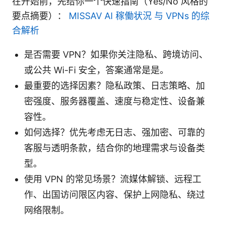
在开始前，先给你一个快速指南（Yes/No 风格的
要点摘要）：
MISSAV AI 稼働状況 与 VPNs 的综
合解析
是否需要 VPN？如果你关注隐私、跨境访问、
或公共 Wi-Fi 安全，答案通常是是。
最重要的选择因素？隐私政策、日志策略、加
密强度、服务器覆盖、速度与稳定性、设备兼
容性。
如何选择？优先考虑无日志、强加密、可靠的
客服与透明条款，结合你的地理需求与设备类
型。
使用 VPN 的常见场景？流媒体解锁、远程工
作、出国访问限区内容、保护上网隐私、绕过
网络限制。