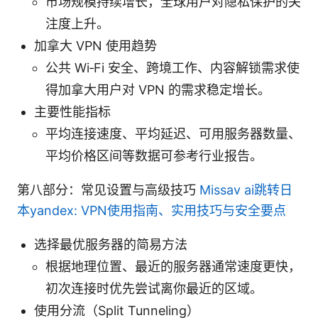
市场规模持续增长，全球用户对隐私保护的关
注度上升。
加拿大 VPN 使用趋势
公共 Wi‑Fi 安全、跨境工作、内容解锁需求使
得加拿大用户对 VPN 的需求稳定增长。
主要性能指标
平均连接速度、平均延迟、可用服务器数量、
平均价格区间等数据可参考行业报告。
第八部分：常见设置与高级技巧
Missav ai跳转日
本yandex: VPN使用指南、实用技巧与安全要点
选择最优服务器的简易方法
根据地理位置、最近的服务器通常速度更快，
初次连接时优先尝试离你最近的区域。
使用分流（Split Tunneling）