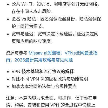
公共 Wi-Fi：如机场、咖啡店等公开无线网络，
存在中间人攻击风险。
匿名 vs 隐私：匿名强调隐藏身份，隐私强调保
护上网行为细节。
宽带与延迟：宽带决定下载速度，延迟决定网
页和应用的响应速度。
资源与参考
Missav ai免翻墙：VPNs全网最全指
南，2026最新实用攻略与常见问题
VPN 技术基础和流行协议的解释
对比不同 VPN 商的隐私政策与功能说明
加拿大本地网络法律与合规性要点
注意：本篇内容力求全面、可操作，便于你在申
请、购买、安装和使用 VPN 的全过程中快速上