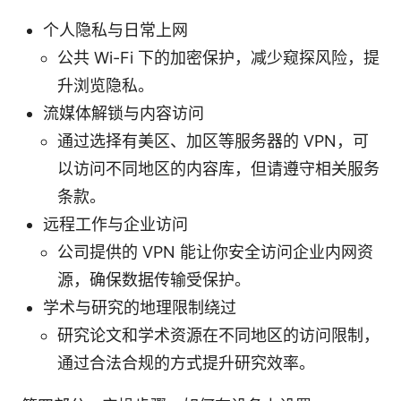
个人隐私与日常上网
公共 Wi-Fi 下的加密保护，减少窥探风险，提
升浏览隐私。
流媒体解锁与内容访问
通过选择有美区、加区等服务器的 VPN，可
以访问不同地区的内容库，但请遵守相关服务
条款。
远程工作与企业访问
公司提供的 VPN 能让你安全访问企业内网资
源，确保数据传输受保护。
学术与研究的地理限制绕过
研究论文和学术资源在不同地区的访问限制，
通过合法合规的方式提升研究效率。