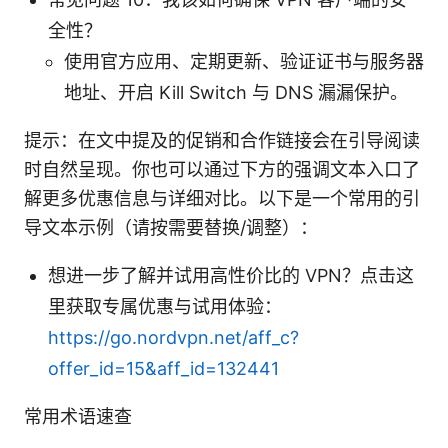
全性？
使用官方应用、定期更新、验证证书与服务器
地址、开启 Kill Switch 与 DNS 漏漏保护。
提示：在文中提及的促销和合作链接会在引导阅读
时自然呈现。你也可以通过下方的强调文本入口了
解更多优惠信息与详细对比。以下是一个常用的引
导文本示例（请按需要替换/调整）：
想进一步了解并试用高性价比的 VPN？点击这
里获取专属优惠与试用体验：
https://go.nordvpn.net/aff_c?
offer_id=15&aff_id=132441
常用术语速查