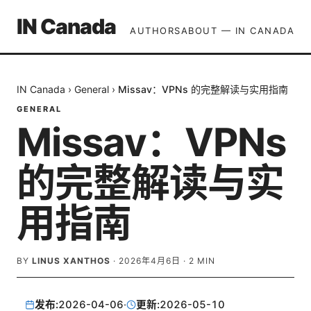
IN Canada
AUTHORS
ABOUT — IN CANADA
IN Canada
›
General
›
Missav：VPNs 的完整解读与实用指南
GENERAL
Missav：VPNs
的完整解读与实
用指南
BY
LINUS XANTHOS
·
2026年4月6日
·
2
MIN
发布:
2026-04-06
·
更新:
2026-05-10