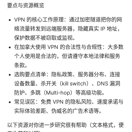
要点与资源概览
VPN 的核心工作原理：通过加密隧道把你的网
络流量转发到远端服务器，隐藏真实 IP 地址，
保护数据不被窃取或监视。
在加拿大使用 VPN 的合法性与合规性：大多数
个人使用是合法的，但请遵守本地法律和服务
条款。
选购要点清单：隐私政策、服务器分布、连接
设备数量、杀开关（kill switch）、DNS 漏洞
防护、多跳（Multi-hop）等高级功能。
常见误区：免费 VPN 的隐私风险、速度承诺与
实际体验差距、伪威名的广告术语等。
以下资源对你进一步研究很有帮助（文本格式，便