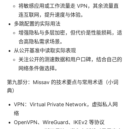
将敏感应用或工作流量走 VPN，其余流量直
连互联网，提升速度与体验。
多跳配置的实际用法
增强隐私与多层加密，但代价是性能损耗，适
合高隐私需求场景。
从公开基准中读取实际表现
关注公开的测速数据和用户口碑，结合自己的
网络条件做选择。
第九部分：Missav 的技术要点与常用术语（小词
典）
VPN：Virtual Private Network，虚拟私人网
络
OpenVPN、WireGuard、IKEv2 等协议