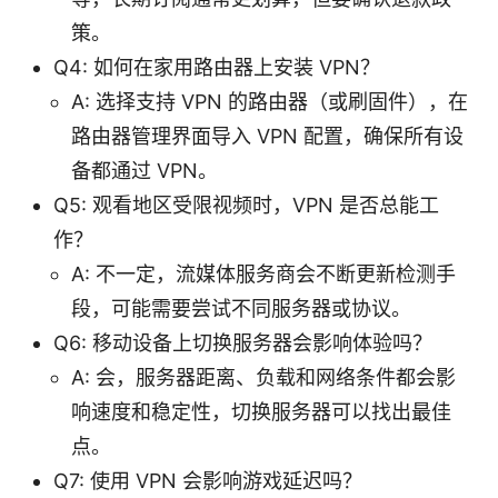
策。
Q4: 如何在家用路由器上安装 VPN？
A: 选择支持 VPN 的路由器（或刷固件），在
路由器管理界面导入 VPN 配置，确保所有设
备都通过 VPN。
Q5: 观看地区受限视频时，VPN 是否总能工
作？
A: 不一定，流媒体服务商会不断更新检测手
段，可能需要尝试不同服务器或协议。
Q6: 移动设备上切换服务器会影响体验吗？
A: 会，服务器距离、负载和网络条件都会影
响速度和稳定性，切换服务器可以找出最佳
点。
Q7: 使用 VPN 会影响游戏延迟吗？