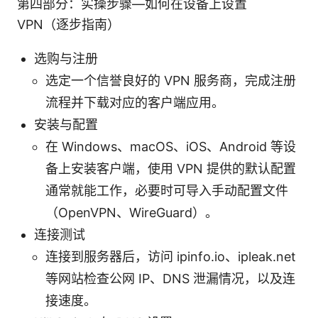
第四部分：实操步骤—如何在设备上设置
VPN（逐步指南）
选购与注册
选定一个信誉良好的 VPN 服务商，完成注册
流程并下载对应的客户端应用。
安装与配置
在 Windows、macOS、iOS、Android 等设
备上安装客户端，使用 VPN 提供的默认配置
通常就能工作，必要时可导入手动配置文件
（OpenVPN、WireGuard）。
连接测试
连接到服务器后，访问 ipinfo.io、ipleak.net
等网站检查公网 IP、DNS 泄漏情况，以及连
接速度。