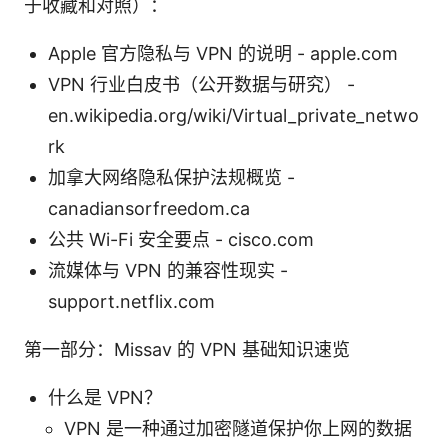
于收藏和对照）：
Apple 官方隐私与 VPN 的说明 - apple.com
VPN 行业白皮书（公开数据与研究） -
en.wikipedia.org/wiki/Virtual_private_netwo
rk
加拿大网络隐私保护法规概览 -
canadiansorfreedom.ca
公共 Wi-Fi 安全要点 - cisco.com
流媒体与 VPN 的兼容性现实 -
support.netflix.com
第一部分：Missav 的 VPN 基础知识速览
什么是 VPN？
VPN 是一种通过加密隧道保护你上网的数据