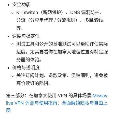
安全功能
Kill switch（断网保护）、DNS 漏洞防护、
分流（分应用代理 / 分流规则）、多跳路线
等。
速度与稳定性
测试工具和公开的基准测试可以帮助评估实际
速度，尤其要看你在加拿大地理位置对特定服
务器的体验。
价格与透明度
关注订阅计划、退款政策、促销细则，避免被
高价续订的陷阱。
第三部分：在加拿大使用 VPN 的具体场景
Missav
live VPN 评测与使用指南：全面解锁隐私与自由上
网