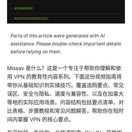
Parts of this article were generated with AI
assistance. Please double-check important details
before relying on them.
Missav 是什么？这是一个专注于帮助你理解和使
用 VPN 的教育性内容系列。下面这份视频指南将
带你从基础知识到实操技巧，覆盖选购要点、常见
误区、安全与隐私、速度与兼容性、以及在加拿大
等地的实际应用场景。内容结构包括要点清单、对
比表格、步骤教程和常见问题解答，帮助你在短时
间内掌握 VPN 的核心要点。