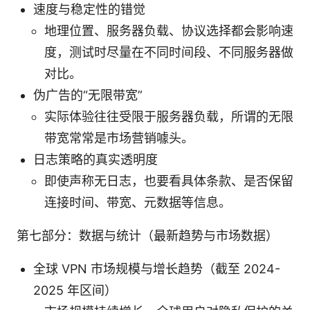
速度与稳定性的错觉
地理位置、服务器负载、协议选择都会影响速
度，测试时尽量在不同时间段、不同服务器做
对比。
伪广告的“无限带宽”
实际体验往往受限于服务器负载，所谓的无限
带宽常常是市场营销噱头。
日志策略的真实透明度
即使声称无日志，也要看具体条款、是否保留
连接时间、带宽、元数据等信息。
第七部分：数据与统计（最新趋势与市场数据）
全球 VPN 市场规模与增长趋势（截至 2024-
2025 年区间）