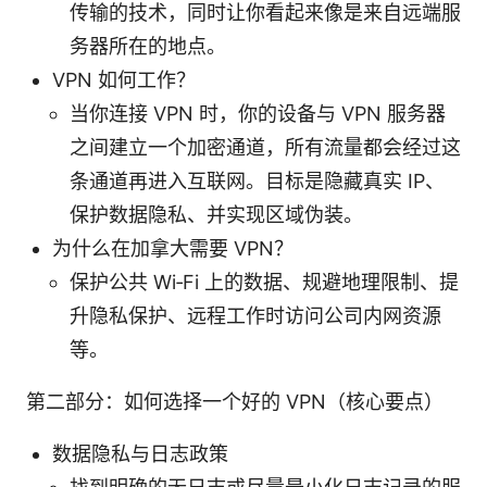
传输的技术，同时让你看起来像是来自远端服
务器所在的地点。
VPN 如何工作？
当你连接 VPN 时，你的设备与 VPN 服务器
之间建立一个加密通道，所有流量都会经过这
条通道再进入互联网。目标是隐藏真实 IP、
保护数据隐私、并实现区域伪装。
为什么在加拿大需要 VPN？
保护公共 Wi‑Fi 上的数据、规避地理限制、提
升隐私保护、远程工作时访问公司内网资源
等。
第二部分：如何选择一个好的 VPN（核心要点）
数据隐私与日志政策