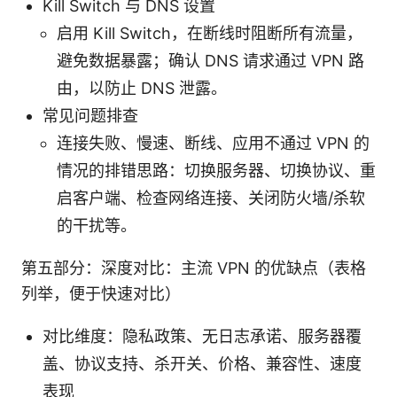
Kill Switch 与 DNS 设置
启用 Kill Switch，在断线时阻断所有流量，
避免数据暴露；确认 DNS 请求通过 VPN 路
由，以防止 DNS 泄露。
常见问题排查
连接失败、慢速、断线、应用不通过 VPN 的
情况的排错思路：切换服务器、切换协议、重
启客户端、检查网络连接、关闭防火墙/杀软
的干扰等。
第五部分：深度对比：主流 VPN 的优缺点（表格
列举，便于快速对比）
对比维度：隐私政策、无日志承诺、服务器覆
盖、协议支持、杀开关、价格、兼容性、速度
表现