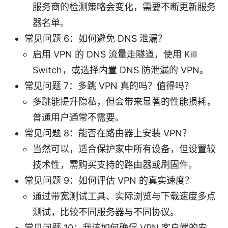
服务商的检测策略会变化，需要不断更新服务
器名单。
常见问题 6：如何避免 DNS 泄漏？
启用 VPN 的 DNS 流量走隧道，使用 Kill
Switch，或选择内置 DNS 防泄漏的 VPN。
常见问题 7：多跳 VPN 真的吗？值得吗？
多跳能提升隐私，但会带来显著的性能损耗，
普通用户通常不需要。
常见问题 8：能否在路由器上安装 VPN？
当然可以，适合保护家中所有设备，但设置较
技术性，需购买支持的路由器或刷固件。
常见问题 9：如何评估 VPN 的真实速度？
通过带宽测试工具、实际浏览与下载速度多点
测试，比较不同服务器与不同协议。
常见问题 10：我该如何确保 VPN 客户端的安