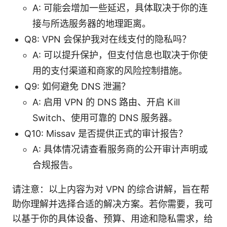
A: 可能会增加一些延迟，具体取决于你的连
接与所选服务器的地理距离。
Q8: VPN 会保护我对在线支付的隐私吗？
A: 可以提升保护，但支付信息也取决于你使
用的支付渠道和商家的风险控制措施。
Q9: 如何避免 DNS 泄漏？
A: 启用 VPN 的 DNS 路由、开启 Kill
Switch、使用可靠的 DNS 服务器。
Q10: Missav 是否提供正式的审计报告？
A: 具体情况请查看服务商的公开审计声明或
合规报告。
请注意：以上内容为对 VPN 的综合讲解，旨在帮
助你理解并选择合适的解决方案。若你需要，我可
以基于你的具体设备、预算、用途和隐私需求，给