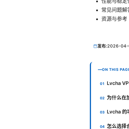
性能与稳定
常见问题解
资源与参考
发布:
2026-04-
ON THIS PAG
Lvcha 
为什么在加
Lvcha
怎么选择