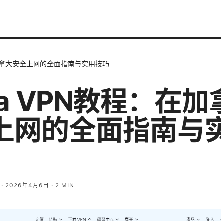
：在加拿大安全上网的全面指南与实用技巧
ha VPN教程：在
上网的全面指南与
·
2026年4月6日
·
2
MIN