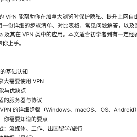
a 提供的 VPN 能帮助你在加拿大浏览时保护隐私、提升上网
用一份详细的步骤清单、对比表格、常见问题解答，以及
cha 及其在 VPN 类中的应用。本文适合初学者到有一定
带你上手。
PN 的基础认知
大需要使用 VPN
的功能与优缺点
适的服务器与协议
a VPN 的详细步骤（Windows、macOS、iOS、Android
：你需要知道的要点
战：流媒体、工作、出国留学/旅行