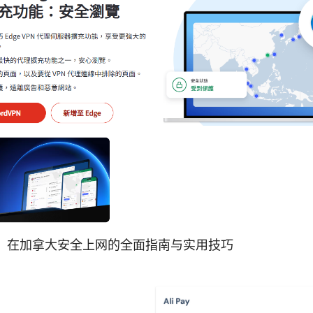
N教程：在加拿大安全上网的全面指南与实用技巧