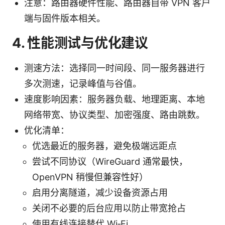
注意：路由器硬件性能、路由器自带 VPN 客户
端与固件版本相关。
4. 性能测试与优化建议
测速方法：选择同一时间段、同一服务器进行
多次测速，记录峰值与谷值。
速度影响因素：服务器负载、地理距离、本地
网络带宽、协议类型、加密强度、路由跳数。
优化清单：
优选最近的服务器，避免极端远距点
尝试不同协议（WireGuard 通常最快，
OpenVPN 稍慢但兼容性好）
启用分离隧道，减少设备资源占用
关闭不必要的后台应用以防止带宽抢占
使用有线连接替代 Wi‑Fi