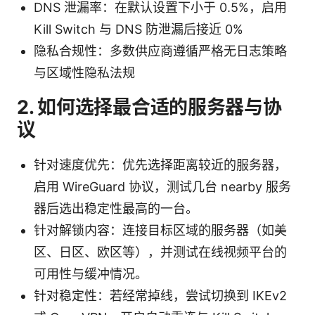
DNS 泄漏率：在默认设置下小于 0.5%，启用
Kill Switch 与 DNS 防泄漏后接近 0%
隐私合规性：多数供应商遵循严格无日志策略
与区域性隐私法规
2. 如何选择最合适的服务器与协
议
针对速度优先：优先选择距离较近的服务器，
启用 WireGuard 协议，测试几台 nearby 服务
器后选出稳定性最高的一台。
针对解锁内容：连接目标区域的服务器（如美
区、日区、欧区等），并测试在线视频平台的
可用性与缓冲情况。
针对稳定性：若经常掉线，尝试切换到 IKEv2