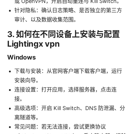
或 OpenVPN，开启自动重连与 Kill Switch。
针对隐私：确认日志策略、是否独立的第三方
审计、以及数据收集范围。
3. 如何在不同设备上安装与配置
Lightingx vpn
Windows
下载与安装：从官网客户端下载客户端，运行
安装向导。
连接设置：打开应用，选择服务器，点击连
接。
高级选项：开启 Kill Switch、DNS 防泄漏、分
离隧道等。
常见问题：若无法连接，尝试更换协议