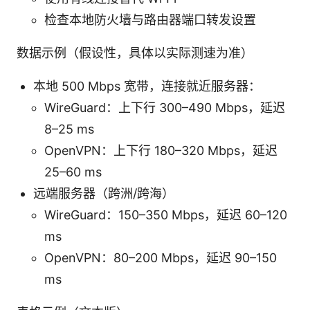
检查本地防火墙与路由器端口转发设置
数据示例（假设性，具体以实际测速为准）
本地 500 Mbps 宽带，连接就近服务器：
WireGuard：上下行 300–490 Mbps，延迟
8–25 ms
OpenVPN：上下行 180–320 Mbps，延迟
25–60 ms
远端服务器（跨洲/跨海）
WireGuard：150–350 Mbps，延迟 60–120
ms
OpenVPN：80–200 Mbps，延迟 90–150
ms