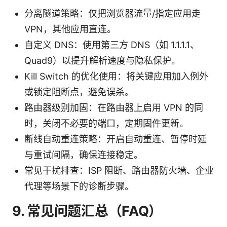
分离隧道策略：仅把浏览器流量/指定应用走
VPN，其他应用直连。
自定义 DNS：使用第三方 DNS（如 1.1.1.1、
Quad9）以提升解析速度与隐私保护。
Kill Switch 的优化使用：将关键应用加入例外
或锁定阻断点，避免误杀。
路由器级别加固：在路由器上启用 VPN 的同
时，关闭不必要的端口，定期固件更新。
断线自动重连策略：开启自动重连、暂停时延
与重试间隔，确保连接稳定。
常见干扰排查：ISP 阻断、路由器防火墙、企业
代理等场景下的诊断步骤。
9. 常见问题汇总（FAQ）