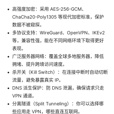
高强度加密：采用 AES-256-GCM、
ChaCha20-Poly1305 等现代加密标准，保护
数据不被窥探。
多协议支持：WireGuard、OpenVPN、IKEv2
等，兼容性强，能在不同网络环境下取得更好
表现。
广泛服务器网络：覆盖全球多地服务器，降低
拥堵、提升跨境访问速度。
杀开关（Kill Switch）：在连接中断时自动切断
流量，避免暴露真实 IP。
DNS 派生保护：防 DNS 泄漏，确保请求只走
VPN 通道。
分离隧道（Split Tunneling）：你可以选择哪
些应用走 VPN，哪些直连互联网。