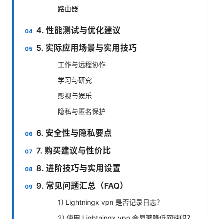
路由器
4. 性能测试与优化建议
5. 实际应用场景与实用技巧
工作与远程协作
学习与研究
影视与娱乐
隐私与匿名保护
6. 安全性与隐私要点
7. 购买建议与性价比
8. 进阶技巧与实用设置
9. 常见问题汇总（FAQ）
1) Lightningx vpn 是否记录日志？
2) 使用 Lightningx vpn 会显著降低网速吗？