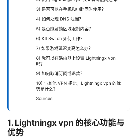
3) 是否可以在手机和电脑同时使用？
4) 如何处理 DNS 泄漏？
5) 是否能解锁区域限制内容？
6) Kill Switch 如何工作？
7) 如果游戏延迟变高怎么办？
8) 我可以在路由器上设置 Lightningx vpn
吗？
9) 如何取消订阅或退款？
10) 与其他 VPN 相比，Lightningx vpn 的优
势是什么？
Sources:
1. Lightningx vpn 的核心功能与
优势