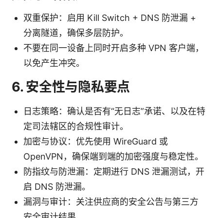
双重保护：启用 Kill Switch + DNS 防泄漏 +
分离隧道，确保多层防护。
不要在同一设备上同时开启多种 VPN 客户端，
以免产生冲突。
6. 安全性与隐私要点
日志策略：确认是否有“无日志”承诺、以及在特
定司法辖区的合规性审计。
加密与协议：优先使用 WireGuard 或
OpenVPN，确保端到端的加密强度与稳定性。
防指纹与防泄漏：定期进行 DNS 泄漏测试，开
启 DNS 防泄漏。
漏洞与审计：关注供应商的安全公告与第三方
安全审计结果。