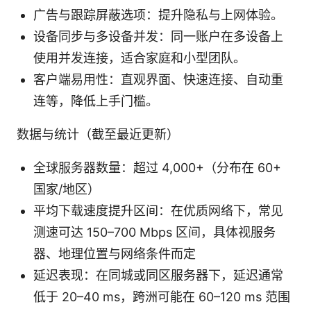
广告与跟踪屏蔽选项：提升隐私与上网体验。
设备同步与多设备并发：同一账户在多设备上
使用并发连接，适合家庭和小型团队。
客户端易用性：直观界面、快速连接、自动重
连等，降低上手门槛。
数据与统计（截至最近更新）
全球服务器数量：超过 4,000+（分布在 60+
国家/地区）
平均下载速度提升区间：在优质网络下，常见
测速可达 150–700 Mbps 区间，具体视服务
器、地理位置与网络条件而定
延迟表现：在同城或同区服务器下，延迟通常
低于 20–40 ms，跨洲可能在 60–120 ms 范围