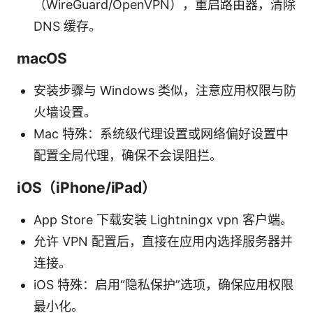
（WireGuard/OpenVPN），重启路由器，清除
DNS 缓存。
macOS
安装步骤与 Windows 类似，注意应用权限与防
火墙设置。
Mac 特殊：系统级代理设置或网络偏好设置中
配置全局代理，确保不会误阻拦。
iOS（iPhone/iPad）
App Store 下载安装 Lightningx vpn 客户端。
允许 VPN 配置后，直接在应用内选择服务器并
连接。
iOS 特殊：启用“隐私保护”选项，确保应用权限
最小化。