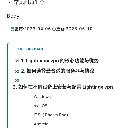
常见问题汇总
Body
发布:
2026-04-06
·
更新:
2026-05-10
ON THIS PAGE
1. Lightningx vpn 的核心功能与优势
2. 如何选择最合适的服务器与协议
3. 如何在不同设备上安装与配置 Lightingx vpn
Windows
macOS
iOS（iPhone/iPad）
Android