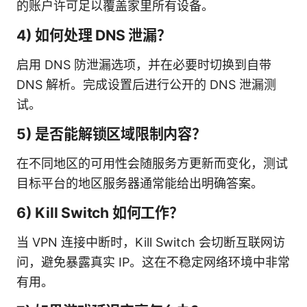
的账户许可足以覆盖家里所有设备。
4) 如何处理 DNS 泄漏？
启用 DNS 防泄漏选项，并在必要时切换到自带
DNS 解析。完成设置后进行公开的 DNS 泄漏测
试。
5) 是否能解锁区域限制内容？
在不同地区的可用性会随服务方更新而变化，测试
目标平台的地区服务器通常能给出明确答案。
6) Kill Switch 如何工作？
当 VPN 连接中断时，Kill Switch 会切断互联网访
问，避免暴露真实 IP。这在不稳定网络环境中非常
有用。