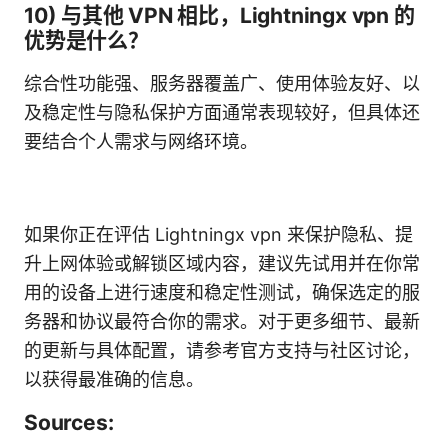
10) 与其他 VPN 相比，Lightningx vpn 的
优势是什么？
综合性功能强、服务器覆盖广、使用体验友好、以
及稳定性与隐私保护方面通常表现较好，但具体还
要结合个人需求与网络环境。
如果你正在评估 Lightningx vpn 来保护隐私、提
升上网体验或解锁区域内容，建议先试用并在你常
用的设备上进行速度和稳定性测试，确保选定的服
务器和协议最符合你的需求。对于更多细节、最新
的更新与具体配置，请参考官方支持与社区讨论，
以获得最准确的信息。
Sources: