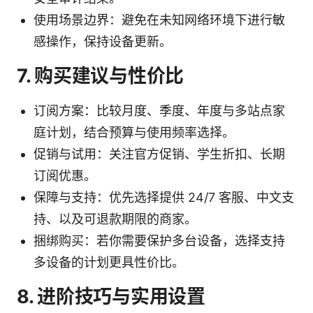
使用场景边界：避免在未知网络环境下进行敏
感操作，保持设备更新。
7. 购买建议与性价比
订阅方案：比较月度、季度、年度与多站点家
庭计划，结合预算与使用频率选择。
促销与试用：关注官方促销、学生折扣、长期
订阅优惠。
保障与支持：优先选择提供 24/7 客服、中文支
持、以及可退款期限的商家。
捆绑购买：若你需要保护多台设备，选择支持
多设备的计划更具性价比。
8. 进阶技巧与实用设置