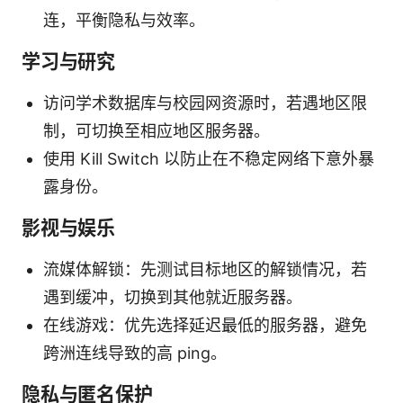
连，平衡隐私与效率。
学习与研究
访问学术数据库与校园网资源时，若遇地区限
制，可切换至相应地区服务器。
使用 Kill Switch 以防止在不稳定网络下意外暴
露身份。
影视与娱乐
流媒体解锁：先测试目标地区的解锁情况，若
遇到缓冲，切换到其他就近服务器。
在线游戏：优先选择延迟最低的服务器，避免
跨洲连线导致的高 ping。
隐私与匿名保护