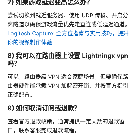
7) 如果游戏延迟变高怎么办？
尝试切换到就近服务器、使用 UDP 传输、开启分
离隧道以确保游戏流量优先走直连或低延迟通道。
Logitech Capture: 全方位指南与实用技巧，提升
你的视频制作体验
8) 我可以在路由器上设置 Lightningx vpn
吗？
可以，路由器级 VPN 适合家庭场景，但要确保路
由器硬件能承载 VPN 加解密开销，并按官方指引
正确配置。
9) 如何取消订阅或退款？
查看官方退款政策，通常提供一定天数的退款窗
口，联系客服完成退款流程。