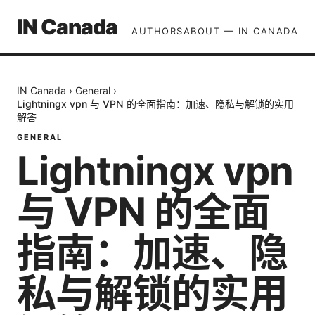
IN Canada
AUTHORS
ABOUT — IN CANADA
IN Canada
›
General
›
Lightningx vpn 与 VPN 的全面指南：加速、隐私与解锁的实用
解答
GENERAL
Lightningx vpn
与 VPN 的全面
指南：加速、隐
私与解锁的实用