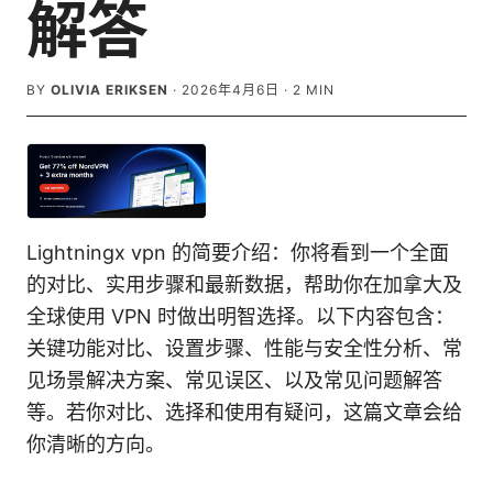
解答
BY
OLIVIA ERIKSEN
·
2026年4月6日
·
2
MIN
Lightningx vpn 的简要介绍：你将看到一个全面
的对比、实用步骤和最新数据，帮助你在加拿大及
全球使用 VPN 时做出明智选择。以下内容包含：
关键功能对比、设置步骤、性能与安全性分析、常
见场景解决方案、常见误区、以及常见问题解答
等。若你对比、选择和使用有疑问，这篇文章会给
你清晰的方向。