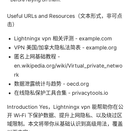
Useful URLs and Resources（文本形式，非可点
击）
Lightningx vpn 相关评测 - example.com
VPN 美国/加拿大隐私法简表 - example.org
匿名上网基础教程 -
en.wikipedia.org/wiki/Virtual_private_netwo
rk
数据泄露统计与趋势 - oecd.org
在线隐私保护工具合集 - privacytools.io
Introduction Yes，Lightningx vpn 能帮助你在公
开 Wi‑Fi 下保护数据、提升上网隐私、以及绕过区
域限制。本文将带你从基础认识到高级用法，覆盖