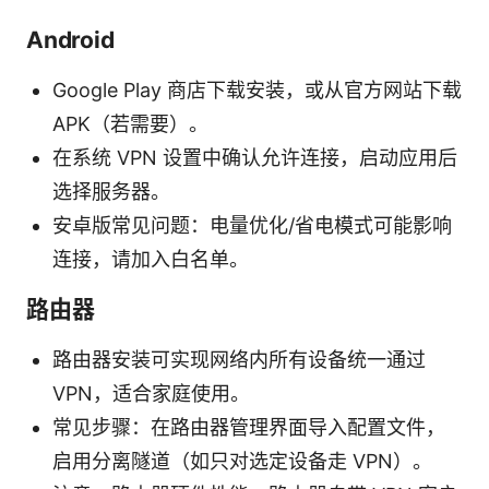
Android
Google Play 商店下载安装，或从官方网站下载
APK（若需要）。
在系统 VPN 设置中确认允许连接，启动应用后
选择服务器。
安卓版常见问题：电量优化/省电模式可能影响
连接，请加入白名单。
路由器
路由器安装可实现网络内所有设备统一通过
VPN，适合家庭使用。
常见步骤：在路由器管理界面导入配置文件，
启用分离隧道（如只对选定设备走 VPN）。