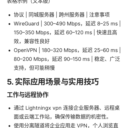
表格示例（文本版）
协议 | 同城服务器 | 跨州服务器 | 注意事项
WireGuard | 300–490 Mbps，延迟 8–25 ms |
150–350 Mbps，延迟 60–120 ms | 快速且高
效，兼容性良好
OpenVPN | 180–320 Mbps，延迟 25–60 ms |
80–200 Mbps，延迟 90–150 ms | 稳定、广泛
支持，但可能稍慢
5. 实际应用场景与实用技巧
工作与远程协作
通过 Lightningx vpn 连接企业服务器、远程桌
面或云端工作站，确保传输数据的机密性。
使用分离隧道将企业应用走 VPN，个人浏览直