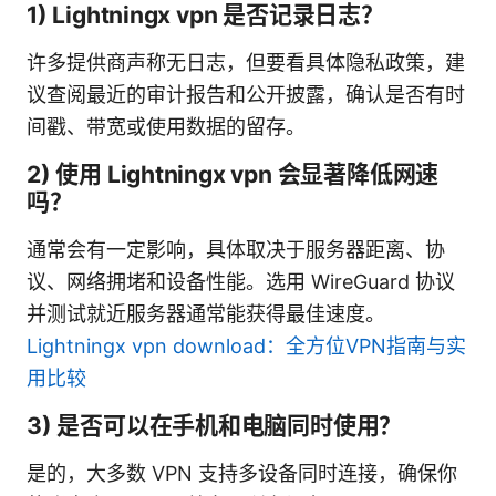
1) Lightningx vpn 是否记录日志？
许多提供商声称无日志，但要看具体隐私政策，建
议查阅最近的审计报告和公开披露，确认是否有时
间戳、带宽或使用数据的留存。
2) 使用 Lightningx vpn 会显著降低网速
吗？
通常会有一定影响，具体取决于服务器距离、协
议、网络拥堵和设备性能。选用 WireGuard 协议
并测试就近服务器通常能获得最佳速度。
Lightningx vpn download：全方位VPN指南与实
用比较
3) 是否可以在手机和电脑同时使用？
是的，大多数 VPN 支持多设备同时连接，确保你