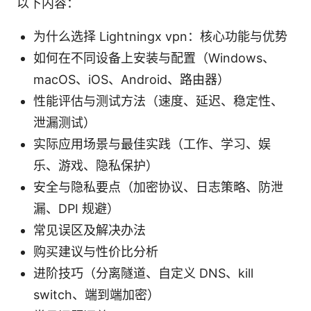
以下内容：
为什么选择 Lightningx vpn：核心功能与优势
如何在不同设备上安装与配置（Windows、
macOS、iOS、Android、路由器）
性能评估与测试方法（速度、延迟、稳定性、
泄漏测试）
实际应用场景与最佳实践（工作、学习、娱
乐、游戏、隐私保护）
安全与隐私要点（加密协议、日志策略、防泄
漏、DPI 规避）
常见误区及解决办法
购买建议与性价比分析
进阶技巧（分离隧道、自定义 DNS、kill
switch、端到端加密）