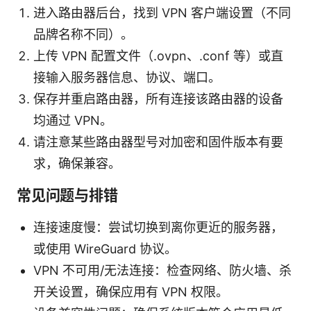
进入路由器后台，找到 VPN 客户端设置（不同
品牌名称不同）。
上传 VPN 配置文件（.ovpn、.conf 等）或直
接输入服务器信息、协议、端口。
保存并重启路由器，所有连接该路由器的设备
均通过 VPN。
请注意某些路由器型号对加密和固件版本有要
求，确保兼容。
常见问题与排错
连接速度慢：尝试切换到离你更近的服务器，
或使用 WireGuard 协议。
VPN 不可用/无法连接：检查网络、防火墙、杀
开关设置，确保应用有 VPN 权限。