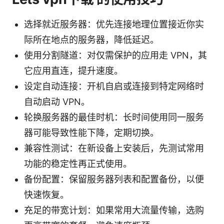
选择就近服务器：优先连接地理位置接近你实
际所在地点的服务器，降低延迟。
使用分割隧道：对仅需保护的应用走 VPN，其
它应用直连，提升速度。
设定自动连接：开机自启或连接到特定网络时
自动启动 VPN。
轮换服务器的最佳时机：长时间使用同一服务
器可能导致性能下降，定期切换。
兼容性测试：在新设备上安装后，先测试常用
功能的稳定性再正式使用。
备份配置：保留服务器列表和配置备份，以便
快速恢复。
充足的带宽计划：如果常用大流量传输，选购