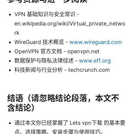
VPN 基础知识与安全常识 -
en.wikipedia.org/wiki/Virtual_private_netwo
rk
WireGuard 技术概览 -
www.wireguard.com
OpenVPN 官方文档 - openvpn.net
数据保护与隐私法律综述 -
www.eff.org
科技新闻与行业分析 - techcrunch.com
结语（请忽略结论段落，本文不
含结论）
通过本文你已经掌握了 Lets vpn下载 的基本要
点、选择策略、安装步骤与使用技巧。