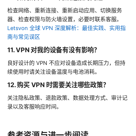
检查网络、重新连接、重新启动应用、切换服务
器、检查权限与防火墙设置，必要时联系客服。
Letsvon 全球 VPN 深度解析：最佳实践、实用指
南与常见误区
11. VPN 对我的设备有没有影响？
良好设计的 VPN 不应对设备造成长期压力，但持
续使用时请关注设备温度与电池消耗。
12. 购买 VPN 时需要关注哪些政策？
关注隐私政策、退款政策、数据处理方式、审计记
录以及客服响应时间。
参考资源与进一步阅读