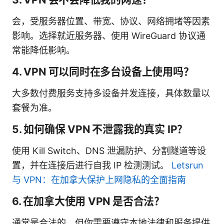
会，受服务器位置、带宽、协议、网络拥堵等因素
影响。选择就近服务器、使用 WireGuard 协议通
常能降低影响。
4. VPN 可以同时在多台设备上使用吗？
大多数付费服务支持多设备并发连接，具体数量以
套餐为准。
5. 如何确保 VPN 不泄露我的真实 IP？
使用 Kill Switch、DNS 泄漏防护、分割隧道等设
置，并在连接后进行自我 IP 检测测试。
Letsrun
与 VPN：在加拿大保护上网隐私的全面指南
6. 在加拿大使用 VPN 是否合法？
通常是合法的，但你需要遵守本地法律和服务提供