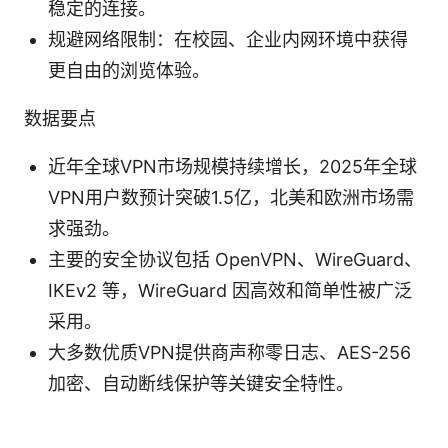
稳定的连接。
规避网络限制：在校园、企业内网环境中获得
更自由的浏览体验。
数据要点
近年全球VPN市场规模持续增长，2025年全球
VPN用户数预计突破1.5亿，北美和欧洲市场需
求强劲。
主要的安全协议包括 OpenVPN、WireGuard、
IKEv2 等，WireGuard 因高效和简单性被广泛
采用。
大多数优质VPN提供商声称零日志、AES-256
加密、自动断线保护等关键安全特性。