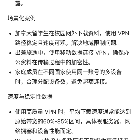
露。
场景化案例
加拿大留学生在校园网外下载资料，使用 VPN
路径稳定且速度可观，解决地域限制问题。
出差旅途中，使用移动数据连接 VPN，确保办
公资料在传输过程中的加密性。
家庭成员在不同国家使用同一账号的多设备
时，合理分配设备数，避免超额连接。
速度与稳定性数据
使用高质量 VPN 时，平均下载速度通常能达到
原始带宽的60%-85%区间，具体视服务器、网
络拥塞和设备性能而定。