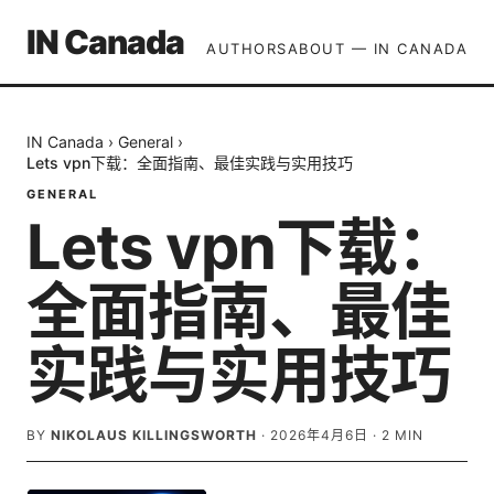
IN Canada
AUTHORS
ABOUT — IN CANADA
IN Canada
›
General
›
Lets vpn下载：全面指南、最佳实践与实用技巧
GENERAL
Lets vpn下载：
全面指南、最佳
实践与实用技巧
BY
NIKOLAUS KILLINGSWORTH
·
2026年4月6日
·
2
MIN