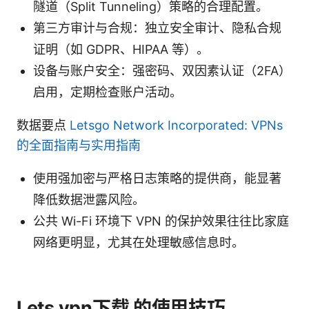
隧道（Split Tunneling）策略的合理配置。
第三方审计与合规：独立安全审计、隐私合规
证明（如 GDPR、HIPAA 等）。
设备与账户安全：强密码、双因素认证（2FA）
启用，定期检查账户活动。
数据要点
Letsgo Network Incorporated: VPNs
的全面指南与实用指南
使用强加密与严格日志策略的提供商，能显著
降低数据泄露风险。
公共 Wi-Fi 环境下 VPN 的保护效果往往比家庭
网络更明显，尤其在处理敏感信息时。
Lets vpn下载 的使用技巧