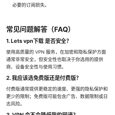
必要的订阅损失。
常见问题解答（FAQ）
1. Lets vpn下载 是否安全？
使用高质量的 VPN 服务，在加密和隐私保护方面
通常非常安全，但安全性也取决于你选用的提供
商、设备安全性与使用习惯。
2. 我应该选免费版还是付费版？
付费版通常提供更稳定的速度、更强的隐私保护和
更少的限制；免费版可能包含广告、数据限制或日
志风险。
3. VPN 会不会降低我的网速？