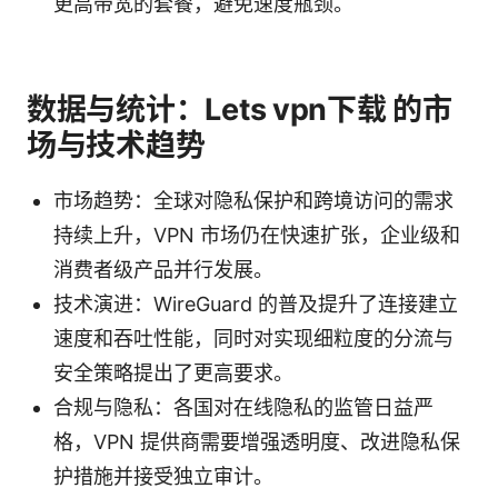
更高带宽的套餐，避免速度瓶颈。
数据与统计：Lets vpn下载 的市
场与技术趋势
市场趋势：全球对隐私保护和跨境访问的需求
持续上升，VPN 市场仍在快速扩张，企业级和
消费者级产品并行发展。
技术演进：WireGuard 的普及提升了连接建立
速度和吞吐性能，同时对实现细粒度的分流与
安全策略提出了更高要求。
合规与隐私：各国对在线隐私的监管日益严
格，VPN 提供商需要增强透明度、改进隐私保
护措施并接受独立审计。