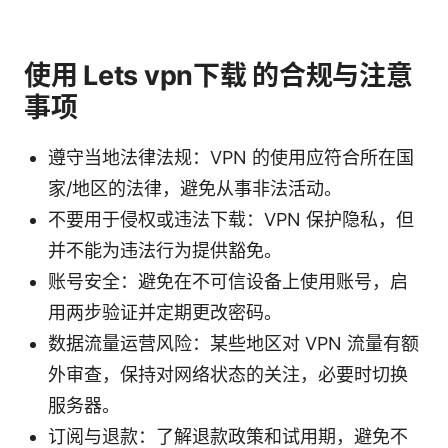
使用 Lets vpn下载 的合规与注意
事项
遵守当地法律法规：VPN 的使用应符合所在国
家/地区的法律，避免从事非法活动。
不要用于侵权或违法下载：VPN 保护隐私，但
并不能为违法行为提供豁免。
账号安全：避免在不可信设备上使用账号，启
用两步验证并定期更改密码。
数据流量运营风险：某些地区对 VPN 流量有额
外审查，保持对网络状态的关注，必要时切换
服务器。
订阅与退款：了解退款政策和试用期，避免不