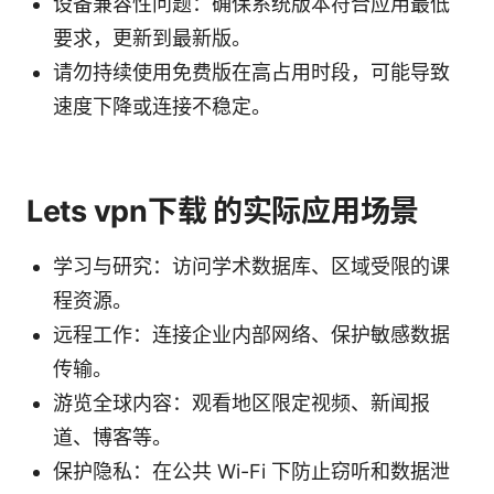
设备兼容性问题：确保系统版本符合应用最低
要求，更新到最新版。
请勿持续使用免费版在高占用时段，可能导致
速度下降或连接不稳定。
Lets vpn下载 的实际应用场景
学习与研究：访问学术数据库、区域受限的课
程资源。
远程工作：连接企业内部网络、保护敏感数据
传输。
游览全球内容：观看地区限定视频、新闻报
道、博客等。
保护隐私：在公共 Wi-Fi 下防止窃听和数据泄