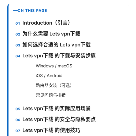
ON THIS PAGE
Introduction（引言）
为什么需要 Lets vpn下载
如何选择合适的 Lets vpn下载
Lets vpn下载 的下载与安装步骤
Windows / macOS
iOS / Android
路由器安装（可选）
常见问题与排错
Lets vpn下载 的实际应用场景
Lets vpn下载 的安全与隐私要点
Lets vpn下载 的使用技巧