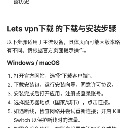
露历史
Lets vpn下载 的下载与安装步骤
以下步骤适用于主流设备，具体页面可能因版本略
有不同。请根据官方页面提示操作。
Windows / macOS
打开官方网站，选择“下载客户端”。
下载安装包，运行安装向导，同意许可协议。
安装完成后打开应用，注册或登录账号。
选择服务器地点（国家/城市），点击连接。
如遇断线，检查网络并尝试重新连接；开启 Kill
Switch 以保护断线时的流量。