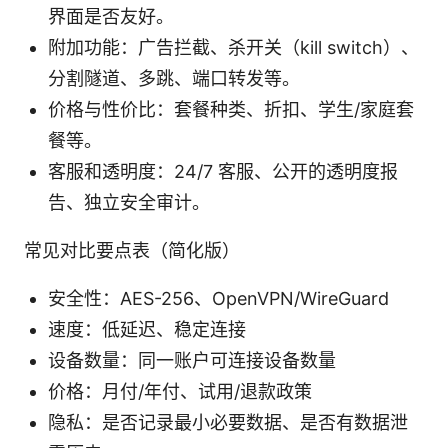
界面是否友好。
附加功能：广告拦截、杀开关（kill switch）、
分割隧道、多跳、端口转发等。
价格与性价比：套餐种类、折扣、学生/家庭套
餐等。
客服和透明度：24/7 客服、公开的透明度报
告、独立安全审计。
常见对比要点表（简化版）
安全性：AES-256、OpenVPN/WireGuard
速度：低延迟、稳定连接
设备数量：同一账户可连接设备数量
价格：月付/年付、试用/退款政策
隐私：是否记录最小必要数据、是否有数据泄