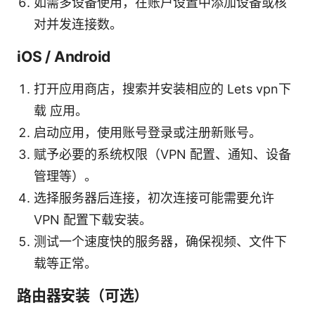
如需多设备使用，在账户设置中添加设备或核
对并发连接数。
iOS / Android
打开应用商店，搜索并安装相应的 Lets vpn下
载 应用。
启动应用，使用账号登录或注册新账号。
赋予必要的系统权限（VPN 配置、通知、设备
管理等）。
选择服务器后连接，初次连接可能需要允许
VPN 配置下载安装。
测试一个速度快的服务器，确保视频、文件下
载等正常。
路由器安装（可选）