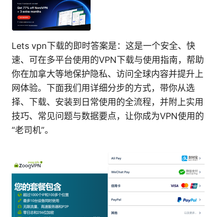
Lets vpn下载的即时答案是：这是一个安全、快
速、可在多平台使用的VPN下载与使用指南，帮助
你在加拿大等地保护隐私、访问全球内容并提升上
网体验。下面我们用详细分步的方式，带你从选
择、下载、安装到日常使用的全流程，并附上实用
技巧、常见问题与数据要点，让你成为VPN使用的
“老司机”。