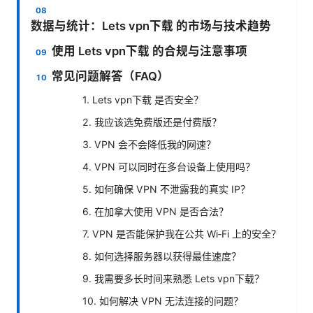
数据与统计：Lets vpn下载 的市场与技术趋势
使用 Lets vpn下载 的合规与注意事项
常见问题解答（FAQ）
1. Lets vpn下载 是否安全？
2. 我应该选免费版还是付费版？
3. VPN 会不会降低我的网速？
4. VPN 可以同时在多台设备上使用吗？
5. 如何确保 VPN 不泄露我的真实 IP？
6. 在加拿大使用 VPN 是否合法？
7. VPN 是否能保护我在公共 Wi‑Fi 上的安全？
8. 如何选择服务器以获得最佳速度？
9. 我需要多长时间来熟悉 Lets vpn下载？
10. 如何解决 VPN 无法连接的问题？