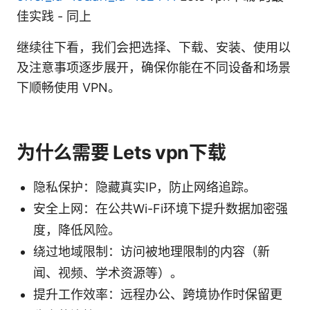
佳实践 - 同上
继续往下看，我们会把选择、下载、安装、使用以
及注意事项逐步展开，确保你能在不同设备和场景
下顺畅使用 VPN。
为什么需要 Lets vpn下载
隐私保护：隐藏真实IP，防止网络追踪。
安全上网：在公共Wi-Fi环境下提升数据加密强
度，降低风险。
绕过地域限制：访问被地理限制的内容（新
闻、视频、学术资源等）。
提升工作效率：远程办公、跨境协作时保留更