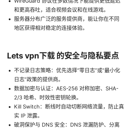
WireGuard 协议在多数情况下能提供更低延迟
和更高吞吐，适合视频会议和在线游戏。
服务器分布广泛的服务提供商，能让你在不同
地区获得相对稳定的连接体验。
Lets vpn下载 的安全与隐私要点
不记录日志策略：优先选择“零日志”或“最小化
日志”政策的提供商。
数据加密与认证：AES-256 对称加密、SHA-
2/3 哈希、时效性密钥轮换。
Kill Switch：断线时自动切断网络流量，防止真
实 IP 泄露。
破洞保护与 DNS 安全：DNS 泄漏防护、分离