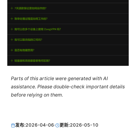
Parts of this article were generated with AI
assistance. Please double-check important details
before relying on them.
发布:
2026-04-06
·
更新:
2026-05-10