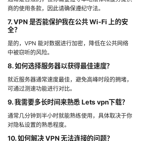
商的使用条款，因此请确保遵纪守法。
7. VPN 是否能保护我在公共 Wi‑Fi 上的安
全？
是的，VPN 能对数据进行加密，降低在公共网络
中被窃听的风险。
8. 如何选择服务器以获得最佳速度？
就近服务器通常速度最佳，避免高峰时段的拥堵，
可通过测速功能进行对比。
9. 我需要多长时间来熟悉 Lets vpn下载？
通常几分钟到半小时就能熟练使用，具体取决于你
对隐私设置的熟悉程度。
10. 如何解决 VPN 无法连接的问题？