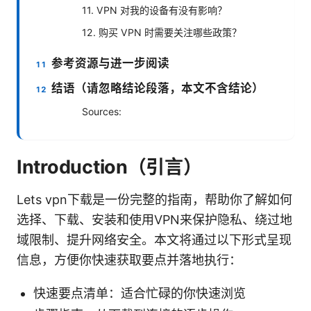
11. VPN 对我的设备有没有影响？
12. 购买 VPN 时需要关注哪些政策？
参考资源与进一步阅读
结语（请忽略结论段落，本文不含结论）
Sources:
Introduction（引言）
Lets vpn下载是一份完整的指南，帮助你了解如何
选择、下载、安装和使用VPN来保护隐私、绕过地
域限制、提升网络安全。本文将通过以下形式呈现
信息，方便你快速获取要点并落地执行：
快速要点清单：适合忙碌的你快速浏览