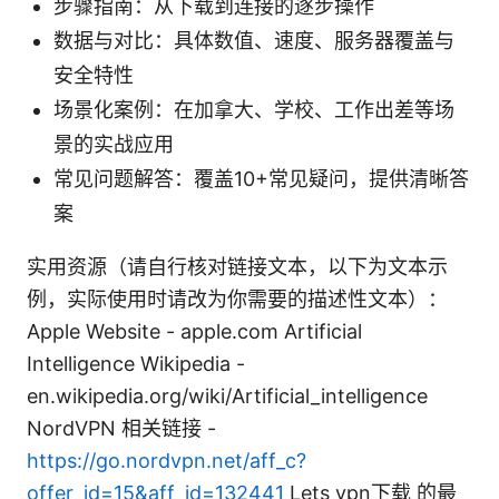
步骤指南：从下载到连接的逐步操作
数据与对比：具体数值、速度、服务器覆盖与
安全特性
场景化案例：在加拿大、学校、工作出差等场
景的实战应用
常见问题解答：覆盖10+常见疑问，提供清晰答
案
实用资源（请自行核对链接文本，以下为文本示
例，实际使用时请改为你需要的描述性文本）：
Apple Website - apple.com Artificial
Intelligence Wikipedia -
en.wikipedia.org/wiki/Artificial_intelligence
NordVPN 相关链接 -
https://go.nordvpn.net/aff_c?
offer_id=15&aff_id=132441
Lets vpn下载 的最