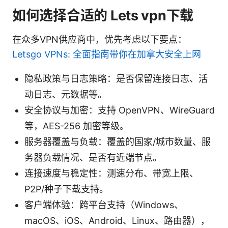
如何选择合适的 Lets vpn下载
在众多VPN供应商中，优先考虑以下要点：
Letsgo VPNs: 全面指南带你在加拿大安全上网
隐私政策与日志策略：是否保留连接日志、活
动日志、元数据等。
安全协议与加密：支持 OpenVPN、WireGuard
等，AES-256 加密等级。
服务器覆盖与负载：覆盖的国家/城市数量、服
务器负载情况、是否有近端节点。
连接速度与稳定性：测速分布、带宽上限、
P2P/种子下载支持。
客户端体验：跨平台支持（Windows、
macOS、iOS、Android、Linux、路由器），