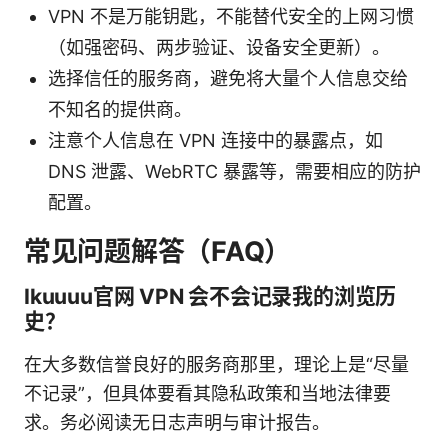
VPN 不是万能钥匙，不能替代安全的上网习惯
（如强密码、两步验证、设备安全更新）。
选择信任的服务商，避免将大量个人信息交给
不知名的提供商。
注意个人信息在 VPN 连接中的暴露点，如
DNS 泄露、WebRTC 暴露等，需要相应的防护
配置。
常见问题解答（FAQ）
Ikuuuu官网 VPN 会不会记录我的浏览历
史？
在大多数信誉良好的服务商那里，理论上是“尽量
不记录”，但具体要看其隐私政策和当地法律要
求。务必阅读无日志声明与审计报告。