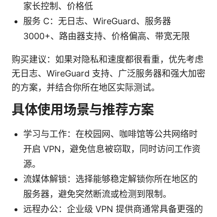
家长控制、价格低
服务 C：无日志、WireGuard、服务器
3000+、路由器支持、价格偏高、带宽无限
购买建议：如果对隐私和速度都很看重，优先考虑
无日志、WireGuard 支持、广泛服务器和强大加密
的方案，并结合你所在地区实际测试。
具体使用场景与推荐方案
学习与工作：在校园网、咖啡馆等公共网络时
开启 VPN，避免信息被窃取，同时访问工作资
源。
流媒体解锁：选择能够稳定解锁你所在地区的
服务器，避免突然断流或检测到限制。
远程办公：企业级 VPN 提供商通常具备更强的