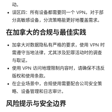
动。
误区四：所有设备都需要同一个 VPN。对于部
分高敏感设备，分流策略能更好地覆盖需求。
在加拿大的合规与最佳实践
加拿大对数据隐私有严格的要求，使用 VPN 时
需遵守当地法律，尤其涉及犯罪活动时的调查
与取证。
使用 VPN 访问地理限制内容时，请确保不违反
版权和使用条款。
在企业场景中，合规使用需要配合公司安全策
略、设备管理和日志审计。
风险提示与安全边界