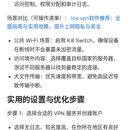
访问控制、权限分配和审计日志。
场景对比（可操作清单）：
Ios vpn软件推荐：全
面指南与实用攻略，提升上网隐私与安全
公共 Wi‑Fi 场景：启用 Kill Switch，确保设备
在断线时不会暴露未加密流量。
访问境外内容：选择覆盖目标国家的服务器，
测试不同服务器以找到最稳定的连接。
大文件传输：优先速度和带宽，避免高延迟导
致传输中断。
实用的设置与优化步骤
步骤 1：选择合适的 VPN 服务并创建账户
选择无日志、知名度高、在你所在地区有良好