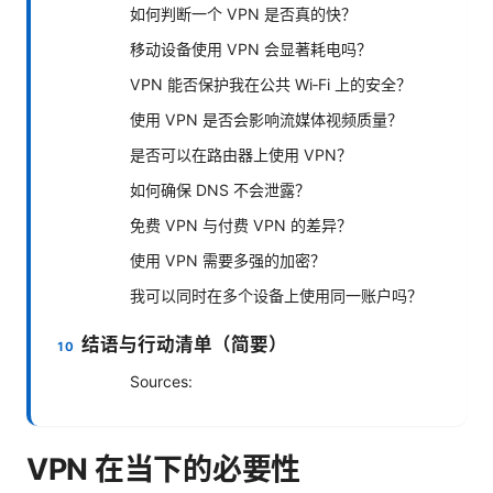
如何判断一个 VPN 是否真的快？
移动设备使用 VPN 会显著耗电吗？
VPN 能否保护我在公共 Wi‑Fi 上的安全？
使用 VPN 是否会影响流媒体视频质量？
是否可以在路由器上使用 VPN？
如何确保 DNS 不会泄露？
免费 VPN 与付费 VPN 的差异？
使用 VPN 需要多强的加密？
我可以同时在多个设备上使用同一账户吗？
结语与行动清单（简要）
Sources:
VPN 在当下的必要性