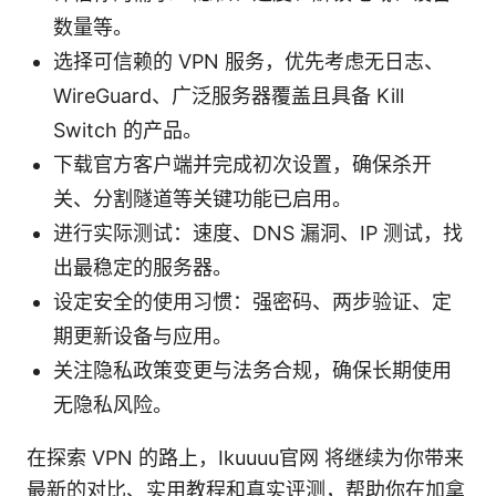
数量等。
选择可信赖的 VPN 服务，优先考虑无日志、
WireGuard、广泛服务器覆盖且具备 Kill
Switch 的产品。
下载官方客户端并完成初次设置，确保杀开
关、分割隧道等关键功能已启用。
进行实际测试：速度、DNS 漏洞、IP 测试，找
出最稳定的服务器。
设定安全的使用习惯：强密码、两步验证、定
期更新设备与应用。
关注隐私政策变更与法务合规，确保长期使用
无隐私风险。
在探索 VPN 的路上，Ikuuuu官网 将继续为你带来
最新的对比、实用教程和真实评测，帮助你在加拿