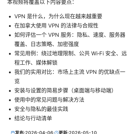
本视频将覆盖以下内容要点：
VPN 是什么，为什么现在越来越重要
在加拿大使用 VPN 的法律与合规性
如何评估一个 VPN 服务：隐私、速度、服务器
覆盖、日志策略、加密强度
常见用例：绕过地理限制、公共 Wi‑Fi 安全、远
程工作、媒体解锁
我们的实用对比：市场上主流 VPN 的优缺点一
览
安装与设置的简易步骤（桌面端与移动端）
使用中的常见问题与解决方法
安全与隐私的最佳实践
结论与行动清单
发布:
2026-04-06
·
更新:
2026-05-10