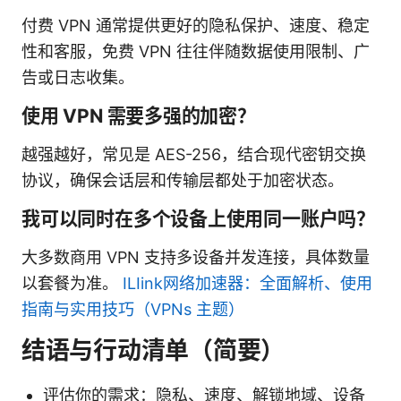
付费 VPN 通常提供更好的隐私保护、速度、稳定
性和客服，免费 VPN 往往伴随数据使用限制、广
告或日志收集。
使用 VPN 需要多强的加密？
越强越好，常见是 AES-256，结合现代密钥交换
协议，确保会话层和传输层都处于加密状态。
我可以同时在多个设备上使用同一账户吗？
大多数商用 VPN 支持多设备并发连接，具体数量
以套餐为准。
ILIink网络加速器：全面解析、使用
指南与实用技巧（VPNs 主题）
结语与行动清单（简要）
评估你的需求：隐私、速度、解锁地域、设备