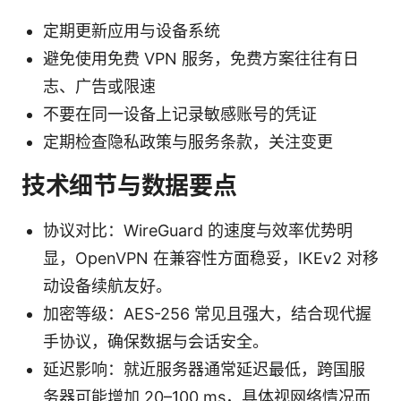
定期更新应用与设备系统
避免使用免费 VPN 服务，免费方案往往有日
志、广告或限速
不要在同一设备上记录敏感账号的凭证
定期检查隐私政策与服务条款，关注变更
技术细节与数据要点
协议对比：WireGuard 的速度与效率优势明
显，OpenVPN 在兼容性方面稳妥，IKEv2 对移
动设备续航友好。
加密等级：AES-256 常见且强大，结合现代握
手协议，确保数据与会话安全。
延迟影响：就近服务器通常延迟最低，跨国服
务器可能增加 20–100 ms，具体视网络情况而