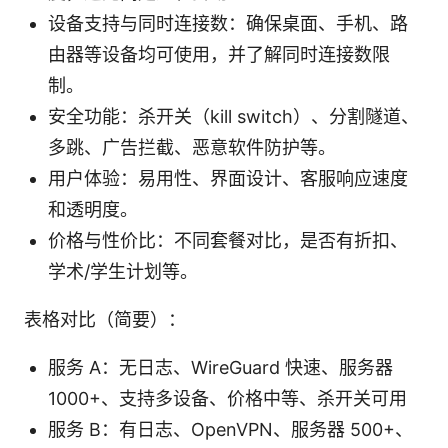
设备支持与同时连接数：确保桌面、手机、路
由器等设备均可使用，并了解同时连接数限
制。
安全功能：杀开关（kill switch）、分割隧道、
多跳、广告拦截、恶意软件防护等。
用户体验：易用性、界面设计、客服响应速度
和透明度。
价格与性价比：不同套餐对比，是否有折扣、
学术/学生计划等。
表格对比（简要）：
服务 A：无日志、WireGuard 快速、服务器
1000+、支持多设备、价格中等、杀开关可用
服务 B：有日志、OpenVPN、服务器 500+、