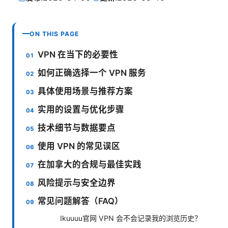
ON THIS PAGE
VPN 在当下的必要性
如何正确选择一个 VPN 服务
具体使用场景与推荐方案
实用的设置与优化步骤
技术细节与数据要点
使用 VPN 的常见误区
在加拿大的合规与最佳实践
风险提示与安全边界
常见问题解答（FAQ）
Ikuuuu官网 VPN 会不会记录我的浏览历史？