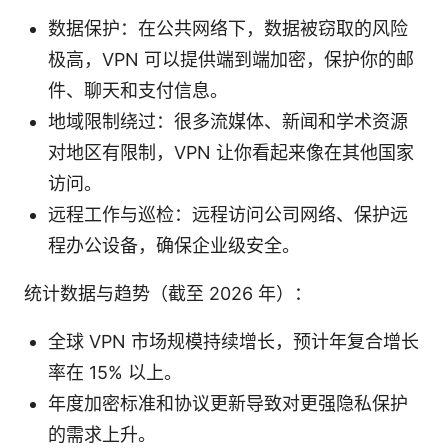
数据保护：在公共网络下，数据被窃取的风险
极高，VPN 可以提供端到端加密，保护你的邮
件、聊天和支付信息。
地域限制绕过：很多流媒体、新闻和学术资源
对地区有限制，VPN 让你看起来像在其他国家
访问。
远程工作与巡检：远程访问公司网络、保护远
程办公设备，确保企业级安全。
统计数据与趋势（截至 2026 年）：
全球 VPN 市场规模持续增长，预计年复合增长
率在 15% 以上。
年度加密标准和协议更新导致对更强隐私保护
的需求上升。