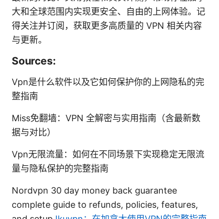
大和全球范围内实现更安全、自由的上网体验。记
得关注并订阅，获取更多高质量的 VPN 相关内容
与更新。
Sources:
Vpn是什么软件以及它如何保护你的上网隐私的完
整指南
Miss免翻墙：VPN 全解密与实用指南（含最新数
据与对比）
Vpn无限流量：如何在不同场景下实现稳定无限流
量与隐私保护的完整指南
Nordvpn 30 day money back guarantee
complete guide to refunds, policies, features,
and setup
Ikuvpn：在加拿大使用VPN的完整指南