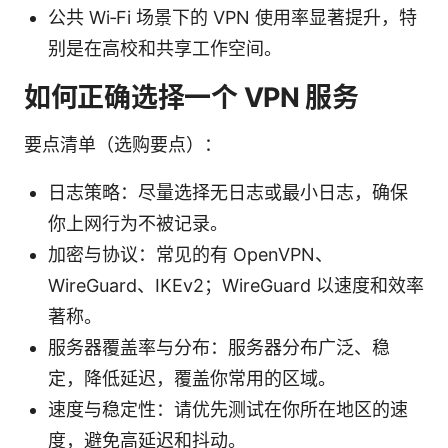
公共 Wi‑Fi 场景下的 VPN 使用率显著提升，特
别是在高校和共享工作空间。
如何正确选择一个 VPN 服务
要点清单（选购要点）：
日志策略：尽量选择无日志或最小日志，确保
你上网行为不被记录。
加密与协议：常见的有 OpenVPN、
WireGuard、IKEv2；WireGuard 以速度和效率
著称。
服务器覆盖率与分布：服务器分布广泛、稳
定，降低延迟，覆盖你常用的区域。
速度与稳定性：请优先测试在你所在地区的速
度，避免高延迟和抖动。