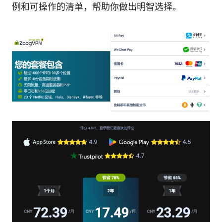
例和可操作的清单，帮助你做出明智选择。