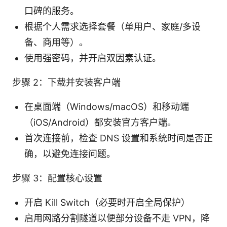
口碑的服务。
根据个人需求选择套餐（单用户、家庭/多设
备、商用等）。
使用强密码，并开启双因素认证。
步骤 2：下载并安装客户端
在桌面端（Windows/macOS）和移动端
（iOS/Android）都安装官方客户端。
首次连接前，检查 DNS 设置和系统时间是否正
确，以避免连接问题。
步骤 3：配置核心设置
开启 Kill Switch（必要时开启全局保护）
启用网路分割隧道以便部分设备不走 VPN，降