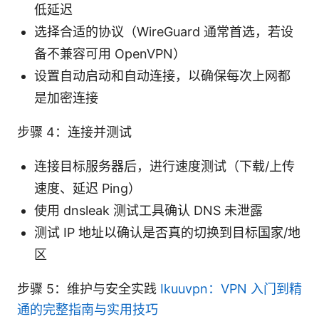
低延迟
选择合适的协议（WireGuard 通常首选，若设
备不兼容可用 OpenVPN）
设置自动启动和自动连接，以确保每次上网都
是加密连接
步骤 4：连接并测试
连接目标服务器后，进行速度测试（下载/上传
速度、延迟 Ping）
使用 dnsleak 测试工具确认 DNS 未泄露
测试 IP 地址以确认是否真的切换到目标国家/地
区
步骤 5：维护与安全实践
Ikuuvpn：VPN 入门到精
通的完整指南与实用技巧