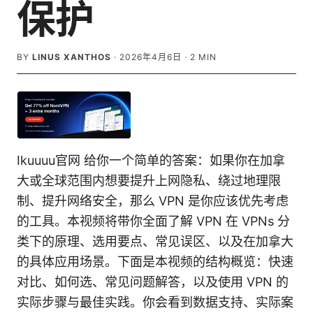
保护
BY
LINUS XANTHOS
·
2026年4月6日
·
2
MIN
Ikuuuu官网 给你一个简单的答案：如果你在加拿
大或全球范围内想要提升上网隐私、绕过地理限
制、提升网络安全，那么 VPN 是你应该优先考虑
的工具。本视频将带你全面了解 VPN 在 VPNs 分
类下的原理、选用要点、常见误区、以及在加拿大
的具体应用场景。下面是本视频的结构概览：快速
对比、如何选、常见问题解答，以及使用 VPN 的
实际步骤与最佳实践。你会看到数据支持、实际案