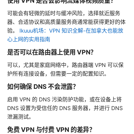
使用 VPN 是否会影响流媒体视频质量？
可能会有轻微的延时与缓冲风险，选择就近服务
器、合适协议和高质量服务商通常能获得更好的体
验。
Ikuuu机场：VPN 知识全解-在加拿大也能放
心上网的实用指南
是否可以在路由器上使用 VPN？
可以，尤其是家庭网络中，路由器端 VPN 可以保
护所有连接设备，但需要一定的配置知识。
如何确保 DNS 不会泄露？
启用 VPN 的 DNS 污染防护功能，或在设备上将
DNS 设置为受信任的 DNS 服务器，并进行 DNS
泄漏测试。
免费 VPN 与付费 VPN 的差异？