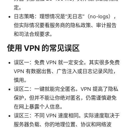
定。
日志策略：理想情况是“无日志”（no-logs），
但实际情况要看服务商的隐私政策、审计报告
和司法合规要求。
使用 VPN 的常见误区
误区一：免费 VPN 就一定安全。其实很多免费
VPN 有数据出售、广告注入或日志记录风险，
慎用。
误区二：一键就能完全匿名。VPN 提高了隐私
保护，但并不能让你绝对匿名，仍需谨慎避免
在网上暴露个人信息。
误区三：不同 VPN 速度相同。实际速度取决于
服务器负载、你的地理位置、协议和网络波