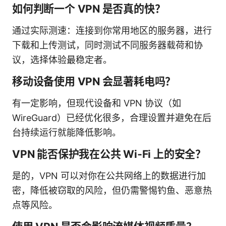
如何判断一个 VPN 是否真的快？
通过实际测速：连接到你常用地区的服务器，进行
下载和上传测试，同时测试不同服务器载荷和协
议，选择体验最稳定者。
移动设备使用 VPN 会显著耗电吗？
有一定影响，但现代设备和 VPN 协议（如
WireGuard）已经优化很多，合理设置并避免在后
台持续运行就能降低影响。
VPN 能否保护我在公共 Wi‑Fi 上的安全？
是的，VPN 可以对你在公共网络上的数据进行加
密，降低被窃取的风险，但仍需警惕钓鱼、恶意热
点等风险。