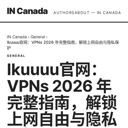
IN Canada
AUTHORS
ABOUT — IN CANADA
IN Canada
›
General
›
Ikuuuu官网：VPNs 2026 年完整指南，解锁上网自由与隐私保
护
GENERAL
Ikuuuu官网：
VPNs 2026 年
完整指南，解锁
上网自由与隐私