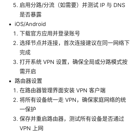
启用分路/分流（如需要）并测试 IP 与 DNS
是否暴露
iOS/Android
下载官方应用并登录账号
选择节点并连接，首次连接建议在同一网络下
完成
打开系统 VPN 设置，确保全局或分路模式按
需开启
路由器设置
在路由器管理界面安装 VPN 客户端
将所有设备统一走 VPN，确保家庭网络的统
一保护
保存并重启路由器，测试所有设备是否通过
VPN 上网