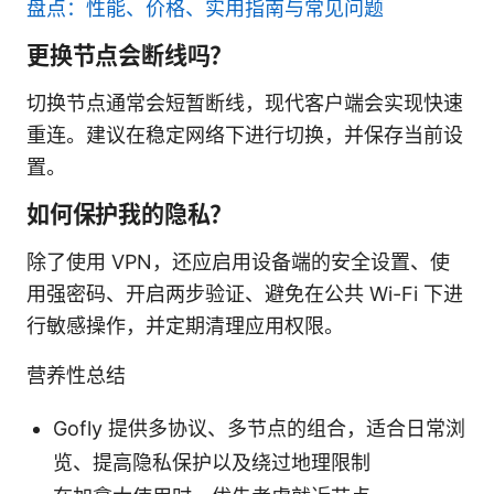
盘点：性能、价格、实用指南与常见问题
更换节点会断线吗？
切换节点通常会短暂断线，现代客户端会实现快速
重连。建议在稳定网络下进行切换，并保存当前设
置。
如何保护我的隐私？
除了使用 VPN，还应启用设备端的安全设置、使
用强密码、开启两步验证、避免在公共 Wi-Fi 下进
行敏感操作，并定期清理应用权限。
营养性总结
Gofly 提供多协议、多节点的组合，适合日常浏
览、提高隐私保护以及绕过地理限制