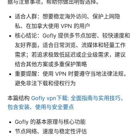
据与注意事项，帮助你做出明智选择。
适合人群：想要稳定海外访问、保护上网隐
私、在加拿大使用 VPN 的用户
核心结论：Gofly 提供多节点加密、较快速度和
友好界面，适合日常浏览、流媒体和轻量工作
需求；若追求极致低延迟或企业级需求，建议
结合其他方案或多重保护策略
重要提醒：使用 VPN 时要遵守当地法律法规，
避免非法下载和侵权行为
本篇结构
Gofly vpn下载: 全面指南与实用技巧，
包含安装、使用与安全要点
Gofly 的基本原理与核心功能
节点网络、速度与稳定性评估