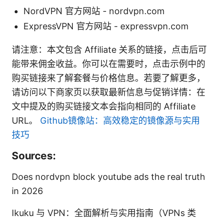
NordVPN 官方网站 - nordvpn.com
ExpressVPN 官方网站 - expressvpn.com
请注意：本文包含 Affiliate 关系的链接，点击后可
能带来佣金收益。你可以在需要时，点击示例中的
购买链接来了解套餐与价格信息。若要了解更多，
请访问以下商家页以获取最新信息与促销详情：在
文中提及的购买链接文本会指向相同的 Affiliate
URL。
Github镜像站：高效稳定的镜像源与实用
技巧
Sources:
Does nordvpn block youtube ads the real truth
in 2026
Ikuku 与 VPN：全面解析与实用指南（VPNs 类