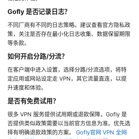
Gofly 是否记录日志？
不同厂商有不同的日志策略。建议查看官方隐私政
策，关注是否存在最小化日志收集、数据保留期限
等条款。
如何开启分路/分流？
在客户端中进入设置，选择分路/分流选项，将特
定应用或网站设定走 VPN，其它流量直连，以提
升速度和体验。
是否有免费试用？
很多 VPN 服务提供试用期或退款保障，Gofly 是
否提供类似政策需要以当前官方信息为准。优先选
择有明确退款政策的方案。
Gofly官网 VPN 全网