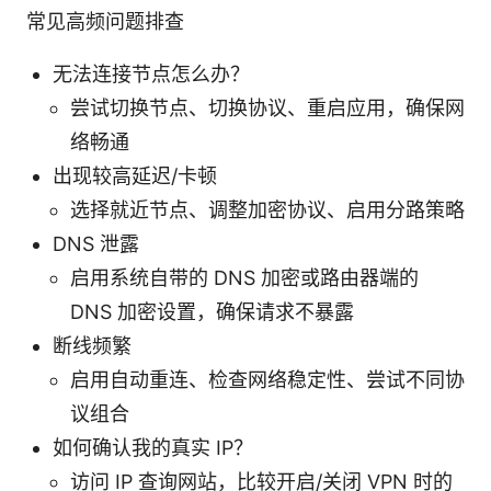
常见高频问题排查
无法连接节点怎么办？
尝试切换节点、切换协议、重启应用，确保网
络畅通
出现较高延迟/卡顿
选择就近节点、调整加密协议、启用分路策略
DNS 泄露
启用系统自带的 DNS 加密或路由器端的
DNS 加密设置，确保请求不暴露
断线频繁
启用自动重连、检查网络稳定性、尝试不同协
议组合
如何确认我的真实 IP？
访问 IP 查询网站，比较开启/关闭 VPN 时的