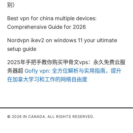
别）
Best vpn for china multiple devices:
Comprehensive Guide for 2026
Nordvpn ikev2 on windows 11 your ultimate
setup guide
2025年手把手教你购买甲骨文vps：永久免费云服
务器超
Gofly vpn: 全方位解析与实用指南，提升
在加拿大学习和工作的网络自由度
© 2026 IN CANADA. ALL RIGHTS RESERVED.