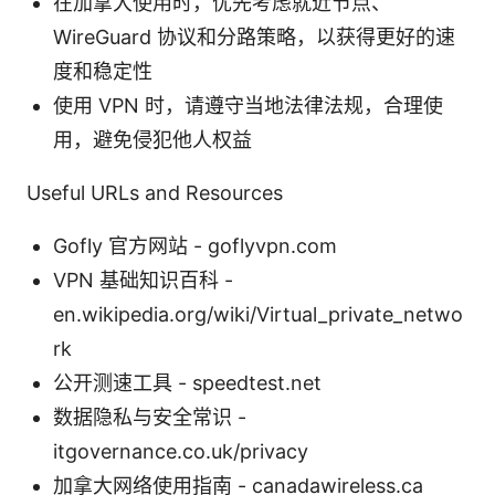
在加拿大使用时，优先考虑就近节点、
WireGuard 协议和分路策略，以获得更好的速
度和稳定性
使用 VPN 时，请遵守当地法律法规，合理使
用，避免侵犯他人权益
Useful URLs and Resources
Gofly 官方网站 - goflyvpn.com
VPN 基础知识百科 -
en.wikipedia.org/wiki/Virtual_private_netwo
rk
公开测速工具 - speedtest.net
数据隐私与安全常识 -
itgovernance.co.uk/privacy
加拿大网络使用指南 - canadawireless.ca