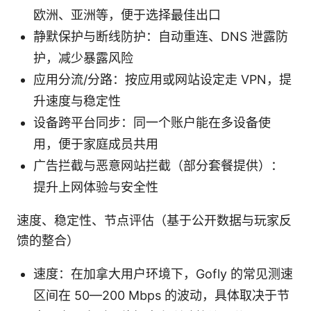
欧洲、亚洲等，便于选择最佳出口
静默保护与断线防护：自动重连、DNS 泄露防
护，减少暴露风险
应用分流/分路：按应用或网站设定走 VPN，提
升速度与稳定性
设备跨平台同步：同一个账户能在多设备使
用，便于家庭成员共用
广告拦截与恶意网站拦截（部分套餐提供）：
提升上网体验与安全性
速度、稳定性、节点评估（基于公开数据与玩家反
馈的整合）
速度：在加拿大用户环境下，Gofly 的常见测速
区间在 50—200 Mbps 的波动，具体取决于节