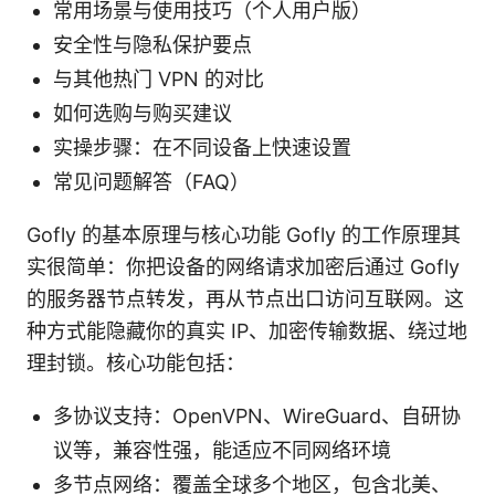
常用场景与使用技巧（个人用户版）
安全性与隐私保护要点
与其他热门 VPN 的对比
如何选购与购买建议
实操步骤：在不同设备上快速设置
常见问题解答（FAQ）
Gofly 的基本原理与核心功能 Gofly 的工作原理其
实很简单：你把设备的网络请求加密后通过 Gofly
的服务器节点转发，再从节点出口访问互联网。这
种方式能隐藏你的真实 IP、加密传输数据、绕过地
理封锁。核心功能包括：
多协议支持：OpenVPN、WireGuard、自研协
议等，兼容性强，能适应不同网络环境
多节点网络：覆盖全球多个地区，包含北美、