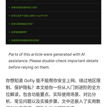
Parts of this article were generated with AI
assistance. Please double-check important details
before relying on them.
你想知道 Gofly 能不能帮你安全上网、绕过地区限
制、保护隐私？本文给你一份从入门到进阶的全方
位解读，包含功能要点、实际使用场景、对比分
析、常见问题以及实操步骤。文中还嵌入了实用数