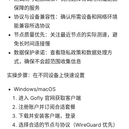
保障的服务
协议与设备兼容性：确认所需设备和网络环境
能兼容所选协议
节点质量优先：关注最近节点的实际测速，避
免长时间连接慢
数据保护承诺：查看隐私政策和数据处理方
式，确保不会超范围收集信息
实操步骤：在不同设备上快速设置
Windows/macOS
进入 Gofly 官网获取客户端
注册账户并订阅合适套餐
下载并安装客户端，登录
选择合适的节点与协议（WireGuard 优先）