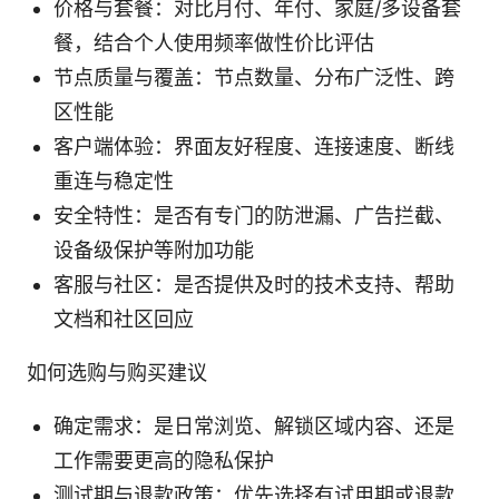
价格与套餐：对比月付、年付、家庭/多设备套
餐，结合个人使用频率做性价比评估
节点质量与覆盖：节点数量、分布广泛性、跨
区性能
客户端体验：界面友好程度、连接速度、断线
重连与稳定性
安全特性：是否有专门的防泄漏、广告拦截、
设备级保护等附加功能
客服与社区：是否提供及时的技术支持、帮助
文档和社区回应
如何选购与购买建议
确定需求：是日常浏览、解锁区域内容、还是
工作需要更高的隐私保护
测试期与退款政策：优先选择有试用期或退款