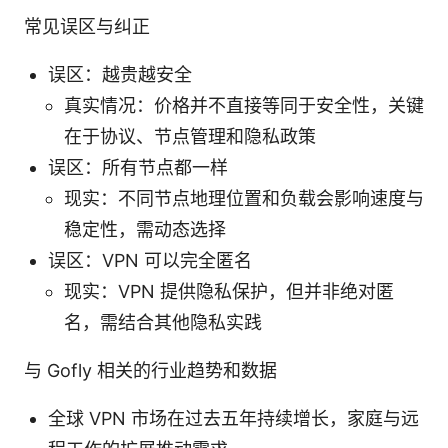
常见误区与纠正
误区：越贵越安全
真实情况：价格并不直接等同于安全性，关键
在于协议、节点管理和隐私政策
误区：所有节点都一样
现实：不同节点地理位置和负载会影响速度与
稳定性，需动态选择
误区：VPN 可以完全匿名
现实：VPN 提供隐私保护，但并非绝对匿
名，需结合其他隐私实践
与 Gofly 相关的行业趋势和数据
全球 VPN 市场在过去五年持续增长，家庭与远