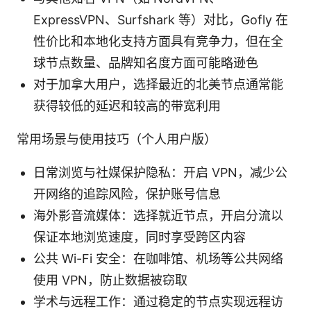
ExpressVPN、Surfshark 等）对比，Gofly 在
性价比和本地化支持方面具有竞争力，但在全
球节点数量、品牌知名度方面可能略逊色
对于加拿大用户，选择最近的北美节点通常能
获得较低的延迟和较高的带宽利用
常用场景与使用技巧（个人用户版）
日常浏览与社媒保护隐私：开启 VPN，减少公
开网络的追踪风险，保护账号信息
海外影音流媒体：选择就近节点，开启分流以
保证本地浏览速度，同时享受跨区内容
公共 Wi-Fi 安全：在咖啡馆、机场等公共网络
使用 VPN，防止数据被窃取
学术与远程工作：通过稳定的节点实现远程访