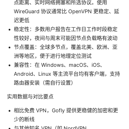
点距离、实时网络拥塞和所选协议。使用
WireGuard 协议通常比 OpenVPN 更稳定、延
迟更低
稳定性：多数用户报告在工作日工作时段稳定
性较好，夜间与周末可能因节点负载略有波动
节点覆盖：全球多节点，覆盖北美、欧洲、亚
洲等地区，便于进行地理定位测试
兼容性：在 Windows、macOS、iOS、
Android、Linux 等主流平台均有客户端，支持
路由器安装（需自行设置）
实用数据与对比要点
相比免费 VPN，Gofly 提供更稳健的加密和更
少的断线
与其他知名 VPN（如 NordVPN、