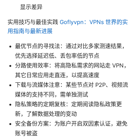
显示差异
实用技巧与最佳实践
Goflyvpn：VPNs 世界的实
用指南与最新进展
最优节点的寻找法：通过对比多家测速结果，
优先选择延迟低、丢包率低的节点
分路使用效率：将高隐私需求的网站走 VPN，
其它日常应用走直连，以提高速度
下载与流媒体注意：某些节点对 P2P、视频流
媒体的支持不同，需单独测试
隐私策略的定期复核：定期阅读隐私政策更
新，了解数据处理的变动
安全备份方案：为账户开启双因素认证，避免
账号被盗