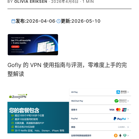
BY
OLIVIA ERIKSEN
·
2026年4月6日
·
1
MIN
发布:
2026-04-06
·
更新:
2026-05-10
Gofly 的 VPN 使用指南与评测，零难度上手的完
整解读