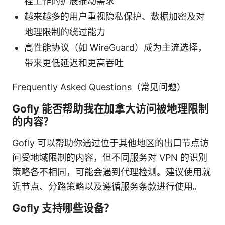
程工作的扩展推动需求
越来越多的用户重视隐私保护、数据加密及对
地理限制的绕过能力
高性能协议（如 WireGuard）成为主流选择，
带来更低延迟和更高吞吐
Frequently Asked Questions（常见问题）
Gofly 能否帮助我在加拿大访问被地理限制
的内容？
Gofly 可以帮助你通过位于其他地区的出口节点访
问受地域限制的内容，但不同服务对 VPN 的识别
策略各不相同，可能会遇到代理检测。建议使用就
近节点、分路策略以及遵循服务条款进行使用。
Gofly 支持哪些设备？