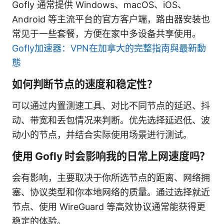
Gofly 通常提供 Windows、macOS、iOS、
Android 等主流平台的官方客户端，路由器安装也
常见于一些套餐，方便在家中多设备共享使用。
Gofly加速器：VPN在加拿大的完整指南與最新動
態
如何判断节点的速度和稳定性？
可以通过内置测速工具、对比不同节点的延迟、抖
动、带宽和丢包情况来判断。优先选择延迟低、波
动小的节点，并结合实际使用场景进行测试。
使用 Gofly 时会影响我的日常上网速度吗？
会有影响，主要取决于你所选节点的距离、网络拥
塞、协议类型和你本地网络的质量。通过选择就近
节点、使用 WireGuard 等高效协议通常能获得更
稳定的体验。