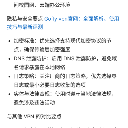
问校园网、云端办公环境
隐私与安全要点
Gofly vpn官网：全面解析、使用
技巧与最新评测
加密标准：优先选择支持现代加密协议的节
点，确保传输层加密强度
DNS 泄露防护：启用 DNS 泄露防护，避免域
名请求暴露在本地网络
日志策略：关注厂商的日志策略，优先选择零
日志或最小必要日志收集的选项
实体与法律合规：使用时遵守当地法律法规，
避免涉及违法活动
与其他 VPN 的对比要点