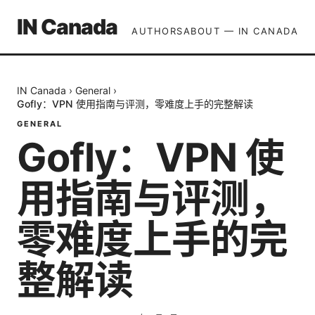
IN Canada
AUTHORS
ABOUT — IN CANADA
IN Canada
›
General
›
Gofly：VPN 使用指南与评测，零难度上手的完整解读
GENERAL
Gofly：VPN 使
用指南与评测，
零难度上手的完
整解读