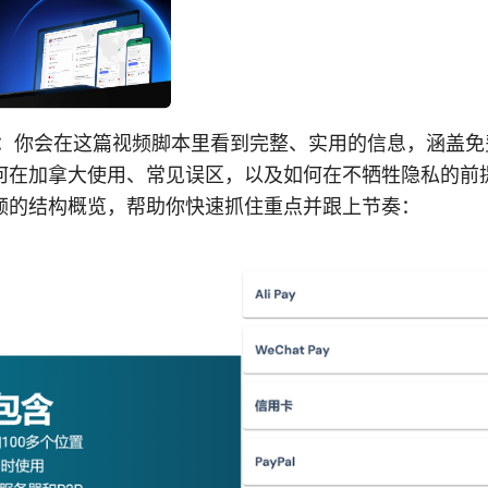
lanet：你会在这篇视频脚本里看到完整、实用的信息，涵盖
何在加拿大使用、常见误区，以及如何在不牺牲隐私的前
频的结构概览，帮助你快速抓住重点并跟上节奏：