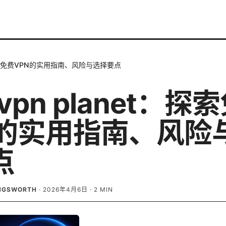
et：探索免费VPN的实用指南、风险与选择要点
e vpn planet：探
N的实用指南、风险
点
INGSWORTH
·
2026年4月6日
·
2
MIN