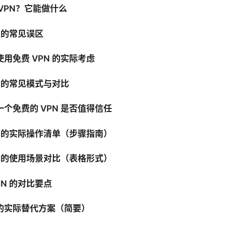
VPN？它能做什么
N 的常见误区
用免费 VPN 的实际考虑
N 的常见模式与对比
个免费的 VPN 是否值得信任
N 的实际操作清单（步骤指南）
N 的使用场景对比（表格形式）
PN 的对比要点
的实际替代方案（简要）