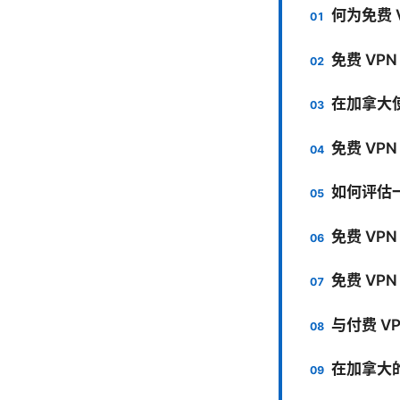
何为免费 
免费 VP
在加拿大使
免费 VP
如何评估一
免费 VP
免费 VP
与付费 V
在加拿大