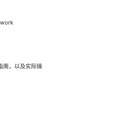
twork
指南，以及实际操