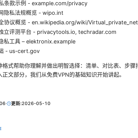
款示例 - example.com/privacy
私法规概览 - wipo.int
概览 - en.wikipedia.org/wiki/Virtual_private_ne
测平台 - privacytools.io, techradar.com
具 – elektronix.example
 us-cert.gov
种格式帮助你理解并做出明智选择：清单、对比表、步骤
入正文部分，我们从免费VPN的基础知识开始讲起。
06
·
更新:
2026-05-10
E