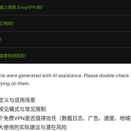
ticle were generated with AI assistance. Please double-check
lying on them.
的定义与适用场景
的常见模式与常见限制
个免费VPN是否值得信任（数据日志、广告、速度、地域
大使用的实际建议与潜在风险