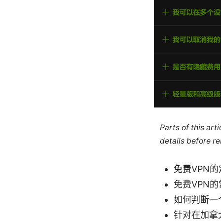
Parts of this ar
details before re
免费VPN
免费VPN
如何判断一
针对在加拿