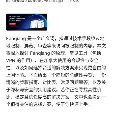
BY
SIENNA SANDVIK
·
2026年4月4日
·
2
MIN
Fanqiang 是一个广义词，指通过技术手段绕过地
域限制、屏蔽、审查等来访问被限制的内容。本文
将深入探讨 Fanqiang 的原理、常见工具（包括
VPN 的作用）、在加拿大使用的合规性与安全
性、以及如何选择合适的解决方案来实现更自由的
上网体验。下面给出一个简短的总结性导览：一份
清晰的步骤指南、对比表、常见问题解答，以及关
于隐私与安全的实用建议。若你正在寻找高性价
比、稳定且信任度高的解决方案，文中也会提到一
个值得关注的选择方案，便于你快速上手。