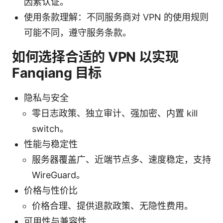
因素认证。
使用条款理解：不同服务商对 VPN 的使用规则
可能不同，遵守服务条款。
如何选择合适的 VPN 以实现
Fanqiang 目标
隐私与安全
零日志政策、独立审计、强加密、内置 kill
switch。
性能与稳定性
服务器覆盖广、近端节点多、速度稳定，支持
WireGuard。
价格与性价比
价格合理、提供退款政策、无隐性费用。
可用性与兼容性