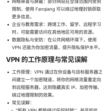
网络审查与屏蔽：部分网站在全球范围内受到
限制，使用 Fanqiang 可以绕过地理封锁获取
更多信息。
企业与教育需求：跨境工作、留学、远程学习
时，可能需要访问在其他地区可用的资源。
数据隐私与安防：在公共网络环境下，使用
VPN 还能为你加密流量，提升隐私保护水平。
VPN 的工作原理与常见误解
工作原理：VPN 通过在你设备与目标服务器之
间建立一个加密隧道，将你的网络流量重定向
到远程服务器，达到隐藏真实 IP、加密传输、
绕过地理限制的效果。
常见误解：
“所有 VPN 都能绕过任何封锁”：并非如此，