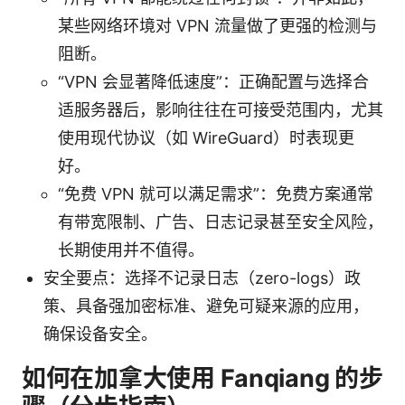
某些网络环境对 VPN 流量做了更强的检测与
阻断。
“VPN 会显著降低速度”：正确配置与选择合
适服务器后，影响往往在可接受范围内，尤其
使用现代协议（如 WireGuard）时表现更
好。
“免费 VPN 就可以满足需求”：免费方案通常
有带宽限制、广告、日志记录甚至安全风险，
长期使用并不值得。
安全要点：选择不记录日志（zero-logs）政
策、具备强加密标准、避免可疑来源的应用，
确保设备安全。
如何在加拿大使用 Fanqiang 的步