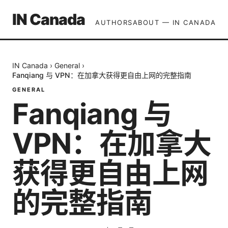
IN Canada
AUTHORS
ABOUT — IN CANADA
IN Canada
›
General
›
Fanqiang 与 VPN：在加拿大获得更自由上网的完整指南
GENERAL
Fanqiang 与
VPN：在加拿大
获得更自由上网
的完整指南