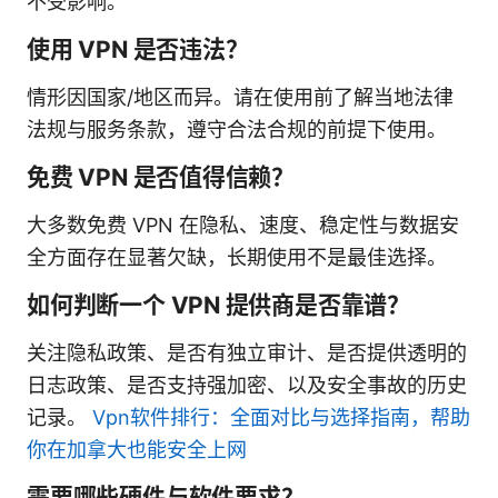
不受影响。
使用 VPN 是否违法？
情形因国家/地区而异。请在使用前了解当地法律
法规与服务条款，遵守合法合规的前提下使用。
免费 VPN 是否值得信赖？
大多数免费 VPN 在隐私、速度、稳定性与数据安
全方面存在显著欠缺，长期使用不是最佳选择。
如何判断一个 VPN 提供商是否靠谱？
关注隐私政策、是否有独立审计、是否提供透明的
日志政策、是否支持强加密、以及安全事故的历史
记录。
Vpn软件排行：全面对比与选择指南，帮助
你在加拿大也能安全上网
需要哪些硬件与软件要求？