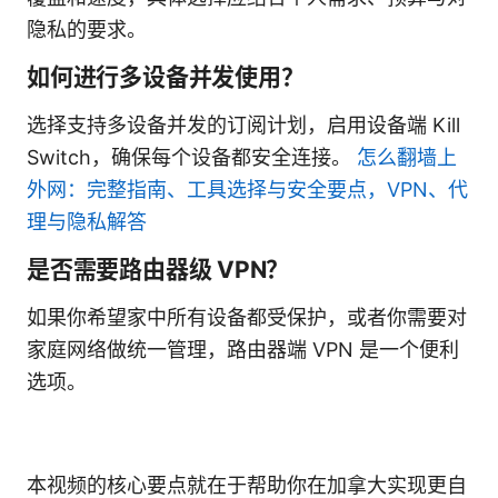
隐私的要求。
如何进行多设备并发使用？
选择支持多设备并发的订阅计划，启用设备端 Kill
Switch，确保每个设备都安全连接。
怎么翻墙上
外网：完整指南、工具选择与安全要点，VPN、代
理与隐私解答
是否需要路由器级 VPN？
如果你希望家中所有设备都受保护，或者你需要对
家庭网络做统一管理，路由器端 VPN 是一个便利
选项。
本视频的核心要点就在于帮助你在加拿大实现更自