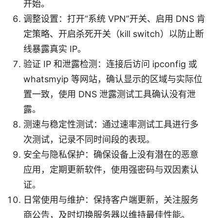
开始。
调整设置：打开“系统 VPN”开关、启用 DNS 肯
定策略、开启杀死开关（kill switch）以防止断
线暴露真实 IP。
验证 IP 和泄露检测：连接后访问 ipconfig 或
whatsmyip 等网站，确认显示的区域与实际位
置一致，使用 DNS 泄露测试工具确认没有泄
露。
测速与稳定性测试：通过速率测试工具进行多
次测试，记录不同时间段的表现。
安全与隐私保护：确保设备上没有潜在的恶意
应用，定期更新软件，使用强密码与双因素认
证。
日常使用与维护：保持客户端更新，关注服务
商公告，及时切换服务器以维持最佳性能。