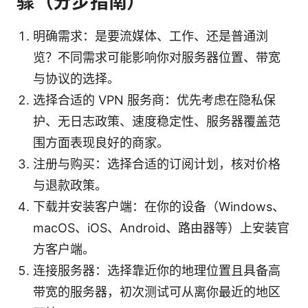
骤（分步指南）
明确需求：是要流媒体、工作、还是普通浏
览？不同需求可能影响你对服务器位置、带宽
与协议的选择。
选择合适的 VPN 服务商：优先考虑在隐私保
护、无日志政策、速度稳定性、服务器覆盖范
围方面表现良好的商家。
注册与购买：选择合适的订阅计划，核对价格
与退款政策。
下载并安装客户端：在你的设备（Windows、
macOS、iOS、Android、路由器等）上安装官
方客户端。
连接服务器：选择靠近你的地理位置且具备高
带宽的服务器，初次测试可从离你最近的地区