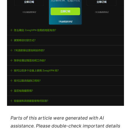
Parts of this article were generated with AI
assistance. Please double-check important details