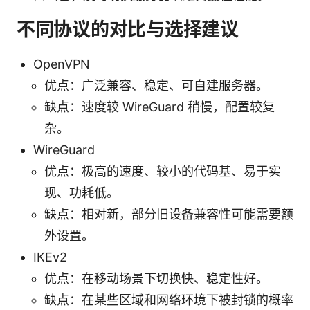
不同协议的对比与选择建议
OpenVPN
优点：广泛兼容、稳定、可自建服务器。
缺点：速度较 WireGuard 稍慢，配置较复
杂。
WireGuard
优点：极高的速度、较小的代码基、易于实
现、功耗低。
缺点：相对新，部分旧设备兼容性可能需要额
外设置。
IKEv2
优点：在移动场景下切换快、稳定性好。
缺点：在某些区域和网络环境下被封锁的概率