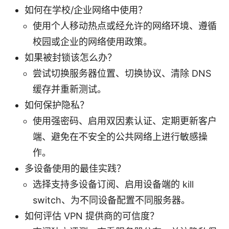
如何在学校/企业网络中使用？
使用个人移动热点或经允许的网络环境、遵循
校园或企业的网络使用政策。
如果被封锁该怎么办？
尝试切换服务器位置、切换协议、清除 DNS
缓存并重新测试。
如何保护隐私？
使用强密码、启用双因素认证、定期更新客户
端、避免在不安全的公共网络上进行敏感操
作。
多设备使用的最佳实践？
选择支持多设备订阅、启用设备端的 kill
switch、为不同设备配置不同服务器。
如何评估 VPN 提供商的可信度？