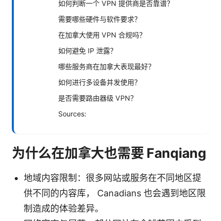
如何判断一个 VPN 提供商是否靠谱？
需要哪些硬件与软件要求？
在加拿大使用 VPN 合规吗？
如何避免 IP 泄露？
哪些服务商在加拿大表现最好？
如何进行多设备并发使用？
是否需要路由器级 VPN？
Sources:
为什么在加拿大也需要 Fanqiang
地域内容限制：很多网站或服务在不同地区提
供不同的内容库， Canadians 也会遇到地区限
制造成的体验差异。