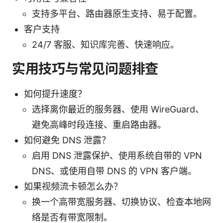
支持多平台、路由器原生支持、易于配置。
客户支持
24/7 客服、知识库完善、快速响应。
实用技巧与常见问题排查
如何提升速度？
选择离你最近的服务器、使用 WireGuard、
避免高峰时段连接、重启路由器。
如何避免 DNS 泄露？
启用 DNS 泄露保护、使用系统自带的 VPN
DNS、或使用自带 DNS 的 VPN 客户端。
如果视频流卡顿怎么办？
换一个高带宽服务器、切换协议、检查本地网
络是否有带宽限制。