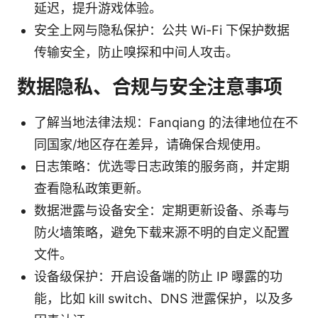
延迟，提升游戏体验。
安全上网与隐私保护：公共 Wi-Fi 下保护数据
传输安全，防止嗅探和中间人攻击。
数据隐私、合规与安全注意事项
了解当地法律法规：Fanqiang 的法律地位在不
同国家/地区存在差异，请确保合规使用。
日志策略：优选零日志政策的服务商，并定期
查看隐私政策更新。
数据泄露与设备安全：定期更新设备、杀毒与
防火墙策略，避免下载来源不明的自定义配置
文件。
设备级保护：开启设备端的防止 IP 曝露的功
能，比如 kill switch、DNS 泄露保护，以及多