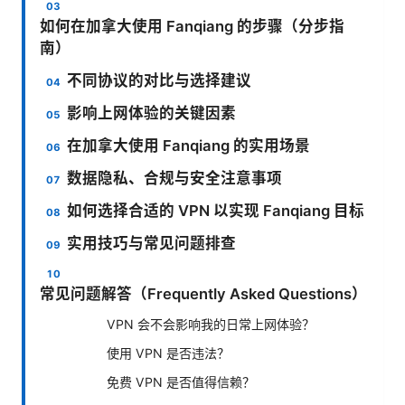
如何在加拿大使用 Fanqiang 的步骤（分步指
南）
不同协议的对比与选择建议
影响上网体验的关键因素
在加拿大使用 Fanqiang 的实用场景
数据隐私、合规与安全注意事项
如何选择合适的 VPN 以实现 Fanqiang 目标
实用技巧与常见问题排查
常见问题解答（Frequently Asked Questions）
VPN 会不会影响我的日常上网体验？
使用 VPN 是否违法？
免费 VPN 是否值得信赖？