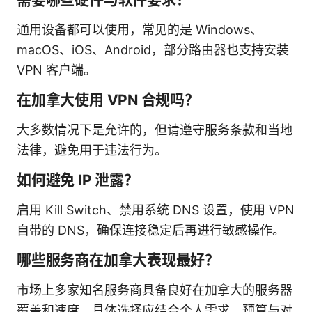
通用设备都可以使用，常见的是 Windows、
macOS、iOS、Android，部分路由器也支持安装
VPN 客户端。
在加拿大使用 VPN 合规吗？
大多数情况下是允许的，但请遵守服务条款和当地
法律，避免用于违法行为。
如何避免 IP 泄露？
启用 Kill Switch、禁用系统 DNS 设置，使用 VPN
自带的 DNS，确保连接稳定后再进行敏感操作。
哪些服务商在加拿大表现最好？
市场上多家知名服务商具备良好在加拿大的服务器
覆盖和速度，具体选择应结合个人需求、预算与对