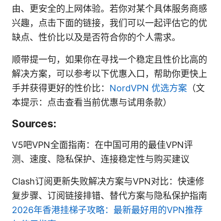
由、更安全的上网体验。若你对某个具体服务商感
兴趣，点击下面的链接，我们可以一起评估它的优
缺点、性价比以及是否符合你的个人需求。
顺带提一句，如果你在寻找一个稳定且性价比高的
解决方案，可以参考以下优惠入口，帮助你更快上
手并获得更好的性价比：
NordVPN 优选方案
（文
本提示：点击查看当前优惠与试用条款）
Sources:
V5吧VPN全面指南：在中国可用的最佳VPN评
测、速度、隐私保护、连接稳定性与购买建议
Clash订阅更新失败解决方案与VPN对比：快速修
复步骤、订阅链接排错、替代方案与隐私保护指南
2026年香港挂梯子攻略：最新最好用的VPN推荐