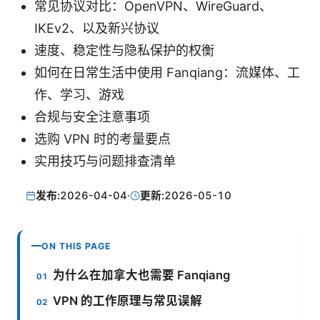
常见协议对比：OpenVPN、WireGuard、
IKEv2、以及新兴协议
速度、稳定性与隐私保护的权衡
如何在日常生活中使用 Fanqiang：流媒体、工
作、学习、游戏
合规与安全注意事项
选购 VPN 时的考量要点
实用技巧与问题排查清单
发布:
2026-04-04
·
更新:
2026-05-10
ON THIS PAGE
为什么在加拿大也需要 Fanqiang
VPN 的工作原理与常见误解