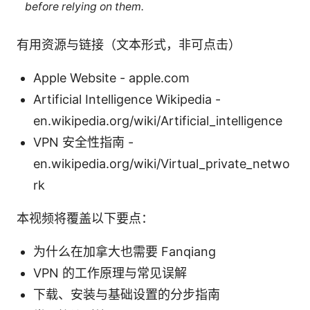
before relying on them.
有用资源与链接（文本形式，非可点击）
Apple Website - apple.com
Artificial Intelligence Wikipedia -
en.wikipedia.org/wiki/Artificial_intelligence
VPN 安全性指南 -
en.wikipedia.org/wiki/Virtual_private_netwo
rk
本视频将覆盖以下要点：
为什么在加拿大也需要 Fanqiang
VPN 的工作原理与常见误解
下载、安装与基础设置的分步指南