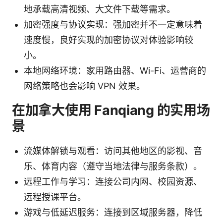
地承载高清视频、大文件下载等需求。
加密强度与协议实现：强加密并不一定意味着
速度慢，良好实现的加密协议对体验影响较
小。
本地网络环境：家用路由器、Wi-Fi、运营商的
网络策略也会影响 VPN 效果。
在加拿大使用 Fanqiang 的实用场
景
流媒体解锁与观看：访问其他地区的影视、音
乐、体育内容（遵守当地法律与服务条款）。
远程工作与学习：连接公司内网、校园资源、
远程授课平台。
游戏与低延迟服务：连接到区域服务器，降低