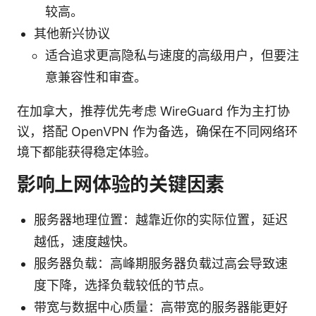
较高。
其他新兴协议
适合追求更高隐私与速度的高级用户，但要注
意兼容性和审查。
在加拿大，推荐优先考虑 WireGuard 作为主打协
议，搭配 OpenVPN 作为备选，确保在不同网络环
境下都能获得稳定体验。
影响上网体验的关键因素
服务器地理位置：越靠近你的实际位置，延迟
越低，速度越快。
服务器负载：高峰期服务器负载过高会导致速
度下降，选择负载较低的节点。
带宽与数据中心质量：高带宽的服务器能更好