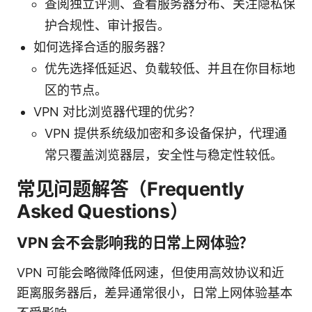
查阅独立评测、查看服务器分布、关注隐私保
护合规性、审计报告。
如何选择合适的服务器？
优先选择低延迟、负载较低、并且在你目标地
区的节点。
VPN 对比浏览器代理的优劣？
VPN 提供系统级加密和多设备保护，代理通
常只覆盖浏览器层，安全性与稳定性较低。
常见问题解答（Frequently
Asked Questions）
VPN 会不会影响我的日常上网体验？
VPN 可能会略微降低网速，但使用高效协议和近
距离服务器后，差异通常很小，日常上网体验基本