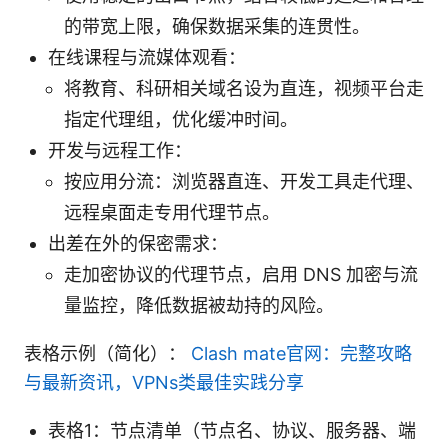
的带宽上限，确保数据采集的连贯性。
在线课程与流媒体观看：
将教育、科研相关域名设为直连，视频平台走
指定代理组，优化缓冲时间。
开发与远程工作：
按应用分流：浏览器直连、开发工具走代理、
远程桌面走专用代理节点。
出差在外的保密需求：
走加密协议的代理节点，启用 DNS 加密与流
量监控，降低数据被劫持的风险。
表格示例（简化）：
Clash mate官网：完整攻略
与最新资讯，VPNs类最佳实践分享
表格1：节点清单（节点名、协议、服务器、端