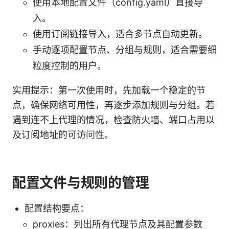
使用本地配置文件（config.yaml）直接导
入。
使用订阅链接导入，适合多节点自动更新。
手动逐项配置节点、分组与规则，适合需要细
粒度控制的用户。
实用提示：第一次使用时，先加载一个稳定的节
点，确保网络可用性，再逐步添加规则与分组。若
遇到连不上代理的情况，检查防火墙、端口占用以
及订阅地址的可访问性。
配置文件与规则的管理
配置结构要点：
proxies：列出所有代理节点及其配置参数