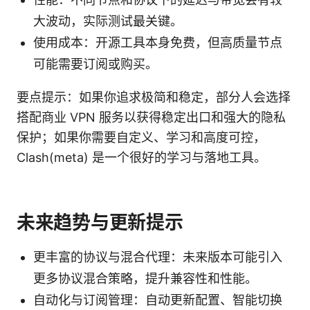
大波动，实际测试最关键。
使用成本：开源工具本身免费，但高质量节点
可能需要订阅或购买。
要点提示：如果你追求极简和稳定，部分人会选择
搭配商业 VPN 服务以获得稳定出口和强大的隐私
保护；如果你需要自定义、学习和高度可控，
Clash(meta) 是一个很好的学习与落地工具。
未来趋势与更新提示
更丰富的协议与混合代理：未来版本可能引入
更多协议混合策略，提升兼容性和性能。
自动化与订阅管理：自动更新配置、智能切换