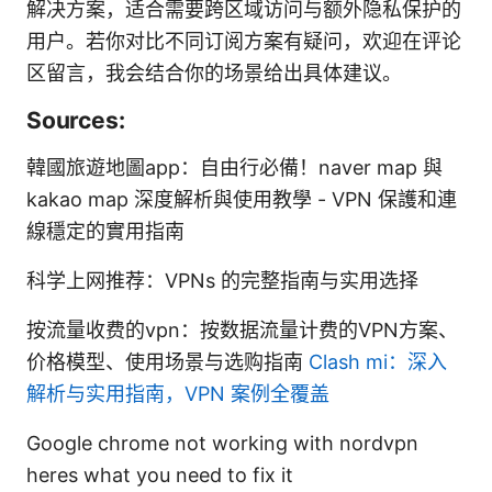
解决方案，适合需要跨区域访问与额外隐私保护的
用户。若你对比不同订阅方案有疑问，欢迎在评论
区留言，我会结合你的场景给出具体建议。
Sources:
韓國旅遊地圖app：自由行必備！naver map 與
kakao map 深度解析與使用教學 - VPN 保護和連
線穩定的實用指南
科学上网推荐：VPNs 的完整指南与实用选择
按流量收费的vpn：按数据流量计费的VPN方案、
价格模型、使用场景与选购指南
Clash mi：深入
解析与实用指南，VPN 案例全覆盖
Google chrome not working with nordvpn
heres what you need to fix it