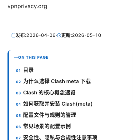
vpnprivacy.org
发布:
2026-04-06
·
更新:
2026-05-10
ON THIS PAGE
目录
为什么选择 Clash meta 下载
Clash 的核心概念速览
如何获取并安装 Clash(meta)
配置文件与规则的管理
常见场景的配置示例
安全性、隐私与合规性注意事项