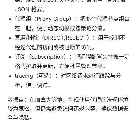
JSON 格式。
代理组（Proxy Group）：把多个代理节点组合
在一起，便于动态切换或按策略分流。
直连/排除（DIRECT/REJECT）：用于控制不
经过代理的访问或被阻断的访问。
订阅（Subscription）：把远程配置文件按一定
格式拉取并更新，方便批量管理节点。
tracing（可选）：对网络请求进行跟踪与分
析，便于调试。
数据点：在加拿大等地，合规使用代理的法规环境
较为宽松，但仍需避免访问违规内容，确保数据安
全与隐私。