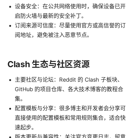
设备安全：在公共网络使用时，确保设备已开
启防火墙与最新的安全补丁。
订阅来源可信度：尽量使用官方或高信誉的订
阅地址，避免被注入恶意节点。
Clash 生态与社区资源
主要社区与论坛：Reddit 的 Clash 子板块、
GitHub 的项目仓库、各大技术博客的教程合
集。
配置模板与分享：很多博主和开发者会分享可
直接使用的配置模板和常用规则集合，适合快
速起步。
版本更新与兼容性：关注官方变更日志，留意