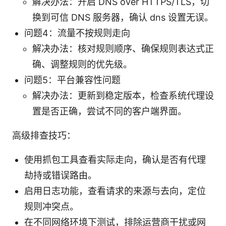
解决办法：开启 DNS over HTTPS/TLS，切
换到可信 DNS 服务器，确认 dns 设置无误。
问题4：流量不按规则走向
解决办法：核对规则顺序、确保规则表达式正
确、调整规则的优先级。
问题5：平台兼容性问题
解决办法：更新到稳定版本，检查系统代理设
置是否正确，尝试不同的客户端界面。
高级排查技巧：
使用抓包工具查看实际走向，确认是否有代理
劫持或错误路由。
启用日志功能，查看请求的来源与去向，定位
规则冲突点。
在不同网络环境下测试，排除运营商干扰或网