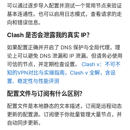
可以通过逐步导入配置并测试一个常用节点来验证
基本连通性。也可以启用日志模式，查看请求的走
向和错误信息。
Clash 是否会泄露我的真实 IP？
如果配置正确并开启了 DNS 保护与全局代理，理
论上可以避免 DNS 泄漏和 IP 泄漏。但请务必使用
可信的节点，并定期检查设置。
Clash v：不可不
知的VPN对比与实操指南，Clash v 全解，含设
置、稳定性与性能评测
配置文件与订阅有什么区别？
配置文件是本地静态的文本描述，订阅是远程动态
更新的配置源。订阅便于你批量管理大量节点，并
自动同步更新。