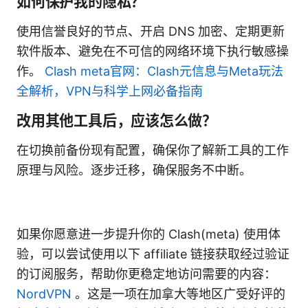
如何保护我的隐私？
使用信誉良好的节点、开启 DNS 加密、定期更新
软件版本、避免在不可信的网络环境下执行敏感操
作。
Clash meta官网：Clash元信息与Meta玩法
全解析，VPN与科学上网必备指南
改用其他工具后，应该怎么做？
在切换前备份现有配置，确保你了解新工具的工作
原理与风险。逐步迁移，确保服务不中断。
如果你愿意进一步提升你的 Clash(meta) 使用体
验，可以尝试使用以下 affiliate 链接获取经过验证
的订阅服务，帮助你更稳定地访问需要的内容：
NordVPN
。这是一项在加拿大等地区广受好评的