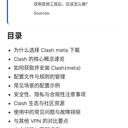
改用其他工具后，应该怎么做？
Sources:
目录
为什么选择 Clash meta 下载
Clash 的核心概念速览
如何获取并安装 Clash(meta)
配置文件与规则的管理
常见场景的配置示例
安全性、隐私与合规性注意事项
Clash 生态与社区资源
使用中的常见问题与故障排除
与其他 VPN 的对比要点