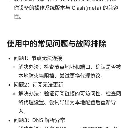
你设备的操作系统版本与 Clash(meta) 的兼容
性。
使用中的常见问题与故障排除
问题1：节点无法连接
解决办法：检查节点地址和端口、确认是否被
本地防火墙阻挡、尝试更换代理协议。
问题2：订阅无法更新
解决办法：验证订阅链接的可访问性、检查网
络代理设置、尝试导出为本地配置后重新导
入。
问题3：DNS 解析异常