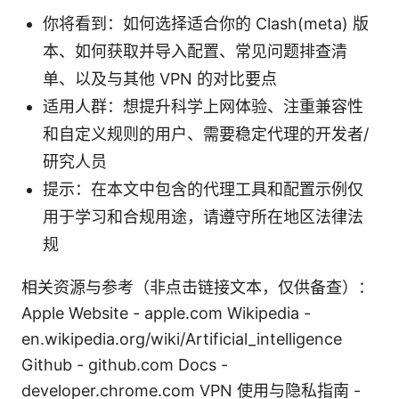
你将看到：如何选择适合你的 Clash(meta) 版
本、如何获取并导入配置、常见问题排查清
单、以及与其他 VPN 的对比要点
适用人群：想提升科学上网体验、注重兼容性
和自定义规则的用户、需要稳定代理的开发者/
研究人员
提示：在本文中包含的代理工具和配置示例仅
用于学习和合规用途，请遵守所在地区法律法
规
相关资源与参考（非点击链接文本，仅供备查）：
Apple Website - apple.com Wikipedia -
en.wikipedia.org/wiki/Artificial_intelligence
Github - github.com Docs -
developer.chrome.com VPN 使用与隐私指南 -