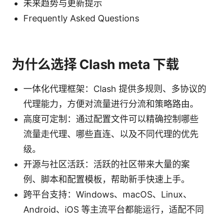
未来趋势与更新提示
Frequently Asked Questions
为什么选择 Clash meta 下载
一体化代理框架：Clash 提供多规则、多协议的
代理能力，方便对流量进行分流和策略路由。
高度可定制：通过配置文件可以精确控制哪些
流量走代理、哪些直连、以及不同代理的优先
级。
开源与社区活跃：活跃的社区带来大量的案
例、脚本和配置模板，帮助新手快速上手。
跨平台支持：Windows、macOS、Linux、
Android、iOS 等主流平台都能运行，适配不同