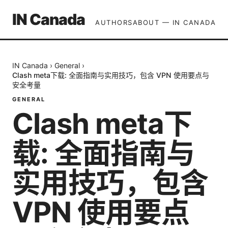
IN Canada
AUTHORS
ABOUT — IN CANADA
IN Canada
›
General
›
Clash meta下载: 全面指南与实用技巧，包含 VPN 使用要点与
安全考量
GENERAL
Clash meta下
载: 全面指南与
实用技巧，包含
VPN 使用要点