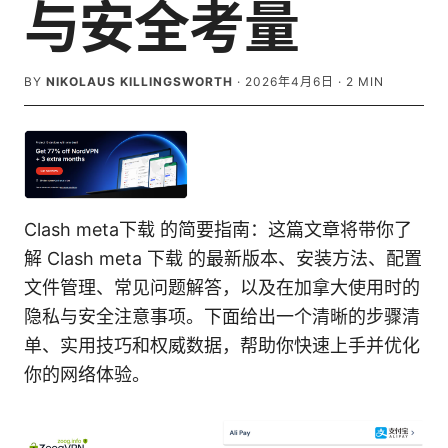
与安全考量
BY
NIKOLAUS KILLINGSWORTH
·
2026年4月6日
·
2
MIN
Clash meta下载 的简要指南：这篇文章将带你了
解 Clash meta 下载 的最新版本、安装方法、配置
文件管理、常见问题解答，以及在加拿大使用时的
隐私与安全注意事项。下面给出一个清晰的步骤清
单、实用技巧和权威数据，帮助你快速上手并优化
你的网络体验。