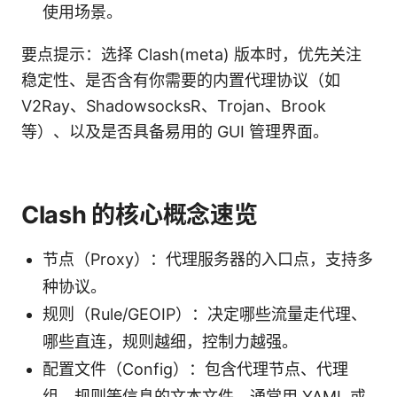
使用场景。
要点提示：选择 Clash(meta) 版本时，优先关注
稳定性、是否含有你需要的内置代理协议（如
V2Ray、ShadowsocksR、Trojan、Brook
等）、以及是否具备易用的 GUI 管理界面。
Clash 的核心概念速览
节点（Proxy）：代理服务器的入口点，支持多
种协议。
规则（Rule/GEOIP）：决定哪些流量走代理、
哪些直连，规则越细，控制力越强。
配置文件（Config）：包含代理节点、代理
组、规则等信息的文本文件，通常用 YAML 或