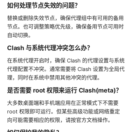
如何处理节点失效的问题？
替换或删除失效节点，确保代理组中有可用的备用
节点。也可调整策略优先级，确保备用节点可用时
自动切换。
Clash 与系统代理冲突怎么办？
在系统代理开启时，确保 Clash 的代理设置与系统
代理配置不冲突。通常需要将 Clash 设置为全局代
理，同时在系统中禁用其他冲突的代理。
是否需要 root 权限来运行 Clash(meta)？
大多数桌面端和手机端应用在正常模式下不需要
root 权限即可运行。但某些高级功能或网络重定
向可能需要相应的权限，请按官方文档操作。