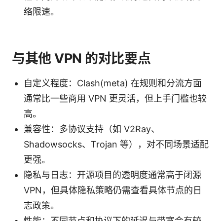
络限速。
与其他 VPN 的对比要点
自定义程度：Clash(meta) 在规则和分流方面
通常比一些商用 VPN 更灵活，但上手门槛也较
高。
兼容性：多协议支持（如 V2Ray、
Shadowsocks、Trojan 等），对不同场景适配
更强。
隐私与日志：开源项目的透明度通常高于闭源
VPN，但具体隐私策略仍需查看具体节点的日
志政策。
性能：不同节点和协议下的延迟与带宽会有较