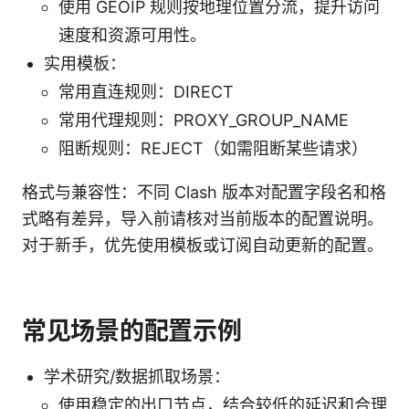
使用 GEOIP 规则按地理位置分流，提升访问
速度和资源可用性。
实用模板：
常用直连规则：DIRECT
常用代理规则：PROXY_GROUP_NAME
阻断规则：REJECT（如需阻断某些请求）
格式与兼容性：不同 Clash 版本对配置字段名和格
式略有差异，导入前请核对当前版本的配置说明。
对于新手，优先使用模板或订阅自动更新的配置。
常见场景的配置示例
学术研究/数据抓取场景：
使用稳定的出口节点，结合较低的延迟和合理