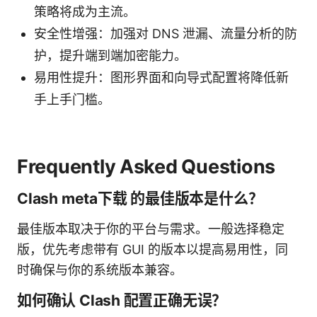
策略将成为主流。
安全性增强：加强对 DNS 泄漏、流量分析的防
护，提升端到端加密能力。
易用性提升：图形界面和向导式配置将降低新
手上手门槛。
Frequently Asked Questions
Clash meta下载 的最佳版本是什么？
最佳版本取决于你的平台与需求。一般选择稳定
版，优先考虑带有 GUI 的版本以提高易用性，同
时确保与你的系统版本兼容。
如何确认 Clash 配置正确无误？