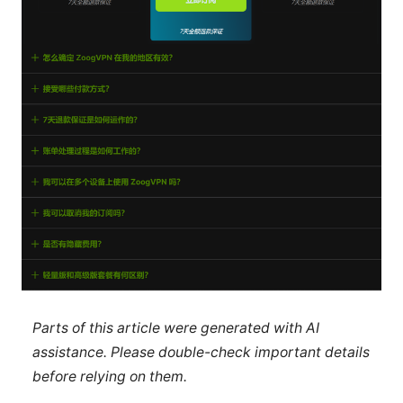
Parts of this article were generated with AI
assistance. Please double-check important details
before relying on them.