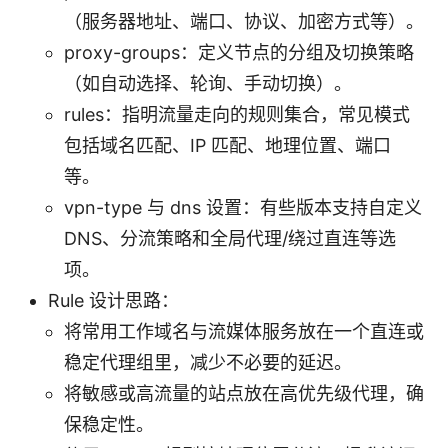
（服务器地址、端口、协议、加密方式等）。
proxy-groups：定义节点的分组及切换策略
（如自动选择、轮询、手动切换）。
rules：指明流量走向的规则集合，常见模式
包括域名匹配、IP 匹配、地理位置、端口
等。
vpn-type 与 dns 设置：有些版本支持自定义
DNS、分流策略和全局代理/绕过直连等选
项。
Rule 设计思路：
将常用工作域名与流媒体服务放在一个直连或
稳定代理组里，减少不必要的延迟。
将敏感或高流量的站点放在高优先级代理，确
保稳定性。