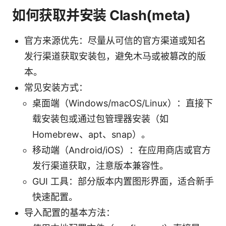
如何获取并安装 Clash(meta)
官方来源优先：尽量从可信的官方渠道或知名
发行渠道获取安装包，避免木马或被篡改的版
本。
常见安装方式：
桌面端（Windows/macOS/Linux）：直接下
载安装包或通过包管理器安装（如
Homebrew、apt、snap）。
移动端（Android/iOS）：在应用商店或官方
发行渠道获取，注意版本兼容性。
GUI 工具：部分版本内置图形界面，适合新手
快速配置。
导入配置的基本方法：