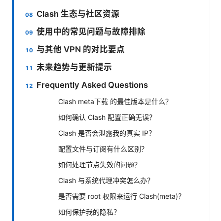
Clash 生态与社区资源
使用中的常见问题与故障排除
与其他 VPN 的对比要点
未来趋势与更新提示
Frequently Asked Questions
Clash meta下载 的最佳版本是什么？
如何确认 Clash 配置正确无误？
Clash 是否会泄露我的真实 IP？
配置文件与订阅有什么区别？
如何处理节点失效的问题？
Clash 与系统代理冲突怎么办？
是否需要 root 权限来运行 Clash(meta)？
如何保护我的隐私？