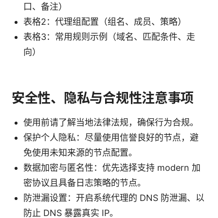
口、备注）
表格2：代理组配置（组名、成员、策略）
表格3：常用规则示例（域名、匹配条件、走
向）
安全性、隐私与合规性注意事项
使用前请了解当地法律法规，确保行为合规。
保护个人隐私：尽量使用信誉良好的节点，避
免使用未知来源的节点配置。
数据加密与匿名性：优先选择支持 modern 加
密协议且具备日志策略的节点。
防泄漏设置：开启系统代理的 DNS 防泄漏、以
防止 DNS 暴露真实 IP。