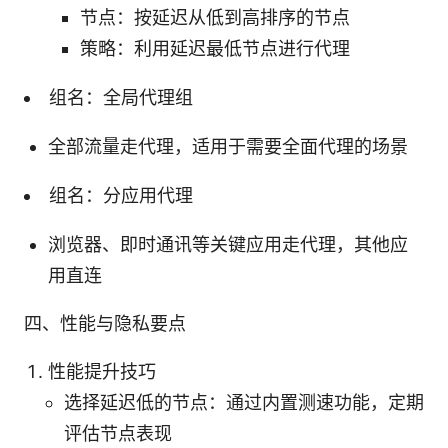
节点：按延迟从低到高排序的节点
策略：利用延迟最低节点进行代理
组名：全局代理组
全部流量走代理，适用于需要全面代理的场景
组名：分应用代理
浏览器、即时通讯等关键应用走代理，其他应
用直连
四、性能与隐私要点
性能提升技巧
选择延迟低的节点：通过内置测速功能，定期
评估节点表现