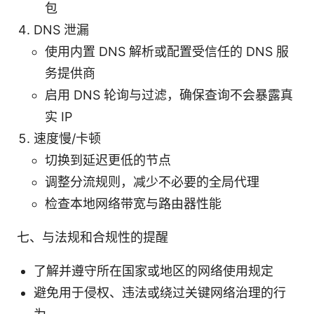
包
DNS 泄漏
使用内置 DNS 解析或配置受信任的 DNS 服
务提供商
启用 DNS 轮询与过滤，确保查询不会暴露真
实 IP
速度慢/卡顿
切换到延迟更低的节点
调整分流规则，减少不必要的全局代理
检查本地网络带宽与路由器性能
七、与法规和合规性的提醒
了解并遵守所在国家或地区的网络使用规定
避免用于侵权、违法或绕过关键网络治理的行