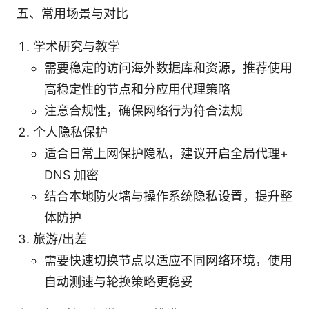
五、常用场景与对比
学术研究与教学
需要稳定的访问海外数据库和资源，推荐使用
高稳定性的节点和分应用代理策略
注意合规性，确保网络行为符合法规
个人隐私保护
适合日常上网保护隐私，建议开启全局代理+
DNS 加密
结合本地防火墙与操作系统隐私设置，提升整
体防护
旅游/出差
需要快速切换节点以适应不同网络环境，使用
自动测速与轮换策略更稳妥