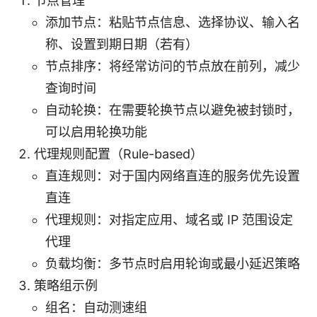
节点管理
添加节点：粘贴节点信息、选择协议、输入名
称、设置到期日期（若有）
节点排序：将经常访问的节点放在前列，减少
查询时间
自动轮换：在需要轮换节点以避免被封锁时，
可以启用轮换功能
代理规则配置（Rule-based）
直连规则：对于国内网络直连的服务优先设置
直连
代理规则：对指定应用、域名或 IP 范围设定
代理
负载均衡：多节点时启用轮询或最小延迟策略
策略组示例
组名：自动测速组