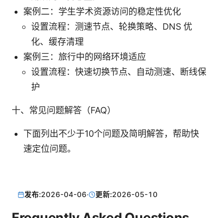
案例二：学生学术资源访问的稳定性优化
设置流程：测速节点、轮换策略、DNS 优
化、缓存清理
案例三：旅行中的网络环境适应
设置流程：快速切换节点、自动测速、断线保
护
十、常见问题解答（FAQ）
下面列出不少于10个问题及简明解答，帮助快
速定位问题。
发布:
2026-04-06
·
更新:
2026-05-10
Frequently Asked Questions