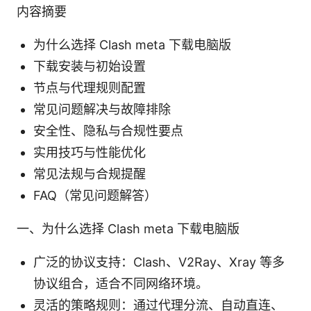
内容摘要
为什么选择 Clash meta 下载电脑版
下载安装与初始设置
节点与代理规则配置
常见问题解决与故障排除
安全性、隐私与合规性要点
实用技巧与性能优化
常见法规与合规提醒
FAQ（常见问题解答）
一、为什么选择 Clash meta 下载电脑版
广泛的协议支持：Clash、V2Ray、Xray 等多
协议组合，适合不同网络环境。
灵活的策略规则：通过代理分流、自动直连、