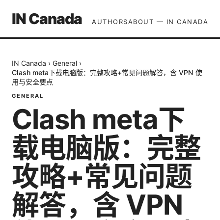
IN Canada
AUTHORS
ABOUT — IN CANADA
IN Canada
›
General
›
Clash meta下载电脑版：完整攻略+常见问题解答，含 VPN 使
用与安全要点
GENERAL
Clash meta下
载电脑版：完整
攻略+常见问题
解答，含 VPN