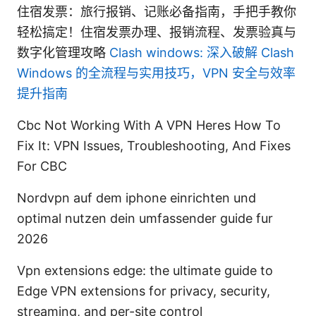
住宿发票：旅行报销、记账必备指南，手把手教你
轻松搞定！住宿发票办理、报销流程、发票验真与
数字化管理攻略
Clash windows: 深入破解 Clash
Windows 的全流程与实用技巧，VPN 安全与效率
提升指南
Cbc Not Working With A VPN Heres How To
Fix It: VPN Issues, Troubleshooting, And Fixes
For CBC
Nordvpn auf dem iphone einrichten und
optimal nutzen dein umfassender guide fur
2026
Vpn extensions edge: the ultimate guide to
Edge VPN extensions for privacy, security,
streaming, and per-site control