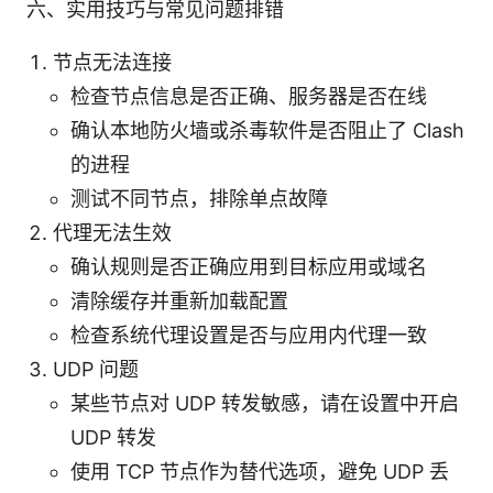
六、实用技巧与常见问题排错
节点无法连接
检查节点信息是否正确、服务器是否在线
确认本地防火墙或杀毒软件是否阻止了 Clash
的进程
测试不同节点，排除单点故障
代理无法生效
确认规则是否正确应用到目标应用或域名
清除缓存并重新加载配置
检查系统代理设置是否与应用内代理一致
UDP 问题
某些节点对 UDP 转发敏感，请在设置中开启
UDP 转发
使用 TCP 节点作为替代选项，避免 UDP 丢