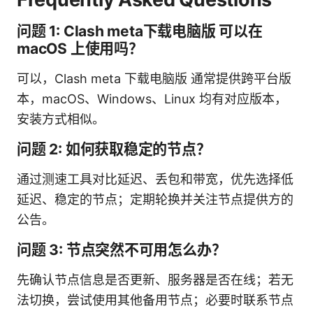
问题 1: Clash meta下载电脑版 可以在
macOS 上使用吗？
可以，Clash meta 下载电脑版 通常提供跨平台版
本，macOS、Windows、Linux 均有对应版本，
安装方式相似。
问题 2: 如何获取稳定的节点？
通过测速工具对比延迟、丢包和带宽，优先选择低
延迟、稳定的节点；定期轮换并关注节点提供方的
公告。
问题 3: 节点突然不可用怎么办？
先确认节点信息是否更新、服务器是否在线；若无
法切换，尝试使用其他备用节点；必要时联系节点