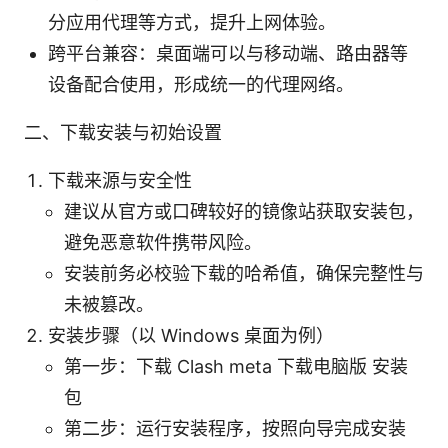
分应用代理等方式，提升上网体验。
跨平台兼容：桌面端可以与移动端、路由器等
设备配合使用，形成统一的代理网络。
二、下载安装与初始设置
下载来源与安全性
建议从官方或口碑较好的镜像站获取安装包，
避免恶意软件携带风险。
安装前务必校验下载的哈希值，确保完整性与
未被篡改。
安装步骤（以 Windows 桌面为例）
第一步：下载 Clash meta 下载电脑版 安装
包
第二步：运行安装程序，按照向导完成安装