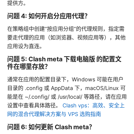
提供方。
问题 4: 如何开启分应用代理？
在策略组中创建“按应用分组”的代理规则，指定需
要走代理的应用（如浏览器、视频应用等），其他
应用设为直连。
问题 5: Clash meta 下载电脑版 的配置文
件在哪里存放？
通常在应用的配置目录下，Windows 可能在用户
目录的 .config 或 AppData 下，macOS/Linux 可
能是在 ~/.config/ 或 /usr/local/ 等路径，请在应用
设置中查看具体路径。
Clash vps：高效、安全上
网的混合代理解决方案与 VPS 选购指南
问题 6: 如何更新 Clash meta？