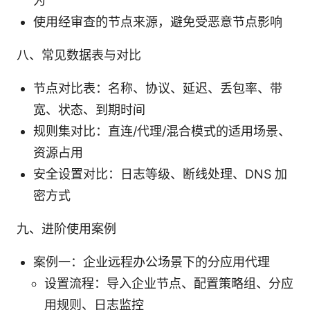
为
使用经审查的节点来源，避免受恶意节点影响
八、常见数据表与对比
节点对比表：名称、协议、延迟、丢包率、带
宽、状态、到期时间
规则集对比：直连/代理/混合模式的适用场景、
资源占用
安全设置对比：日志等级、断线处理、DNS 加
密方式
九、进阶使用案例
案例一：企业远程办公场景下的分应用代理
设置流程：导入企业节点、配置策略组、分应
用规则、日志监控