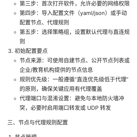
第三步：首次打开软件，允许必要的网络权限
第四步：导入配置文件（yaml/json）或手动
配置节点、代理规则
第五步：选择策略组，设置默认代理与直连规
则
初始配置要点
节点来源：可使用自建节点、公开节点列表或
企业/教育机构提供的节点信息
规则优先级：一般遵循“直连优先级低于代理”
的原则，确保关键应用有代理覆盖
代理端口与混淆设置：避免与本地防火墙冲
突，必要时启用端口转发或 UDP 转发
三、节点与代理规则配置