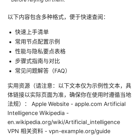
以下内容包含多种格式，便于快速查阅：
快速上手清单
常用节点配置示例
性能与隐私要点表格
步骤式指南与对比
常见问题解答（FAQ）
实用资源（请注意：以下文本仅为示例性文本，具
体链接以实际页面为准，确保你在使用时遵循当地
法规）： Apple Website - apple.com Artificial
Intelligence Wikipedia -
en.wikipedia.org/wiki/Artificial_intelligence
VPN 相关资料 - vpn-example.org/guide