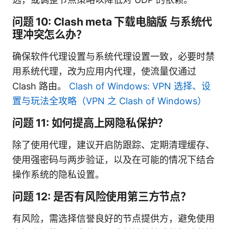
问题 10: Clash meta 下载电脑版 与系统代
理冲突怎么办？
确保软件代理设置与系统代理设置一致，必要时禁
用系统代理，改为应用内代理，使流量仅通过
Clash 路由。
Clash of Windows: VPN 选择、设
置与玩法全攻略（VPN 之 Clash of Windows）
问题 11: 如何提高上网隐私保护？
除了使用代理，建议开启防跟踪、定期清理缓存、
使用强密码与两步验证，以及在可能的情况下结合
操作系统的隐私设置。
问题 12: 是否有风险使用第三方节点？
有风险，需选择信誉良好的节点提供方，避免使用