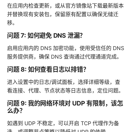
在应用内检查更新，或从官方镜像站下载最新版本
并替换现有安装包，保留原有配置以确保无缝迁
移。
问题 7: 如何避免 DNS 泄漏？
启用应用内的 DNS 加密功能，使用受信任的 DNS
服务提供商，确保 DNS 查询通过代理通道完成。
问题 8: 如何查看日志以排错？
进入设置中的日志/调试面板，选择详细等级，查
看连接、代理、节点状态等日志信息，定位问题。
问题 9: 我的网络环境对 UDP 有限制，该怎
么办？
如遇到 UDP 不稳定，可以开启 TCP 代理作为备
选，或调整节点策略以降低对 UDP 的依赖。