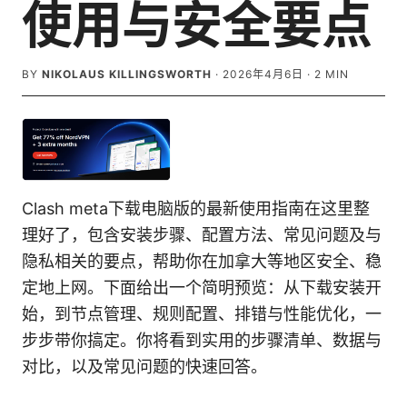
使用与安全要点
BY
NIKOLAUS KILLINGSWORTH
·
2026年4月6日
·
2
MIN
Clash meta下载电脑版的最新使用指南在这里整
理好了，包含安装步骤、配置方法、常见问题及与
隐私相关的要点，帮助你在加拿大等地区安全、稳
定地上网。下面给出一个简明预览：从下载安装开
始，到节点管理、规则配置、排错与性能优化，一
步步带你搞定。你将看到实用的步骤清单、数据与
对比，以及常见问题的快速回答。