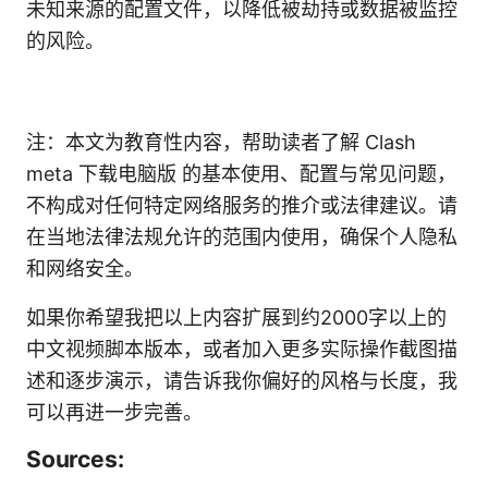
未知来源的配置文件，以降低被劫持或数据被监控
的风险。
注：本文为教育性内容，帮助读者了解 Clash
meta 下载电脑版 的基本使用、配置与常见问题，
不构成对任何特定网络服务的推介或法律建议。请
在当地法律法规允许的范围内使用，确保个人隐私
和网络安全。
如果你希望我把以上内容扩展到约2000字以上的
中文视频脚本版本，或者加入更多实际操作截图描
述和逐步演示，请告诉我你偏好的风格与长度，我
可以再进一步完善。
Sources: