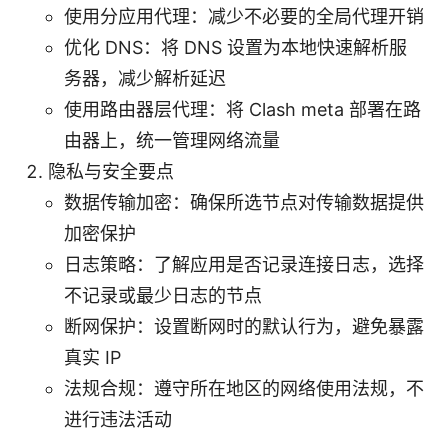
使用分应用代理：减少不必要的全局代理开销
优化 DNS：将 DNS 设置为本地快速解析服
务器，减少解析延迟
使用路由器层代理：将 Clash meta 部署在路
由器上，统一管理网络流量
隐私与安全要点
数据传输加密：确保所选节点对传输数据提供
加密保护
日志策略：了解应用是否记录连接日志，选择
不记录或最少日志的节点
断网保护：设置断网时的默认行为，避免暴露
真实 IP
法规合规：遵守所在地区的网络使用法规，不
进行违法活动