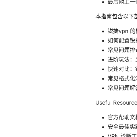
最后附上一
本指南包含以下
锐捷vpn
如何配置锐
常见问题排
进阶玩法：
快速对比：锐
常见格式化
常见问题解
Useful Reso
官方帮助文档
安全最佳实践
VPN 诊断