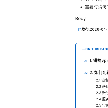
需要时请访
Body
发布:
2026-04-
ON THIS PAG
1. 锐捷
2. 如何配
2.1 
2.2 
2.3 
2.4 
2.5 