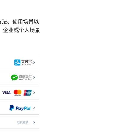
方法、使用场景以
、企业或个人场景