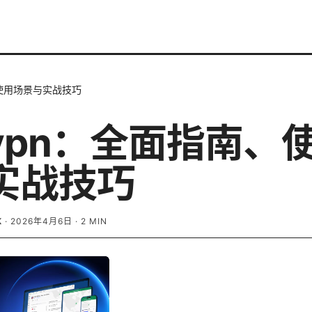
使用场景与实战技巧
vpn：全面指南、
实战技巧
K
·
2026年4月6日
·
2
MIN