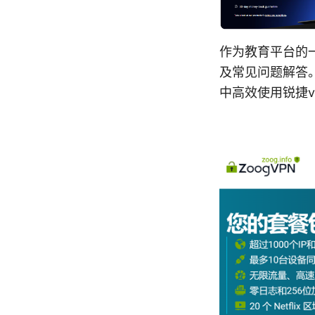
作为教育平台的
及常见问题解答
中高效使用锐捷v