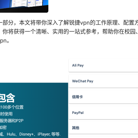
一部分，本文将带你深入了解锐捷vpn的工作原理、配置
。你将获得一个清晰、实用的一站式参考，帮助你在校园
pn。