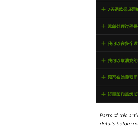
Parts of this ar
details before re