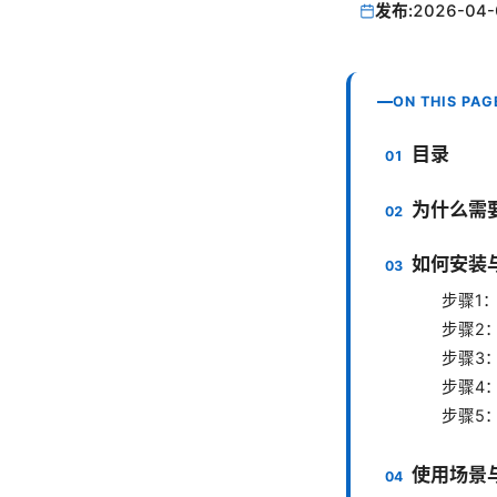
发布:
2026-04-
ON THIS PAG
目录
为什么需要
如何安装
步骤1
步骤2
步骤3
步骤4
步骤5
使用场景