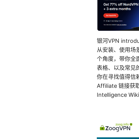
银河VPN int
从安装、使用场
个角度，带你全
表格、以及常见
你在寻找值得信
Affiliate 链接
Intelligence Wik