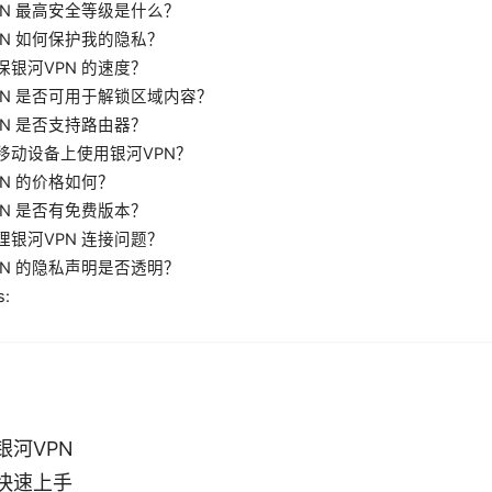
PN 最高安全等级是什么？
PN 如何保护我的隐私？
保银河VPN 的速度？
PN 是否可用于解锁区域内容？
PN 是否支持路由器？
移动设备上使用银河VPN？
PN 的价格如何？
PN 是否有免费版本？
理银河VPN 连接问题？
PN 的隐私声明是否透明？
s:
银河VPN
快速上手