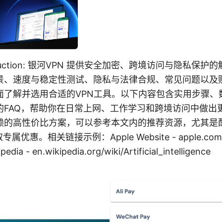
roduction: 银河VPN 提供安全加密、跨境访问与隐私保
景、速度与稳定性测试、隐私与法律合规、常见问题以及
面了解并选用合适的VPN工具。以下内容包含实用步骤、
的FAQ，帮助你在日常上网、工作学习和跨境访问中做出
赖的高性价比方案，可以参考本文内的推荐资源，尤其是
获取专属优惠。相关链接示例：Apple Website - apple.com, Ar
ipedia - en.wikipedia.org/wiki/Artificial_intelligence