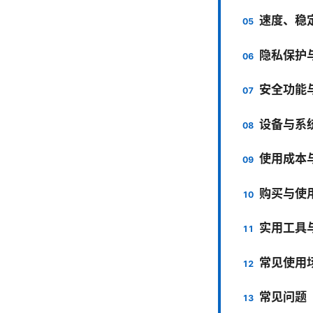
速度、稳
隐私保护
安全功能
设备与系
使用成本
购买与使
实用工具
常见使用
常见问题（