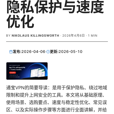
隐私保护与速度
优化
BY
NIKOLAUS KILLINGSWORTH
·
2026年4月6日
·
1
MIN
发布:
2026-04-06
·
更新:
2026-05-10
通宝VPN的简要导读：是用于保护隐私、绕过地域
限制和提升上网安全的工具。本文将从基础原理、
使用场景、选购要点、速度与稳定性优化、常见误
区、以及实际操作步骤等方面进行全面讲解，并给