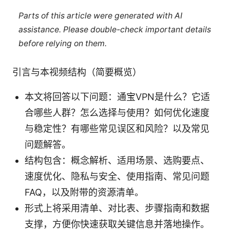
Parts of this article were generated with AI
assistance. Please double-check important details
before relying on them.
引言与本视频结构（简要概览）
本文将回答以下问题：通宝VPN是什么？它适
合哪些人群？怎么选择与使用？如何优化速度
与稳定性？有哪些常见误区和风险？以及常见
问题解答。
结构包含：概念解析、适用场景、选购要点、
速度优化、隐私与安全、使用指南、常见问题
FAQ，以及附带的资源清单。
形式上将采用清单、对比表、步骤指南和数据
支撑，方便你快速获取关键信息并落地操作。