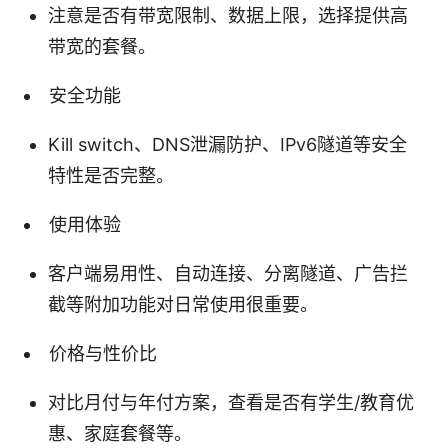
注意是否有带宽限制、数据上限，选择提供高
带宽的套餐。
安全功能
Kill switch、DNS泄漏防护、IPv6隧道等安全
特性是否完整。
使用体验
客户端易用性、自动连接、分离隧道、广告拦
截等附加功能对日常使用很重要。
价格与性价比
对比月付与年付方案，查看是否有学生/教育优
惠、家庭套餐等。