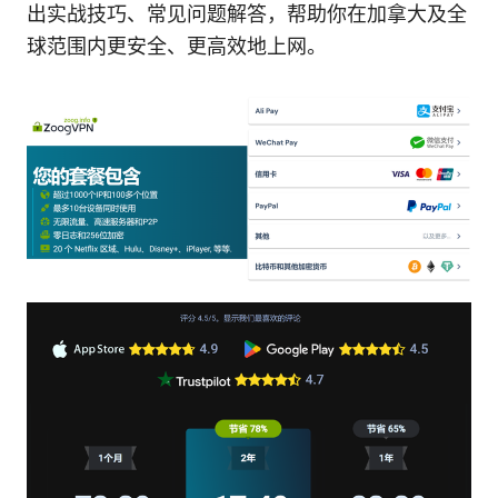
出实战技巧、常见问题解答，帮助你在加拿大及全
球范围内更安全、更高效地上网。