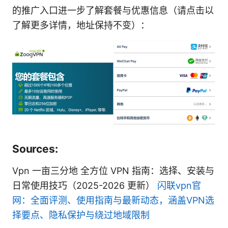
的推广入口进一步了解套餐与优惠信息（请点击以
了解更多详情，地址保持不变）：
Sources:
Vpn 一亩三分地 全方位 VPN 指南：选择、安装与
日常使用技巧（2025-2026 更新）
闪联vpn官
网：全面评测、使用指南与最新动态，涵盖VPN选
择要点、隐私保护与绕过地域限制