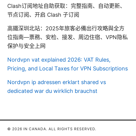
Clash订阅地址自助获取：完整指南、自动更新、
节点订阅、开启 Clash 子订阅
高鐵深圳北站：2025年旅客必備出行攻略與全方
位指南—票務、安检、接发、周边住宿、VPN隐私
保护与安全上网
Nordvpn vat explained 2026: VAT Rules,
Pricing, and Local Taxes for VPN Subscriptions
Nordvpn ip adressen erklart shared vs
dedicated war du wirklich brauchst
© 2026 IN CANADA. ALL RIGHTS RESERVED.