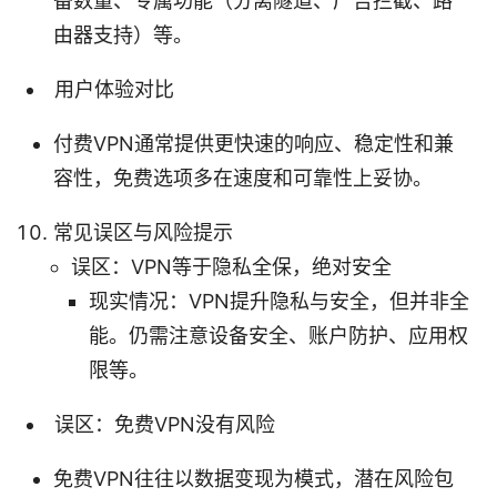
备数量、专属功能（分离隧道、广告拦截、路
由器支持）等。
用户体验对比
付费VPN通常提供更快速的响应、稳定性和兼
容性，免费选项多在速度和可靠性上妥协。
常见误区与风险提示
误区：VPN等于隐私全保，绝对安全
现实情况：VPN提升隐私与安全，但并非全
能。仍需注意设备安全、账户防护、应用权
限等。
误区：免费VPN没有风险
免费VPN往往以数据变现为模式，潜在风险包