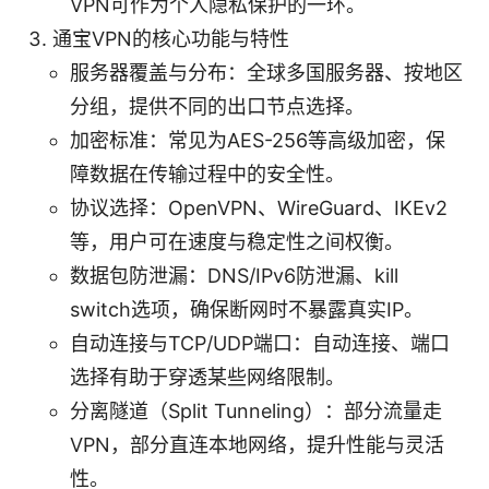
VPN可作为个人隐私保护的一环。
通宝VPN的核心功能与特性
服务器覆盖与分布：全球多国服务器、按地区
分组，提供不同的出口节点选择。
加密标准：常见为AES-256等高级加密，保
障数据在传输过程中的安全性。
协议选择：OpenVPN、WireGuard、IKEv2
等，用户可在速度与稳定性之间权衡。
数据包防泄漏：DNS/IPv6防泄漏、kill
switch选项，确保断网时不暴露真实IP。
自动连接与TCP/UDP端口：自动连接、端口
选择有助于穿透某些网络限制。
分离隧道（Split Tunneling）：部分流量走
VPN，部分直连本地网络，提升性能与灵活
性。