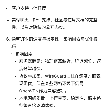
客户支持与信任度
实时聊天、邮件支持、社区与使用文档的完整
性，以及对隐私的公开态度。
通宝VPN的速度与稳定性：影响因素与优化技
巧
影响因素
服务器距离：物理距离越近，延迟越低，速
度通常越快。
协议与加密：WireGuard往往在速度方面表
现更优，但在某些网络环境下仍需
OpenVPN作为兼容选项。
本地网络质量：上行带宽、稳定性、路由路
径等直接影响体验。