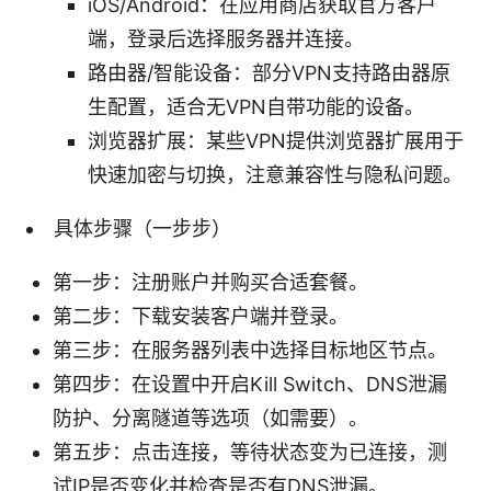
iOS/Android：在应用商店获取官方客户
端，登录后选择服务器并连接。
路由器/智能设备：部分VPN支持路由器原
生配置，适合无VPN自带功能的设备。
浏览器扩展：某些VPN提供浏览器扩展用于
快速加密与切换，注意兼容性与隐私问题。
具体步骤（一步步）
第一步：注册账户并购买合适套餐。
第二步：下载安装客户端并登录。
第三步：在服务器列表中选择目标地区节点。
第四步：在设置中开启Kill Switch、DNS泄漏
防护、分离隧道等选项（如需要）。
第五步：点击连接，等待状态变为已连接，测
试IP是否变化并检查是否有DNS泄漏。