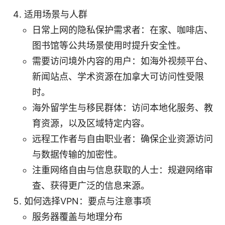
适用场景与人群
日常上网的隐私保护需求者：在家、咖啡店、
图书馆等公共场景使用时提升安全性。
需要访问境外内容的用户：如海外视频平台、
新闻站点、学术资源在加拿大可访问性受限
时。
海外留学生与移民群体：访问本地化服务、教
育资源，以及区域特定内容。
远程工作者与自由职业者：确保企业资源访问
与数据传输的加密性。
注重网络自由与信息获取的人士：规避网络审
查、获得更广泛的信息来源。
如何选择VPN：要点与注意事项
服务器覆盖与地理分布