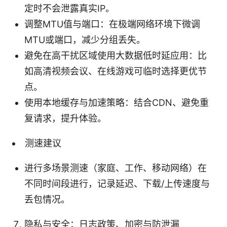
定时不会泄露真实IP。
调整MTU值与端口：在极端网络环境下微调
MTU或端口，减少分组丢失。
避免在高干扰区域使用大数据低时延应用：比
如高清视频会议、在线游戏可临时选择更优节
点。
使用本地缓存与加速策略：结合CDN、避免重
复请求，提升体验。
测速建议
进行多场景测速（家庭、工作、移动网络）在
不同时间段进行，记录延迟、下载/上传速度与
丢包情况。
隐私与安全：日志政策、加密与防泄漏