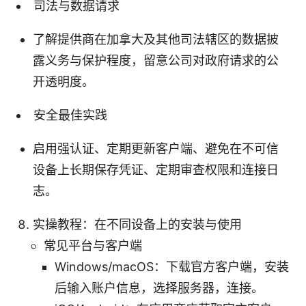
司法与数据请求
了解提供商在加拿大及其他司法辖区的数据披
露义务与保护程度，留意公司对政府请求的公
开透明度。
安全最佳实践
启用强认证、定期更新客户端、避免在不可信
设备上长期保存凭证、定期审查权限和连接日
志。
实操教程：在不同设备上的安装与使用
常见平台与客户端
Windows/macOS：下载官方客户端，安装
后输入账户信息，选择服务器，连接。