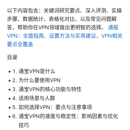
以下内容包含：关键词研究要点、深入评测、实操
步骤、数据统计、表格化对比、以及常见问题解
答，帮助你在VPN领域做出更明智的选择。
通报
VPN：全面指南、设置方法与实用建议，VPN相关
要点全覆盖
目录
通宝VPN是什么
为什么要使用VPN
通宝VPN的核心功能与特性
适用场景与人群
如何选择VPN：要点与注意事项
通宝VPN的速度与稳定性：影响因素与优化
技巧