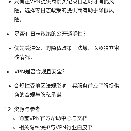
只有在VPN提供商确实记录日志时才有此风
险，选择零日志政策的提供商有助于降低风
险。
是否有日志政策的公开透明性？
优先关注公开的隐私政策、法域、以及独立审
核情况。
VPN是否合规且安全？
合规性受地区法规影响，买服务前应了解提供
商的合规与隐私承诺。
资源与参考
通宝VPN官方帮助中心与文档
相关隐私保护与VPN行业白皮书