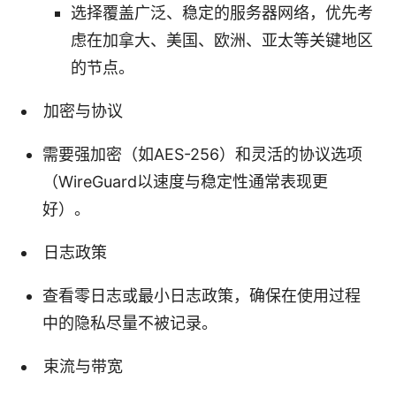
选择覆盖广泛、稳定的服务器网络，优先考
虑在加拿大、美国、欧洲、亚太等关键地区
的节点。
加密与协议
需要强加密（如AES-256）和灵活的协议选项
（WireGuard以速度与稳定性通常表现更
好）。
日志政策
查看零日志或最小日志政策，确保在使用过程
中的隐私尽量不被记录。
束流与带宽