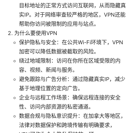
目标地址的正常方式访问互联网，从而隐藏真
实IP。对于网络审查较严格的地区，VPN还能
帮助你访问被限制的应用与站点。
为什么要使用VPN
保护隐私与安全：在公共Wi-Fi环境下，VPN
加密可以降低数据被截取的风险。
绕过地域限制：访问在你所在区域受限的内
容、视频、新闻与服务。
避免跟踪与广告分析：通过隐藏真实IP，减少
基于地理位置的定向广告。
企业与远程工作场景：确保远程连接的安全
性、访问内部资源的私密通道。
数据合规与隐私意识提升：在加拿大等地区，
法律对数据保护和跨境传输有明确要求，