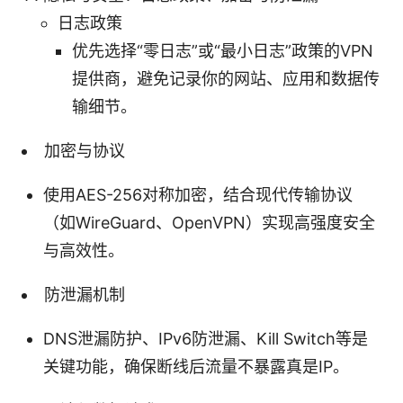
日志政策
优先选择“零日志”或“最小日志”政策的VPN
提供商，避免记录你的网站、应用和数据传
输细节。
加密与协议
使用AES-256对称加密，结合现代传输协议
（如WireGuard、OpenVPN）实现高强度安全
与高效性。
防泄漏机制
DNS泄漏防护、IPv6防泄漏、Kill Switch等是
关键功能，确保断线后流量不暴露真是IP。