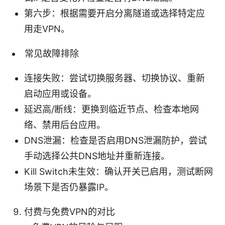
第六步：根据需要开启分离隧道或选择特定应
用走VPN。
常见故障排除
连接失败：尝试切换服务器、切换协议、重新
启动应用或设备。
延迟高/断线：更换到临近节点、检查本地网
络、禁用后台应用。
DNS泄漏：检查是否启用DNS泄漏防护，尝试
手动选择公共DNS地址并重新连接。
Kill Switch未生效：确认开关已启用，测试断网
场景下是否仍暴露IP。
付费与免费VPN的对比