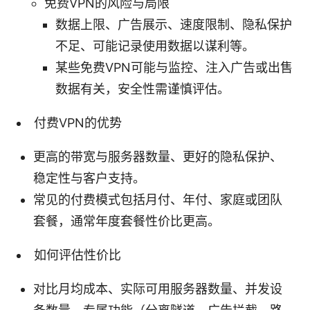
免费VPN的风险与局限
数据上限、广告展示、速度限制、隐私保护
不足、可能记录使用数据以谋利等。
某些免费VPN可能与监控、注入广告或出售
数据有关，安全性需谨慎评估。
付费VPN的优势
更高的带宽与服务器数量、更好的隐私保护、
稳定性与客户支持。
常见的付费模式包括月付、年付、家庭或团队
套餐，通常年度套餐性价比更高。
如何评估性价比
对比月均成本、实际可用服务器数量、并发设