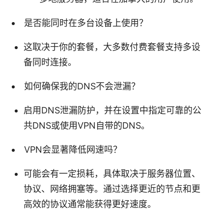
是否能同时在多台设备上使用？
这取决于你的套餐，大多数付费套餐支持多设
备同时连接。
如何确保我的DNS不会泄漏？
启用DNS泄漏防护，并在设置中指定可靠的公
共DNS或使用VPN自带的DNS。
VPN会显著降低网速吗？
可能会有一定损耗，具体取决于服务器位置、
协议、网络拥塞等。通过选择更近的节点和更
高效的协议通常能获得更好速度。