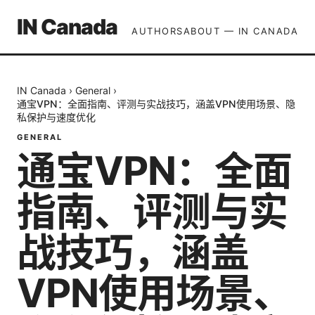
IN Canada
AUTHORS
ABOUT — IN CANADA
IN Canada
›
General
›
通宝VPN：全面指南、评测与实战技巧，涵盖VPN使用场景、隐
私保护与速度优化
GENERAL
通宝VPN：全面
指南、评测与实
战技巧，涵盖
VPN使用场景、