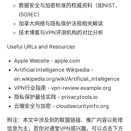
数据安全与加密标准的权威资料（如NIST、
ISO/IEC）
加拿大网络与隐私保护法规相关解读
技术博客与VPN评测机构的对比分析
Useful URLs and Resources
Apple Website - apple.com
Artificial Intelligence Wikipedia -
en.wikipedia.org/wiki/Artificial_intelligence
VPN行业指南 - vpn-review.example.org
隐私保护最佳实践 - privacytools.io
云端安全与加密 - cloudsecurityinfo.org
附注：本文中涉及到的联盟链接、推广内容以新增
信息为主，若你对通宝VPN感兴趣，可以点击下方