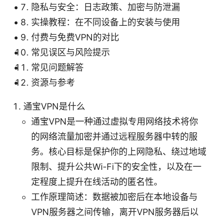
隐私与安全：日志政策、加密与防泄漏
实操教程：在不同设备上的安装与使用
付费与免费VPN的对比
常见误区与风险提示
常见问题解答
资源与参考
通宝VPN是什么
通宝VPN是一种通过虚拟专用网络技术将你
的网络流量加密并通过远程服务器中转的服
务。核心目标是保护你的上网隐私、绕过地域
限制、提升公共Wi-Fi下的安全性，以及在一
定程度上提升在线活动的匿名性。
工作原理简述：数据被加密后在本地设备与
VPN服务器之间传输，离开VPN服务器后以