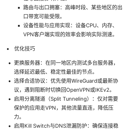
路由与出口拥塞：高峰时段、某些地区的出
口带宽可能受限。
设备性能与应用实现：设备CPU、内存、
VPN客户端实现的效率会影响实际测速。
优化技巧
更换服务器：在同一地区内测试多台服务器，
选择延迟最低、稳定性最佳的节点。
选择合适协议：优先使用WireGuard或最新协
议，遇到阻断时切换回OpenVPN或IKEv2。
启用分离隧道（Split Tunneling）：仅对需要
保护的应用走VPN，其他流量直连，降低压
力。
启用Kill Switch与DNS泄漏防护：确保连接稳