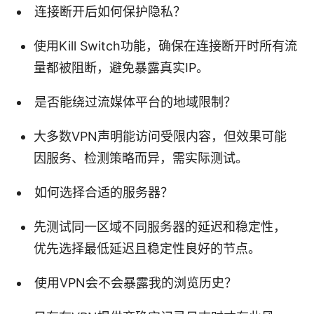
连接断开后如何保护隐私？
使用Kill Switch功能，确保在连接断开时所有流
量都被阻断，避免暴露真实IP。
是否能绕过流媒体平台的地域限制？
大多数VPN声明能访问受限内容，但效果可能
因服务、检测策略而异，需实际测试。
如何选择合适的服务器？
先测试同一区域不同服务器的延迟和稳定性，
优先选择最低延迟且稳定性良好的节点。
使用VPN会不会暴露我的浏览历史？