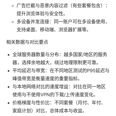
广告拦截与恶意内容过滤（有些套餐包含）：
提升浏览体验与安全性。
多设备并发连接：同一账户可在多设备使用，
支持桌面、移动端、浏览器扩展等。
相关数据与对比要点
全球服务器数量与分布：越多国家/地区的服务
器，选择余地越大，绕过地理限制更可靠。
平均延迟与带宽：在不同地区测试的P95延迟与
峰值带宽是衡量速度的重要指标。
与本地网络对比的速度增益：对比在同一地区
使用与不使用VPN的下载/上传速度变化。
价格梯度与性价比：不同套餐（月付、年付、
家庭计划）对比，总体成本与收益。