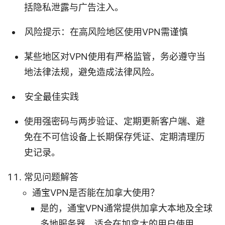
括隐私泄露与广告注入。
风险提示：在高风险地区使用VPN需谨慎
某些地区对VPN使用有严格监管，务必遵守当
地法律法规，避免造成法律风险。
安全最佳实践
使用强密码与两步验证、定期更新客户端、避
免在不可信设备上长期保存凭证、定期清理历
史记录。
常见问题解答
通宝VPN是否能在加拿大使用？
是的，通宝VPN通常提供加拿大本地及全球
多地服务器，适合在加拿大的用户使用。