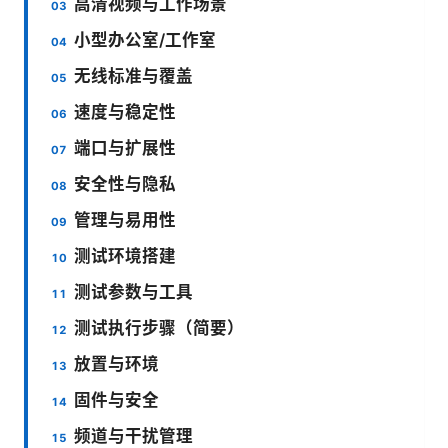
高清视频与工作场景
小型办公室/工作室
无线标准与覆盖
速度与稳定性
端口与扩展性
安全性与隐私
管理与易用性
测试环境搭建
测试参数与工具
测试执行步骤（简要）
放置与环境
固件与安全
频道与干扰管理