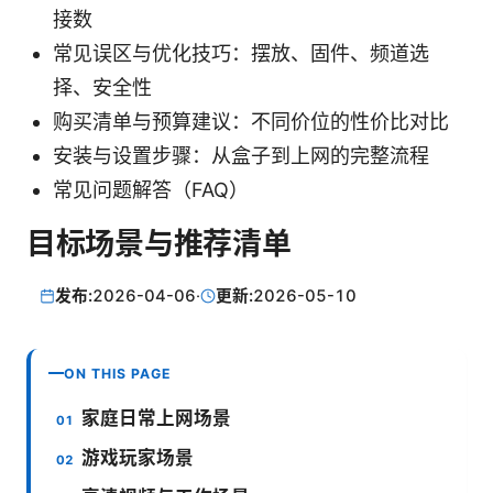
接数
常见误区与优化技巧：摆放、固件、频道选
择、安全性
购买清单与预算建议：不同价位的性价比对比
安装与设置步骤：从盒子到上网的完整流程
常见问题解答（FAQ）
目标场景与推荐清单
发布:
2026-04-06
·
更新:
2026-05-10
ON THIS PAGE
家庭日常上网场景
游戏玩家场景