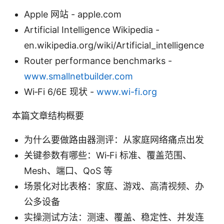
Apple 网站 - apple.com
Artificial Intelligence Wikipedia -
en.wikipedia.org/wiki/Artificial_intelligence
Router performance benchmarks -
www.smallnetbuilder.com
Wi‑Fi 6/6E 现状 -
www.wi-fi.org
本篇文章结构概要
为什么要做路由器测评：从家庭网络痛点出发
关键参数有哪些：Wi‑Fi 标准、覆盖范围、
Mesh、端口、QoS 等
场景化对比表格：家庭、游戏、高清视频、办
公多设备
实操测试方法：测速、覆盖、稳定性、并发连