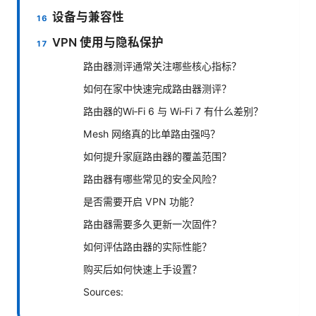
设备与兼容性
VPN 使用与隐私保护
路由器测评通常关注哪些核心指标？
如何在家中快速完成路由器测评？
路由器的Wi‑Fi 6 与 Wi‑Fi 7 有什么差别？
Mesh 网络真的比单路由强吗？
如何提升家庭路由器的覆盖范围？
路由器有哪些常见的安全风险？
是否需要开启 VPN 功能？
路由器需要多久更新一次固件？
如何评估路由器的实际性能？
购买后如何快速上手设置？
Sources: