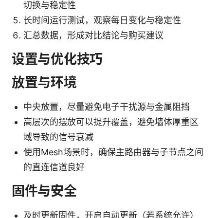
切换与稳定性
长时间运行测试，观察每日变化与稳定性
汇总数据，形成对比结论与购买建议
设置与优化技巧
放置与环境
中央放置，尽量避免电子干扰源与金属阻挡
高层次的摆放可以提升覆盖，避免墙体厚重区
域导致的信号衰减
使用Mesh场景时，确保主路由器与子节点之间
的直连信道良好
固件与安全
及时更新固件，开启自动更新（若系统允许）