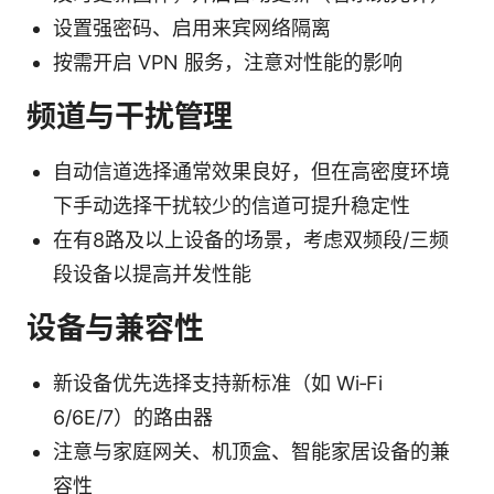
设置强密码、启用来宾网络隔离
按需开启 VPN 服务，注意对性能的影响
频道与干扰管理
自动信道选择通常效果良好，但在高密度环境
下手动选择干扰较少的信道可提升稳定性
在有8路及以上设备的场景，考虑双频段/三频
段设备以提高并发性能
设备与兼容性
新设备优先选择支持新标准（如 Wi‑Fi
6/6E/7）的路由器
注意与家庭网关、机顶盒、智能家居设备的兼
容性