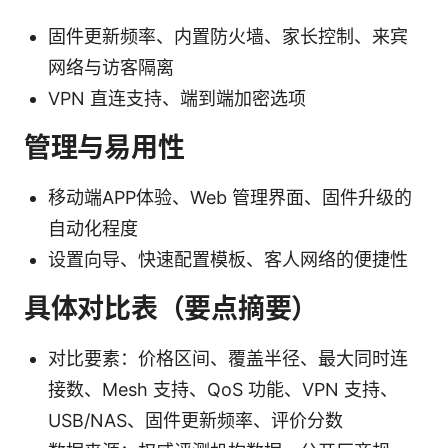
固件更新频率、内置防火墙、家长控制、来宾
网络与访客隔离
VPN 直连支持、端到端加密选项
管理与易用性
移动端APP体验、Web 管理界面、固件升级的
自动化程度
设置向导、快速配置模板、客人网络的便捷性
具体对比表（要点摘要）
对比要素：价格区间、覆盖半径、最大同时连
接数、Mesh 支持、QoS 功能、VPN 支持、
USB/NAS、固件更新频率、评价分数