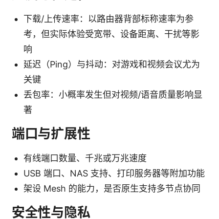
下载/上传速率：以路由器背部标称速率为参
考，但实际体验受宽带、设备距离、干扰等影
响
延迟（Ping）与抖动：对游戏和视频会议尤为
关键
丢包率：小概率发生但对视频/语音质量影响显
著
端口与扩展性
有线端口数量、千兆或万兆速度
USB 端口、NAS 支持、打印服务器等附加功能
架设 Mesh 的能力，是否原生支持多节点协同
安全性与隐私