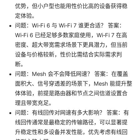
优势，但小户型也能用性价比高的设备获得稳
定体验。
问题：Wi‑Fi 6 与 Wi‑Fi 7 谁更合适？ 答案：
Wi‑Fi 6 已经足够多数家庭使用，Wi‑Fi 7 在高
密度、超大带宽需求场景下更具潜力，但当前
设备与价格较新，性价比需结合实际需求判
断。
问题：Mesh 会不会降低网速？ 答案：在覆盖
面积大、信号穿透差的场景下，Mesh 能提升整
体体验，前提是路由器和节点之间信道设置合
理且带宽充足。
问题：有线回传对网速有多大影响？ 答案：有
线回传通常是最稳定的传输路径，可以显著提
升稳定性和多设备并发性能，优先考虑有线回