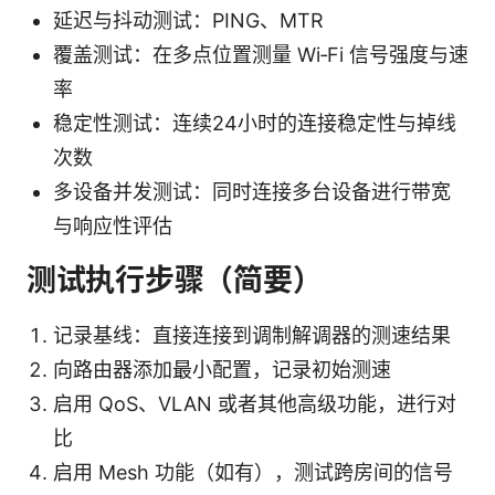
延迟与抖动测试：PING、MTR
覆盖测试：在多点位置测量 Wi‑Fi 信号强度与速
率
稳定性测试：连续24小时的连接稳定性与掉线
次数
多设备并发测试：同时连接多台设备进行带宽
与响应性评估
测试执行步骤（简要）
记录基线：直接连接到调制解调器的测速结果
向路由器添加最小配置，记录初始测速
启用 QoS、VLAN 或者其他高级功能，进行对
比
启用 Mesh 功能（如有），测试跨房间的信号