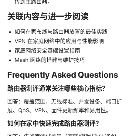
传到主路由器。
关联内容与进一步阅读
如何在家布线与路由器放置的最佳实践
VPN 在家庭网络中的应用与性能影响
家庭网络安全基础设置指南
Mesh 网络的搭建与维护技巧
Frequently Asked Questions
路由器测评通常关注哪些核心指标？
回答：覆盖范围、无线标准、并发设备、端口扩
展、QoS、VPN、固件更新频率和易用性。
如何在家中快速完成路由器测评？