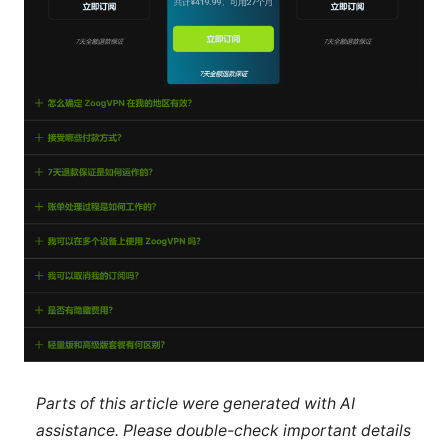
Parts of this article were generated with AI
assistance. Please double-check important details