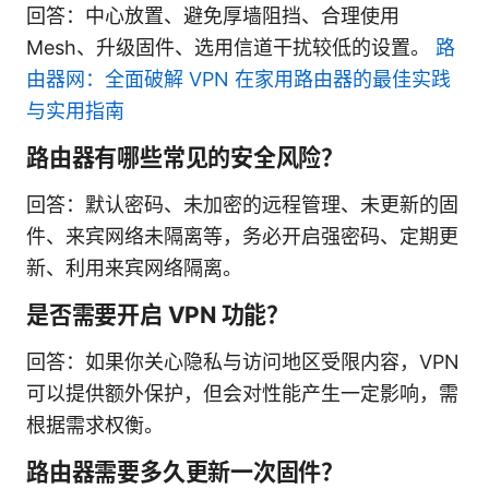
回答：中心放置、避免厚墙阻挡、合理使用
Mesh、升级固件、选用信道干扰较低的设置。
路
由器网：全面破解 VPN 在家用路由器的最佳实践
与实用指南
路由器有哪些常见的安全风险？
回答：默认密码、未加密的远程管理、未更新的固
件、来宾网络未隔离等，务必开启强密码、定期更
新、利用来宾网络隔离。
是否需要开启 VPN 功能？
回答：如果你关心隐私与访问地区受限内容，VPN
可以提供额外保护，但会对性能产生一定影响，需
根据需求权衡。
路由器需要多久更新一次固件？