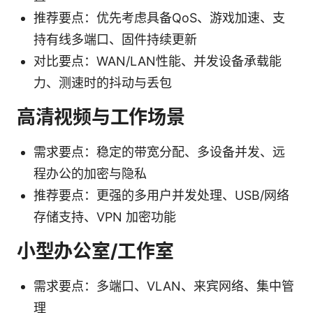
推荐要点：优先考虑具备QoS、游戏加速、支
持有线多端口、固件持续更新
对比要点：WAN/LAN性能、并发设备承载能
力、测速时的抖动与丢包
高清视频与工作场景
需求要点：稳定的带宽分配、多设备并发、远
程办公的加密与隐私
推荐要点：更强的多用户并发处理、USB/网络
存储支持、VPN 加密功能
小型办公室/工作室
需求要点：多端口、VLAN、来宾网络、集中管
理