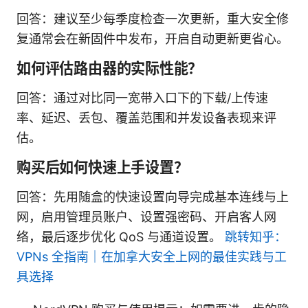
回答：建议至少每季度检查一次更新，重大安全修
复通常会在新固件中发布，开启自动更新更省心。
如何评估路由器的实际性能？
回答：通过对比同一宽带入口下的下载/上传速
率、延迟、丢包、覆盖范围和并发设备表现来评
估。
购买后如何快速上手设置？
回答：先用随盒的快速设置向导完成基本连线与上
网，启用管理员账户、设置强密码、开启客人网
络，最后逐步优化 QoS 与通道设置。
跳转知乎：
VPNs 全指南｜在加拿大安全上网的最佳实践与工
具选择