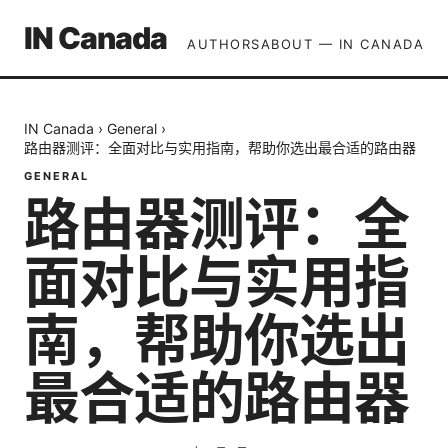
IN Canada
AUTHORS
ABOUT — IN CANADA
IN Canada
›
General
›
路由器测评：全面对比与实用指南，帮助你选出最合适的路由器
GENERAL
路由器测评：全
面对比与实用指
南，帮助你选出
最合适的路由器