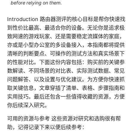
before relying on them.
Introduction 路由器测评的核心目标是帮你快速找
到性价比最高、最适合你的设备。无论你是追求极
致网速的游戏玩家、还是需要稳定流媒体的家庭，
亦或是小型办公室的多设备接入，本指南都将提供
清晰的判断要点、可操作的测试方法和真实场景下
的性能对比。下面这份内容包括：购买前的关键参
数解读、不同场景的对比表、实际测试数据、常见
问题解答、以及设置与优化建议。为方便你快速抓
取关键信息，文章穿插了清单、表格、步骤指南和
实用技巧。最后还包含一些值得收藏的资源，方便
你后续深入研究。
可用的资源与参考 这些资源对研究和选购很有帮
助，记得记录下来以便后续参考：