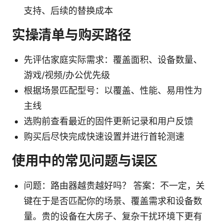
支持、后续的替换成本
实操清单与购买路径
先评估家庭实际需求：覆盖面积、设备数量、
游戏/视频/办公优先级
根据场景匹配型号：以覆盖、性能、易用性为
主线
选购前查看最近的固件更新记录和用户反馈
购买后尽快完成快速设置并进行首轮测速
使用中的常见问题与误区
问题：路由器越贵越好吗？ 答案：不一定，关
键在于是否匹配你的场景、覆盖需求和设备数
量。贵的设备在大房子、复杂干扰环境下更有