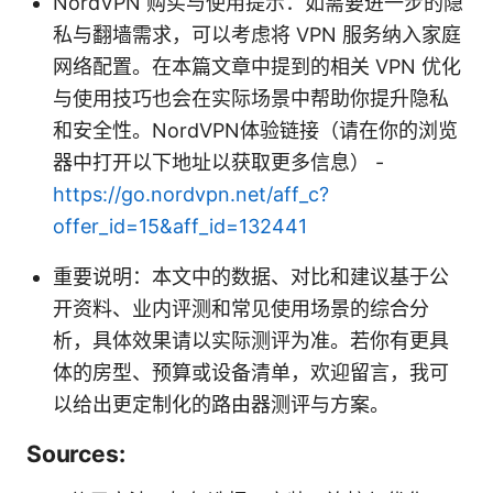
NordVPN 购买与使用提示：如需要进一步的隐
私与翻墙需求，可以考虑将 VPN 服务纳入家庭
网络配置。在本篇文章中提到的相关 VPN 优化
与使用技巧也会在实际场景中帮助你提升隐私
和安全性。NordVPN体验链接（请在你的浏览
器中打开以下地址以获取更多信息） -
https://go.nordvpn.net/aff_c?
offer_id=15&aff_id=132441
重要说明：本文中的数据、对比和建议基于公
开资料、业内评测和常见使用场景的综合分
析，具体效果请以实际测评为准。若你有更具
体的房型、预算或设备清单，欢迎留言，我可
以给出更定制化的路由器测评与方案。
Sources: