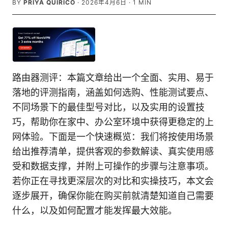
BY
PRIYA QUIRICO
·
2026年4月6日
·
1
MIN
路由器测评：本篇文章给出一个全面、实用、易于
落地的评测指南，涵盖如何选购、性能测试要点、
不同场景下的最佳型号对比，以及实用的设置技
巧，帮助你在家中、办公室环境中获得更稳定的上
网体验。下面是一个快速概览：我们将按使用场景
给出推荐清单，提供客观的参数解读、真实使用感
受和数据支撑，并附上可操作的步骤与注意事项。
若你正在寻找更深层次的对比和实操技巧，本文会
逐步展开，确保你能在购买前就清楚知道自己需要
什么，以及如何配置才能发挥最大效能。