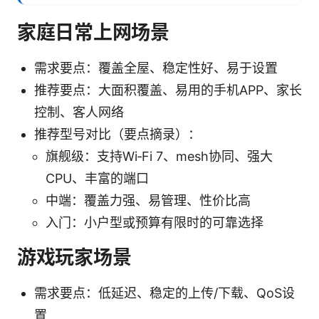
家庭日常上网场景
需求要点：覆盖全屋、稳定性好、易于设置
推荐要点：大面积覆盖、易用的手机APP、家长
控制、客人网络
推荐型号对比（要点摘录）：
旗舰级：支持Wi‑Fi 7、mesh协同、强大
CPU、丰富的端口
中端：覆盖力强、易管理、性价比高
入门：小户型或预算有限时的可靠选择
游戏玩家场景
需求要点：低延迟、稳定的上传/下载、QoS设
置