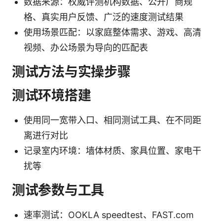
数据来源：权威评测机构数据、公开厂商规
格、真实用户反馈、广泛的速度测试结果
使用场景匹配：以家庭整体需求、游戏、高清
视频、办公场景为导向的匹配表
测试方法与实操步骤
测试环境搭建
使用同一宽带入口、相同测试工具、在不同距
离进行对比
记录室内环境：墙体材质、家具位置、家电干
扰等
测试参数与工具
速率测试：OOKLA speedtest、FAST.com