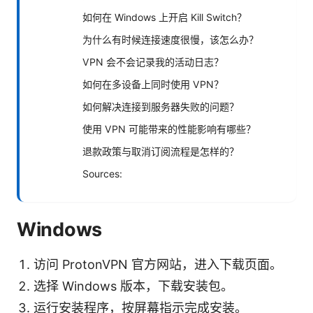
如何在 Windows 上开启 Kill Switch？
为什么有时候连接速度很慢，该怎么办？
VPN 会不会记录我的活动日志？
如何在多设备上同时使用 VPN？
如何解决连接到服务器失败的问题？
使用 VPN 可能带来的性能影响有哪些？
退款政策与取消订阅流程是怎样的？
Sources:
Windows
访问 ProtonVPN 官方网站，进入下载页面。
选择 Windows 版本，下载安装包。
运行安装程序，按屏幕指示完成安装。