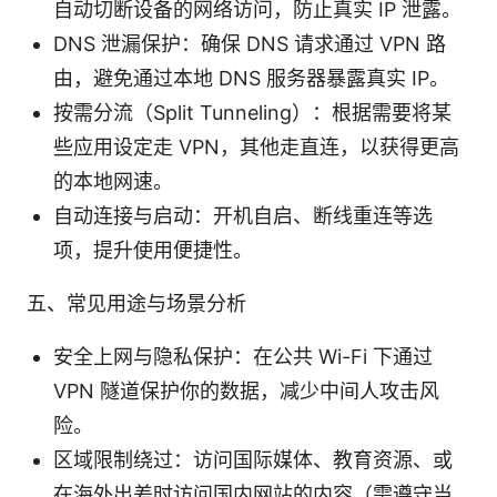
自动切断设备的网络访问，防止真实 IP 泄露。
DNS 泄漏保护：确保 DNS 请求通过 VPN 路
由，避免通过本地 DNS 服务器暴露真实 IP。
按需分流（Split Tunneling）：根据需要将某
些应用设定走 VPN，其他走直连，以获得更高
的本地网速。
自动连接与启动：开机自启、断线重连等选
项，提升使用便捷性。
五、常见用途与场景分析
安全上网与隐私保护：在公共 Wi-Fi 下通过
VPN 隧道保护你的数据，减少中间人攻击风
险。
区域限制绕过：访问国际媒体、教育资源、或
在海外出差时访问国内网站的内容（需遵守当