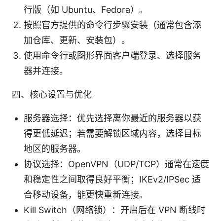
行版（如 Ubuntu、Fedora）。
按照官方提供的命令行步骤安装（通常包含添
加仓库、更新、安装包）。
使用命令行或图形界面客户端登录、选择服务
器并连接。
四、核心设置与优化
服务器选择：优先选择离你最近的服务器以获
得更低延迟；若需要解锁区域内容，选择目标
地区的服务器。
协议选择：OpenVPN（UDP/TCP）通常在速度
和稳定性之间取得良好平衡；IKEv2/IPSec 适
合移动设备，能更快重新连接。
Kill Switch（网络锁）：开启后在 VPN 断线时