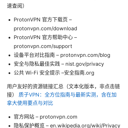
速查阅）
ProtonVPN 官方下载页 –
protonvpn.com/download
ProtonVPN 官方帮助中心 –
protonvpn.com/support
设备平台对比指南 – protonvpn.com/blog
安全与隐私最佳实践 – nist.gov/privacy
公共 Wi-Fi 安全提示 –安全指南.org
用户友好的资源链接汇总（文本化版本，非点击链
接）
质子VPN：全方位指南与最新实测，含在加
拿大使用要点与对比
官方网站 – protonvpn.com
隐私保护概览 – en.wikipedia.org/wiki/Privacy