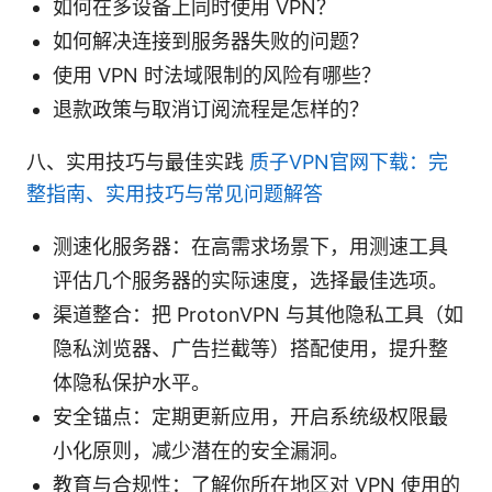
如何在多设备上同时使用 VPN？
如何解决连接到服务器失败的问题？
使用 VPN 时法域限制的风险有哪些？
退款政策与取消订阅流程是怎样的？
八、实用技巧与最佳实践
质子VPN官网下载：完
整指南、实用技巧与常见问题解答
测速化服务器：在高需求场景下，用测速工具
评估几个服务器的实际速度，选择最佳选项。
渠道整合：把 ProtonVPN 与其他隐私工具（如
隐私浏览器、广告拦截等）搭配使用，提升整
体隐私保护水平。
安全锚点：定期更新应用，开启系统级权限最
小化原则，减少潜在的安全漏洞。
教育与合规性：了解你所在地区对 VPN 使用的