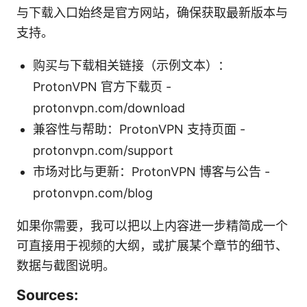
与下载入口始终是官方网站，确保获取最新版本与
支持。
购买与下载相关链接（示例文本）：
ProtonVPN 官方下载页 -
protonvpn.com/download
兼容性与帮助：ProtonVPN 支持页面 -
protonvpn.com/support
市场对比与更新：ProtonVPN 博客与公告 -
protonvpn.com/blog
如果你需要，我可以把以上内容进一步精简成一个
可直接用于视频的大纲，或扩展某个章节的细节、
数据与截图说明。
Sources: