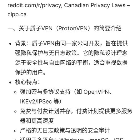
reddit.com/r/privacy, Canadian Privacy Laws –
cipp.ca
一、关于质子VPN（ProtonVPN）的简要介绍
背景：质子VPN由同一家公司开发，旨在提供
强隐私保护与无日志政策。它的隐私设计理念
源于安全性与自由网络的平衡，适合重视数据
保护的用户。
核心特点：
强加密与多协议支持（如 OpenVPN、
IKEv2/IPSec 等）
免费与付费计划并存，付费计划提供更多服务
器和更高速度
严格的无日志政策与透明的安全审计