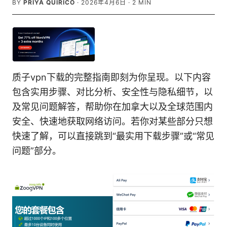
BY
PRIYA QUIRICO
·
2026年4月6日
·
2
MIN
质子vpn下载的完整指南即刻为你呈现。以下内容
包含实用步骤、对比分析、安全性与隐私细节，以
及常见问题解答，帮助你在加拿大以及全球范围内
安全、快速地获取网络访问。若你对某些部分只想
快速了解，可以直接跳到“最实用下载步骤”或“常见
问题”部分。