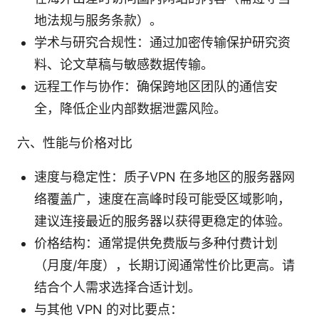
地法规与服务条款）。
学术与研究合规性：通过加密传输保护研究资
料、论文草稿与敏感数据传输。
远程工作与协作：确保跨地区团队的通信安
全，降低企业内部数据泄露风险。
六、性能与价格对比
速度与稳定性：质子VPN 在多地区的服务器网
络覆盖广，速度在高峰时段可能受区域影响，
建议连接最近的服务器以获得更稳定的体验。
价格结构：通常提供免费版与多种付费计划
（月度/年度），长期订阅通常性价比更高。请
结合个人需求选择合适计划。
与其他 VPN 的对比要点：