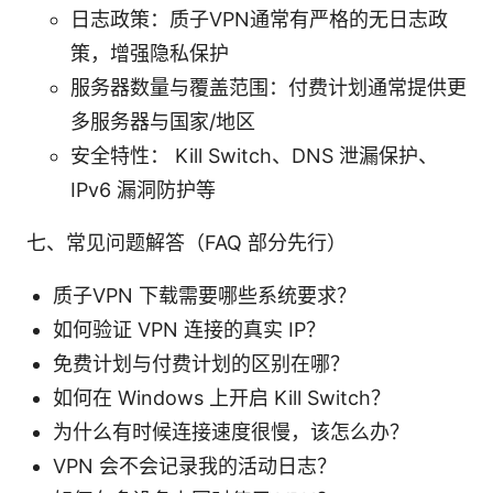
日志政策：质子VPN通常有严格的无日志政
策，增强隐私保护
服务器数量与覆盖范围：付费计划通常提供更
多服务器与国家/地区
安全特性： Kill Switch、DNS 泄漏保护、
IPv6 漏洞防护等
七、常见问题解答（FAQ 部分先行）
质子VPN 下载需要哪些系统要求？
如何验证 VPN 连接的真实 IP？
免费计划与付费计划的区别在哪？
如何在 Windows 上开启 Kill Switch？
为什么有时候连接速度很慢，该怎么办？
VPN 会不会记录我的活动日志？