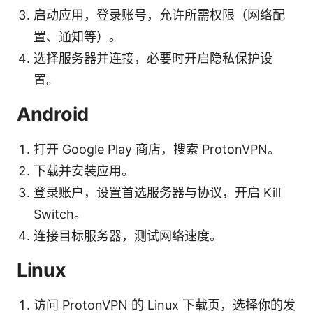
启动应用，登录账号，允许所需权限（网络配
置、通知等）。
选择服务器并连接，必要时开启隐私保护设
置。
Android
打开 Google Play 商店，搜索 ProtonVPN。
下载并安装应用。
登录账户，设置首选服务器与协议，开启 Kill
Switch。
连接目标服务器，测试网络速度。
Linux
访问 ProtonVPN 的 Linux 下载页，选择你的发