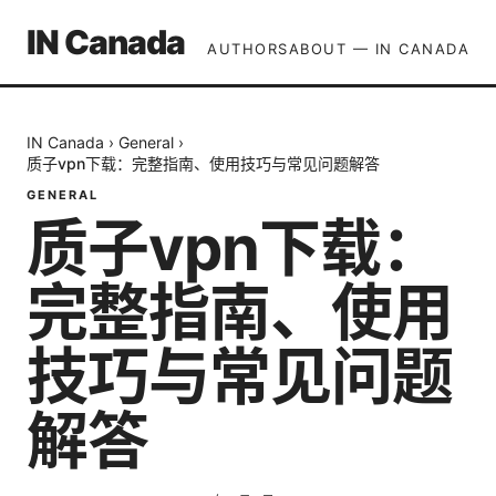
IN Canada
AUTHORS
ABOUT — IN CANADA
IN Canada
›
General
›
质子vpn下载：完整指南、使用技巧与常见问题解答
GENERAL
质子vpn下载：
完整指南、使用
技巧与常见问题
解答