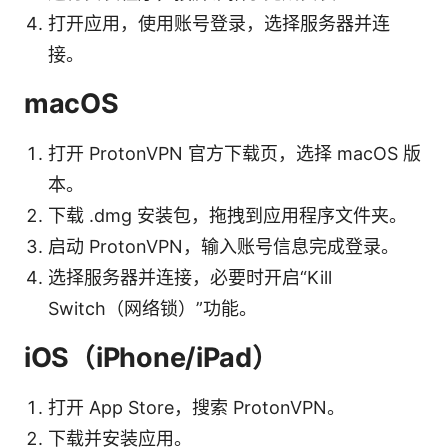
打开应用，使用账号登录，选择服务器并连
接。
macOS
打开 ProtonVPN 官方下载页，选择 macOS 版
本。
下载 .dmg 安装包，拖拽到应用程序文件夹。
启动 ProtonVPN，输入账号信息完成登录。
选择服务器并连接，必要时开启“Kill
Switch（网络锁）”功能。
iOS（iPhone/iPad）
打开 App Store，搜索 ProtonVPN。
下载并安装应用。