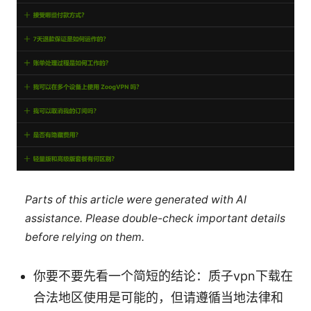
Parts of this article were generated with AI
assistance. Please double-check important details
before relying on them.
你要不要先看一个简短的结论：质子vpn下载在
合法地区使用是可能的，但请遵循当地法律和