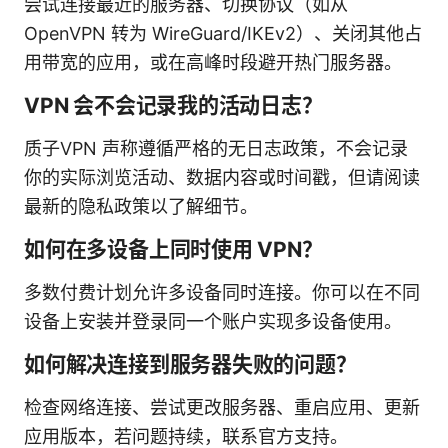
尝试连接最近的服务器、切换协议（如从
OpenVPN 转为 WireGuard/IKEv2）、关闭其他占
用带宽的应用，或在高峰时段避开热门服务器。
VPN 会不会记录我的活动日志？
质子VPN 声称遵循严格的无日志政策，不会记录
你的实际浏览活动、数据内容或时间戳，但请阅读
最新的隐私政策以了解细节。
如何在多设备上同时使用 VPN？
多数付费计划允许多设备同时连接。你可以在不同
设备上安装并登录同一个账户实现多设备使用。
如何解决连接到服务器失败的问题？
检查网络连接、尝试更改服务器、重启应用、更新
应用版本，若问题持续，联系官方支持。