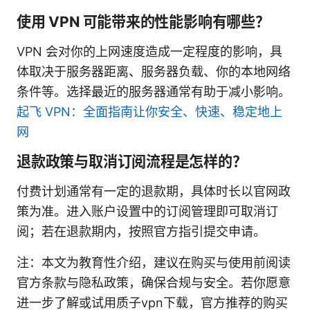
使用 VPN 可能带来的性能影响有哪些？
VPN 会对你的上网速度造成一定程度的影响，具
体取决于服务器距离、服务器负载、你的本地网络
条件等。选择最近的服务器通常有助于减小影响。
起飞 VPN：全面指南让你安全、快速、稳定地上
网
退款政策与取消订阅流程是怎样的？
付费计划通常有一定的退款期，具体时长以官网政
策为准。进入账户设置中的订阅管理即可取消订
阅；若在退款期内，按照官方指引提交申请。
注：本文为教育性介绍，建议在购买与使用前阅读
官方条款与隐私政策，确保合规与安全。若你愿意
进一步了解或试用质子vpn下载，官方推荐的购买