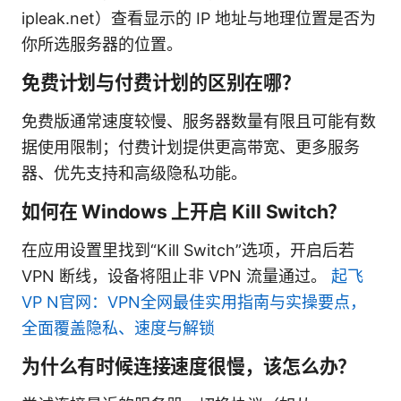
ipleak.net）查看显示的 IP 地址与地理位置是否为
你所选服务器的位置。
免费计划与付费计划的区别在哪？
免费版通常速度较慢、服务器数量有限且可能有数
据使用限制；付费计划提供更高带宽、更多服务
器、优先支持和高级隐私功能。
如何在 Windows 上开启 Kill Switch？
在应用设置里找到“Kill Switch”选项，开启后若
VPN 断线，设备将阻止非 VPN 流量通过。
起飞
VP N官网：VPN全网最佳实用指南与实操要点，
全面覆盖隐私、速度与解锁
为什么有时候连接速度很慢，该怎么办？