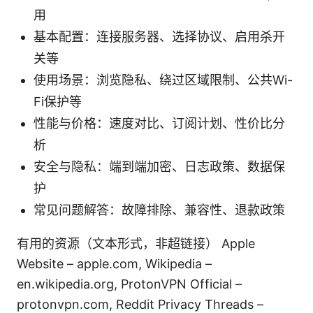
用
基本配置：连接服务器、选择协议、启用杀开
关等
使用场景：浏览隐私、绕过区域限制、公共Wi-
Fi保护等
性能与价格：速度对比、订阅计划、性价比分
析
安全与隐私：端到端加密、日志政策、数据保
护
常见问题解答：故障排除、兼容性、退款政策
有用的资源（文本形式，非超链接） Apple
Website – apple.com, Wikipedia –
en.wikipedia.org, ProtonVPN Official –
protonvpn.com, Reddit Privacy Threads –