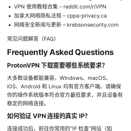
VPN 使用教程合集 – reddit.com/r/VPN
加拿大网络隐私法规 – cppa-privacy.ca
网络安全新闻与更新 – krebsonsecurity.com
常见问题解答（FAQ）
Frequently Asked Questions
ProtonVPN 下载需要哪些系统要求？
大多数设备都能兼容，Windows、macOS、
iOS、Android 和 Linux 均有官方客户端。请确保
你的操作系统版本符合官方最低要求，并且设备有
稳定的网络连接。
如何验证 VPN 连接的真实 IP？
连接成功后，前往你常用的“IP 检查”网站（如