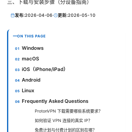
三、下载与安装步骤（分设备指南）
发布:
2026-04-06
·
更新:
2026-05-10
ON THIS PAGE
Windows
macOS
iOS（iPhone/iPad）
Android
Linux
Frequently Asked Questions
ProtonVPN 下载需要哪些系统要求？
如何验证 VPN 连接的真实 IP？
免费计划与付费计划的区别在哪？