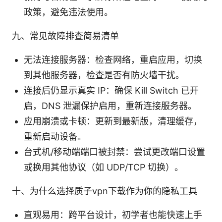
政策，避免违法使用。
九、常见故障排查简易清单
无法连接服务器：检查网络，重启应用，切换
到其他服务器，检查是否有防火墙干扰。
连接后仍显示真实 IP：确保 Kill Switch 已开
启，DNS 泄漏保护启用，重新连接服务器。
应用崩溃或卡顿：更新到最新版，清理缓存，
重新启动设备。
台式机/移动端端口被封禁：尝试更改端口设置
或换用其他协议（如 UDP/TCP 切换）。
十、为什么选择质子vpn下载作为你的隐私工具
直观易用：跨平台设计，初学者也能快速上手