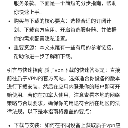
服务条款。下面是一个简短的分步指南，帮助
你快速上手。
购买与下载的核心要点：选择合适的订阅计
划、下载官方应用、开启首选服务器、并依据
你的需求配置隐私设置。
重要资源：本文末尾有一些有用的参考链接，
帮助你进一步了解和下载。
引言与快速指南 质子vpn下载的快速答案是：直接
前往质子VPN的官方网站，选择适合你设备的版本
进行下载安装，然后在应用内登录你的账户即可开
始使用。若你在加拿大使用，注意查看本地的网络
策略与合规要求，确保你的用途符合所在地区的法
律法规。以下是本指南将覆盖的要点：
下载与安装：如何在不同设备上获取质子vpn应