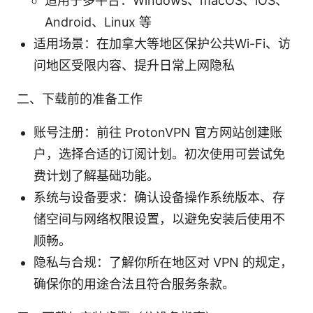
适用于多平台：Windows、macOS、iOS、
Android、Linux 等
适用场景：在加拿大等地区保护公共Wi-Fi、访
问地区受限内容、提升日常上网隐私
二、下载前的准备工作
账号注册：前往 ProtonVPN 官方网站创建账
户，选择合适的订阅计划。初次使用可尝试免
费计划了解基础功能。
系统与设备要求：确认设备操作系统版本、存
储空间与网络权限设置，以避免安装后使用不
顺畅。
隐私与合规：了解你所在地区对 VPN 的规定，
确保你的用途合法且符合服务条款。