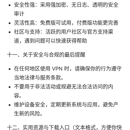
安全性强：采用强加密、无日志、透明的安全
审计
灵活性高：免费版可试用，付费版功能更完善
社区与支持：活跃的用户社区与官方支持渠
道，遇到问题可以快速获得帮助
十一、关于安全与合规的最后提醒
在任何地区使用 VPN 时，请确保你的行为遵守
当地法律与服务条款。
不要用于非法活动或规避无法合法访问的内
容。
维护设备安全，定期更新系统与应用，避免产
生新的风险。
十二、实用资源与下载入口（文本格式，方便你快