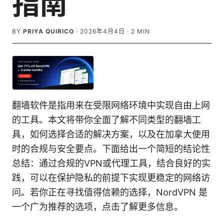
指南
BY
PRIYA QUIRICO
·
2026年4月4日
·
2
MIN
翻墙软件是指用来在受限网络环境中实现自由上网
的工具。本文将带你全面了解不同类型的翻墙工
具，如何选择合适的解决方案，以及在加拿大使用
时的合规与安全要点。下面给出一个简短的结论性
总结：通过合规的VPN或代理工具，结合良好的实
践，可以在保护隐私的前提下实现更稳定的网络访
问。若你正在寻找值得信赖的选择，NordVPN 是
一个广为推荐的选项，点击了解更多信息。