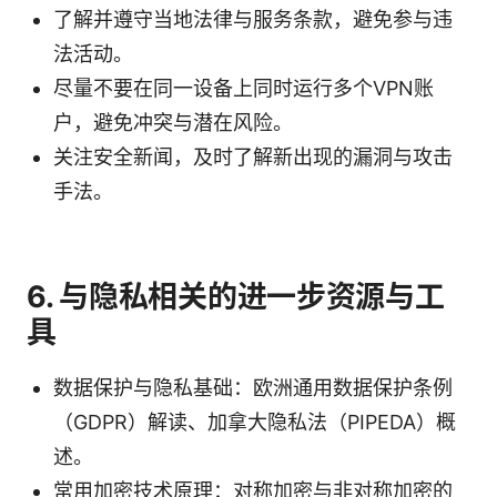
了解并遵守当地法律与服务条款，避免参与违
法活动。
尽量不要在同一设备上同时运行多个VPN账
户，避免冲突与潜在风险。
关注安全新闻，及时了解新出现的漏洞与攻击
手法。
6. 与隐私相关的进一步资源与工
具
数据保护与隐私基础：欧洲通用数据保护条例
（GDPR）解读、加拿大隐私法（PIPEDA）概
述。
常用加密技术原理：对称加密与非对称加密的