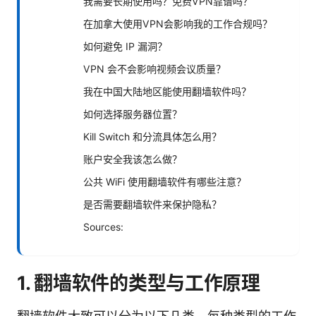
我需要长期使用吗？免费VPN靠谱吗？
在加拿大使用VPN会影响我的工作合规吗？
如何避免 IP 漏洞？
VPN 会不会影响视频会议质量？
我在中国大陆地区能使用翻墙软件吗？
如何选择服务器位置？
Kill Switch 和分流具体怎么用？
账户安全我该怎么做？
公共 WiFi 使用翻墙软件有哪些注意？
是否需要翻墙软件来保护隐私？
Sources:
1. 翻墙软件的类型与工作原理