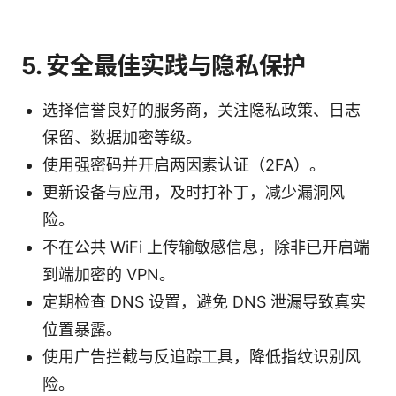
5. 安全最佳实践与隐私保护
选择信誉良好的服务商，关注隐私政策、日志
保留、数据加密等级。
使用强密码并开启两因素认证（2FA）。
更新设备与应用，及时打补丁，减少漏洞风
险。
不在公共 WiFi 上传输敏感信息，除非已开启端
到端加密的 VPN。
定期检查 DNS 设置，避免 DNS 泄漏导致真实
位置暴露。
使用广告拦截与反追踪工具，降低指纹识别风
险。