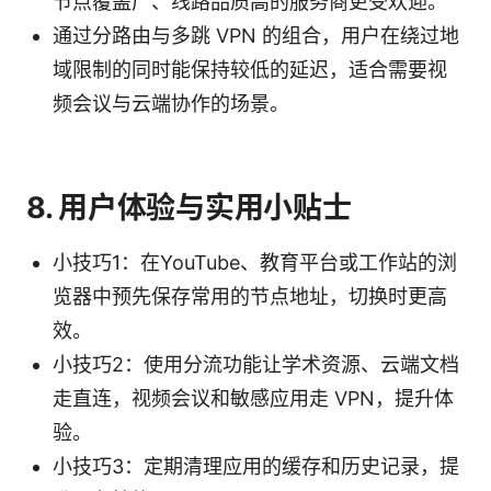
节点覆盖广、线路品质高的服务商更受欢迎。
通过分路由与多跳 VPN 的组合，用户在绕过地
域限制的同时能保持较低的延迟，适合需要视
频会议与云端协作的场景。
8. 用户体验与实用小贴士
小技巧1：在YouTube、教育平台或工作站的浏
览器中预先保存常用的节点地址，切换时更高
效。
小技巧2：使用分流功能让学术资源、云端文档
走直连，视频会议和敏感应用走 VPN，提升体
验。
小技巧3：定期清理应用的缓存和历史记录，提