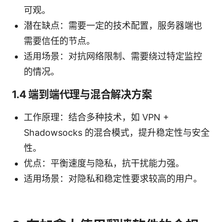
可观。
潜在缺点：需要一定的技术配置，服务器端也
需要信任的节点。
适用场景：对抗网络限制、需要绕过特定监控
的情况。
1.4 端到端代理与混合解决方案
工作原理：结合多种技术，如 VPN +
Shadowsocks 的混合模式，提升稳定性与安全
性。
优点：平衡速度与隐私，抗干扰能力强。
适用场景：对隐私和稳定性要求较高的用户。