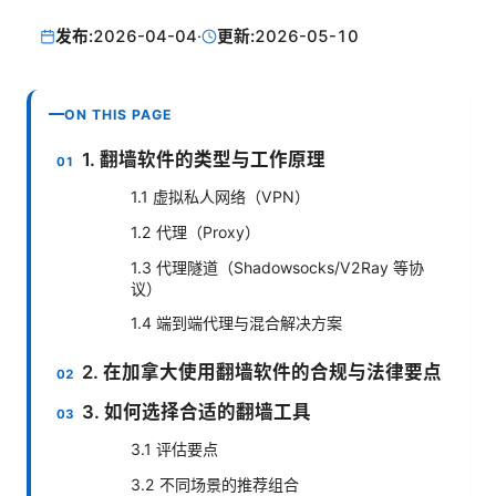
发布:
2026-04-04
·
更新:
2026-05-10
ON THIS PAGE
1. 翻墙软件的类型与工作原理
1.1 虚拟私人网络（VPN）
1.2 代理（Proxy）
1.3 代理隧道（Shadowsocks/V2Ray 等协
议）
1.4 端到端代理与混合解决方案
2. 在加拿大使用翻墙软件的合规与法律要点
3. 如何选择合适的翻墙工具
3.1 评估要点
3.2 不同场景的推荐组合