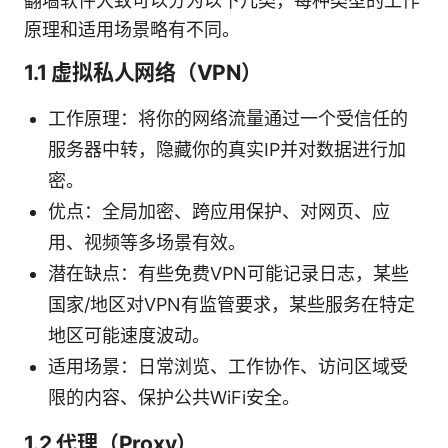
翻墙软件大致可以分为以下几类，每种类型的工作
原理和适用场景略有不同。
1.1 虚拟私人网络（VPN）
工作原理：将你的网络流量通过一个受信任的
服务器中转，隐藏你的真实IP并对数据进行加
密。
优点：全局加密、跨应用保护、对网页、应
用、视频等多场景有效。
潜在缺点：有些免费VPN可能记录日志，某些
国家/地区对VPN有监管要求，某些服务在特定
地区可能速度波动。
适用场景：日常浏览、工作协作、访问区域受
限的内容、保护公共WiFi安全。
1.2 代理（Proxy）