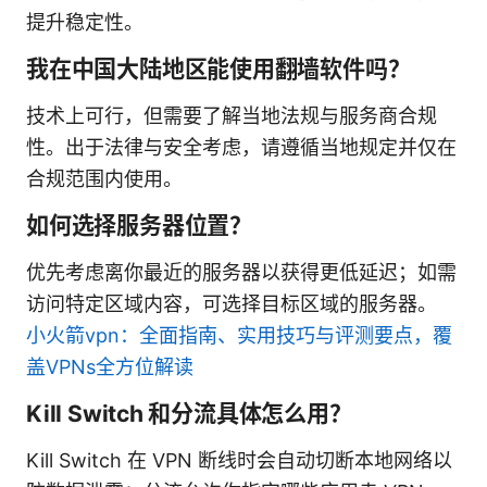
提升稳定性。
我在中国大陆地区能使用翻墙软件吗？
技术上可行，但需要了解当地法规与服务商合规
性。出于法律与安全考虑，请遵循当地规定并仅在
合规范围内使用。
如何选择服务器位置？
优先考虑离你最近的服务器以获得更低延迟；如需
访问特定区域内容，可选择目标区域的服务器。
小火箭vpn：全面指南、实用技巧与评测要点，覆
盖VPNs全方位解读
Kill Switch 和分流具体怎么用？
Kill Switch 在 VPN 断线时会自动切断本地网络以