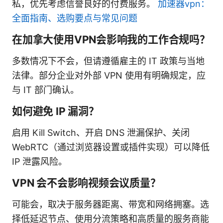
私，优先考虑信誉良好的付费服务。
加速器vpn：
全面指南、选购要点与常见问题
在加拿大使用VPN会影响我的工作合规吗？
多数情况下不会，但请遵循雇主的 IT 政策与当地
法律。部分企业对外部 VPN 使用有明确规定，应
与 IT 部门确认。
如何避免 IP 漏洞？
启用 Kill Switch、开启 DNS 泄漏保护、关闭
WebRTC（通过浏览器设置或插件实现）可以降低
IP 泄露风险。
VPN 会不会影响视频会议质量？
可能会，取决于服务器距离、带宽和网络拥塞。选
择低延迟节点、使用分流策略和高质量的服务商能