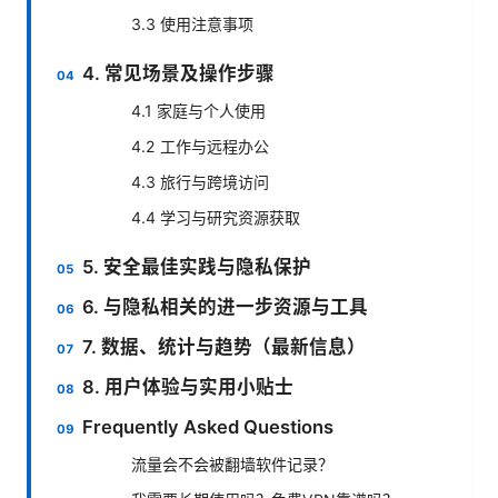
3.3 使用注意事项
4. 常见场景及操作步骤
4.1 家庭与个人使用
4.2 工作与远程办公
4.3 旅行与跨境访问
4.4 学习与研究资源获取
5. 安全最佳实践与隐私保护
6. 与隐私相关的进一步资源与工具
7. 数据、统计与趋势（最新信息）
8. 用户体验与实用小贴士
Frequently Asked Questions
流量会不会被翻墙软件记录？