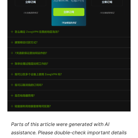
Parts of this article were generated with AI
assistance. Please double-check important details