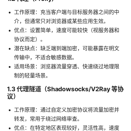
工作原理：充当客户端与目标服务器之间的中
介，但通常只对浏览器或某些应用生效。
优点：设置简单，速度可能较快（视服务器和
协议而定）。
潜在缺点：缺乏端到端加密，可能暴露在明文
传输中，不适合敏感数据。
适用场景：浏览器流量穿透、快速绕过地理限
制的轻量场景。
1.3 代理隧道（Shadowsocks/V2Ray 等协
议）
工作原理：通过自定义加密协议将流量加密并
转发，常用于绕过网络审查。
优点：在特定地区表现较好，灵活性高，速度