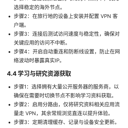
选择稳定的海外节点。
步骤2：在旅行地的设备上安装并配置 VPN 客
户端。
步骤3：连接后测试访问速度与稳定性，确保对
关键应用的访问不中断。
步骤4：开启自动重连和防断线设置，防止在网
络波动时暴露真实IP。
4.4 学习与研究资源获取
步骤1：选择拥有大量公开服务器的服务商，以
确保在需要时切换节点不影响学习资料获取。
步骤2：启用分路由，仅将研究资料相关应用流
量走 VPN，其余常规浏览直连以提升体验。
步骤3：定期清理缓存、记录与设备安全更新。