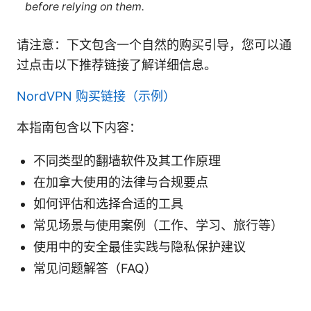
before relying on them.
请注意：下文包含一个自然的购买引导，您可以通
过点击以下推荐链接了解详细信息。
NordVPN 购买链接（示例）
本指南包含以下内容：
不同类型的翻墙软件及其工作原理
在加拿大使用的法律与合规要点
如何评估和选择合适的工具
常见场景与使用案例（工作、学习、旅行等）
使用中的安全最佳实践与隐私保护建议
常见问题解答（FAQ）