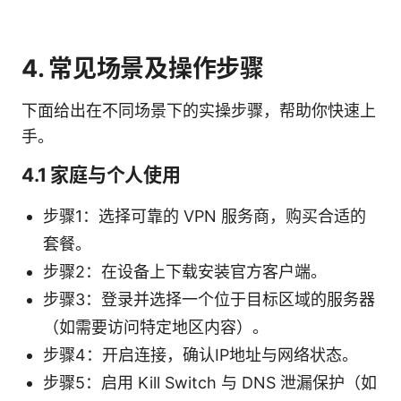
4. 常见场景及操作步骤
下面给出在不同场景下的实操步骤，帮助你快速上
手。
4.1 家庭与个人使用
步骤1：选择可靠的 VPN 服务商，购买合适的
套餐。
步骤2：在设备上下载安装官方客户端。
步骤3：登录并选择一个位于目标区域的服务器
（如需要访问特定地区内容）。
步骤4：开启连接，确认IP地址与网络状态。
步骤5：启用 Kill Switch 与 DNS 泄漏保护（如