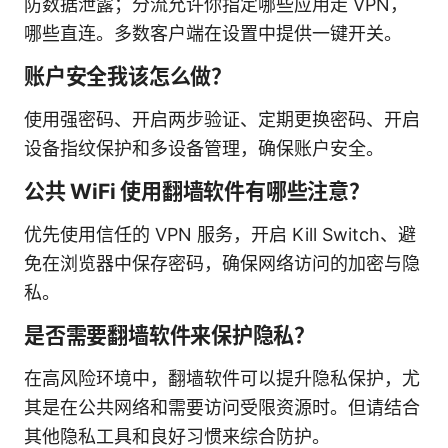
防数据泄露；分流允许你指定哪些应用走 VPN，
哪些直连。多数客户端在设置中提供一键开关。
账户安全我该怎么做？
使用强密码、开启两步验证、定期更换密码、开启
设备指纹保护和多设备管理，确保账户安全。
公共 WiFi 使用翻墙软件有哪些注意？
优先使用信任的 VPN 服务，开启 Kill Switch、避
免在浏览器中保存密码，确保网络访问的加密与隐
私。
是否需要翻墙软件来保护隐私？
在高风险环境中，翻墙软件可以提升隐私保护，尤
其是在公共网络和需要访问受限资源时。但请结合
其他隐私工具和良好习惯来综合防护。