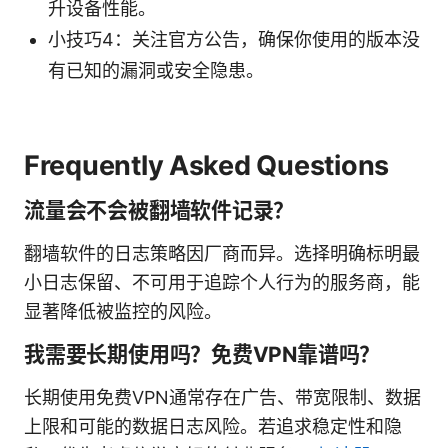
升设备性能。
小技巧4：关注官方公告，确保你使用的版本没
有已知的漏洞或安全隐患。
Frequently Asked Questions
流量会不会被翻墙软件记录？
翻墙软件的日志策略因厂商而异。选择明确标明最
小日志保留、不可用于追踪个人行为的服务商，能
显著降低被监控的风险。
我需要长期使用吗？免费VPN靠谱吗？
长期使用免费VPN通常存在广告、带宽限制、数据
上限和可能的数据日志风险。若追求稳定性和隐