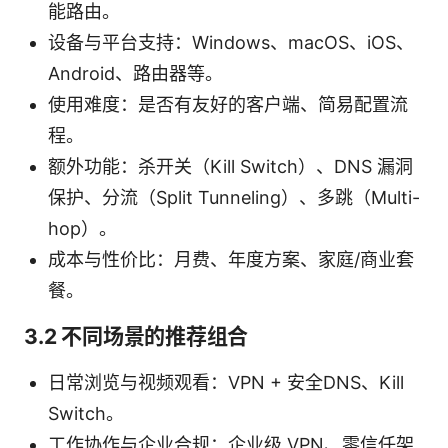
能路由。
设备与平台支持：Windows、macOS、iOS、
Android、路由器等。
使用难度：是否有友好的客户端、简易配置流
程。
额外功能：杀开关（Kill Switch）、DNS 漏洞
保护、分流（Split Tunneling）、多跳（Multi-
hop）。
成本与性价比：月费、年度方案、家庭/商业套
餐。
3.2 不同场景的推荐组合
日常浏览与视频观看：VPN + 安全DNS、Kill
Switch。
工作协作与企业合规：企业级 VPN、零信任架