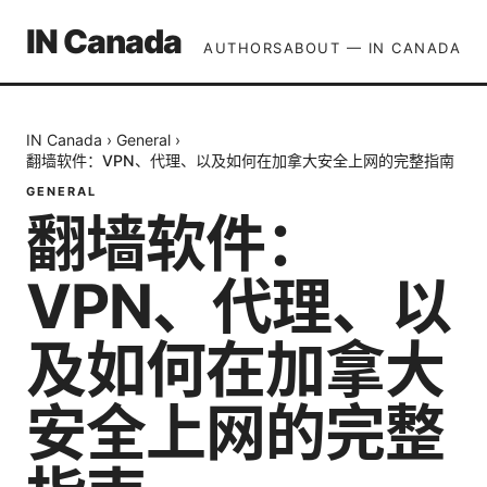
IN Canada
AUTHORS
ABOUT — IN CANADA
IN Canada
›
General
›
翻墙软件：VPN、代理、以及如何在加拿大安全上网的完整指南
GENERAL
翻墙软件：
VPN、代理、以
及如何在加拿大
安全上网的完整