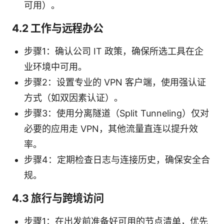
可用）。
4.2 工作与远程办公
步骤1：确认公司 IT 政策，确保所选工具在企
业环境中可用。
步骤2：设置专业的 VPN 客户端，使用强认证
方式（如双因素认证）。
步骤3：使用分离隧道（Split Tunneling）仅对
必要的应用走 VPN，其他流量直连以提升效
率。
步骤4：定期检查日志与连接历史，确保安全合
规。
4.3 旅行与跨境访问
步骤1：在出发前准备好可用的节点清单，优先