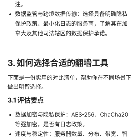
注。
数据监管与跨境数据传输：选择具备明确隐私
保护政策、最小化日志的服务商，了解其在加
拿大及其他司法辖区的数据保护承诺。
3. 如何选择合适的翻墙工具
下面是一份实用的对比清单，帮助你在不同场景下
做出明智选择。
3.1 评估要点
数据加密与隐私保护：AES-256、ChaCha20
等强加密，是否有日志政策。
速度与稳定性：服务器数量、分布、带宽、智