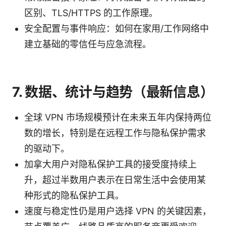
区别、TLS/HTTPS 的工作原理。
安全配置与事件响应：如何在家用/工作网络中
建立基础的零信任与应急流程。
7. 数据、统计与趋势（最新信息）
全球 VPN 市场规模预计在未来五年内保持两位
数的增长，特别是在远程工作与隐私保护需求
的驱动下。
加拿大用户对隐私保护工具的接受度持续上
升，超过半数用户表示在日常生活中会使用某
种形式的隐私保护工具。
速度与稳定性仍是用户选择 VPN 的关键因素，