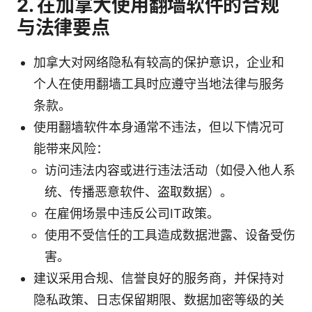
2. 在加拿大使用翻墙软件的合规
与法律要点
加拿大对网络隐私有较高的保护意识，企业和
个人在使用翻墙工具时应遵守当地法律与服务
条款。
使用翻墙软件本身通常不违法，但以下情况可
能带来风险：
访问违法内容或进行违法活动（如侵入他人系
统、传播恶意软件、盗取数据）。
在雇佣场景中违反公司IT政策。
使用不受信任的工具造成数据泄露、设备受伤
害。
建议采用合规、信誉良好的服务商，并保持对
隐私政策、日志保留期限、数据加密等级的关