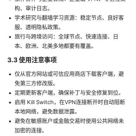
构、审计日志。
学术研究与翻墙学习资源：稳定节点、良好客
服、透明隐私政策。
旅行与跨境访问：全球节点、快速连接、日
本、欧洲、北美多地都要有覆盖。
3.3 使用注意事项
仅从官方网站或可信应用商店下载客户端，避
免第三方修改版。
定期更新客户端，确保补丁与安全修复到位。
启用 Kill Switch，在VPN连接断开时自动阻断
本地网络，避免数据泄露。
避免在敏感账户或金融交易时使用公共网络未
加密的连接。