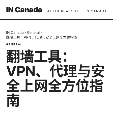
IN Canada
AUTHORS
ABOUT — IN CANADA
IN Canada
›
General
›
翻墙工具：VPN、代理与安全上网全方位指南
GENERAL
翻墙工具：
VPN、代理与安
全上网全方位指
南