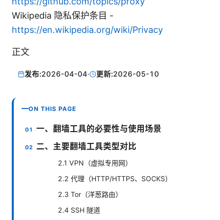
https://github.com/topics/proxy
Wikipedia 隐私保护条目 -
https://en.wikipedia.org/wiki/Privacy
正文
发布:
2026-04-04
·
更新:
2026-05-10
ON THIS PAGE
一、翻墙工具的必要性与使用场景
二、主要翻墙工具类型对比
2.1 VPN（虚拟专用网）
2.2 代理（HTTP/HTTPS、SOCKS）
2.3 Tor（洋葱路由）
2.4 SSH 隧道