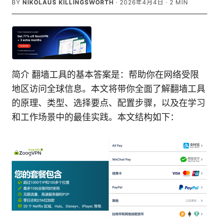
BY
NIKOLAUS KILLINGSWORTH
·
2026年4月4日
·
2
MIN
简介 翻墙工具的基本答案是：帮助你在网络受限
地区访问全球信息。本文将带你全面了解翻墙工具
的原理、类型、选择要点、配置步骤，以及在学习
和工作场景中的最佳实践。本文结构如下：