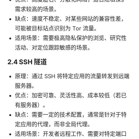
需求较高的场景。
缺点：速度不稳定、对某些网站的兼容性差，
可能被目标站点识别为 Tor 流量。
适用场景：需要极高隐私保护的浏览、研究性
活动、对定位跟踪敏感的场景。
2.4 SSH 隧道
原理：通过 SSH 将特定应用的流量转发到远端
服务器。
优点：加密可靠、灵活性高、成本较低（若已
有服务器）。
缺点：需要一定的技术配置，通常是针对于特
定应用的代理，而非全局代理。
适用场景：开发者远程工作、需要对特定端口