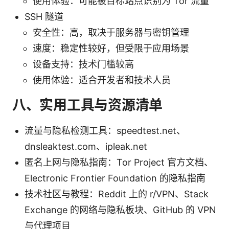
使用体验：可能被目标站点识别为 Tor 流量
SSH 隧道
安全性：高，取决于服务器与密钥管理
速度：稳定性较好，但受限于应用场景
设备支持：技术门槛较高
使用体验：适合开发者和技术人员
八、实用工具与资源清单
流量与隐私检测工具：speedtest.net、
dnsleaktest.com、ipleak.net
匿名上网与隐私指南：Tor Project 官方文档、
Electronic Frontier Foundation 的隐私指南
技术社区与教程：Reddit 上的 r/VPN、Stack
Exchange 的网络与隐私板块、GitHub 的 VPN
与代理项目