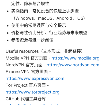
定性、隐私与合规性
实操指南：常见设备的快速上手步骤
（Windows、macOS、Android、iOS）
使用中的常见误区与安全提示
价格与性价比分析、行业趋势与未来展望
参考资源与进一步阅读
Useful resources（文本形式，非超链接）
Mozilla VPN 官方页面 -
https://www.mozilla.org
NordVPN 官方页面 -
https://www.nordvpn.com
ExpressVPN 官方页面 -
https://www.expressvpn.com
Tor Project 官方页面 -
https://www.torproject.org
GitHub 代理工具仓库 -