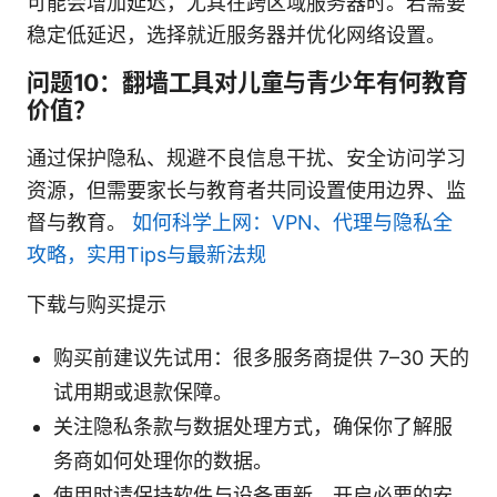
可能会增加延迟，尤其在跨区域服务器时。若需要
稳定低延迟，选择就近服务器并优化网络设置。
问题10：翻墙工具对儿童与青少年有何教育
价值？
通过保护隐私、规避不良信息干扰、安全访问学习
资源，但需要家长与教育者共同设置使用边界、监
督与教育。
如何科学上网：VPN、代理与隐私全
攻略，实用Tips与最新法规
下载与购买提示
购买前建议先试用：很多服务商提供 7–30 天的
试用期或退款保障。
关注隐私条款与数据处理方式，确保你了解服
务商如何处理你的数据。
使用时请保持软件与设备更新，开启必要的安