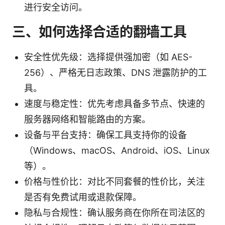
进行安全访问。
三、如何选择合适的翻墙工具
安全性优先级：选择提供强加密（如 AES-
256）、严格无日志政策、DNS 泄露防护的工
具。
速度与稳定性：优先考虑具备多节点、快速的
服务器网络和智能路由的方案。
设备与平台支持：确保工具支持你的设备
（Windows、macOS、Android、iOS、Linux
等）。
价格与性价比：对比不同套餐的性价比，关注
是否有免费试用或退款保障。
隐私与合规性：确认服务商在你所在司法区的