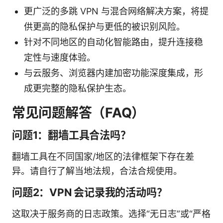
更广泛的多跳 VPN 与混合网络解决方案，将提
供更高的隐私保护与更低的被识别风险。
针对不同地区的自动化智能路由，提升连接稳
定性与速度体验。
与云服务、浏览器内建加密功能深度集成，形
成更完整的隐私保护生态。
常见问题解答（FAQ）
问题1：翻墙工具合法吗？
翻墙工具在不同国家/地区的法律框架下存在差
异。请自行了解当地法规，合法合规使用。
问题2：VPN 会记录我的活动吗？
这取决于服务商的日志政策。选择“无日志”或“严格