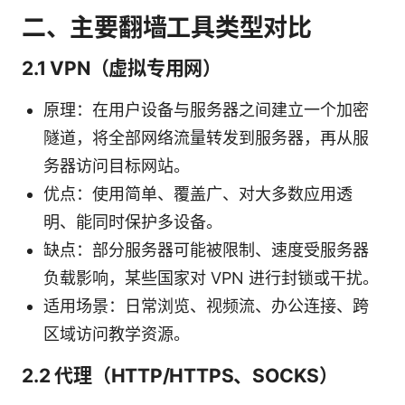
二、主要翻墙工具类型对比
2.1 VPN（虚拟专用网）
原理：在用户设备与服务器之间建立一个加密
隧道，将全部网络流量转发到服务器，再从服
务器访问目标网站。
优点：使用简单、覆盖广、对大多数应用透
明、能同时保护多设备。
缺点：部分服务器可能被限制、速度受服务器
负载影响，某些国家对 VPN 进行封锁或干扰。
适用场景：日常浏览、视频流、办公连接、跨
区域访问教学资源。
2.2 代理（HTTP/HTTPS、SOCKS）