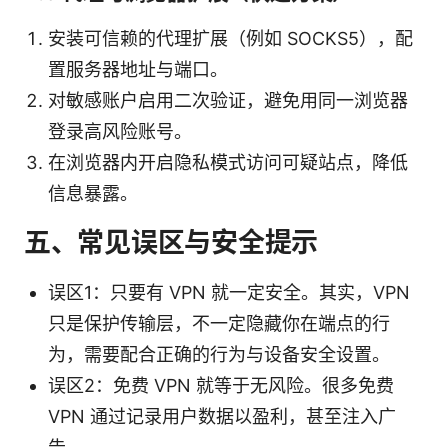
安装可信赖的代理扩展（例如 SOCKS5），配
置服务器地址与端口。
对敏感账户启用二次验证，避免用同一浏览器
登录高风险账号。
在浏览器内开启隐私模式访问可疑站点，降低
信息暴露。
五、常见误区与安全提示
误区1：只要有 VPN 就一定安全。其实，VPN
只是保护传输层，不一定隐藏你在端点的行
为，需要配合正确的行为与设备安全设置。
误区2：免费 VPN 就等于无风险。很多免费
VPN 通过记录用户数据以盈利，甚至注入广
告。