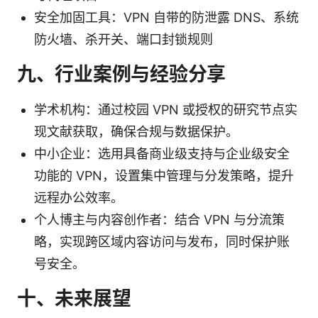
安全加固工具：VPN 自带的防泄露 DNS、系统
防火墙、杀开关、端口封锁规则
九、行业案例与经验分享
学术机构：通过校园 VPN 或授权的研究节点实
现文献获取，确保合规与数据保护。
中小企业：选用具备商业级支持与企业级安全
功能的 VPN，设置集中管理与分发策略，提升
远程办公效率。
个人博主与内容创作者：结合 VPN 与分流策
略，实现跨区域内容访问与发布，同时保护账
号安全。
十、未来展望