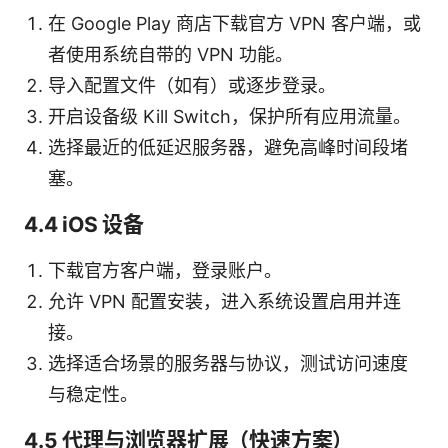
在 Google Play 商店下载官方 VPN 客户端，或
者使用系统自带的 VPN 功能。
导入配置文件（如有）或逐步登录。
开启设备级 Kill Switch，保护所有应用流量。
选择最近的低延迟服务器，避免高峰时间段堵
塞。
4.4 iOS 设备
下载官方客户端，登录账户。
允许 VPN 配置安装，进入系统设置启用并连
接。
选择适合场景的服务器与协议，测试访问速度
与稳定性。
4.5 代理与浏览器扩展（快速方案）