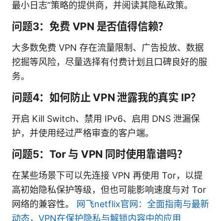
最小日志”策略的提供商，并阅读其隐私政策。
问题3：免费 VPN 是否值得信赖？
大多数免费 VPN 存在流量限制、广告投放、数据
挖掘等风险，尽量选择有付费计划且口碑良好的服
务。
问题4：如何防止 VPN 泄露我的真实 IP？
开启 Kill Switch、禁用 IPv6、启用 DNS 泄漏保
护，并使用经过严格审查的客户端。
问题5：Tor 与 VPN 同时使用靠谱吗？
在某些场景下可以先连接 VPN 再使用 Tor，以提
高初始隐私保护等级，但也可能影响速度与对 Tor
网络的兼容性。
网飞netflix官网：全面指南与最新
动态，VPN在保护隐私与解锁内容中的应用