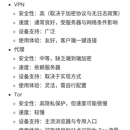
VPN
安全性：高（取决于加密协议与无日志政策）
速度：通常良好，受服务器与网络条件影响
设备支持：广泛
使用体验：友好，客户端一键连接
代理
安全性：中等，缺乏端到端加密
速度：依赖服务器
设备支持：取决于实现方式
使用体验：灵活，需自行配置
Tor
安全性：高隐私保护，但速度可能很慢
速度：较慢
设备支持：主流浏览器与专用入口