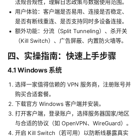
法规合规性，理解日志政策与数据使用范围。
用户体验：客户端是否易用、连接是否稳定、
是否有断线重连、是否支持同时多设备连接。
额外功能：分流（Split Tunneling）、杀开关
（Kill Switch）、广告屏蔽、内置防火墙等。
四、实操指南：快速上手步骤
4.1 Windows 系统
选择一家值得信赖的 VPN 服务商，注册账号并
购买合适套餐。
下载官方 Windows 客户端并安装。
打开客户端，登录账户，选择服务器国家/地区
与合适的协议（如 OpenVPN、WireGuard）。
开启 Kill Switch（若可用）以防断线暴露真实