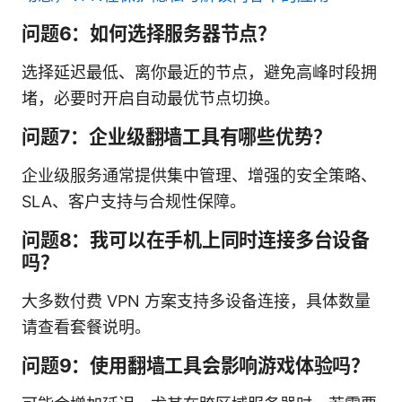
问题6：如何选择服务器节点？
选择延迟最低、离你最近的节点，避免高峰时段拥
堵，必要时开启自动最优节点切换。
问题7：企业级翻墙工具有哪些优势？
企业级服务通常提供集中管理、增强的安全策略、
SLA、客户支持与合规性保障。
问题8：我可以在手机上同时连接多台设备
吗？
大多数付费 VPN 方案支持多设备连接，具体数量
请查看套餐说明。
问题9：使用翻墙工具会影响游戏体验吗？