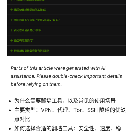
Parts of this article were generated with AI
assistance. Please double-check important details
before relying on them.
为什么需要翻墙工具，以及常见的使用场景
主要类型：VPN、代理、Tor、SSH 隧道的优缺
点对比
如何选择合适的翻墙工具：安全性、速度、稳