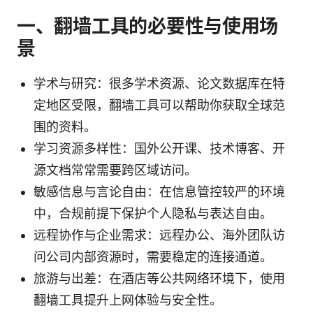
一、翻墙工具的必要性与使用场
景
学术与研究：很多学术资源、论文数据库在特
定地区受限，翻墙工具可以帮助你获取全球范
围的资料。
学习资源多样性：国外公开课、技术博客、开
源文档常常需要跨区域访问。
敏感信息与言论自由：在信息管控较严的环境
中，合规前提下保护个人隐私与表达自由。
远程协作与企业需求：远程办公、海外团队访
问公司内部资源时，需要稳定的连接通道。
旅游与出差：在酒店等公共网络环境下，使用
翻墙工具提升上网体验与安全性。