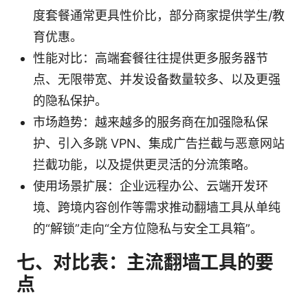
度套餐通常更具性价比，部分商家提供学生/教
育优惠。
性能对比：高端套餐往往提供更多服务器节
点、无限带宽、并发设备数量较多、以及更强
的隐私保护。
市场趋势：越来越多的服务商在加强隐私保
护、引入多跳 VPN、集成广告拦截与恶意网站
拦截功能，以及提供更灵活的分流策略。
使用场景扩展：企业远程办公、云端开发环
境、跨境内容创作等需求推动翻墙工具从单纯
的“解锁”走向“全方位隐私与安全工具箱”。
七、对比表：主流翻墙工具的要
点