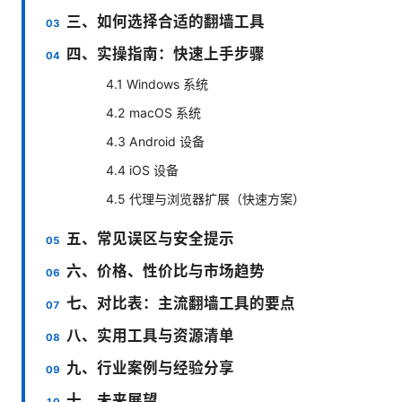
三、如何选择合适的翻墙工具
四、实操指南：快速上手步骤
4.1 Windows 系统
4.2 macOS 系统
4.3 Android 设备
4.4 iOS 设备
4.5 代理与浏览器扩展（快速方案）
五、常见误区与安全提示
六、价格、性价比与市场趋势
七、对比表：主流翻墙工具的要点
八、实用工具与资源清单
九、行业案例与经验分享
十、未来展望