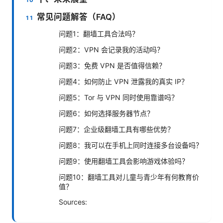
常见问题解答（FAQ）
问题1：翻墙工具合法吗？
问题2：VPN 会记录我的活动吗？
问题3：免费 VPN 是否值得信赖？
问题4：如何防止 VPN 泄露我的真实 IP？
问题5：Tor 与 VPN 同时使用靠谱吗？
问题6：如何选择服务器节点？
问题7：企业级翻墙工具有哪些优势？
问题8：我可以在手机上同时连接多台设备吗？
问题9：使用翻墙工具会影响游戏体验吗？
问题10：翻墙工具对儿童与青少年有何教育价
值？
Sources: