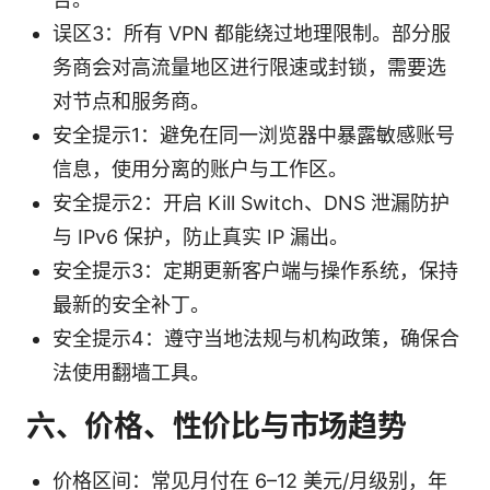
误区3：所有 VPN 都能绕过地理限制。部分服
务商会对高流量地区进行限速或封锁，需要选
对节点和服务商。
安全提示1：避免在同一浏览器中暴露敏感账号
信息，使用分离的账户与工作区。
安全提示2：开启 Kill Switch、DNS 泄漏防护
与 IPv6 保护，防止真实 IP 漏出。
安全提示3：定期更新客户端与操作系统，保持
最新的安全补丁。
安全提示4：遵守当地法规与机构政策，确保合
法使用翻墙工具。
六、价格、性价比与市场趋势
价格区间：常见月付在 6–12 美元/月级别，年