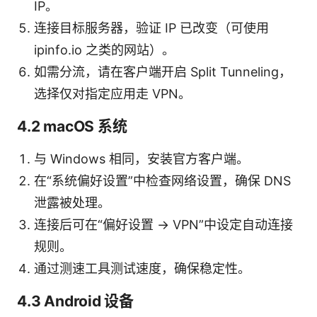
IP。
连接目标服务器，验证 IP 已改变（可使用
ipinfo.io 之类的网站）。
如需分流，请在客户端开启 Split Tunneling，
选择仅对指定应用走 VPN。
4.2 macOS 系统
与 Windows 相同，安装官方客户端。
在“系统偏好设置”中检查网络设置，确保 DNS
泄露被处理。
连接后可在“偏好设置 → VPN”中设定自动连接
规则。
通过测速工具测试速度，确保稳定性。
4.3 Android 设备