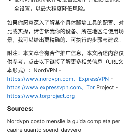
全设置，以最大程度降低风险。
如果你愿意深入了解某个具体翻墙工具的配置、对
比或实操，请告诉我你的设备、所在地区与使用场
景，我可以给出更精确的、可执行的步骤与建议。
附注：本文章含有合作推广信息，本文所述内容仅
供参考，点击以下链接了解更多相关信息（URL文
本形式）：NordVPN -
https://www.nordvpn.com、ExpressVPN
-
https://www.expressvpn.com、Tor
Project -
https://www.torproject.org
Sources:
Nordvpn costo mensile la guida completa per
capire quanto spendi davvero