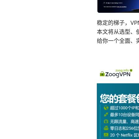
稳定的梯子，V
本文将从选型、
给你一个全面、