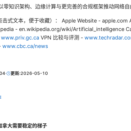
以零知识架构、边缘计算与更完善的合规框架推动网络自
本，便于收藏）： Apple Website - apple.com Arti
ipedia - en.wikipedia.org/wiki/Artificial_intelligence 
-
www.priv.gc.ca
VPN 比较与评测 -
www.techradar.c
-
www.cbc.ca/news
04
·
更新:
2026-05-10
E
加拿大需要稳定的梯子