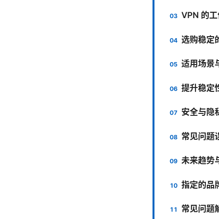
VPN 的
选购稳定
适用场景
提升稳定
安全与隐
常见问题
未来趋势
指定的品
常见问题解