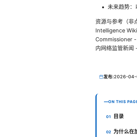
未来趋势：
资源与参考（非点击式文
Intelligence Wik
Commissioner 
内网络监管新闻 
发布:
2026-04-
ON THIS PAG
目录
为什么在