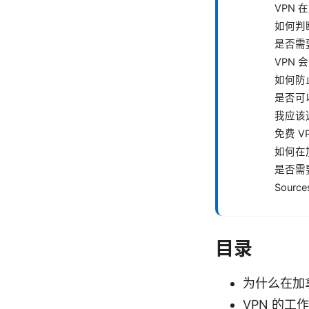
VPN
如何判
是否需
VPN
如何防止
是否可
我应该
免费 V
如何在
是否需
Source
目录
为什么在加
VPN 的工