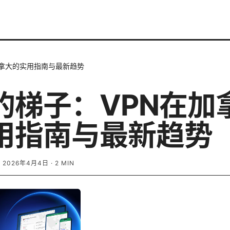
加拿大的实用指南与最新趋势
的梯子：VPN在加
用指南与最新趋势
·
2026年4月4日
·
2
MIN