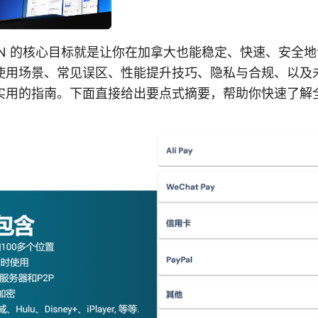
PN 的核心目标就是让你在加拿大也能稳定、快速、安全
使用场景、常见误区、性能提升技巧、隐私与合规、以及
实用的指南。下面直接给出要点式摘要，帮助你快速了解