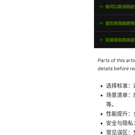
Parts of this ar
details before re
选择标准：
场景清单：
等。
性能提升：
安全与隐私
常见误区：