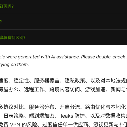
ticle were generated with AI assistance. Please double-check
lying on them.
速度、稳定性、服务器覆盖、隐私政策、以及对本地法规
房屋办公、远程工作、跨境内容访问、游戏加速、新闻与
多协议对比、服务器分布、开启分流、路由优化与本地化 D
：日志策略、端到端加密、 leaks 防护、以及对数据收
免费 VPN 的风险、过度信任单一供应商、忽视更新与补