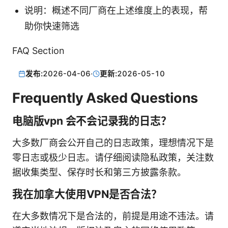
说明：概述不同厂商在上述维度上的表现，帮
助你快速筛选
FAQ Section
发布:
2026-04-06
·
更新:
2026-05-10
Frequently Asked Questions
电脑版vpn 会不会记录我的日志？
大多数厂商会公开自己的日志政策，理想情况下是
零日志或极少日志。请仔细阅读隐私政策，关注数
据收集类型、保存时长和第三方披露条款。
我在加拿大使用VPN是否合法？
在大多数情况下是合法的，前提是用途不违法。请