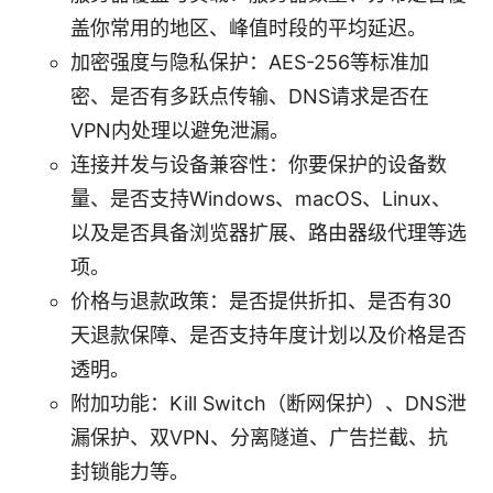
盖你常用的地区、峰值时段的平均延迟。
加密强度与隐私保护：AES-256等标准加
密、是否有多跃点传输、DNS请求是否在
VPN内处理以避免泄漏。
连接并发与设备兼容性：你要保护的设备数
量、是否支持Windows、macOS、Linux、
以及是否具备浏览器扩展、路由器级代理等选
项。
价格与退款政策：是否提供折扣、是否有30
天退款保障、是否支持年度计划以及价格是否
透明。
附加功能：Kill Switch（断网保护）、DNS泄
漏保护、双VPN、分离隧道、广告拦截、抗
封锁能力等。