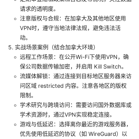
请求的透明度。
注意版权与合规：在加拿大及其他地区使用
VPN时，遵守当地法律法规，避免违法活
动。
实战场景案例（结合加拿大环境）
远程工作场景：在公开Wi-Fi下使用VPN，确
保公司数据传输加密，并启用 Kill Switch。
流媒体解锁：通过连接到目标地区服务器来访
问区域 restricted 内容。注意各地区的版权
限制。
学术研究与跨境访问：需要访问国外数据库或
学术资源时，通过VPN实现稳定连接。
游戏与低延迟：选择离你最近的游戏服务器，
优先使用低延迟的协议（如 WireGuard）以