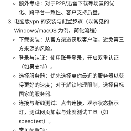
额外考虑：对于P2P/迅雷下载等场景的优
化、跨平台一致性、客户支持质量。
电脑版vpn 的安装与配置步骤（以常见的
Windows/macOS 为例，简化流程）
下载安装：从官方渠道获取客户端，避免第三
方来源的风险。
登录与认证：使用账号登录，开启双重认证
（如果支持）。
选择服务器：优先选择离你最近的服务器以获
得更好的速度；对于解锁地理限制，选择目标
国家的服务器。
连接与断线测试：点击连接，观察状态指示
灯，测试网页加载与速度测试工具（如
speedtest）。
常见配置项：