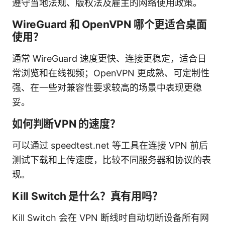
遵守当地法规、版权法及雇主的网络使用政策。
WireGuard 和 OpenVPN 哪个更适合桌面
使用？
通常 WireGuard 速度更快、连接更稳定，适合日
常浏览和在线视频；OpenVPN 更成熟、可定制性
强、在一些对兼容性要求较高的场景中表现更稳
妥。
如何判断VPN 的速度？
可以通过 speedtest.net 等工具在连接 VPN 前后
测试下载和上传速度，比较不同服务器和协议的表
现。
Kill Switch 是什么？真有用吗？
Kill Switch 会在 VPN 断线时自动切断设备所有网