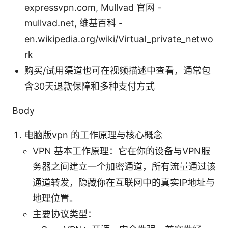
expressvpn.com, Mullvad 官网 -
mullvad.net, 维基百科 -
en.wikipedia.org/wiki/Virtual_private_netwo
rk
购买/试用渠道也可在视频描述中查看，通常包
含30天退款保障和多种支付方式
Body
电脑版vpn 的工作原理与核心概念
VPN 基本工作原理：它在你的设备与VPN服
务器之间建立一个加密通道，所有流量通过该
通道转发，隐藏你在互联网中的真实IP地址与
地理位置。
主要协议类型：