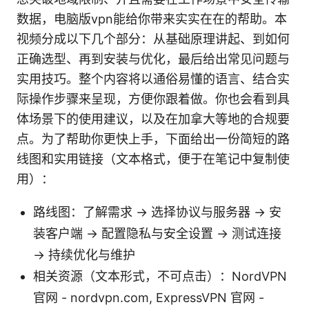
数据，电脑版vpn能给你带来实实在在的帮助。本
视频分成以下几个部分：从基础原理讲起、到如何
正确选型、再到安装与优化，最后给出常见问题与
实用技巧。整个内容将以通俗易懂的语言、结合实
际操作步骤来呈现，方便你跟着做。你也会看到具
体场景下的使用建议，以及在加拿大等地的合规要
点。为了帮助你更快上手，下面给出一份简短的路
线图和实用链接（文本格式，便于在笔记中复制使
用）：
路线图：了解需求 → 选择协议与服务器 → 安
装客户端 → 配置隐私与安全设置 → 测试连接
→ 持续优化与维护
相关资源（文本形式，不可点击）：NordVPN
官网 - nordvpn.com, ExpressVPN 官网 -