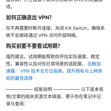
项。
如何正确退出 VPN？
在不再需要时断开连接，关闭 Kill Switch，确保系
统不会继续通过 VPN 访问外部网络。
购买前要不要看试用期？
强烈建议。试用期能帮助你评估实际速度、稳定
性、兼容性以及对你日常场景的适配度。
白鲸加
速器： VPN 技术全方位指南，提升隐私与上网体
验的最佳选择
—————— 结尾说明 —————— 以下是本视
频/文章的相关资源文本链接，便于你在笔记中记
录与查阅：