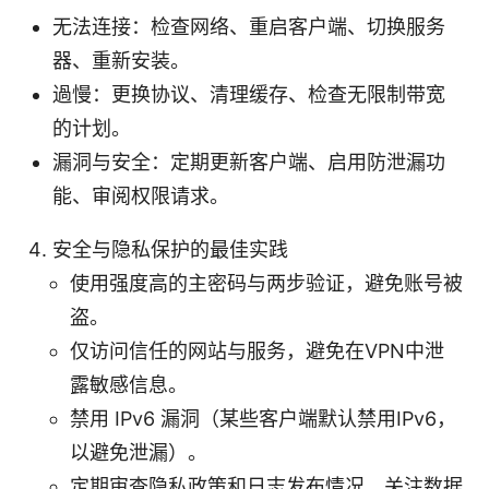
无法连接：检查网络、重启客户端、切换服务
器、重新安装。
過慢：更换协议、清理缓存、检查无限制带宽
的计划。
漏洞与安全：定期更新客户端、启用防泄漏功
能、审阅权限请求。
安全与隐私保护的最佳实践
使用强度高的主密码与两步验证，避免账号被
盗。
仅访问信任的网站与服务，避免在VPN中泄
露敏感信息。
禁用 IPv6 漏洞（某些客户端默认禁用IPv6，
以避免泄漏）。
定期审查隐私政策和日志发布情况，关注数据