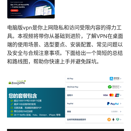
电脑版vpn是你上网隐私和访问受限内容的得力工
具。本视频将带你从基础到进阶，了解VPN在桌面
端的使用场景、选型要点、安装配置、常见问题以
及安全与合规注意事项。下面给出一个简短的总结
和路线图，帮助你快速上手并避免踩坑。