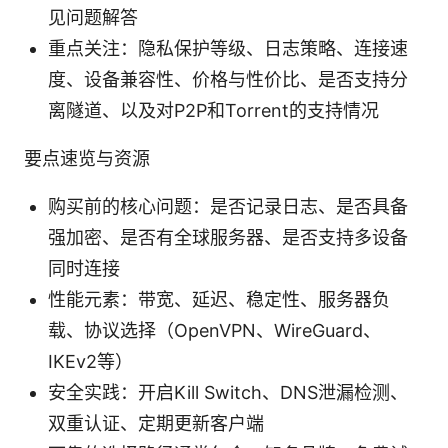
见问题解答
重点关注：隐私保护等级、日志策略、连接速
度、设备兼容性、价格与性价比、是否支持分
离隧道、以及对P2P和Torrent的支持情况
要点速览与资源
购买前的核心问题：是否记录日志、是否具备
强加密、是否有全球服务器、是否支持多设备
同时连接
性能元素：带宽、延迟、稳定性、服务器负
载、协议选择（OpenVPN、WireGuard、
IKEv2等）
安全实践：开启Kill Switch、DNS泄漏检测、
双重认证、定期更新客户端