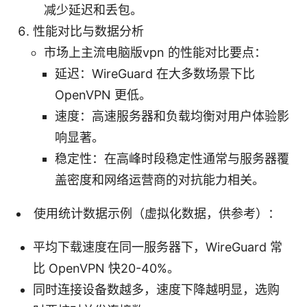
减少延迟和丢包。
性能对比与数据分析
市场上主流电脑版vpn 的性能对比要点：
延迟：WireGuard 在大多数场景下比
OpenVPN 更低。
速度：高速服务器和负载均衡对用户体验影
响显著。
稳定性：在高峰时段稳定性通常与服务器覆
盖密度和网络运营商的对抗能力相关。
使用统计数据示例（虚拟化数据，供参考）：
平均下载速度在同一服务器下，WireGuard 常
比 OpenVPN 快20-40%。
同时连接设备数越多，速度下降越明显，选购