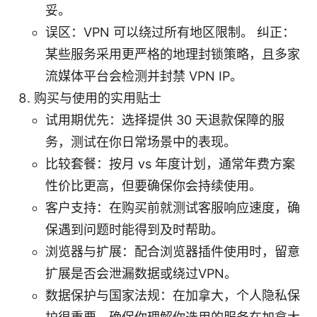
妥。
误区：VPN 可以绕过所有地区限制。 纠正：
某些服务采用更严格的地理封锁策略，且多家
流媒体平台会检测并封禁 VPN IP。
购买与使用的实用贴士
试用期优先：选择提供 30 天退款保障的服
务，测试在你日常场景中的表现。
比较套餐：按月 vs 年度计划，通常年费方案
性价比更高，但要确保你会持续使用。
客户支持：在购买前就测试客服响应速度，确
保遇到问题时能得到及时帮助。
浏览器与扩展：配合浏览器插件使用时，留意
扩展是否会泄漏数据或绕过VPN。
数据保护与国家法规：在加拿大，个人隐私保