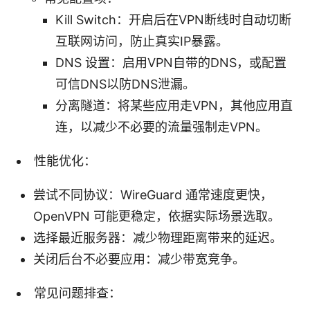
Kill Switch：开启后在VPN断线时自动切断
互联网访问，防止真实IP暴露。
DNS 设置：启用VPN自带的DNS，或配置
可信DNS以防DNS泄漏。
分离隧道：将某些应用走VPN，其他应用直
连，以减少不必要的流量强制走VPN。
性能优化：
尝试不同协议：WireGuard 通常速度更快，
OpenVPN 可能更稳定，依据实际场景选取。
选择最近服务器：减少物理距离带来的延迟。
关闭后台不必要应用：减少带宽竞争。
常见问题排查：