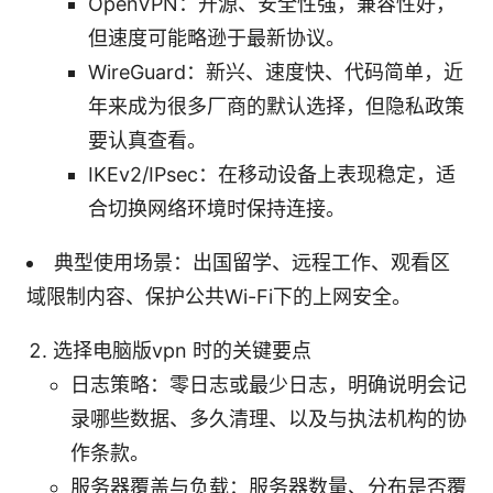
OpenVPN：开源、安全性强，兼容性好，
但速度可能略逊于最新协议。
WireGuard：新兴、速度快、代码简单，近
年来成为很多厂商的默认选择，但隐私政策
要认真查看。
IKEv2/IPsec：在移动设备上表现稳定，适
合切换网络环境时保持连接。
典型使用场景：出国留学、远程工作、观看区
域限制内容、保护公共Wi-Fi下的上网安全。
选择电脑版vpn 时的关键要点
日志策略：零日志或最少日志，明确说明会记
录哪些数据、多久清理、以及与执法机构的协
作条款。
服务器覆盖与负载：服务器数量、分布是否覆