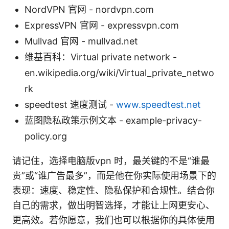
NordVPN 官网 - nordvpn.com
ExpressVPN 官网 - expressvpn.com
Mullvad 官网 - mullvad.net
维基百科：Virtual private network -
en.wikipedia.org/wiki/Virtual_private_netwo
rk
speedtest 速度测试 -
www.speedtest.net
蓝图隐私政策示例文本 - example-privacy-
policy.org
请记住，选择电脑版vpn 时，最关键的不是“谁最
贵”或“谁广告最多”，而是他在你实际使用场景下的
表现：速度、稳定性、隐私保护和合规性。结合你
自己的需求，做出明智选择，才能让上网更安心、
更高效。若你愿意，我们也可以根据你的具体使用