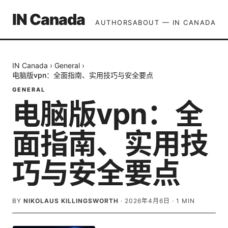
IN Canada
AUTHORS
ABOUT — IN CANADA
IN Canada
›
General
›
电脑版vpn：全面指南、实用技巧与安全要点
GENERAL
电脑版vpn：全
面指南、实用技
巧与安全要点
BY
NIKOLAUS KILLINGSWORTH
·
2026年4月6日
·
1
MIN