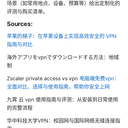
场景（如常用地点、设备、预算等）给出定制化的
评测与购买清单。
Sources:
苹果的梯子：在苹果设备上实现高效安全的 VPN
指南与对比
海外アプリをvpnでダウンロードする方法：地域
制
Zscaler private access vs vpn
电脑端免费vpn：
全面对比、选择与使用指南，帮助你安全上网
九霄 云 vpn 使用指南与评测：从安装到日常使用
的完整流程
华中科技大学VPN：校园网与国际网络无缝连接指