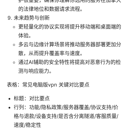
护很重要，确保你理解你选用的服务在加拿大
的法律地位和数据请求流程。
未来趋势与创新
更轻量化的协议实现将提升移动端和桌面端的
体验。
多云与边缘计算场景将推动服务器部署更加分
散，从而提升覆盖率与速度。
通过AI辅助的安全特性将提高对恶意行为的检
测与响应能力。
表格：常见电脑版vpn 关键对比要点
标题：对比要点
行列：功能/隐私政策/服务器覆盖/协议支持/价
格与退款/设备支持/是否含分离隧道/客服质量/
速度/稳定性