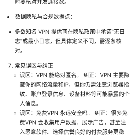
时要核对并发连接数。
数据隐私与合规数据点：
多数知名 VPN 提供商在隐私政策中承诺“无日
志”或最小日志，但具体定义不同，需逐条核
对。
常见误区与纠正
误区：VPN 能绝对匿名。 纠正：VPN 主要隐
藏你的网络流量和IP，但你仍需注意浏览器指
纹、账户登录信息、设备材料等可能暴露的个
人信息。
误区：免费VPN 永远安全吗。 纠正：很多免
费VPN 会收集用户数据、展示广告，甚至注
入恶意软件。选择信誉良好的付费服务更稳