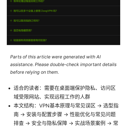
Parts of this article were generated with AI
assistance. Please double-check important details
before relying on them.
适合的读者：需要在桌面端保护隐私、访问区
域受限网站、实现远程工作的人群
本文结构：VPN基本原理与常见误区 → 选型指
南 → 安装与配置步骤 → 性能优化与常见问题
排查 → 安全与隐私保障 → 实战场景案例 → 常