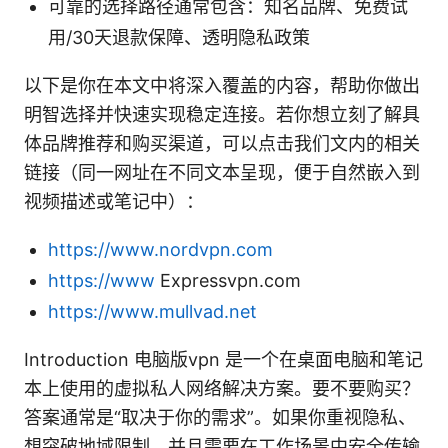
可靠的选择路径通常包含：知名品牌、免费试
用/30天退款保障、透明隐私政策
以下是你在本文中将深入覆盖的内容，帮助你做出
明智选择并快速实现稳定连接。若你想立刻了解具
体品牌推荐和购买渠道，可以点击我们文内的相关
链接（同一网址在不同文本呈现，便于自然嵌入到
视频描述或笔记中）：
https://www.nordvpn.com
https://www
Expressvpn.com
https://www.mullvad.net
Introduction 电脑版vpn 是一个在桌面电脑和笔记
本上使用的虚拟私人网络解决方案。要不要购买？
答案通常是“取决于你的需求”。如果你重视隐私、
想突破地域限制、并且需要在工作场景中安全传输