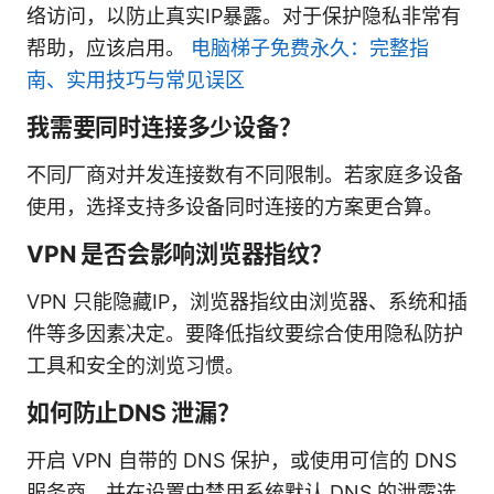
络访问，以防止真实IP暴露。对于保护隐私非常有
帮助，应该启用。
电脑梯子免费永久：完整指
南、实用技巧与常见误区
我需要同时连接多少设备？
不同厂商对并发连接数有不同限制。若家庭多设备
使用，选择支持多设备同时连接的方案更合算。
VPN 是否会影响浏览器指纹？
VPN 只能隐藏IP，浏览器指纹由浏览器、系统和插
件等多因素决定。要降低指纹要综合使用隐私防护
工具和安全的浏览习惯。
如何防止DNS 泄漏？
开启 VPN 自带的 DNS 保护，或使用可信的 DNS
服务商，并在设置中禁用系统默认 DNS 的泄露选